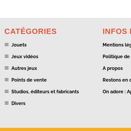
CATÉGORIES
INFOS
Jouets
Mentions lé
Jeux vidéos
Politique de
Autres jeux
A propos
Points de vente
Restons en 
Studios, éditeurs et fabricants
On adore : 
Divers