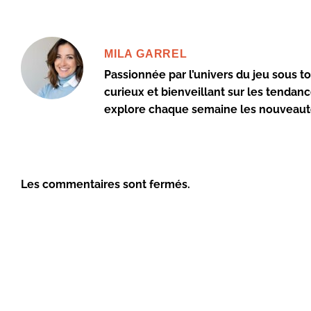
MILA GARREL
Passionnée par l’univers du jeu sous to
curieux et bienveillant sur les tendanc
explore chaque semaine les nouveautés
Les commentaires sont fermés.