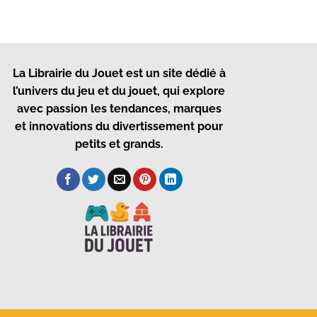
La Librairie du Jouet
est un site dédié à
l’univers du jeu et du jouet, qui explore
avec passion les tendances, marques
et innovations du divertissement pour
petits et grands.