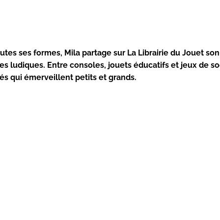
utes ses formes, Mila partage sur La Librairie du Jouet so
es ludiques. Entre consoles, jouets éducatifs et jeux de so
 qui émerveillent petits et grands.