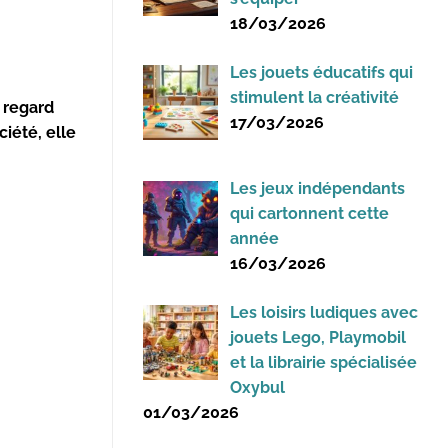
18/03/2026
Les jouets éducatifs qui
stimulent la créativité
n regard
17/03/2026
ciété, elle
Les jeux indépendants
qui cartonnent cette
année
16/03/2026
Les loisirs ludiques avec
jouets Lego, Playmobil
et la librairie spécialisée
Oxybul
01/03/2026