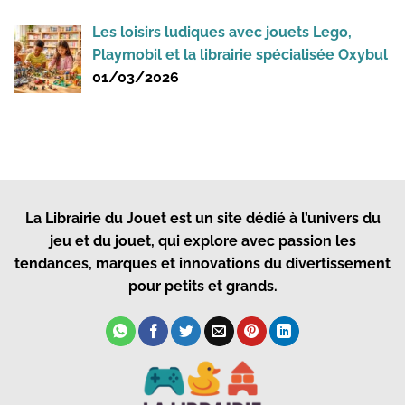
Les loisirs ludiques avec jouets Lego,
Playmobil et la librairie spécialisée Oxybul
01/03/2026
La Librairie du Jouet
est un site dédié à l’univers du
jeu et du jouet, qui explore avec passion les
tendances, marques et innovations du divertissement
pour petits et grands.