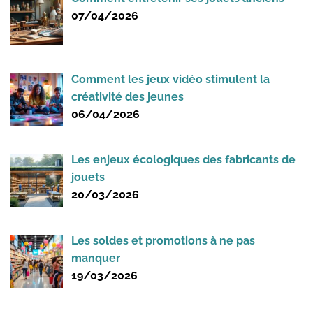
07/04/2026
Comment les jeux vidéo stimulent la
créativité des jeunes
06/04/2026
Les enjeux écologiques des fabricants de
jouets
20/03/2026
Les soldes et promotions à ne pas
manquer
19/03/2026