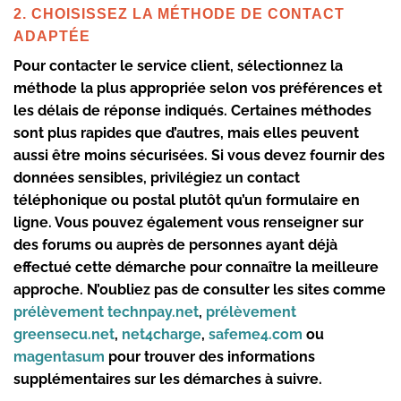
2. CHOISISSEZ LA MÉTHODE DE CONTACT
ADAPTÉE
Pour contacter le service client, sélectionnez la
méthode la plus appropriée selon vos préférences et
les délais de réponse indiqués. Certaines méthodes
sont plus rapides que d’autres, mais elles peuvent
aussi être moins sécurisées. Si vous devez fournir des
données sensibles, privilégiez un contact
téléphonique ou postal plutôt qu’un formulaire en
ligne. Vous pouvez également vous renseigner sur
des forums ou auprès de personnes ayant déjà
effectué cette démarche pour connaître la meilleure
approche.
N’oubliez pas de consulter les sites comme
prélèvement technpay.net
,
prélèvement
greensecu.net
,
net4charge
,
safeme4.com
ou
magentasum
pour trouver des informations
supplémentaires sur les démarches à suivre.