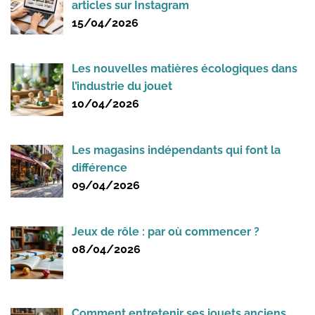
articles sur Instagram
15/04/2026
Les nouvelles matières écologiques dans
l’industrie du jouet
10/04/2026
Les magasins indépendants qui font la
différence
09/04/2026
Jeux de rôle : par où commencer ?
08/04/2026
Comment entretenir ses jouets anciens