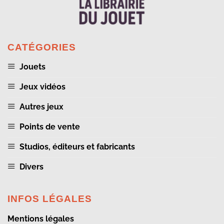
CATÉGORIES
Jouets
Jeux vidéos
Autres jeux
Points de vente
Studios, éditeurs et fabricants
Divers
INFOS LÉGALES
Mentions légales