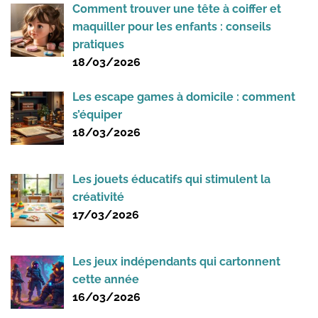
Comment trouver une tête à coiffer et
maquiller pour les enfants : conseils
pratiques
18/03/2026
Les escape games à domicile : comment
s’équiper
18/03/2026
Les jouets éducatifs qui stimulent la
créativité
17/03/2026
Les jeux indépendants qui cartonnent
cette année
16/03/2026