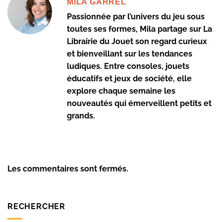
MILA GARREL
Passionnée par l’univers du jeu sous
toutes ses formes, Mila partage sur La
Librairie du Jouet son regard curieux
et bienveillant sur les tendances
ludiques. Entre consoles, jouets
éducatifs et jeux de société, elle
explore chaque semaine les
nouveautés qui émerveillent petits et
grands.
Les commentaires sont fermés.
RECHERCHER