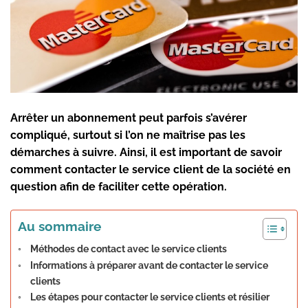
Arrêter un abonnement peut parfois s’avérer
compliqué, surtout si l’on ne maîtrise pas les
démarches à suivre. Ainsi, il est important de savoir
comment contacter le service client de la société en
question afin de faciliter cette opération.
Au sommaire
Méthodes de contact avec le service clients
Informations à préparer avant de contacter le service
clients
Les étapes pour contacter le service clients et résilier