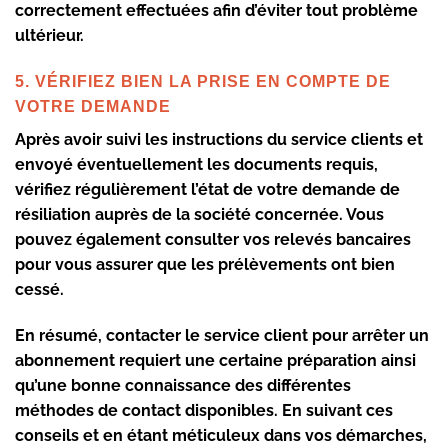
correctement effectuées afin d’éviter tout problème
ultérieur.
5. VÉRIFIEZ BIEN LA PRISE EN COMPTE DE
VOTRE DEMANDE
Après avoir suivi les instructions du service clients et
envoyé éventuellement les documents requis,
vérifiez régulièrement l’état de votre demande de
résiliation auprès de la société concernée. Vous
pouvez également consulter vos relevés bancaires
pour vous assurer que les prélèvements ont bien
cessé.
En résumé, contacter le service client pour arrêter un
abonnement requiert une certaine préparation ainsi
qu’une bonne connaissance des différentes
méthodes de contact disponibles. En suivant ces
conseils et en étant méticuleux dans vos démarches,