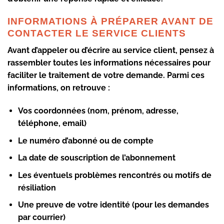
INFORMATIONS À PRÉPARER AVANT DE
CONTACTER LE SERVICE CLIENTS
Avant d’appeler ou d’écrire au service client, pensez à
rassembler toutes les informations nécessaires pour
faciliter le traitement de votre demande. Parmi ces
informations, on retrouve :
Vos coordonnées (nom, prénom, adresse,
téléphone, email)
Le numéro d’abonné ou de compte
La date de souscription de l’abonnement
Les éventuels problèmes rencontrés ou motifs de
résiliation
Une preuve de votre identité (pour les demandes
par courrier)