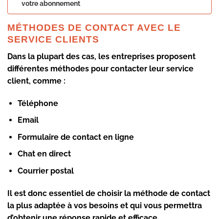
votre abonnement
MÉTHODES DE CONTACT AVEC LE
SERVICE CLIENTS
Dans la plupart des cas, les entreprises proposent
différentes méthodes pour contacter leur service
client, comme :
Téléphone
Email
Formulaire de contact en ligne
Chat en direct
Courrier postal
Il est donc essentiel de choisir la méthode de contact
la plus adaptée à vos besoins et qui vous permettra
d’obtenir une réponse rapide et efficace.