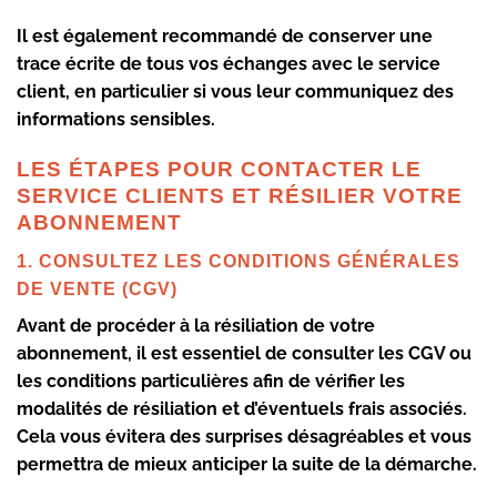
Il est également recommandé de conserver une
trace écrite de tous vos échanges avec le service
client, en particulier si vous leur communiquez des
informations sensibles.
LES ÉTAPES POUR CONTACTER LE
SERVICE CLIENTS ET RÉSILIER VOTRE
ABONNEMENT
1. CONSULTEZ LES CONDITIONS GÉNÉRALES
DE VENTE (CGV)
Avant de procéder à la résiliation de votre
abonnement, il est essentiel de consulter les CGV ou
les conditions particulières afin de vérifier les
modalités de résiliation et d’éventuels frais associés.
Cela vous évitera des surprises désagréables et vous
permettra de mieux anticiper la suite de la démarche.