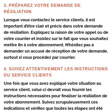
3. PRÉPAREZ VOTRE DEMANDE DE
RÉSILIATION
Lorsque vous contactez le service clients, il est
important d’être clair et précis dans votre demande
de résiliation. Expliquez la raison de votre appel ou de
votre courrier et insistez sur le fait que vous souhaitez
mettre fin à votre abonnement. N’hésitez pas à
demander un accusé de réception de votre demande,
surtout si vous procédez par courrier.
4. SUIVEZ ATTENTIVEMENT LES INSTRUCTIONS
DU SERVICE CLIENTS
Une fois que vous avez expliqué votre situation au
service client, celui-ci devrait vous fournir les
instructions nécessaires pour finaliser la résiliation de
votre abonnement. Suivez scrupuleusement ces
indications et vérifiez que toutes les étapes ont été