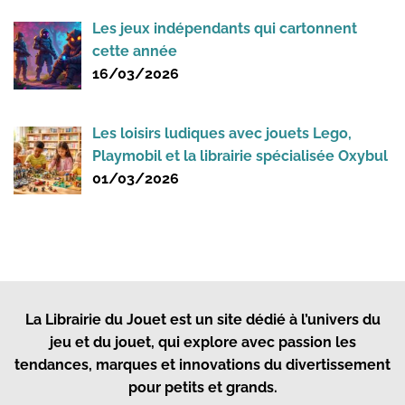
Les jeux indépendants qui cartonnent
cette année
16/03/2026
Les loisirs ludiques avec jouets Lego,
Playmobil et la librairie spécialisée Oxybul
01/03/2026
La Librairie du Jouet
est un site dédié à l’univers du
jeu et du jouet, qui explore avec passion les
tendances, marques et innovations du divertissement
pour petits et grands.