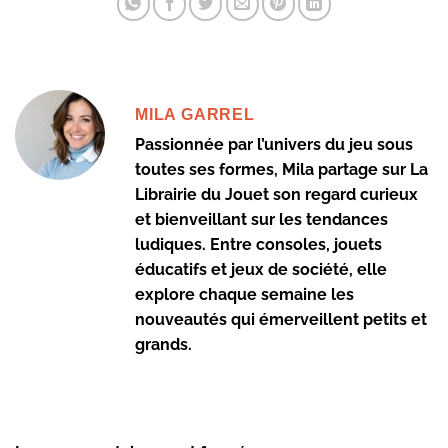
MILA GARREL
Passionnée par l’univers du jeu sous
toutes ses formes, Mila partage sur La
Librairie du Jouet son regard curieux
et bienveillant sur les tendances
ludiques. Entre consoles, jouets
éducatifs et jeux de société, elle
explore chaque semaine les
nouveautés qui émerveillent petits et
grands.