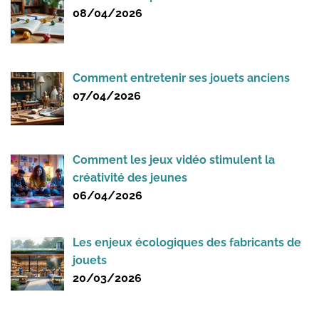
08/04/2026
Comment entretenir ses jouets anciens
07/04/2026
Comment les jeux vidéo stimulent la
créativité des jeunes
06/04/2026
Les enjeux écologiques des fabricants de
jouets
20/03/2026