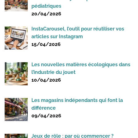
pédiatriques
20/04/2026
InstaCarousel, l’outil pour réutiliser vos
articles sur Instagram
15/04/2026
Les nouvelles matières écologiques dans
l’industrie du jouet
10/04/2026
Les magasins indépendants qui font la
différence
09/04/2026
Jeux de rôle : par où commencer ?