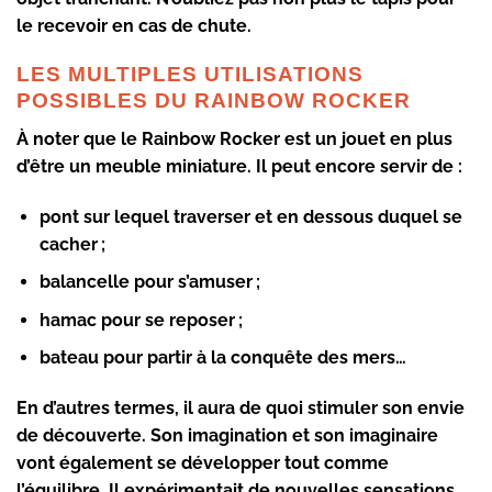
le recevoir en cas de chute.
LES MULTIPLES UTILISATIONS
POSSIBLES DU RAINBOW ROCKER
À noter que le
Rainbow Rocker
est un jouet en plus
d’être un meuble miniature. Il peut encore servir de :
pont sur lequel traverser et en dessous duquel se
cacher ;
balancelle pour s’amuser ;
hamac pour se reposer ;
bateau pour partir à la conquête des mers…
En d’autres termes, il aura de quoi stimuler son envie
de découverte. Son imagination et son imaginaire
vont également se développer tout comme
l’équilibre. Il expérimentait de nouvelles sensations