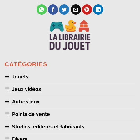
CATÉGORIES
Jouets
Jeux vidéos
Autres jeux
Points de vente
Studios, éditeurs et fabricants
Divers