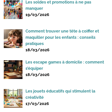
Les soldes et promotions à ne pas
manquer
19/03/2026
Comment trouver une tête à coiffer et
maquiller pour les enfants : conseils
pratiques
18/03/2026
Les escape games à domicile : comment
s’équiper
18/03/2026
Les jouets éducatifs qui stimulent la
créativité
17/03/2026