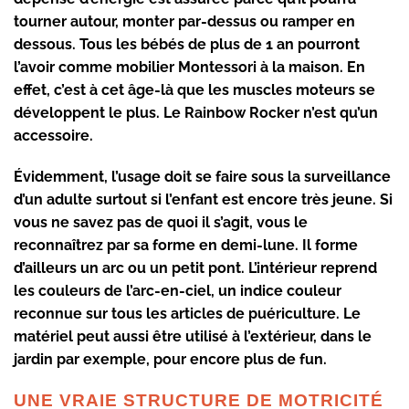
tourner autour, monter par-dessus ou ramper en
dessous. Tous les bébés de plus de 1 an pourront
l’avoir comme
mobilier Montessori
à la maison. En
effet, c’est à cet âge-là que les muscles moteurs se
développent le plus. Le
Rainbow Rocker
n’est qu’un
accessoire.
Évidemment, l’usage doit se faire sous la surveillance
d’un adulte surtout si l’enfant est encore très jeune. Si
vous ne savez pas de quoi il s’agit, vous le
reconnaîtrez par sa forme en demi-lune. Il forme
d’ailleurs un arc ou un petit pont. L’intérieur reprend
les couleurs de l’arc-en-ciel, un indice couleur
reconnue sur tous les articles de puériculture. Le
matériel peut aussi être utilisé à l’extérieur, dans le
jardin par exemple, pour encore plus de fun.
UNE VRAIE STRUCTURE DE MOTRICITÉ