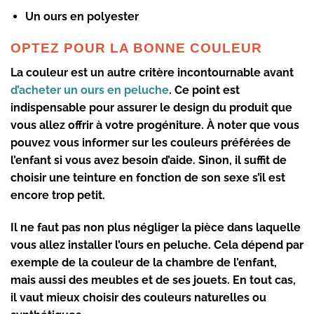
Un ours en polyester
OPTEZ POUR LA BONNE COULEUR
La couleur est un autre critère incontournable
avant
d’acheter un ours en peluche
. Ce point est
indispensable pour assurer le design du produit que
vous allez offrir à votre progéniture. À noter que vous
pouvez vous informer sur
les couleurs préférées de
l’enfant
si vous avez besoin d’aide. Sinon, il suffit de
choisir une teinture
en fonction de son sexe
s’il est
encore trop petit.
Il ne faut pas non plus négliger
la pièce dans laquelle
vous allez installer
l’ours
en peluche. Cela dépend par
exemple de
la couleur de la chambre
de l’enfant,
mais aussi des meubles et de ses jouets. En tout cas,
il vaut mieux choisir des couleurs naturelles ou