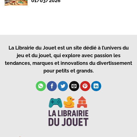
01/03/2026
La Librairie du Jouet
est un site dédié à l’univers du
jeu et du jouet, qui explore avec passion les
tendances, marques et innovations du divertissement
pour petits et grands.