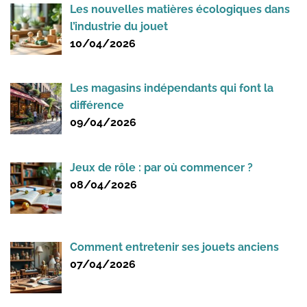
Les nouvelles matières écologiques dans
l’industrie du jouet
10/04/2026
Les magasins indépendants qui font la
différence
09/04/2026
Jeux de rôle : par où commencer ?
08/04/2026
Comment entretenir ses jouets anciens
07/04/2026