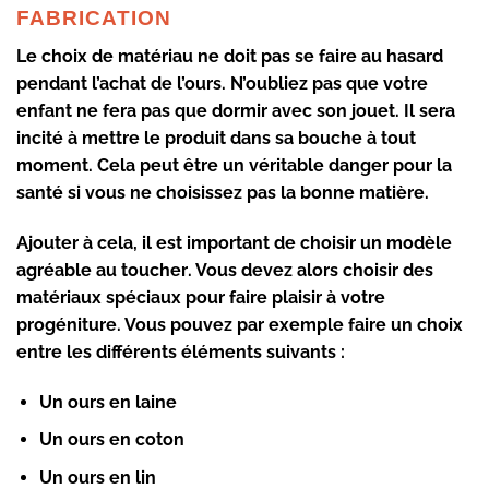
FABRICATION
Le choix de matériau ne doit pas se faire au hasard
pendant l’achat de l’ours. N’oubliez pas que votre
enfant ne fera pas
que dormir avec son jouet
. Il sera
incité à mettre
le produit
dans sa bouche
à tout
moment. Cela peut être un véritable danger pour la
santé si vous ne choisissez pas la bonne matière.
Ajouter à cela, il est important de choisir
un modèle
agréable au toucher
. Vous devez alors choisir des
matériaux spéciaux pour faire plaisir à votre
progéniture. Vous pouvez par exemple faire un choix
entre les différents éléments suivants :
Un ours en laine
Un ours en coton
Un ours en lin