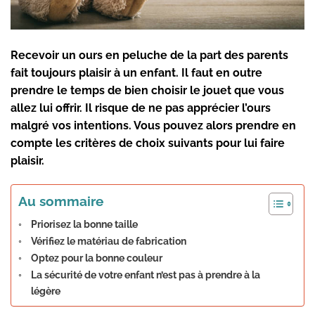
Recevoir un ours en peluche de la part des parents
fait toujours plaisir à un enfant. Il faut en outre
prendre le temps de bien choisir le jouet que vous
allez lui offrir. Il risque de ne pas apprécier l’ours
malgré vos intentions. Vous pouvez alors prendre en
compte les critères de choix suivants pour lui faire
plaisir.
Au sommaire
Priorisez la bonne taille
Vérifiez le matériau de fabrication
Optez pour la bonne couleur
La sécurité de votre enfant n’est pas à prendre à la
légère