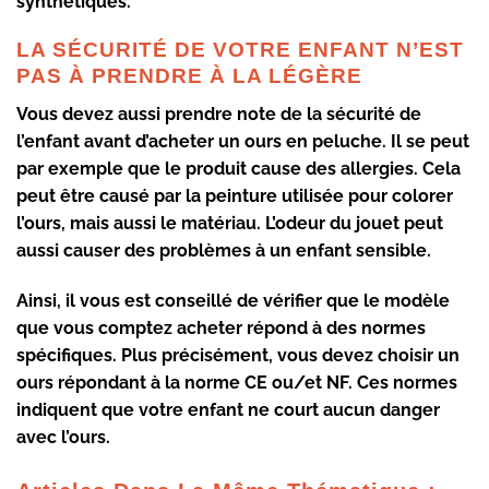
synthétiques.
LA SÉCURITÉ DE VOTRE ENFANT N’EST
PAS À PRENDRE À LA LÉGÈRE
Vous devez aussi prendre note de
la sécurité de
l’enfant
avant d’acheter un ours en peluche. Il se peut
par exemple que le produit cause des allergies. Cela
peut être causé
par la
peinture utilisée
pour colorer
l’ours, mais aussi le matériau.
L’odeur du jouet
peut
aussi causer des problèmes à un enfant sensible.
Ainsi, il vous est conseillé de vérifier que le modèle
que vous comptez acheter répond à des normes
spécifiques. Plus précisément, vous devez choisir un
ours répondant à la
norme CE
ou/et NF.
Ces normes
indiquent que votre enfant ne court aucun danger
avec l’ours.