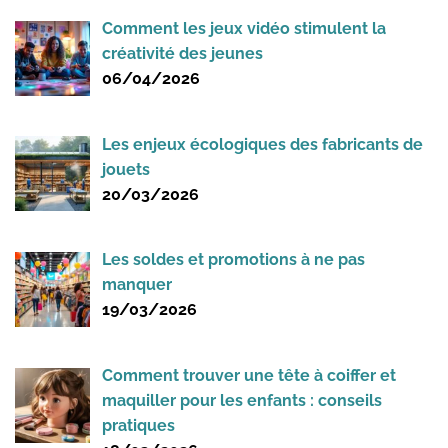
Comment les jeux vidéo stimulent la
créativité des jeunes
06/04/2026
Les enjeux écologiques des fabricants de
jouets
20/03/2026
Les soldes et promotions à ne pas
manquer
19/03/2026
Comment trouver une tête à coiffer et
maquiller pour les enfants : conseils
pratiques