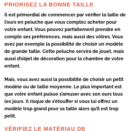
PRIORISEZ LA BONNE TAILLE
Il est primordial de commencer par
vérifier la taille de
l’ours
en peluche que vous comptez acheter pour
votre enfant. Vous pouvez parfaitement prendre
en
compte ses préférences
, mais aussi des vôtres. Vous
avez par exemple la possibilité de choisir
un modèle
de grande
taille
. Cette peluche servira de jouet, mais
aussi d’objet de décoration pour la chambre de votre
enfant.
Mais, vous avez aussi la possibilité de choisir
un petit
modèle ou de taille moyenne
. Le plus important est
que votre enfant
puisse s’amuser avec son ours tous
les jours
. Il risque de s’étouffer si vous lui offrez un
modèle trop grand pour sa taille alors qu’il est trop
petit.
VÉRIFIEZ LE MATÉRIAU DE