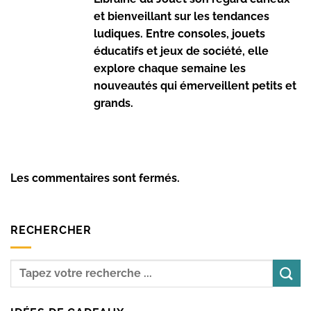
et bienveillant sur les tendances
ludiques. Entre consoles, jouets
éducatifs et jeux de société, elle
explore chaque semaine les
nouveautés qui émerveillent petits et
grands.
Les commentaires sont fermés.
RECHERCHER