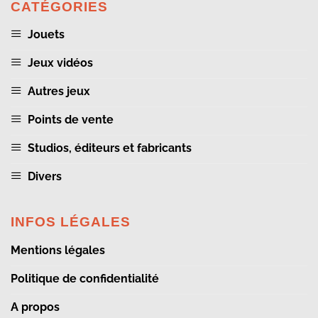
CATÉGORIES
Jouets
Jeux vidéos
Autres jeux
Points de vente
Studios, éditeurs et fabricants
Divers
INFOS LÉGALES
Mentions légales
Politique de confidentialité
A propos