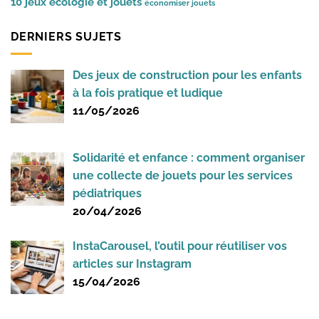
10 jeux
écologie et jouets
économiser jouets
DERNIERS SUJETS
Des jeux de construction pour les enfants
à la fois pratique et ludique
11/05/2026
Solidarité et enfance : comment organiser
une collecte de jouets pour les services
pédiatriques
20/04/2026
InstaCarousel, l’outil pour réutiliser vos
articles sur Instagram
15/04/2026