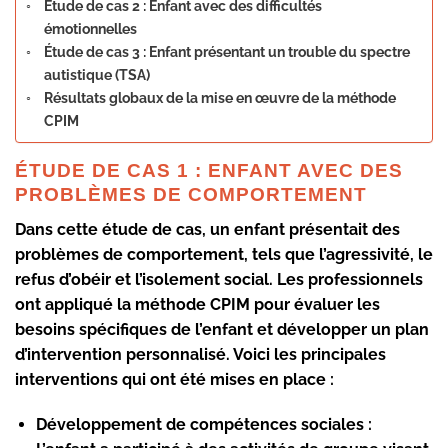
Étude de cas 2 : Enfant avec des difficultés
émotionnelles
Étude de cas 3 : Enfant présentant un trouble du spectre
autistique (TSA)
Résultats globaux de la mise en œuvre de la méthode
CPIM
ÉTUDE DE CAS 1 : ENFANT AVEC DES
PROBLÈMES DE COMPORTEMENT
Dans cette étude de cas, un enfant présentait des
problèmes de comportement, tels que l’agressivité, le
refus d’obéir et l’isolement social. Les professionnels
ont appliqué la méthode CPIM pour évaluer les
besoins spécifiques de l’enfant et développer un plan
d’intervention personnalisé. Voici les principales
interventions qui ont été mises en place :
Développement de compétences sociales :