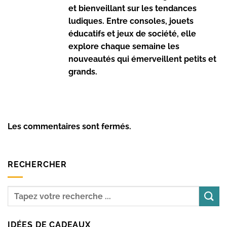
et bienveillant sur les tendances
ludiques. Entre consoles, jouets
éducatifs et jeux de société, elle
explore chaque semaine les
nouveautés qui émerveillent petits et
grands.
Les commentaires sont fermés.
RECHERCHER
IDÉES DE CADEAUX