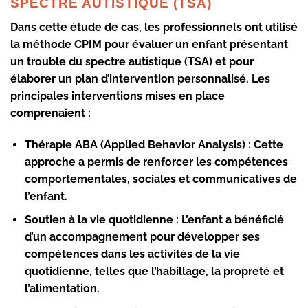
SPECTRE AUTISTIQUE (TSA)
Dans cette étude de cas, les professionnels ont utilisé
la méthode CPIM pour évaluer un enfant présentant
un trouble du spectre autistique (TSA) et pour
élaborer un plan d’intervention personnalisé. Les
principales interventions mises en place
comprenaient :
Thérapie ABA (Applied Behavior Analysis) :
Cette
approche a permis de renforcer les compétences
comportementales, sociales et communicatives de
l’enfant.
Soutien à la vie quotidienne :
L’enfant a bénéficié
d’un accompagnement pour développer ses
compétences dans les activités de la vie
quotidienne, telles que l’habillage, la propreté et
l’alimentation.