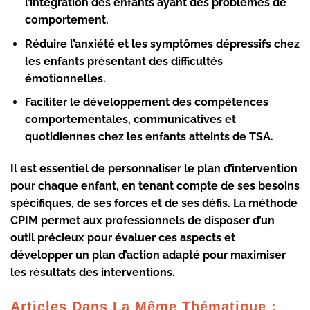
l’intégration des enfants ayant des problèmes de
comportement.
Réduire l’anxiété et les symptômes dépressifs chez
les enfants présentant des difficultés
émotionnelles.
Faciliter le développement des compétences
comportementales, communicatives et
quotidiennes chez les enfants atteints de TSA.
Il est essentiel de personnaliser le plan d’intervention
pour chaque enfant
, en tenant compte de ses besoins
spécifiques, de ses forces et de ses défis. La méthode
CPIM permet aux professionnels de disposer d’un
outil précieux pour évaluer ces aspects et
développer un plan d’action adapté pour maximiser
les résultats des interventions.
Articles Dans La Même Thématique :