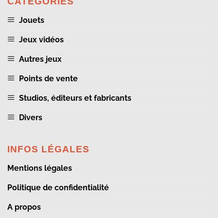
CATÉGORIES
Jouets
Jeux vidéos
Autres jeux
Points de vente
Studios, éditeurs et fabricants
Divers
INFOS LÉGALES
Mentions légales
Politique de confidentialité
A propos