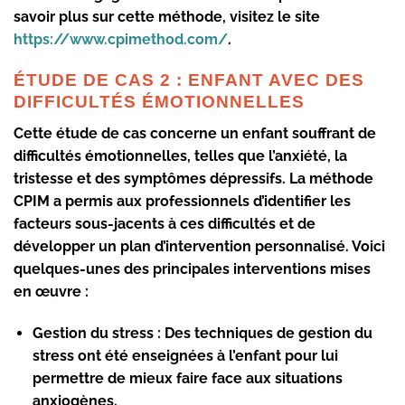
savoir plus sur cette méthode, visitez le site
https://www.cpimethod.com/
.
ÉTUDE DE CAS 2 : ENFANT AVEC DES
DIFFICULTÉS ÉMOTIONNELLES
Cette étude de cas concerne un enfant souffrant de
difficultés émotionnelles, telles que l’anxiété, la
tristesse et des symptômes dépressifs. La méthode
CPIM a permis aux professionnels d’identifier les
facteurs sous-jacents à ces difficultés et de
développer un plan d’intervention personnalisé. Voici
quelques-unes des principales interventions mises
en œuvre :
Gestion du stress :
Des techniques de gestion du
stress ont été enseignées à l’enfant pour lui
permettre de mieux faire face aux situations
anxiogènes.