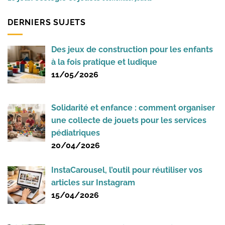
DERNIERS SUJETS
Des jeux de construction pour les enfants
à la fois pratique et ludique
11/05/2026
Solidarité et enfance : comment organiser
une collecte de jouets pour les services
pédiatriques
20/04/2026
InstaCarousel, l’outil pour réutiliser vos
articles sur Instagram
15/04/2026