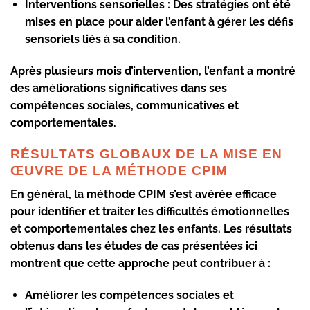
Interventions sensorielles :
Des stratégies ont été
mises en place pour aider l’enfant à gérer les défis
sensoriels liés à sa condition.
Après plusieurs mois d’intervention, l’enfant a montré
des améliorations significatives dans ses
compétences sociales, communicatives et
comportementales.
RÉSULTATS GLOBAUX DE LA MISE EN
ŒUVRE DE LA MÉTHODE CPIM
En général, la méthode CPIM s’est avérée efficace
pour identifier et traiter les difficultés émotionnelles
et comportementales chez les enfants. Les résultats
obtenus dans les études de cas présentées ici
montrent que cette approche peut contribuer à :
Améliorer les compétences sociales et