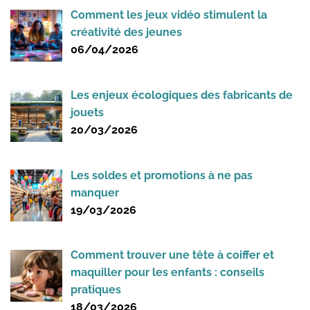
Comment les jeux vidéo stimulent la
créativité des jeunes
06/04/2026
Les enjeux écologiques des fabricants de
jouets
20/03/2026
Les soldes et promotions à ne pas
manquer
19/03/2026
Comment trouver une tête à coiffer et
maquiller pour les enfants : conseils
pratiques
18/03/2026