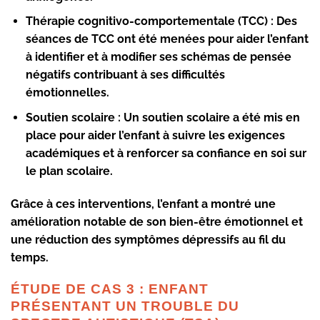
Thérapie cognitivo-comportementale (TCC) :
Des
séances de TCC ont été menées pour aider l’enfant
à identifier et à modifier ses schémas de pensée
négatifs contribuant à ses difficultés
émotionnelles.
Soutien scolaire :
Un soutien scolaire a été mis en
place pour aider l’enfant à suivre les exigences
académiques et à renforcer sa confiance en soi sur
le plan scolaire.
Grâce à ces interventions, l’enfant a montré une
amélioration notable de son bien-être émotionnel et
une réduction des symptômes dépressifs au fil du
temps.
ÉTUDE DE CAS 3 : ENFANT
PRÉSENTANT UN TROUBLE DU