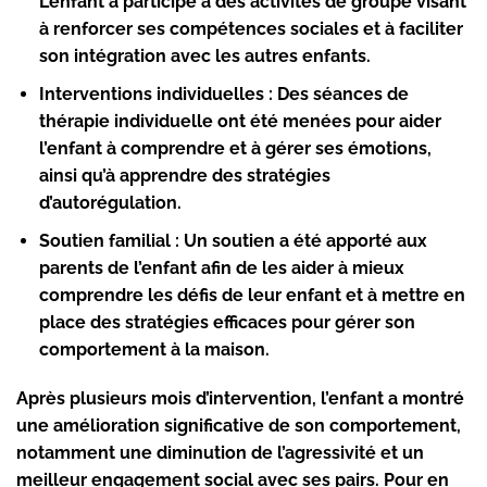
L’enfant a participé à des activités de groupe visant
à renforcer ses compétences sociales et à faciliter
son intégration avec les autres enfants.
Interventions individuelles :
Des séances de
thérapie individuelle ont été menées pour aider
l’enfant à comprendre et à gérer ses émotions,
ainsi qu’à apprendre des stratégies
d’autorégulation.
Soutien familial :
Un soutien a été apporté aux
parents de l’enfant afin de les aider à mieux
comprendre les défis de leur enfant et à mettre en
place des stratégies efficaces pour gérer son
comportement à la maison.
Après plusieurs mois d’intervention, l’enfant a montré
une amélioration significative de son comportement,
notamment une diminution de l’agressivité et un
meilleur engagement social avec ses pairs. Pour en