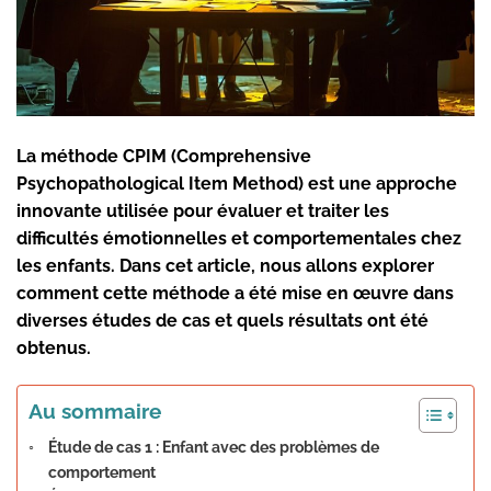
La méthode CPIM (Comprehensive
Psychopathological Item Method) est une approche
innovante utilisée pour évaluer et traiter les
difficultés émotionnelles et comportementales chez
les enfants. Dans cet article, nous allons explorer
comment cette méthode a été mise en œuvre dans
diverses études de cas et quels résultats ont été
obtenus.
Au sommaire
Étude de cas 1 : Enfant avec des problèmes de
comportement