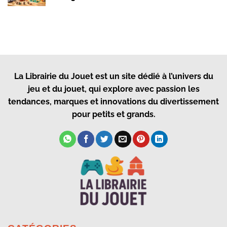
La Librairie du Jouet
est un site dédié à l’univers du
jeu et du jouet, qui explore avec passion les
tendances, marques et innovations du divertissement
pour petits et grands.