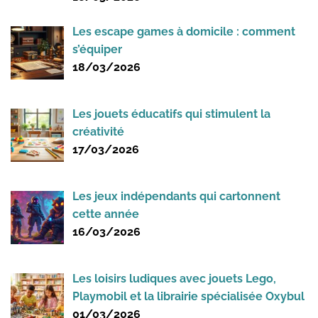
Les escape games à domicile : comment
s’équiper
18/03/2026
Les jouets éducatifs qui stimulent la
créativité
17/03/2026
Les jeux indépendants qui cartonnent
cette année
16/03/2026
Les loisirs ludiques avec jouets Lego,
Playmobil et la librairie spécialisée Oxybul
01/03/2026