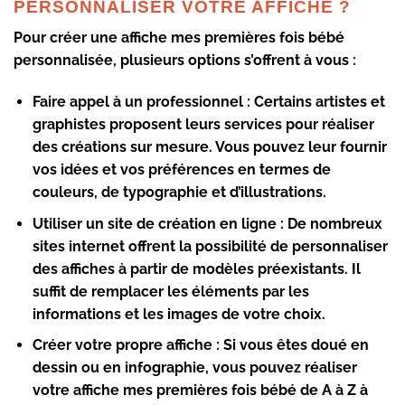
PERSONNALISER VOTRE AFFICHE ?
Pour créer une affiche mes premières fois bébé
personnalisée, plusieurs options s’offrent à vous :
Faire appel à un professionnel
: Certains artistes et
graphistes proposent leurs services pour réaliser
des créations sur mesure. Vous pouvez leur fournir
vos idées et vos préférences en termes de
couleurs, de typographie et d’illustrations.
Utiliser un site de création en ligne
: De nombreux
sites internet offrent la possibilité de personnaliser
des affiches à partir de modèles préexistants. Il
suffit de remplacer les éléments par les
informations et les images de votre choix.
Créer votre propre affiche
: Si vous êtes doué en
dessin ou en infographie, vous pouvez réaliser
votre affiche mes premières fois bébé de A à Z à