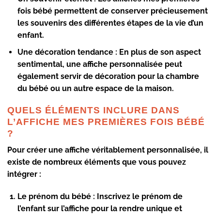
fois bébé permettent de conserver précieusement
les souvenirs des différentes étapes de la vie d’un
enfant.
Une décoration tendance
: En plus de son aspect
sentimental, une affiche personnalisée peut
également servir de décoration pour la chambre
du bébé ou un autre espace de la maison.
QUELS ÉLÉMENTS INCLURE DANS
L’AFFICHE MES PREMIÈRES FOIS BÉBÉ
?
Pour créer une affiche véritablement personnalisée, il
existe de nombreux éléments que vous pouvez
intégrer :
Le prénom du bébé
: Inscrivez le prénom de
l’enfant sur l’affiche pour la rendre unique et