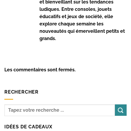
et bienveillant sur les tendances
ludiques. Entre consoles, jouets
éducatifs et jeux de société, elle
explore chaque semaine les
nouveautés qui émerveillent petits et
grands.
Les commentaires sont fermés.
RECHERCHER
IDÉES DE CADEAUX