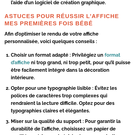
l’aide d’un logiciel de création graphique.
ASTUCES POUR RÉUSSIR L’AFFICHE
MES PREMIÈRES FOIS BÉBÉ
Afin d’optimiser le rendu de votre affiche
personnalisée, voici quelques conseils :
Choisir un format adapté
: Privilégiez un
format
d’affiche
ni trop grand, ni trop petit, pour qu’il puisse
être facilement intégré dans la décoration
intérieure.
Opter pour une typographie lisible
: Évitez les
polices de caractères trop complexes qui
rendraient la lecture difficile. Optez pour des
typographies claires et élégantes.
Miser sur la qualité du support
: Pour garantir la
durabilité de l’affiche, choisissez un papier de