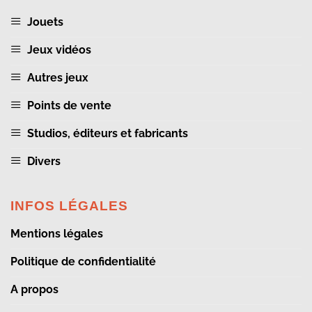
Jouets
Jeux vidéos
Autres jeux
Points de vente
Studios, éditeurs et fabricants
Divers
INFOS LÉGALES
Mentions légales
Politique de confidentialité
A propos