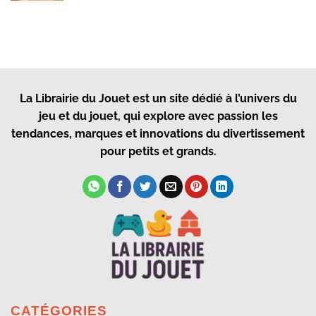
La Librairie du Jouet
est un site dédié à l’univers du
jeu et du jouet, qui explore avec passion les
tendances, marques et innovations du divertissement
pour petits et grands.
CATÉGORIES