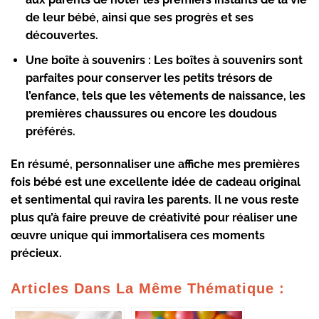
de leur bébé, ainsi que ses progrès et ses
découvertes.
Une boîte à souvenirs
: Les boîtes à souvenirs sont
parfaites pour conserver les petits trésors de
l’enfance, tels que les vêtements de naissance, les
premières chaussures ou encore les doudous
préférés.
En résumé, personnaliser une affiche mes premières
fois bébé est une excellente idée de cadeau original
et sentimental qui ravira les parents. Il ne vous reste
plus qu’à faire preuve de créativité pour réaliser une
œuvre unique qui immortalisera ces moments
précieux.
Articles Dans La Même Thématique :