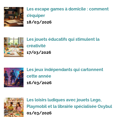
Les escape games à domicile : comment
s’équiper
18/03/2026
Les jouets éducatifs qui stimulent la
créativité
17/03/2026
Les jeux indépendants qui cartonnent
cette année
16/03/2026
Les loisirs ludiques avec jouets Lego,
Playmobil et la librairie spécialisée Oxybul
01/03/2026