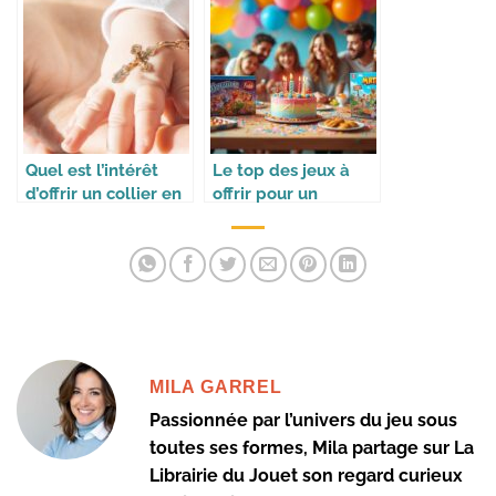
Quel est l’intérêt
Le top des jeux à
d’offrir un collier en
offrir pour un
croix pour un
anniversaire
baptême ?
MILA GARREL
Passionnée par l’univers du jeu sous
toutes ses formes, Mila partage sur La
Librairie du Jouet son regard curieux