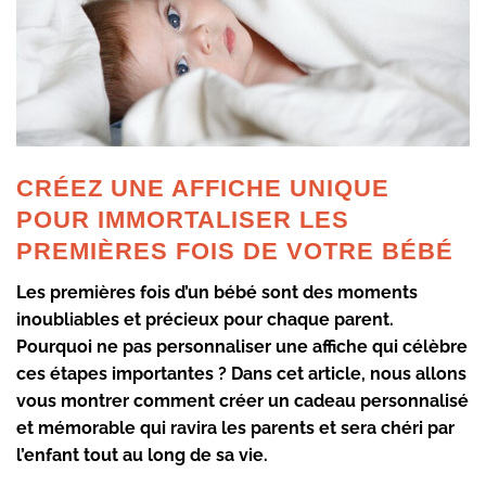
CRÉEZ UNE AFFICHE UNIQUE
POUR IMMORTALISER LES
PREMIÈRES FOIS DE VOTRE BÉBÉ
Les premières fois d’un bébé sont des moments
inoubliables et précieux pour chaque parent.
Pourquoi ne pas personnaliser une affiche qui célèbre
ces étapes importantes ? Dans cet article, nous allons
vous montrer comment créer un cadeau personnalisé
et mémorable qui ravira les parents et sera chéri par
l’enfant tout au long de sa vie.