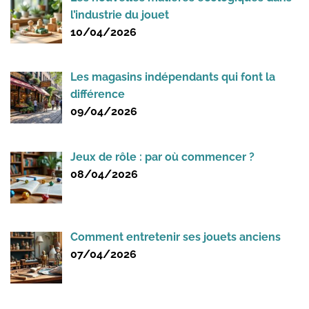
l’industrie du jouet
10/04/2026
Les magasins indépendants qui font la
différence
09/04/2026
Jeux de rôle : par où commencer ?
08/04/2026
Comment entretenir ses jouets anciens
07/04/2026