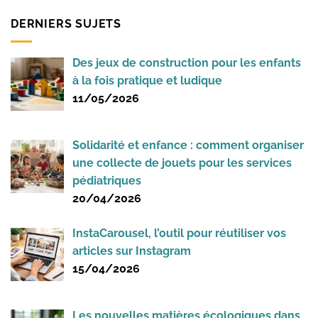
DERNIERS SUJETS
Des jeux de construction pour les enfants
à la fois pratique et ludique
11/05/2026
Solidarité et enfance : comment organiser
une collecte de jouets pour les services
pédiatriques
20/04/2026
InstaCarousel, l’outil pour réutiliser vos
articles sur Instagram
15/04/2026
Les nouvelles matières écologiques dans