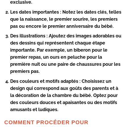
exclusive.
Les dates importantes
: Notez les dates clés, telles
que la naissance, le premier sourire, les premiers
pas ou encore le premier anniversaire du bébé.
Des illustrations
: Ajoutez des images adorables ou
des dessins qui représentent chaque étape
importante. Par exemple, un biberon pour le
premier repas, un ours en peluche pour la
première nuit ou une paire de chaussures pour les
premiers pas.
Des couleurs et motifs adaptés
: Choisissez un
design qui correspond aux goûts des parents et à
la décoration de la chambre du bébé. Optez pour
des couleurs douces et apaisantes ou des motifs
amusants et ludiques.
COMMENT PROCÉDER POUR