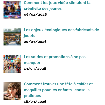
Comment les jeux vidéo stimulent la
créativité des jeunes
06/04/2026
Les enjeux écologiques des fabricants de
jouets
20/03/2026
Les soldes et promotions à ne pas
manquer
19/03/2026
Comment trouver une tête à coiffer et
maquiller pour les enfants : conseils
pratiques
18/03/2026