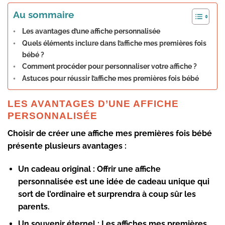
Au sommaire
Les avantages d’une affiche personnalisée
Quels éléments inclure dans l’affiche mes premières fois
bébé ?
Comment procéder pour personnaliser votre affiche ?
Astuces pour réussir l’affiche mes premières fois bébé
LES AVANTAGES D’UNE AFFICHE
PERSONNALISÉE
Choisir de créer une
affiche mes premières fois bébé
présente plusieurs avantages :
Un cadeau original
: Offrir une affiche
personnalisée est une idée de cadeau unique qui
sort de l’ordinaire et surprendra à coup sûr les
parents.
Un souvenir éternel
: Les affiches mes premières