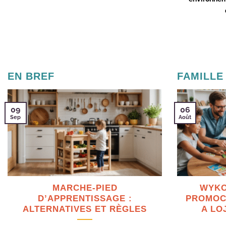
compréhension [...]
EN BREF
FAMILLE
03
09
06
14
12
20
Août
Sep
Août
Mai
Jan
Juil
FAQS O 30 VOLNÝCH SPINECH
RÉDUCTEUR DE LIT :
MARCHE-PIED
LES E
WYKO
A
NA MOSTBET: ODPOVĚZENO
COMMENT AIDER BÉBÉ À
D’APPRENTISSAGE :
BIEN-ÊTR
PROMOC
INCONV
ALTERNATIVES ET RÈGLES
MIEUX DORMIR APRÈS 6
UNE EN
A LO
LA
FAQs o 30 Volných Spinech na Mostbet:
MOIS ?