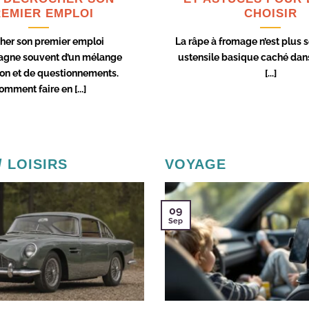
RENDRE L’HYGIÈNE
MBRE D’ENFANT
EMIER EMPLOI
OCCASIONS
CHOISIR
AMUSANTE
hambre d’enfant sur le thème
her son premier emploi
La râpe à fromage n’est plus
Trouver le cadeau parfait n’
ment du lavage des mains ou
offrir un environnement à la fois
agne souvent d’un mélange
ustensile basique caché dans 
aussi simple qu’avec une ca
nstant agréable relève parfois
ion et de questionnements.
[...]
Plus besoin [...]
[...]
[...]
mment faire en [...]
/ LOISIRS
VOYAGE
09
Sep