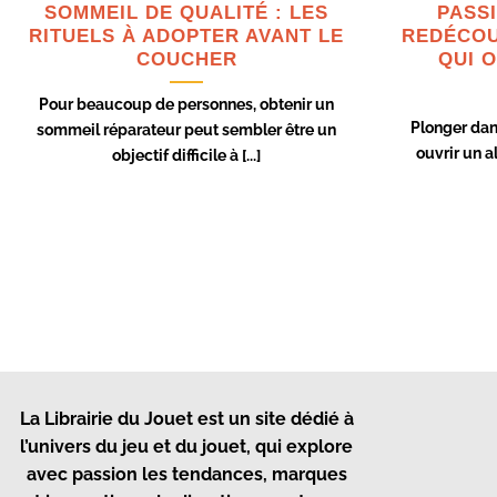
SOMMEIL DE QUALITÉ : LES
ENTRETIEN AUTOMOBILE :
COMMENT CHOISIR LES
L’ART 
PASS
RITUELS À ADOPTER AVANT LE
MEILLEURES COUVERTURES
COMPRENDRE LES
REDÉCOU
TRAVE
CHAUFFANTES POUR ENFANTS
CATALOGUES TECHNIQUES
COUCHER
QUI 
L’É
?
INCRO
Pour beaucoup de personnes, obtenir un
Comprendre le fonctionnement des
Que ce soit pour réchauffer les nuits d’hiver
Plonger dan
véhicules va bien au-delà d’un simple coup
sommeil réparateur peut sembler être un
Naissan
ou apaiser les douleurs du dos après [...]
ouvrir un 
d’œil sous le capot. [...]
objectif difficile à [...]
enseignes a
mar
La Librairie du Jouet
est un site dédié à
l’univers du jeu et du jouet, qui explore
avec passion les tendances, marques