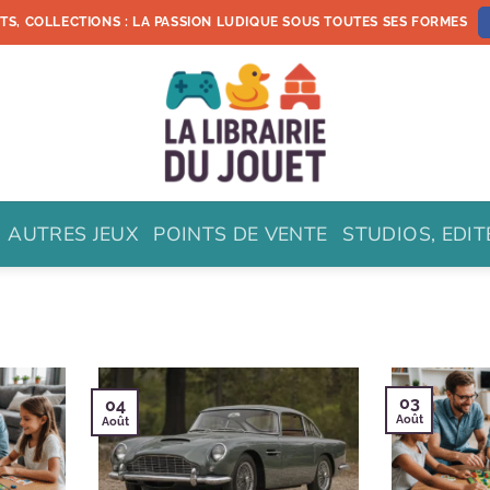
ETS, COLLECTIONS : LA PASSION LUDIQUE SOUS TOUTES SES FORMES
AUTRES JEUX
POINTS DE VENTE
STUDIOS, EDI
03
04
Août
Août