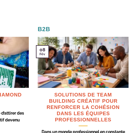
B2B
08
Fév
DIAMOND
EB
SOLUTIONS DE TEAM
CROCHEZ
BUILDING CRÉATIF POUR
ATION
RENFORCER LA COHÉSION
d’attirer des
LLE
DANS LES ÉQUIPES
PROFESSIONNELLES
atif devenu
: décrochez
Dans un monde professionnel en constante
onnelle Les