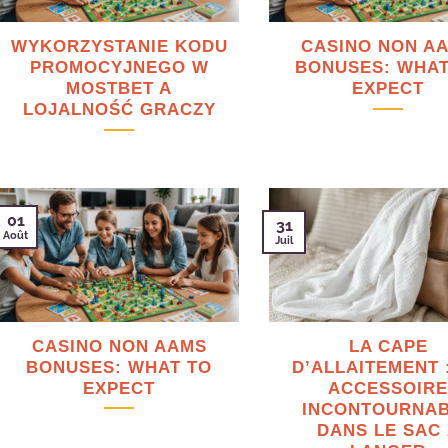
WYKORZYSTANIE KODU
CASINO NON A
PROMOCYJNEGO W
BONUSES: WHAT
MOSTBET A
EXPECT
LOJALNOŚĆ GRACZY
01
31
Août
Juil
CASINO NON AAMS
LA CAPE
BONUSES: WHAT TO
D’ALLAITEMENT 
EXPECT
ACCESSOIR
INCONTOURNA
DANS LE SAC