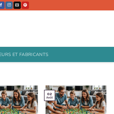
TEURS ET FABRICANTS
02
Août