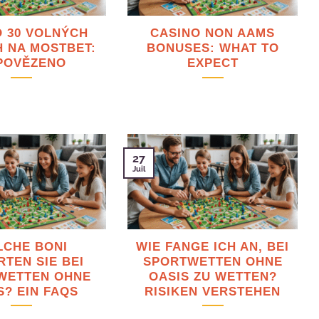
O 30 VOLNÝCH
CASINO NON AAMS
H NA MOSTBET:
BONUSES: WHAT TO
POVĚZENO
EXPECT
27
Juil
LCHE BONI
WIE FANGE ICH AN, BEI
TEN SIE BEI
SPORTWETTEN OHNE
WETTEN OHNE
OASIS ZU WETTEN?
S? EIN FAQS
RISIKEN VERSTEHEN