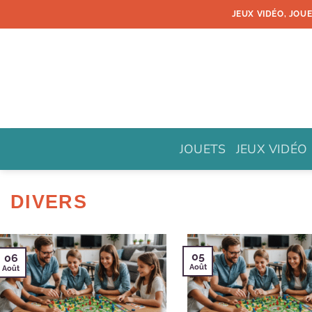
Passer
JEUX VIDÉO, JOU
au
contenu
JOUETS
JEUX VIDÉO
DIVERS
05
06
Août
Août