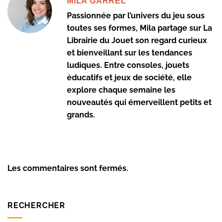
MILA GARREL
Passionnée par l’univers du jeu sous
toutes ses formes, Mila partage sur La
Librairie du Jouet son regard curieux
et bienveillant sur les tendances
ludiques. Entre consoles, jouets
éducatifs et jeux de société, elle
explore chaque semaine les
nouveautés qui émerveillent petits et
grands.
Les commentaires sont fermés.
RECHERCHER