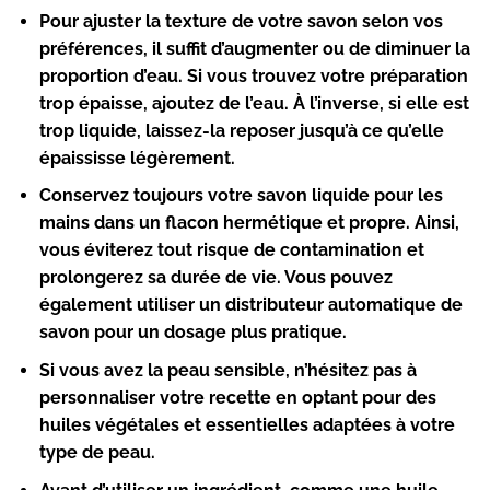
Pour
ajuster la texture
de votre savon selon vos
préférences, il suffit d’augmenter ou de diminuer la
proportion d’eau. Si vous trouvez votre préparation
trop épaisse, ajoutez de l’eau. À l’inverse, si elle est
trop liquide, laissez-la reposer jusqu’à ce qu’elle
épaississe légèrement.
Conservez toujours votre savon liquide pour les
mains dans un
flacon hermétique et propre
. Ainsi,
vous éviterez tout risque de contamination et
prolongerez sa durée de vie. Vous pouvez
également utiliser un distributeur automatique de
savon pour un dosage plus pratique.
Si vous avez la peau sensible, n’hésitez pas à
personnaliser votre recette
en optant pour des
huiles végétales et essentielles adaptées à votre
type de peau.