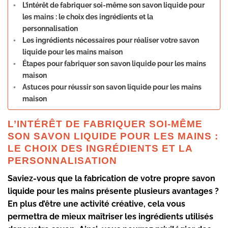
L’intérêt de fabriquer soi-même son savon liquide pour
les mains : le choix des ingrédients et la
personnalisation
Les ingrédients nécessaires pour réaliser votre savon
liquide pour les mains maison
Étapes pour fabriquer son savon liquide pour les mains
maison
Astuces pour réussir son savon liquide pour les mains
maison
L’INTÉRÊT DE FABRIQUER SOI-MÊME
SON SAVON LIQUIDE POUR LES MAINS :
LE CHOIX DES INGRÉDIENTS ET LA
PERSONNALISATION
Saviez-vous que la fabrication de votre propre savon
liquide pour les mains présente plusieurs avantages ?
En plus d’être une activité créative, cela vous
permettra de mieux maîtriser les ingrédients utilisés