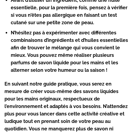
Avant d’utiliser un ingrédient, comme une huile
essentielle, pour la première fois, pensez à vérifier
si vous n’êtes pas
allergique
en faisant un test
cutané sur une petite zone de peau.
N’hésitez pas à expérimenter avec différentes
combinaisons d’ingrédients et d’huiles essentielles
afin de trouver le mélange qui vous convient le
mieux. Vous pouvez même réaliser plusieurs
parfums de savon liquide pour les mains
et les
alterner selon votre humeur ou la saison !
En suivant notre guide pratique, vous serez en
mesure de créer vous-même des savons liquides
pour les mains originaux, respectueux de
l’environnement et adaptés à vos besoins. N’attendez
plus pour vous lancer dans cette activité créative et
ludique tout en prenant soin de votre peau au
quotidien. Vous ne manquerez plus de savon ni