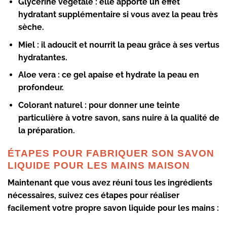
Glycérine végétale :
elle apporte un effet
hydratant supplémentaire si vous avez la peau très
sèche.
Miel :
il adoucit et nourrit la peau grâce à ses vertus
hydratantes.
Aloe vera :
ce gel apaise et hydrate la peau en
profondeur.
Colorant naturel :
pour donner une teinte
particulière à votre savon, sans nuire à la qualité de
la préparation.
ÉTAPES POUR FABRIQUER SON SAVON
LIQUIDE POUR LES MAINS MAISON
Maintenant que vous avez réuni tous les ingrédients
nécessaires, suivez ces étapes pour réaliser
facilement votre propre savon liquide pour les mains :