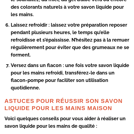
des colorants naturels à votre savon liquide pour
les mains.
Laissez refroidir :
laissez votre préparation reposer
pendant plusieurs heures, le temps qu’elle
refroidisse et s’épaississe. N’hésitez pas à la remuer
régulièrement pour éviter que des grumeaux ne se
forment.
Versez dans un flacon :
une fois votre savon liquide
pour les mains refroidi, transférez-le dans un
flacon-pompe pour faciliter son utilisation
quotidienne.
ASTUCES POUR RÉUSSIR SON SAVON
LIQUIDE POUR LES MAINS MAISON
Voici quelques conseils pour vous aider à réaliser un
savon liquide pour les mains de qualité :