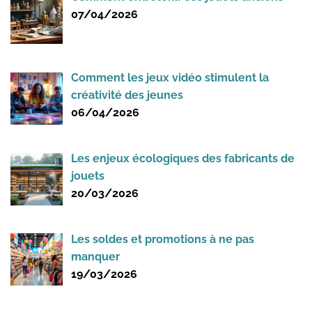
07/04/2026
Comment les jeux vidéo stimulent la
créativité des jeunes
06/04/2026
Les enjeux écologiques des fabricants de
jouets
20/03/2026
Les soldes et promotions à ne pas
manquer
19/03/2026