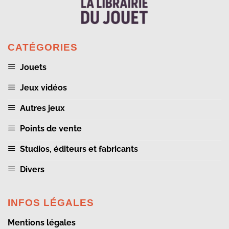
CATÉGORIES
Jouets
Jeux vidéos
Autres jeux
Points de vente
Studios, éditeurs et fabricants
Divers
INFOS LÉGALES
Mentions légales