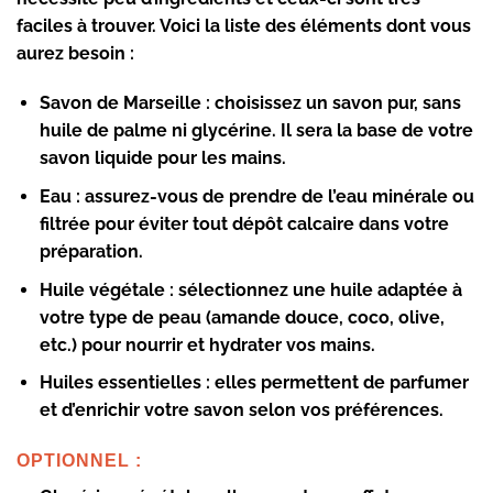
faciles à trouver. Voici la liste des éléments dont vous
aurez besoin :
Savon de Marseille :
choisissez un savon pur, sans
huile de palme ni glycérine. Il sera la base de votre
savon liquide pour les mains.
Eau :
assurez-vous de prendre de l’eau minérale ou
filtrée pour éviter tout dépôt calcaire dans votre
préparation.
Huile végétale :
sélectionnez une huile adaptée à
votre type de peau (amande douce, coco, olive,
etc.) pour nourrir et hydrater vos mains.
Huiles essentielles :
elles permettent de parfumer
et d’enrichir votre savon selon vos préférences.
OPTIONNEL :