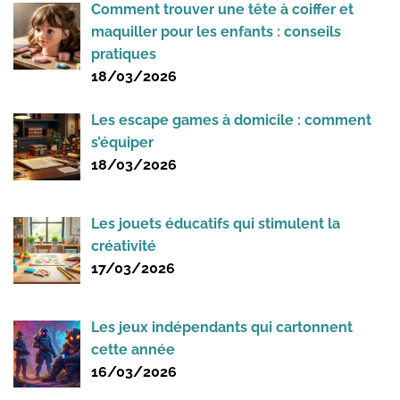
Comment trouver une tête à coiffer et
maquiller pour les enfants : conseils
pratiques
18/03/2026
Les escape games à domicile : comment
s’équiper
18/03/2026
Les jouets éducatifs qui stimulent la
créativité
17/03/2026
Les jeux indépendants qui cartonnent
cette année
16/03/2026