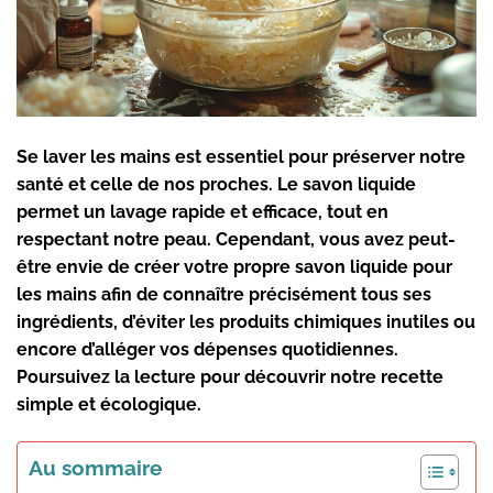
Se laver les mains est essentiel pour préserver notre
santé et celle de nos proches. Le savon liquide
permet un lavage rapide et efficace, tout en
respectant notre peau. Cependant, vous avez peut-
être envie de créer votre propre savon liquide pour
les mains afin de connaître précisément tous ses
ingrédients, d’éviter les produits chimiques inutiles ou
encore d’alléger vos dépenses quotidiennes.
Poursuivez la lecture pour découvrir notre recette
simple et écologique.
Au sommaire