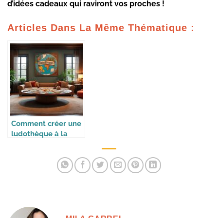
d’idées cadeaux qui raviront vos proches !
Articles Dans La Même Thématique :
Comment créer une
ludothèque à la
maison