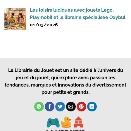
Les loisirs ludiques avec jouets Lego,
Playmobil et la librairie spécialisée Oxybul
01/03/2026
La Librairie du Jouet
est un site dédié à l’univers du
jeu et du jouet, qui explore avec passion les
tendances, marques et innovations du divertissement
pour petits et grands.