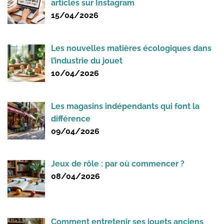
articles sur Instagram
15/04/2026
Les nouvelles matières écologiques dans
l’industrie du jouet
10/04/2026
Les magasins indépendants qui font la
différence
09/04/2026
Jeux de rôle : par où commencer ?
08/04/2026
Comment entretenir ses jouets anciens