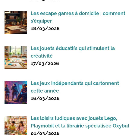
Les escape games à domicile : comment
s’équiper
18/03/2026
Les jouets éducatifs qui stimulent la
créativité
17/03/2026
Les jeux indépendants qui cartonnent
cette année
16/03/2026
Les loisirs ludiques avec jouets Lego,
Playmobil et la librairie spécialisée Oxybul
01/03/2026