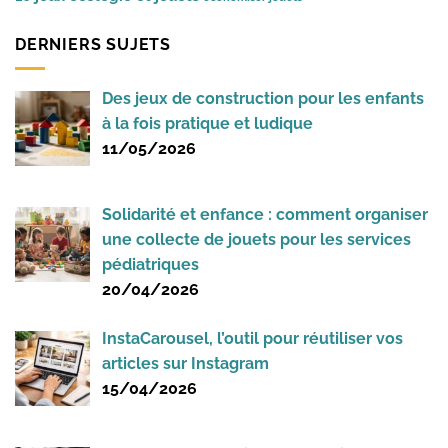
DERNIERS SUJETS
Des jeux de construction pour les enfants
à la fois pratique et ludique
11/05/2026
Solidarité et enfance : comment organiser
une collecte de jouets pour les services
pédiatriques
20/04/2026
InstaCarousel, l’outil pour réutiliser vos
articles sur Instagram
15/04/2026