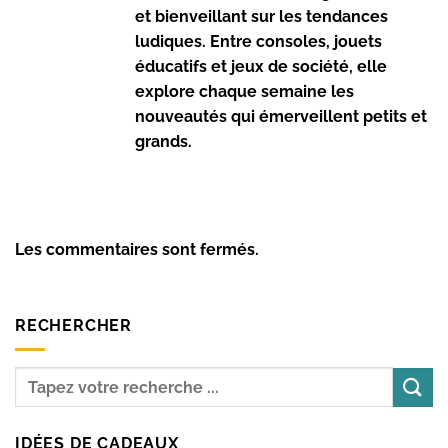
et bienveillant sur les tendances
ludiques. Entre consoles, jouets
éducatifs et jeux de société, elle
explore chaque semaine les
nouveautés qui émerveillent petits et
grands.
Les commentaires sont fermés.
RECHERCHER
IDÉES DE CADEAUX