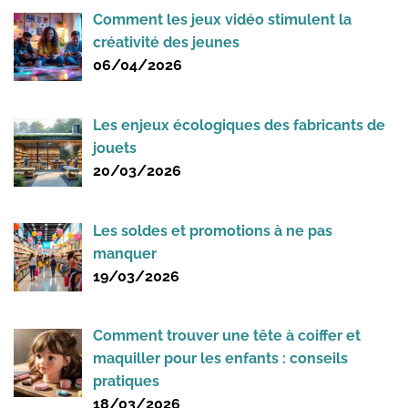
Comment les jeux vidéo stimulent la
créativité des jeunes
06/04/2026
Les enjeux écologiques des fabricants de
jouets
20/03/2026
Les soldes et promotions à ne pas
manquer
19/03/2026
Comment trouver une tête à coiffer et
maquiller pour les enfants : conseils
pratiques
18/03/2026