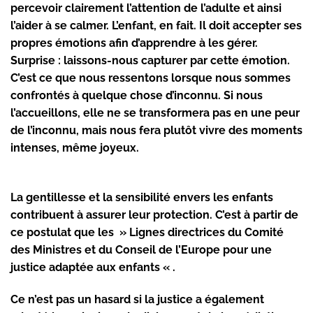
percevoir clairement l’attention de l’adulte et ainsi
l’aider à se calmer. L’enfant, en fait. Il doit accepter ses
propres émotions afin d’apprendre à les gérer.
Surprise : laissons-nous capturer par cette émotion.
C’est ce que nous
ressentons
lorsque nous sommes
confrontés à quelque chose d’inconnu. Si nous
l’accueillons, elle ne se transformera pas en une peur
de l’inconnu, mais nous fera plutôt vivre des moments
intenses, même joyeux.
La gentillesse et la
sensibilité
envers les enfants
contribuent à assurer leur protection. C’est à partir de
ce postulat que les » Lignes directrices du Comité
des Ministres et du Conseil de l’Europe pour une
justice adaptée aux enfants « .
Ce n’est pas un hasard si la justice a également