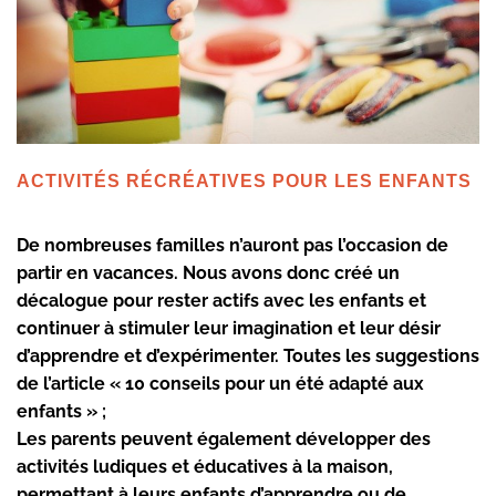
ACTIVITÉS RÉCRÉATIVES POUR LES ENFANTS
De nombreuses familles n’auront pas l’occasion de
partir en vacances. Nous avons donc créé un
décalogue pour rester actifs avec les enfants et
continuer à stimuler leur imagination et leur désir
d’apprendre et d’expérimenter. Toutes les suggestions
de l’article « 10 conseils pour un été adapté aux
enfants » ;
Les parents peuvent également développer des
activités ludiques et éducatives à la maison,
permettant à leurs enfants d’apprendre ou de