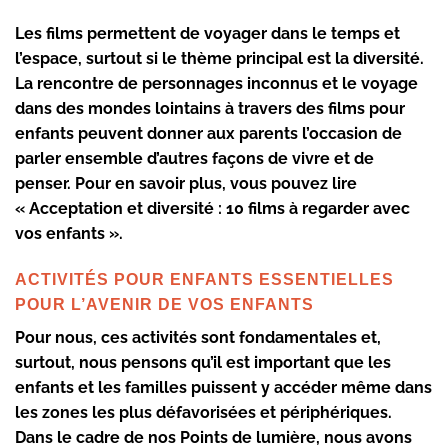
Les films permettent de voyager dans le temps et
l’espace, surtout si le thème principal est la diversité.
La rencontre de personnages inconnus et le voyage
dans des mondes lointains à travers des films pour
enfants peuvent donner aux parents l’occasion de
parler ensemble d’autres façons de vivre et de
penser. Pour en savoir plus, vous pouvez lire
« Acceptation et diversité : 10 films à regarder avec
vos enfants ».
ACTIVITÉS POUR ENFANTS ESSENTIELLES
POUR L’AVENIR DE VOS ENFANTS
Pour nous, ces activités sont fondamentales et,
surtout, nous pensons qu’il est important que les
enfants et les familles puissent y accéder même dans
les zones les plus défavorisées et périphériques.
Dans le cadre de nos Points de lumière, nous avons