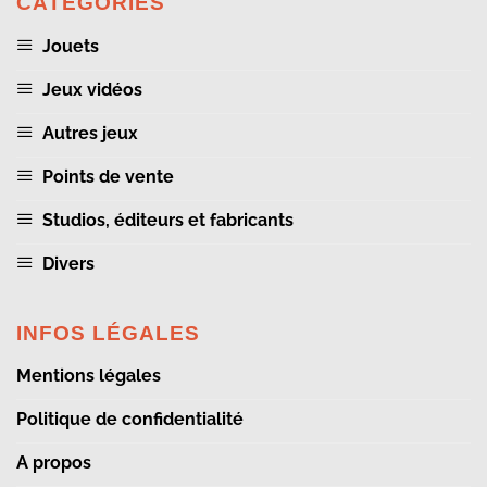
CATÉGORIES
Jouets
Jeux vidéos
Autres jeux
Points de vente
Studios, éditeurs et fabricants
Divers
INFOS LÉGALES
Mentions légales
Politique de confidentialité
A propos