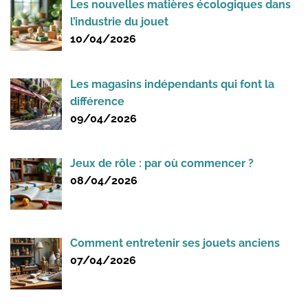
Les nouvelles matières écologiques dans
l’industrie du jouet
10/04/2026
Les magasins indépendants qui font la
différence
09/04/2026
Jeux de rôle : par où commencer ?
08/04/2026
Comment entretenir ses jouets anciens
07/04/2026