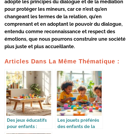
adopté les principes du dialogue et de la médiation
pour protéger les mineurs, car ce n’est qu’en
changeant les termes de la relation, qu’en
comprenant et en adoptant le pouvoir du dialogue,
entendu comme reconnaissance et respect des
émotions, que nous pourrons construire une société
plus juste et plus accueillante.
Articles Dans La Même Thématique :
Des jeux éducatifs
Les jouets préférés
pour enfants :
des enfants de la
apprendre en
génération Alpha