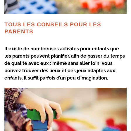
TOUS LES CONSEILS POUR LES
PARENTS
Il existe de nombreuses activités pour enfants que
les parents peuvent planifier, afin de passer du temps
de qualité avec eux : même sans aller loin, vous
pouvez trouver des lieux et des jeux
adaptés
aux
enfants, il suffit parfois d’un peu d’imagination.