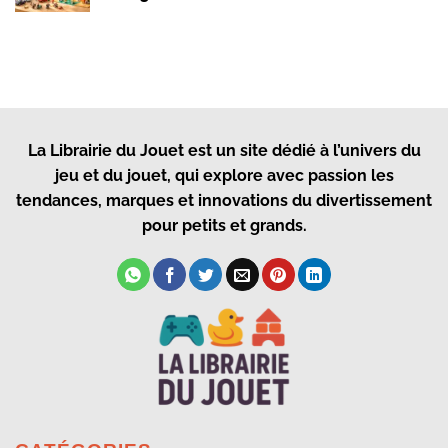
La Librairie du Jouet
est un site dédié à l’univers du
jeu et du jouet, qui explore avec passion les
tendances, marques et innovations du divertissement
pour petits et grands.