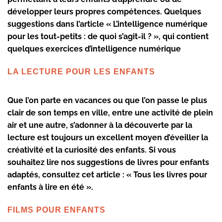
développer leurs propres compétences. Quelques
suggestions dans l’article « L’intelligence numérique
pour les tout-petits : de quoi s’agit-il ? », qui contient
quelques exercices d’intelligence numérique
LA LECTURE POUR LES ENFANTS
Que l’on parte en vacances ou que l’on passe le plus
clair de son temps en ville, entre une activité de plein
air et une autre, s’adonner à la découverte par la
lecture est toujours un excellent moyen d’éveiller la
créativité et la curiosité des enfants. Si vous
souhaitez lire nos suggestions de livres pour enfants
adaptés, consultez cet article : « Tous les livres pour
enfants à lire en été ».
FILMS POUR ENFANTS