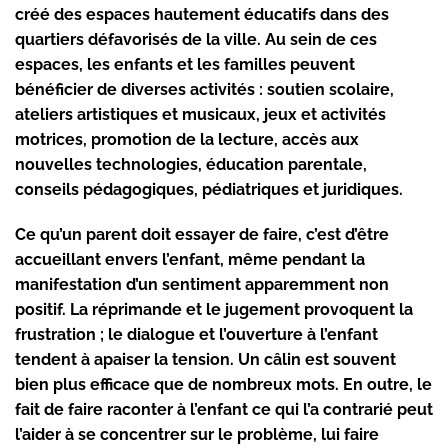
créé des espaces hautement éducatifs dans des
quartiers défavorisés de la ville. Au sein de ces
espaces, les enfants et les familles peuvent
bénéficier de diverses activités : soutien scolaire,
ateliers artistiques et musicaux, jeux et activités
motrices, promotion de la lecture, accès aux
nouvelles technologies, éducation parentale,
conseils pédagogiques, pédiatriques et juridiques.
Ce qu’un parent doit essayer de faire, c’est d’être
accueillant envers l’enfant, même pendant la
manifestation d’un sentiment apparemment non
positif. La réprimande et le jugement provoquent la
frustration ; le dialogue et l’ouverture à l’enfant
tendent à apaiser la tension. Un câlin est souvent
bien plus efficace que de nombreux mots. En outre, le
fait de faire raconter à l’enfant ce qui l’a contrarié peut
l’aider à se concentrer sur le problème, lui faire