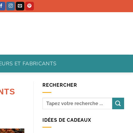
TEURS ET FABRICANTS
RECHERCHER
NTS
IDÉES DE CADEAUX