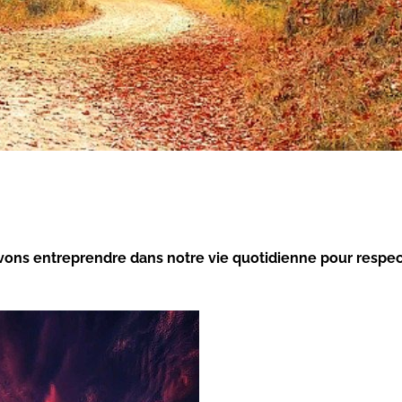
vons entreprendre dans notre vie quotidienne pour respec