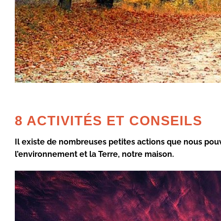
8 ACTIVITÉS ET CONSEILS
Il existe de nombreuses petites actions que nous pou
l’environnement et la Terre, notre maison.