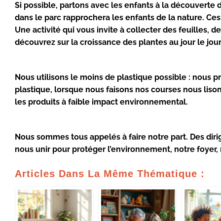
Si possible, partons avec les enfants à la découverte
dans le parc rapprochera les enfants de la nature. Ces 
Une activité qui vous invite à collecter des feuilles, d
découvrez sur la croissance des plantes au jour le jour
Nous utilisons le moins de plastique possible : nous pr
plastique, lorsque nous faisons nos courses nous lison
les produits à faible impact environnemental.
Nous sommes tous appelés à faire notre part. Des dir
nous unir pour protéger l’environnement, notre foyer, 
Articles Dans La Même Thématique :