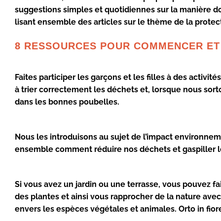
suggestions simples et quotidiennes sur la manière dont
lisant ensemble des articles sur le thème de la prote
8 RESSOURCES POUR COMMENCER ET
Faites participer les garçons et les filles à des activité
à trier correctement les déchets et, lorsque nous sor
dans les bonnes poubelles.
Nous les introduisons au sujet de l’impact environnem
ensemble comment réduire nos déchets et gaspiller l
Si vous avez un jardin ou une terrasse, vous pouvez f
des plantes et ainsi vous rapprocher de la nature ave
envers les espèces végétales et animales. Orto in fior