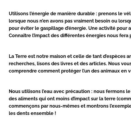
Utilisons l’énergie de manière
durable
: prenons le vé
lorsque nous n’en avons pas vraiment besoin ou lorsq
pour éviter le gaspillage d’énergie. Une activité pour
Connaître l’impact des différentes énergies nous fera 
La Terre est notre maison et celle de tant d’espèces
recherches, lisons des livres et des articles. Nous vo
comprendre comment protéger l’un des animaux en v
Nous utilisons l’eau avec précaution : nous fermons 
des aliments qui ont moins d’impact sur la terre (com
commençons par nous-mêmes et montrons l’exemple.
les dents ensemble !