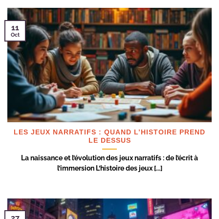
11
Oct
LES JEUX NARRATIFS : QUAND L’HISTOIRE PREND
LE DESSUS
La naissance et l’évolution des jeux narratifs : de l’écrit à
l’immersion L’histoire des jeux [...]
27