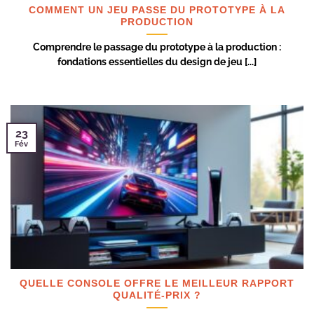
COMMENT UN JEU PASSE DU PROTOTYPE À LA
PRODUCTION
Comprendre le passage du prototype à la production :
fondations essentielles du design de jeu [...]
23
Fév
QUELLE CONSOLE OFFRE LE MEILLEUR RAPPORT
QUALITÉ-PRIX ?