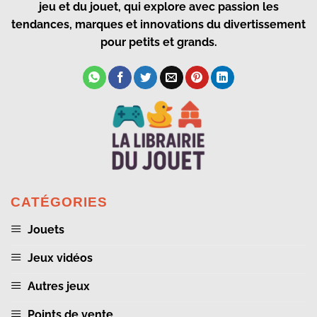
jeu et du jouet, qui explore avec passion les
tendances, marques et innovations du divertissement
pour petits et grands.
CATÉGORIES
Jouets
Jeux vidéos
Autres jeux
Points de vente