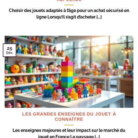
Choisir des jouets adaptés à l’âge pour un achat sécurisé en
ligne Lorsqu’il s’agit d’acheter [...]
25
Déc
LES GRANDES ENSEIGNES DU JOUET À
CONNAÎTRE
Les enseignes majeures et leur impact sur le marché du
jouet en France Le paysage [...]