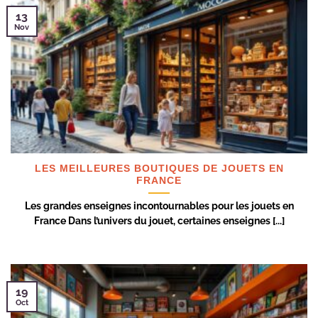
13
Nov
LES MEILLEURES BOUTIQUES DE JOUETS EN
FRANCE
Les grandes enseignes incontournables pour les jouets en
France Dans l’univers du jouet, certaines enseignes [...]
19
Oct