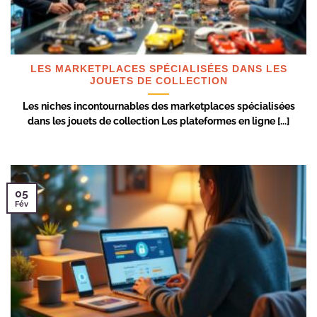
LES MARKETPLACES SPÉCIALISÉES DANS LES
JOUETS DE COLLECTION
Les niches incontournables des marketplaces spécialisées
dans les jouets de collection Les plateformes en ligne [...]
05
Fév