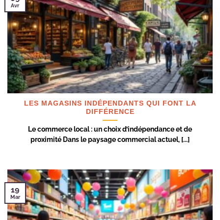
Avr
LES MAGASINS INDÉPENDANTS QUI FONT LA
DIFFÉRENCE
Le commerce local : un choix d’indépendance et de
proximité Dans le paysage commercial actuel, [...]
19
Mar