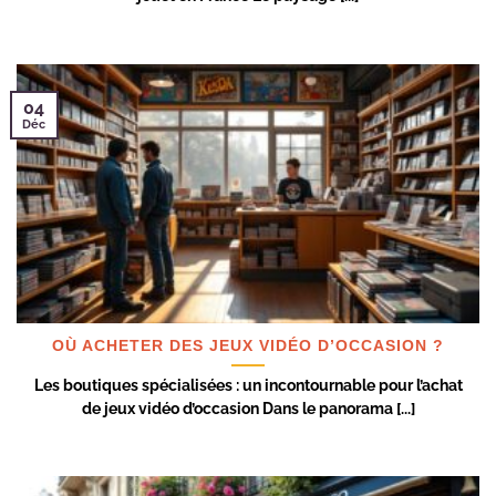
04
Déc
OÙ ACHETER DES JEUX VIDÉO D’OCCASION ?
Les boutiques spécialisées : un incontournable pour l’achat
de jeux vidéo d’occasion Dans le panorama [...]