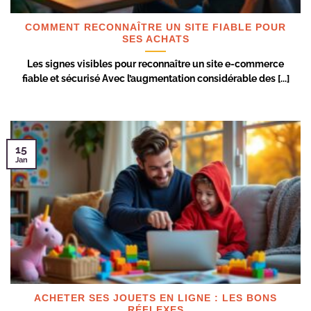
COMMENT RECONNAÎTRE UN SITE FIABLE POUR
SES ACHATS
Les signes visibles pour reconnaître un site e-commerce
fiable et sécurisé Avec l’augmentation considérable des [...]
15
Jan
ACHETER SES JOUETS EN LIGNE : LES BONS
RÉFLEXES