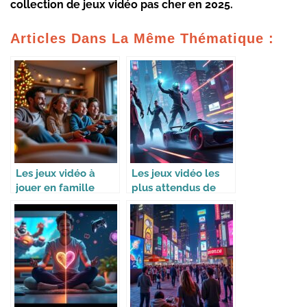
collection de
jeux vidéo pas cher
en 2025.
Articles Dans La Même Thématique :
Les jeux vidéo à
Les jeux vidéo les
jouer en famille
plus attendus de
pendant les
2026
vacances