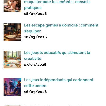
maquiller pour les enfants : conseils
pratiques
18/03/2026
Les escape games à domicile : comment
s’équiper
18/03/2026
Les jouets éducatifs qui stimulent la
créativité
17/03/2026
Les jeux indépendants qui cartonnent
cette année
16/03/2026