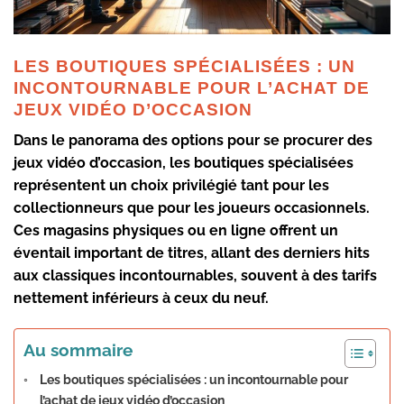
LES BOUTIQUES SPÉCIALISÉES : UN
INCONTOURNABLE POUR L’ACHAT DE
JEUX VIDÉO D’OCCASION
Dans le panorama des options pour se procurer des
jeux vidéo d’occasion
, les boutiques spécialisées
représentent un choix privilégié tant pour les
collectionneurs que pour les joueurs occasionnels.
Ces magasins physiques ou en ligne offrent un
éventail important de titres, allant des derniers hits
aux classiques incontournables, souvent à des tarifs
nettement inférieurs à ceux du neuf.
Au sommaire
Les boutiques spécialisées : un incontournable pour
l’achat de jeux vidéo d’occasion