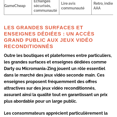
Échanges
Lire avis
Retro, indie,
GameCheap
sécurisés,
communauté
AAA
communauté
LES GRANDES SURFACES ET
ENSEIGNES DÉDIÉES : UN ACCÈS
GRAND PUBLIC AUX JEUX VIDÉO
RECONDITIONNÉS
Outre les boutiques et plateformes entre particuliers,
les grandes surfaces et enseignes dédiées comme
Darty ou Micromania-Zing jouent un rôle essentiel
dans le marché des
jeux vidéo seconde main
. Ces
enseignes proposent fréquemment des offres
attractives sur des jeux vidéo reconditionnés,
assurant ainsi la qualité tout en garantissant un prix
plus abordable pour un large public.
Les consommateurs apprécient particulièrement la