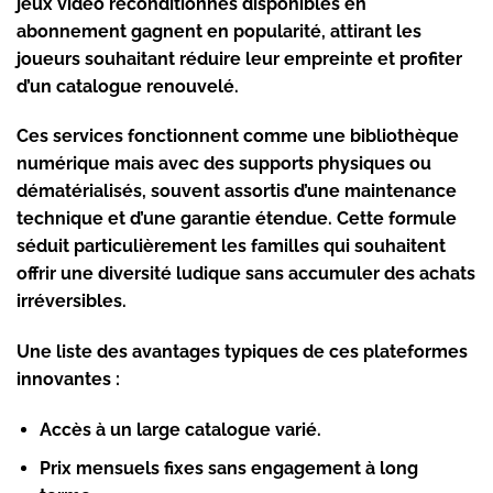
jeux vidéo reconditionnés
disponibles en
abonnement gagnent en popularité, attirant les
joueurs souhaitant réduire leur empreinte et profiter
d’un catalogue renouvelé.
Ces services fonctionnent comme une bibliothèque
numérique mais avec des supports physiques ou
dématérialisés, souvent assortis d’une maintenance
technique et d’une garantie étendue. Cette formule
séduit particulièrement les familles qui souhaitent
offrir une diversité ludique sans accumuler des achats
irréversibles.
Une liste des avantages typiques de ces plateformes
innovantes :
Accès à un large catalogue varié.
Prix mensuels fixes sans engagement à long