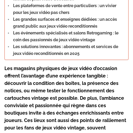
Les plateformes de vente entre particuliers : un vivier
pour les jeux vidéo pas chers
Les grandes surfaces et enseignes dédiées : un accès
grand public aux jeux vidéo reconditionnés
Les événements spécialisés et salons Retrogaming : le
coin des passionnés de jeux vidéo vintage
Les solutions innovantes : abonnements et services de
jeux vidéo reconditionnés en 2025
Les magasins physiques de jeux vidéo d’occasion
offrent l’avantage d’une expérience tangible :
découvrir la condition des boîtes, la présence des
notices, ou même tester le fonctionnement des
cartouches vintage est possible. De plus, l’ambiance
conviviale et passionnée qui règne dans ces
boutiques invite à des échanges enrichissants entre
joueurs. Ces lieux sont aussi des points de ralliement
pour les fans de
jeux vidéo vintage
, souvent