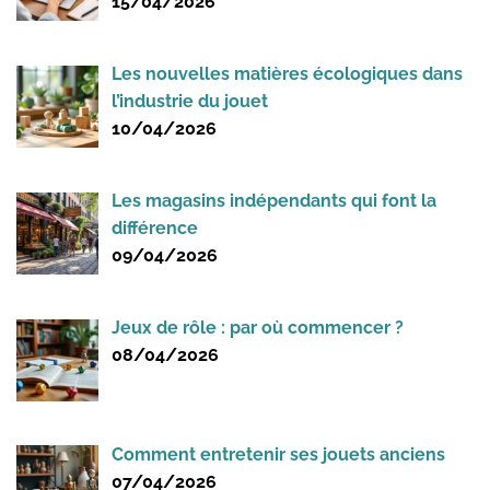
15/04/2026
Les nouvelles matières écologiques dans
l’industrie du jouet
10/04/2026
Les magasins indépendants qui font la
différence
09/04/2026
Jeux de rôle : par où commencer ?
08/04/2026
Comment entretenir ses jouets anciens
07/04/2026