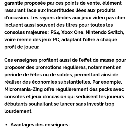
garantie proposée par ces points de vente, élément
rassurant face aux incertitudes liées aux produits
d’occasion. Les rayons dédiés aux
jeux vidéo pas cher
incluent aussi souvent des titres pour toutes les
consoles majeures : PS4, Xbox One, Nintendo Switch,
voire même des jeux PC, adaptant l’offre à chaque
profil de joueur.
Ces enseignes profitent aussi de l’effet de masse pour
proposer des promotions régulières, notamment en
période de fêtes ou de soldes, permettant ainsi de
réaliser des économies substantielles. Par exemple,
Micromania-Zing offre régulièrement des packs avec
consoles et jeux d’occasion qui séduisent les joueurs
débutants souhaitant se lancer sans investir trop
lourdement.
Avantages des enseignes :