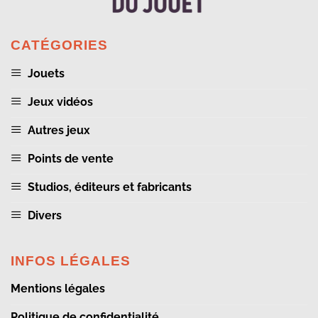
CATÉGORIES
Jouets
Jeux vidéos
Autres jeux
Points de vente
Studios, éditeurs et fabricants
Divers
INFOS LÉGALES
Mentions légales
Politique de confidentialité