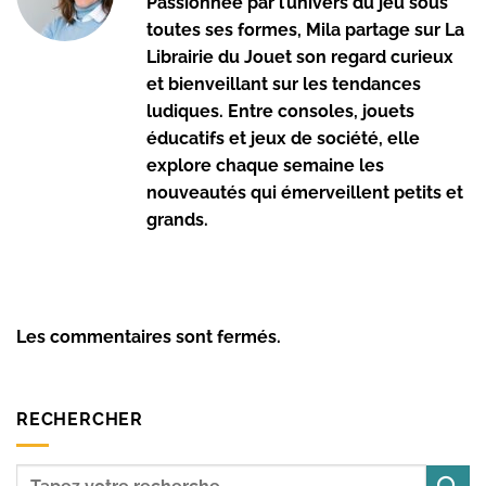
Passionnée par l’univers du jeu sous
toutes ses formes, Mila partage sur La
Librairie du Jouet son regard curieux
et bienveillant sur les tendances
ludiques. Entre consoles, jouets
éducatifs et jeux de société, elle
explore chaque semaine les
nouveautés qui émerveillent petits et
grands.
Les commentaires sont fermés.
RECHERCHER