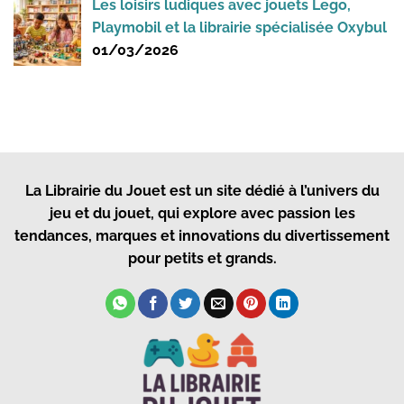
Les loisirs ludiques avec jouets Lego,
Playmobil et la librairie spécialisée Oxybul
01/03/2026
La Librairie du Jouet
est un site dédié à l’univers du
jeu et du jouet, qui explore avec passion les
tendances, marques et innovations du divertissement
pour petits et grands.