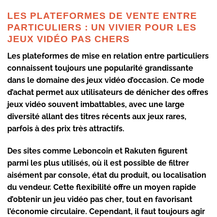
LES PLATEFORMES DE VENTE ENTRE
PARTICULIERS : UN VIVIER POUR LES
JEUX VIDÉO PAS CHERS
Les plateformes de mise en relation entre particuliers
connaissent toujours une popularité grandissante
dans le domaine des
jeux vidéo d’occasion
. Ce mode
d’achat permet aux utilisateurs de dénicher des
offres
jeux vidéo
souvent imbattables, avec une large
diversité allant des titres récents aux jeux rares,
parfois à des prix très attractifs.
Des sites comme Leboncoin et Rakuten figurent
parmi les plus utilisés, où il est possible de filtrer
aisément par console, état du produit, ou localisation
du vendeur. Cette flexibilité offre un moyen rapide
d’obtenir un
jeu vidéo pas cher
, tout en favorisant
l’économie circulaire. Cependant, il faut toujours agir