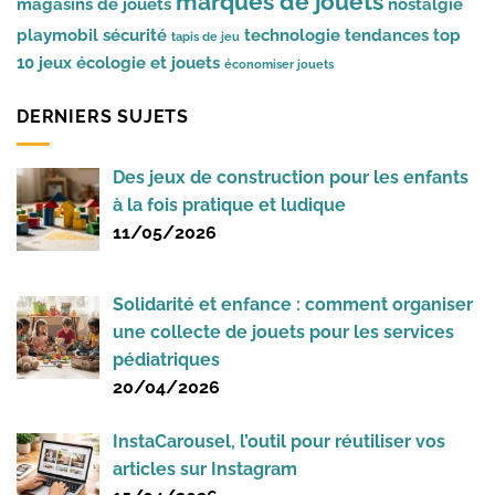
marques de jouets
magasins de jouets
nostalgie
playmobil
sécurité
technologie
tendances
top
tapis de jeu
10 jeux
écologie et jouets
économiser jouets
DERNIERS SUJETS
Des jeux de construction pour les enfants
à la fois pratique et ludique
11/05/2026
Solidarité et enfance : comment organiser
une collecte de jouets pour les services
pédiatriques
20/04/2026
InstaCarousel, l’outil pour réutiliser vos
articles sur Instagram