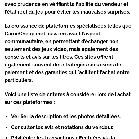
avec prudence en vérifiant la fiabilité du vendeur et
l’état réel du jeu pour éviter les mauvaises surprises.
La croissance de plateformes spécialisées telles que
GameCheap met aussi en avant l’aspect
communautaire, en permettant d’échanger non
seulement des jeux vidéo, mais également des
conseils et avis sur les titres. Ces sites offrent
également souvent des stratégies sécurisées de
paiement et des garanties qui facilitent l’achat entre
particuliers.
Voici une liste de critères à considérer lors de l’achat
sur ces plateformes :
Vérifier la description et les photos détaillées.
Consulter les avis et notations du vendeur.
Privilégier les transactions effectuées via la