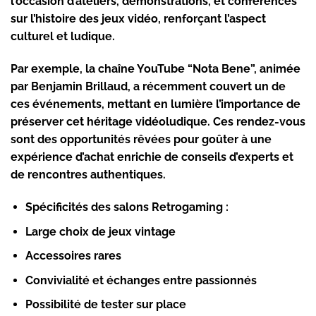
l’occasion d’ateliers, démonstrations, et conférences
sur l’histoire des jeux vidéo, renforçant l’aspect
culturel et ludique.
Par exemple, la chaîne YouTube “Nota Bene”, animée
par Benjamin Brillaud, a récemment couvert un de
ces événements, mettant en lumière l’importance de
préserver cet héritage vidéoludique. Ces rendez-vous
sont des opportunités rêvées pour goûter à une
expérience d’achat enrichie de conseils d’experts et
de rencontres authentiques.
Spécificités des salons Retrogaming :
Large choix de jeux vintage
Accessoires rares
Convivialité et échanges entre passionnés
Possibilité de tester sur place