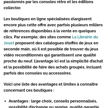
passionnés par les consoles rétro et les éditions
collector.
Les boutiques en ligne spécialisées élargissent
encore plus cette offre avec parfois plusieurs milliers
de références disponibles à la vente en quelques
clics. Par exemple, des sites comme
La Librairie du
Jouet
proposent des catalogues étoffés de jeux en
seconde main
, où il est possible de trouver du
jeux
vidéo reconditionnés
qui garantissent une qualité
proche du neuf. L’avantage ici est la simplicité d’achat
et la possibilité de faire des achats groupés, incluant
parfois des consoles ou accessoires.
Voici une liste des avantages et limites à connaître
concernant ces boutiques :
Avantages :
large choix, conseils personnalisés,
possibilité d’échange ou reprise, qualité garantie.