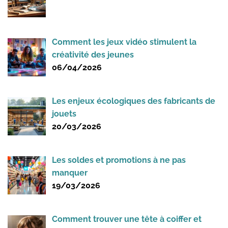
Comment les jeux vidéo stimulent la
créativité des jeunes
06/04/2026
Les enjeux écologiques des fabricants de
jouets
20/03/2026
Les soldes et promotions à ne pas
manquer
19/03/2026
Comment trouver une tête à coiffer et