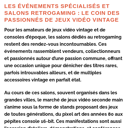
LES ÉVÉNEMENTS SPÉCIALISÉS ET
SALONS RETROGAMING : LE COIN DES
PASSIONNÉS DE JEUX VIDÉO VINTAGE
Pour les amateurs de
jeux vidéo vintage
et de
consoles d’époque, les salons dédiés au retrogaming
restent des rendez-vous incontournables. Ces
événements rassemblent vendeurs, collectionneurs
et passionnés autour d’une passion commune, offrant
une occasion unique pour dénicher des titres rares,
parfois introuvables ailleurs, et de multiples
accessoires vintage en parfait état.
Au cours de ces salons, souvent organisés dans les
grandes villes, le marché de
jeux vidéo seconde main
s’anime sous la forme de stands proposant des jeux
de toutes générations, du pixel art des années 80 aux
pépites console 16-bit. Ces manifestations sont aussi