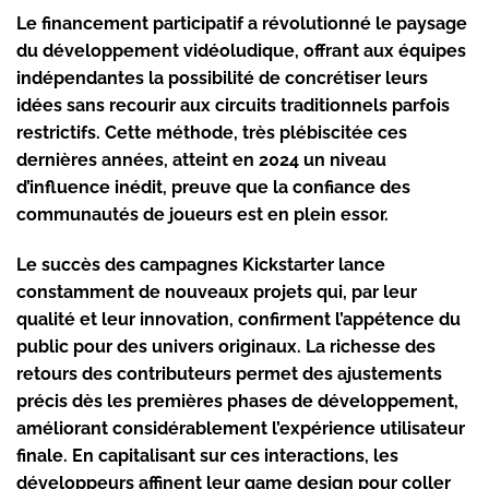
Le
financement participatif
a révolutionné le paysage
du développement vidéoludique, offrant aux équipes
indépendantes la possibilité de concrétiser leurs
idées sans recourir aux circuits traditionnels parfois
restrictifs. Cette méthode, très plébiscitée ces
dernières années, atteint en 2024 un niveau
d’influence inédit, preuve que la confiance des
communautés de joueurs est en plein essor.
Le succès des campagnes Kickstarter lance
constamment de nouveaux projets qui, par leur
qualité et leur innovation, confirment l’appétence du
public pour des univers originaux. La richesse des
retours des contributeurs permet des ajustements
précis dès les premières phases de développement,
améliorant considérablement l’expérience utilisateur
finale. En capitalisant sur ces interactions, les
développeurs affinent leur game design pour coller