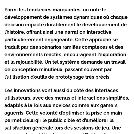
Parmi les tendances marquantes, on note le
développement de systèmes dynamiques où chaque
décision impacte durablement le développement de
l’histoire, offrant ainsi une narration interactive
particulièrement engageante. Cette approche se
traduit par des scénarios ramifiés complexes et des
environnements réactifs, encourageant l’exploration
et la rejouabilité. Un tel système demande un travail
de conception minutieux, passant souvent par
l’utilisation d’outils de prototypage très précis.
Les innovations vont aussi du côté des interfaces
utilisateurs, avec des menus et interactions simplifiés,
adaptés à la fois aux novices comme aux gamers
aguerris. Cette volonté d’optimiser la prise en main
permet d’élargir le public cible et d’améliorer la
satisfaction générale lors des sessions de jeu. Une