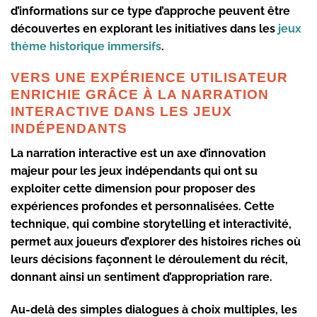
d’informations sur ce type d’approche peuvent être
découvertes en explorant les initiatives dans les
jeux
thème historique immersifs
.
VERS UNE EXPÉRIENCE UTILISATEUR
ENRICHIE GRÂCE À LA NARRATION
INTERACTIVE DANS LES JEUX
INDÉPENDANTS
La
narration interactive
est un axe d’innovation
majeur pour les jeux indépendants qui ont su
exploiter cette dimension pour proposer des
expériences profondes et personnalisées. Cette
technique, qui combine storytelling et interactivité,
permet aux joueurs d’explorer des histoires riches où
leurs décisions façonnent le déroulement du récit,
donnant ainsi un sentiment d’appropriation rare.
Au-delà des simples dialogues à choix multiples, les