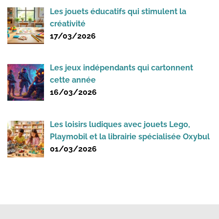
Les jouets éducatifs qui stimulent la
créativité
17/03/2026
Les jeux indépendants qui cartonnent
cette année
16/03/2026
Les loisirs ludiques avec jouets Lego,
Playmobil et la librairie spécialisée Oxybul
01/03/2026