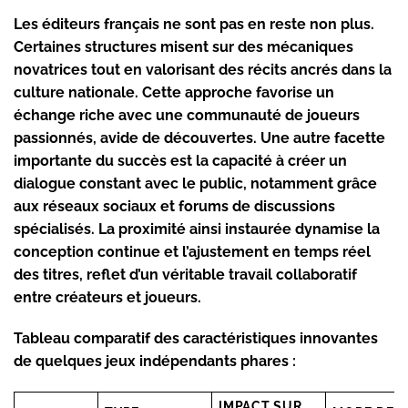
Les éditeurs français ne sont pas en reste non plus.
Certaines structures misent sur des mécaniques
novatrices tout en valorisant des récits ancrés dans la
culture nationale. Cette approche favorise un
échange riche avec une communauté de joueurs
passionnés, avide de découvertes. Une autre facette
importante du succès est la capacité à créer un
dialogue constant avec le public, notamment grâce
aux réseaux sociaux et forums de discussions
spécialisés. La proximité ainsi instaurée dynamise la
conception continue et l’ajustement en temps réel
des titres, reflet d’un véritable travail collaboratif
entre créateurs et joueurs.
Tableau comparatif des caractéristiques innovantes
de quelques jeux indépendants phares :
IMPACT SUR