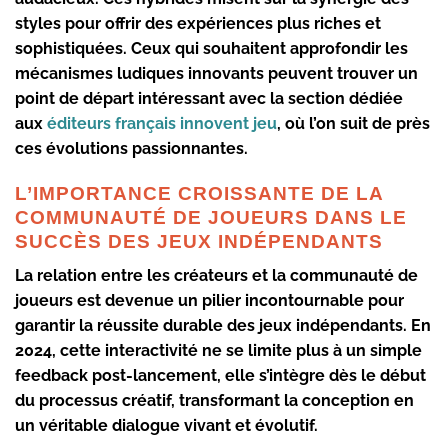
styles pour offrir des expériences plus riches et
sophistiquées. Ceux qui souhaitent approfondir les
mécanismes ludiques innovants peuvent trouver un
point de départ intéressant avec la section dédiée
aux
éditeurs français innovent jeu
, où l’on suit de près
ces évolutions passionnantes.
L’IMPORTANCE CROISSANTE DE LA
COMMUNAUTÉ DE JOUEURS DANS LE
SUCCÈS DES JEUX INDÉPENDANTS
La relation entre les créateurs et la
communauté de
joueurs
est devenue un pilier incontournable pour
garantir la réussite durable des jeux indépendants. En
2024, cette interactivité ne se limite plus à un simple
feedback post-lancement, elle s’intègre dès le début
du processus créatif, transformant la conception en
un véritable dialogue vivant et évolutif.