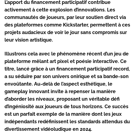
L’apport du financement participatif contribue
activement à cette explosion d’innovations. Les
communautés de joueurs, par leur soutien direct via
des plateformes comme Kickstarter, permettent à ces
projets audacieux de voir le jour sans compromis sur
leur vision artistique.
Illustrons cela avec le phénomène récent d’un jeu de
plateforme mêlant art pixel et poésie interactive. Ce
titre, lancé grâce à un financement participatif record,
a su séduire par son univers onirique et sa bande-son
envoûtante. Au-delà de l’aspect esthétique, le
gameplay innovant invite à repenser la manière
d’aborder les niveaux, proposant un véritable défi
d’ingéniosité aux joueurs de tous horizons. Ce succès
est un parfait exemple de la manière dont les jeux
indépendants redéfinissent les standards attendus du
divertissement vidéoludique en 2024.