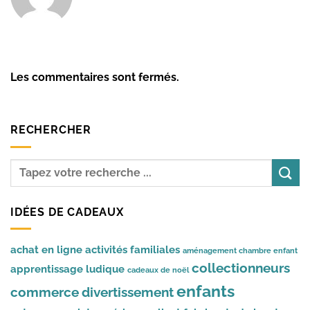
Les commentaires sont fermés.
RECHERCHER
IDÉES DE CADEAUX
achat en ligne
activités familiales
aménagement chambre enfant
collectionneurs
apprentissage ludique
cadeaux de noël
enfants
commerce
divertissement