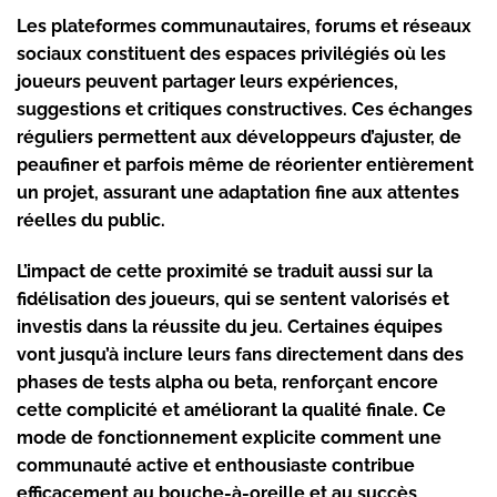
Les plateformes communautaires, forums et réseaux
sociaux constituent des espaces privilégiés où les
joueurs peuvent partager leurs expériences,
suggestions et critiques constructives. Ces échanges
réguliers permettent aux développeurs d’ajuster, de
peaufiner et parfois même de réorienter entièrement
un projet, assurant une adaptation fine aux attentes
réelles du public.
L’impact de cette proximité se traduit aussi sur la
fidélisation des joueurs, qui se sentent valorisés et
investis dans la réussite du jeu. Certaines équipes
vont jusqu’à inclure leurs fans directement dans des
phases de tests alpha ou beta, renforçant encore
cette complicité et améliorant la qualité finale. Ce
mode de fonctionnement explicite comment une
communauté active et enthousiaste contribue
efficacement au bouche-à-oreille et au succès