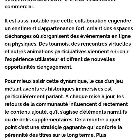
commercial.
Il est aussi notable que cette collaboration engendre
un sentiment d’appartenance fort, créant des espaces
d’échanges où s’organisent des événements en ligne
ou physiques. Des tournois, des rencontres virtuelles
et autres animations participatives viennent enrichir
l’expérience utilisateur et offrent de nouvelles
opportunités d’engagement.
Pour mieux saisir cette dynamique, le cas d’un jeu
mêlant aventures historiques immersives est
particulièrement parlant. À chaque mise à jour, les
retours de la communauté influencent directement
le contenu ajouté, qu’il s’agisse d’éléments narratifs
ou de défis supplémentaires. Cela montre à quel
point c’est une stratégie gagnante qui conforte la
pérennité des titres sur le long terme. Plus