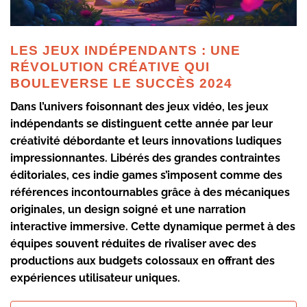
LES JEUX INDÉPENDANTS : UNE
RÉVOLUTION CRÉATIVE QUI
BOULEVERSE LE SUCCÈS 2024
Dans l’univers foisonnant des jeux vidéo, les jeux
indépendants se distinguent cette année par leur
créativité débordante et leurs innovations ludiques
impressionnantes. Libérés des grandes contraintes
éditoriales, ces
indie games
s’imposent comme des
références incontournables grâce à des mécaniques
originales, un design soigné et une narration
interactive immersive. Cette dynamique permet à des
équipes souvent réduites de rivaliser avec des
productions aux budgets colossaux en offrant des
expériences utilisateur uniques.