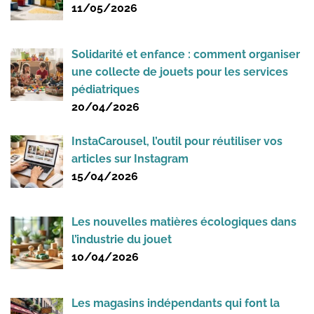
11/05/2026
Solidarité et enfance : comment organiser
une collecte de jouets pour les services
pédiatriques
20/04/2026
InstaCarousel, l’outil pour réutiliser vos
articles sur Instagram
15/04/2026
Les nouvelles matières écologiques dans
l’industrie du jouet
10/04/2026
Les magasins indépendants qui font la