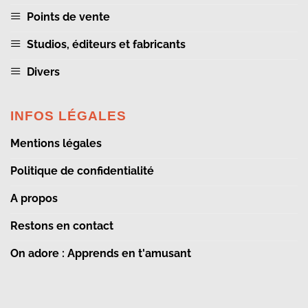
Points de vente
Studios, éditeurs et fabricants
Divers
INFOS LÉGALES
Mentions légales
Politique de confidentialité
A propos
Restons en contact
On adore : Apprends en t'amusant