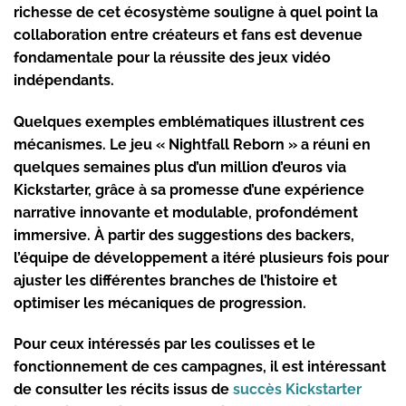
richesse de cet écosystème souligne à quel point la
collaboration entre créateurs et fans est devenue
fondamentale pour la réussite des jeux vidéo
indépendants.
Quelques exemples emblématiques illustrent ces
mécanismes. Le jeu « Nightfall Reborn » a réuni en
quelques semaines plus d’un million d’euros via
Kickstarter, grâce à sa promesse d’une expérience
narrative innovante et modulable, profondément
immersive. À partir des suggestions des backers,
l’équipe de développement a itéré plusieurs fois pour
ajuster les différentes branches de l’histoire et
optimiser les mécaniques de progression.
Pour ceux intéressés par les coulisses et le
fonctionnement de ces campagnes, il est intéressant
de consulter les récits issus de
succès Kickstarter