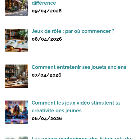
différence
09/04/2026
Jeux de rôle : par où commencer ?
08/04/2026
Comment entretenir ses jouets anciens
07/04/2026
Comment les jeux vidéo stimulent la
créativité des jeunes
06/04/2026
Les enjeux écologiques des fabricants de