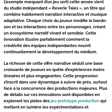
L’exemple marquant d’un jeu sorti cette année vient
du studio indépendant « Reverie Tales », un titre qui
combine habilement narration interactive et musique
adaptative. Chaque choix du joueur modifie la bande-
son et les interactions entre les personnages, créant
un écosystème narratif vivant et sensible. Cette
innovation illustre parfaitement comment la
créativité des équipes indépendantes nourrit
continuellement le développement du médium.
La richesse de cette offre narrative séduit une base
croissante de joueurs en quête d’expériences moins
linéaires et plus engageantes. Cette progression
s’inscrit dans une dynamique à suivre de près, surtout
face à la concurrence des productions majeures. Plus
de détails sur ces innovations sont disponibles en
explorant les pistes des
jeu prototype production
qui
mettent en lumière les expérimentations et