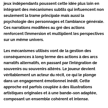
jeux indépendants poussent cette idée plus loin en
intégrant des mécanismes subtils qui influencent non
seulement la trame principale mais aussi la
psychologie des personnages et l’ambiance générale.
Ces narrations modifiées au gré des actions
renforcent l’immersion et multiplient les perspectives
sur un même univers.
Les mécanismes utilisés vont de la gestion des
conséquences à long terme des actions à des arcs
narratifs alternatifs, en passant par l’intégration de
souvenirs ou souvenirs altérés. Le joueur devient
véritablement un acteur du récit, ce qui le plonge
dans un engagement émotionnel inédit. Cette
approche est parfois couplée à des illustrations
artistiques originales et à une bande-son adaptée,
composant un ensemble cohérent et intense.