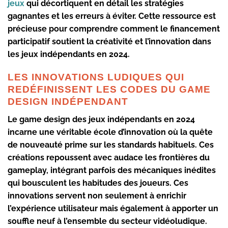
jeux
qui décortiquent en détail les stratégies
gagnantes et les erreurs à éviter. Cette ressource est
précieuse pour comprendre comment le financement
participatif soutient la créativité et l’innovation dans
les jeux indépendants en 2024.
LES INNOVATIONS LUDIQUES QUI
REDÉFINISSENT LES CODES DU GAME
DESIGN INDÉPENDANT
Le
game design
des jeux indépendants en 2024
incarne une véritable école d’innovation où la quête
de nouveauté prime sur les standards habituels. Ces
créations repoussent avec audace les frontières du
gameplay, intégrant parfois des mécaniques inédites
qui bousculent les habitudes des joueurs. Ces
innovations servent non seulement à enrichir
l’expérience utilisateur mais également à apporter un
souffle neuf à l’ensemble du secteur vidéoludique.