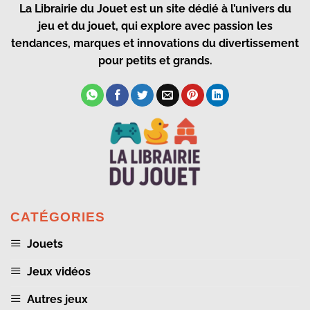
La Librairie du Jouet
est un site dédié à l’univers du
jeu et du jouet, qui explore avec passion les
tendances, marques et innovations du divertissement
pour petits et grands.
CATÉGORIES
Jouets
Jeux vidéos
Autres jeux