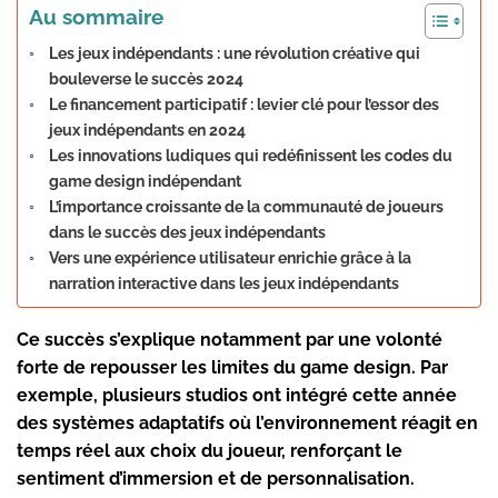
Au sommaire
Les jeux indépendants : une révolution créative qui
bouleverse le succès 2024
Le financement participatif : levier clé pour l’essor des
jeux indépendants en 2024
Les innovations ludiques qui redéfinissent les codes du
game design indépendant
L’importance croissante de la communauté de joueurs
dans le succès des jeux indépendants
Vers une expérience utilisateur enrichie grâce à la
narration interactive dans les jeux indépendants
Ce succès s’explique notamment par une volonté
forte de repousser les limites du game design. Par
exemple, plusieurs studios ont intégré cette année
des systèmes adaptatifs où l’environnement réagit en
temps réel aux choix du joueur, renforçant le
sentiment d’immersion et de personnalisation.