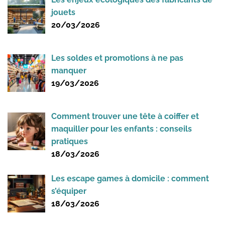
jouets
20/03/2026
Les soldes et promotions à ne pas
manquer
19/03/2026
Comment trouver une tête à coiffer et
maquiller pour les enfants : conseils
pratiques
18/03/2026
Les escape games à domicile : comment
s’équiper
18/03/2026