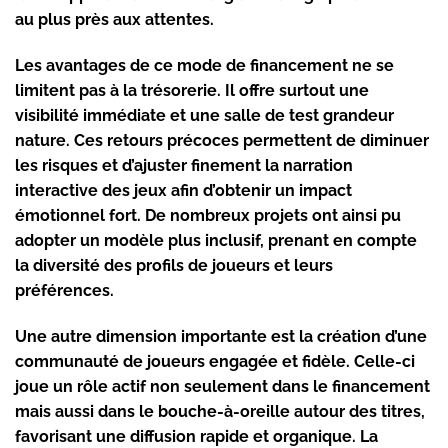
au plus près aux attentes.
Les avantages de ce mode de financement ne se
limitent pas à la trésorerie. Il offre surtout une
visibilité immédiate et une salle de test grandeur
nature. Ces retours précoces permettent de diminuer
les risques et d’ajuster finement la narration
interactive des jeux afin d’obtenir un impact
émotionnel fort. De nombreux projets ont ainsi pu
adopter un modèle plus inclusif, prenant en compte
la diversité des profils de joueurs et leurs
préférences.
Une autre dimension importante est la création d’une
communauté de joueurs
engagée et fidèle. Celle-ci
joue un rôle actif non seulement dans le financement
mais aussi dans le bouche-à-oreille autour des titres,
favorisant une diffusion rapide et organique. La