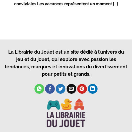
conviviales Les vacances représentent un moment [...]
La Librairie du Jouet
est un site dédié à l’univers du
jeu et du jouet, qui explore avec passion les
tendances, marques et innovations du divertissement
pour petits et grands.