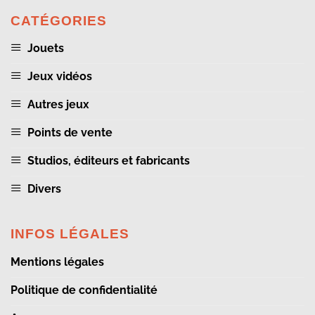
CATÉGORIES
Jouets
Jeux vidéos
Autres jeux
Points de vente
Studios, éditeurs et fabricants
Divers
INFOS LÉGALES
Mentions légales
Politique de confidentialité