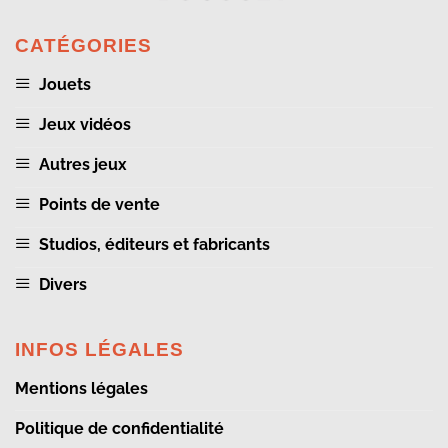
CATÉGORIES
Jouets
Jeux vidéos
Autres jeux
Points de vente
Studios, éditeurs et fabricants
Divers
INFOS LÉGALES
Mentions légales
Politique de confidentialité