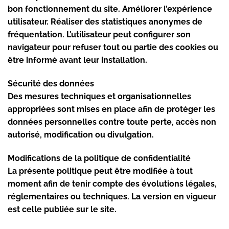
bon fonctionnement du site. Améliorer l’expérience
utilisateur. Réaliser des statistiques anonymes de
fréquentation. L’utilisateur peut configurer son
navigateur pour refuser tout ou partie des cookies ou
être informé avant leur installation.
Sécurité des données
Des mesures techniques et organisationnelles
appropriées sont mises en place afin de protéger les
données personnelles contre toute perte, accès non
autorisé, modification ou divulgation.
Modifications de la politique de confidentialité
La présente politique peut être modifiée à tout
moment afin de tenir compte des évolutions légales,
réglementaires ou techniques. La version en vigueur
est celle publiée sur le site.