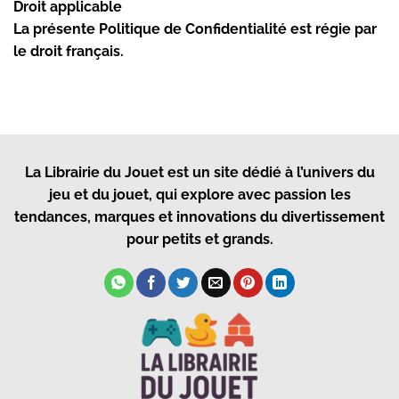
Droit applicable
La présente Politique de Confidentialité est régie par
le droit français.
La Librairie du Jouet
est un site dédié à l’univers du
jeu et du jouet, qui explore avec passion les
tendances, marques et innovations du divertissement
pour petits et grands.