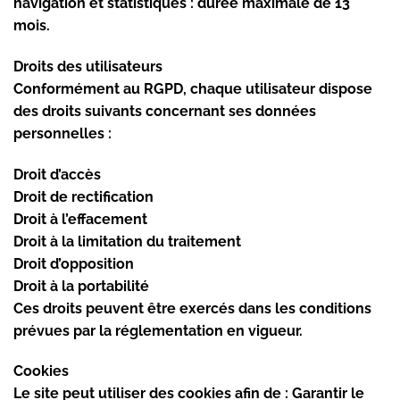
navigation et statistiques : durée maximale de 13
mois.
Droits des utilisateurs
Conformément au RGPD, chaque utilisateur dispose
des droits suivants concernant ses données
personnelles :
Droit d’accès
Droit de rectification
Droit à l’effacement
Droit à la limitation du traitement
Droit d’opposition
Droit à la portabilité
Ces droits peuvent être exercés dans les conditions
prévues par la réglementation en vigueur.
Cookies
Le site peut utiliser des cookies afin de : Garantir le