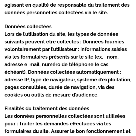
agissant en qualité de responsable du traitement des
données personnelles collectées via le site.
Données collectées
Lors de l’utilisation du site, les types de données
suivants peuvent être collectés : Données fournies
volontairement par l’utilisateur : informations saisies
via les formulaires présents sur le site (ex. : nom,
adresse e-mail, numéro de téléphone le cas
échéant). Données collectées automatiquement :
adresse IP, type de navigateur, système d’exploitation,
pages consultées, durée de navigation, via des
cookies ou outils de mesure d’audience.
Finalités du traitement des données
Les données personnelles collectées sont utilisées
pour : Traiter les demandes effectuées via les
formulaires du site. Assurer le bon fonctionnement et