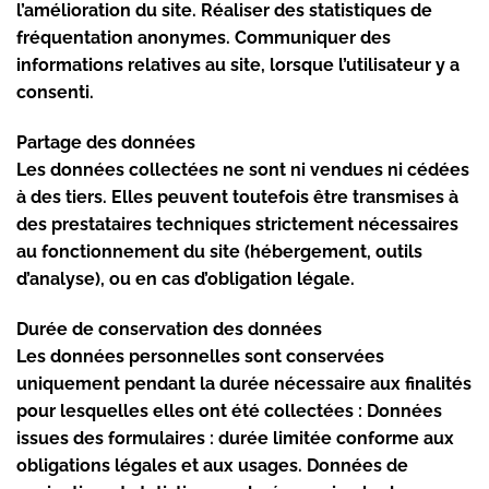
l’amélioration du site. Réaliser des statistiques de
fréquentation anonymes. Communiquer des
informations relatives au site, lorsque l’utilisateur y a
consenti.
Partage des données
Les données collectées ne sont ni vendues ni cédées
à des tiers. Elles peuvent toutefois être transmises à
des prestataires techniques strictement nécessaires
au fonctionnement du site (hébergement, outils
d’analyse), ou en cas d’obligation légale.
Durée de conservation des données
Les données personnelles sont conservées
uniquement pendant la durée nécessaire aux finalités
pour lesquelles elles ont été collectées : Données
issues des formulaires : durée limitée conforme aux
obligations légales et aux usages. Données de