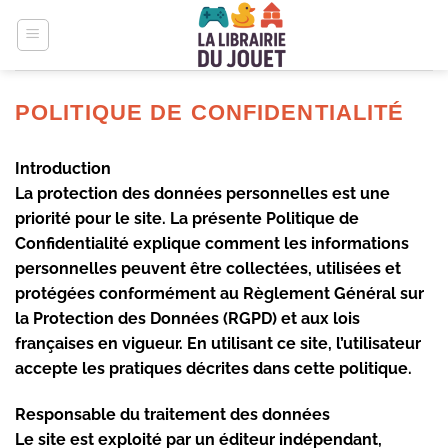
Passer
au
contenu
POLITIQUE DE CONFIDENTIALITÉ
Introduction
La protection des données personnelles est une
priorité pour le site. La présente Politique de
Confidentialité explique comment les informations
personnelles peuvent être collectées, utilisées et
protégées conformément au Règlement Général sur
la Protection des Données (RGPD) et aux lois
françaises en vigueur. En utilisant ce site, l’utilisateur
accepte les pratiques décrites dans cette politique.
Responsable du traitement des données
Le site est exploité par un éditeur indépendant,