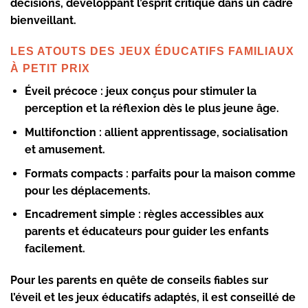
décisions, développant l’esprit critique dans un cadre
bienveillant.
LES ATOUTS DES JEUX ÉDUCATIFS FAMILIAUX
À PETIT PRIX
Éveil précoce :
jeux conçus pour stimuler la
perception et la réflexion dès le plus jeune âge.
Multifonction :
allient apprentissage, socialisation
et amusement.
Formats compacts :
parfaits pour la maison comme
pour les déplacements.
Encadrement simple :
règles accessibles aux
parents et éducateurs pour guider les enfants
facilement.
Pour les parents en quête de conseils fiables sur
l’éveil et les jeux éducatifs adaptés, il est conseillé de