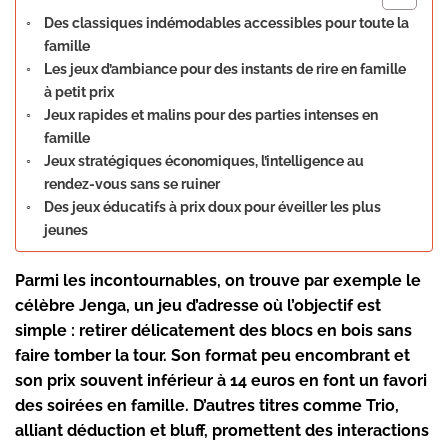
Des classiques indémodables accessibles pour toute la
famille
Les jeux d’ambiance pour des instants de rire en famille
à petit prix
Jeux rapides et malins pour des parties intenses en
famille
Jeux stratégiques économiques, l’intelligence au
rendez-vous sans se ruiner
Des jeux éducatifs à prix doux pour éveiller les plus
jeunes
Parmi les incontournables, on trouve par exemple le
célèbre Jenga, un jeu d’adresse où l’objectif est
simple : retirer délicatement des blocs en bois sans
faire tomber la tour. Son format peu encombrant et
son prix souvent inférieur à 14 euros en font un favori
des soirées en famille. D’autres titres comme Trio,
alliant déduction et bluff, promettent des interactions