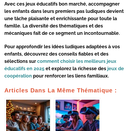
Avec ces jeux éducatifs bon marché, accompagner
les enfants dans leurs premiers pas ludiques devient
une tâche plaisante et enrichissante pour toute la
famille. La diversité des thématiques et des
mécaniques fait de ce segment un incontournable.
Pour approfondir les idées ludiques adaptées à vos
enfants, découvrez des conseils fiables et des
sélections sur
comment choisir les meilleurs jeux
éducatifs en 2025
et explorez la richesse des
jeux de
coopération
pour renforcer les liens familiaux.
Articles Dans La Même Thématique :