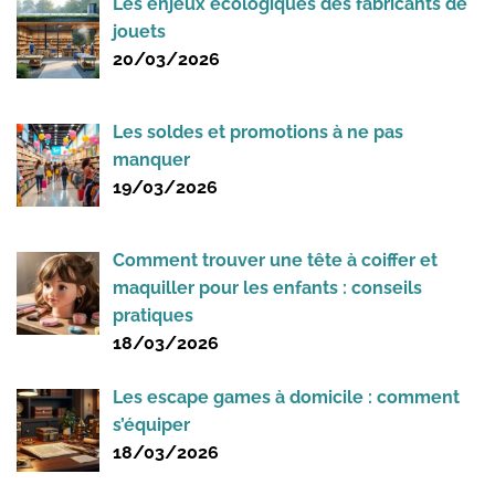
Les enjeux écologiques des fabricants de
jouets
20/03/2026
Les soldes et promotions à ne pas
manquer
19/03/2026
Comment trouver une tête à coiffer et
maquiller pour les enfants : conseils
pratiques
18/03/2026
Les escape games à domicile : comment
s’équiper
18/03/2026