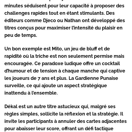
minutes séduisent pour leur capacité à proposer des
challenges rapides tout en étant stimulants. Des
éditeurs comme
Djeco
ou
Nathan
ont développé des
titres conçus pour maximiser l’intensité du plaisir en
peu de temps.
Un bon exemple est
Mito
, un jeu de bluff et de
rapidité où la triche est non seulement permise mais
encouragée. Ce paradoxe ludique offre un cocktail
d’humour et de tension à chaque manche qui captive
les joueurs de 7 ans et plus. La Gardienne Punaise
surveille, ce qui ajoute un aspect stratégique
inattendu à l’ensemble.
Dékal est un autre titre astucieux qui, malgré ses
règles simples, sollicite la réflexion et la stratégie. Il
invite les participants à annuler des cartes adjacentes
pour abaisser leur score, offrant un défi tactique