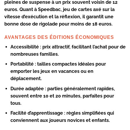
pleines de suspense à un prix souvent voisin de 12
euros. Quant à Speedbac, jeu de cartes axé sur la
vitesse d’exécution et la réflexion, il garantit une
bonne dose de rigolade pour moins de 18 euros.
AVANTAGES DES ÉDITIONS ÉCONOMIQUES
Accessibilité :
prix attractif, facilitant l’achat pour de
nombreuses familles.
Portabilité :
tailles compactes idéales pour
emporter les jeux en vacances ou en
déplacement.
Durée adaptée :
parties généralement rapides,
souvent entre 10 et 20 minutes, parfaites pour
tous.
Facilité d’apprentissage :
règles simplifiées qui
conviennent aux joueurs novices et enfants.