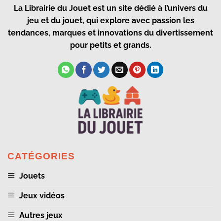
La Librairie du Jouet
est un site dédié à l’univers du
jeu et du jouet, qui explore avec passion les
tendances, marques et innovations du divertissement
pour petits et grands.
CATÉGORIES
Jouets
Jeux vidéos
Autres jeux