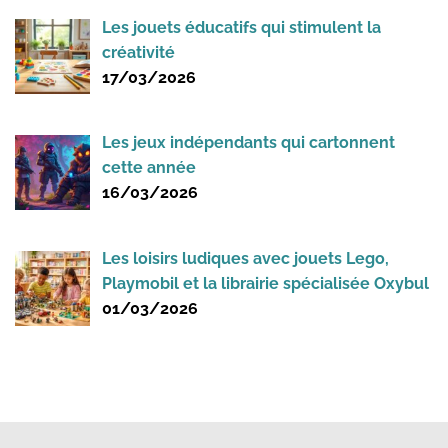
Les jouets éducatifs qui stimulent la
créativité
17/03/2026
Les jeux indépendants qui cartonnent
cette année
16/03/2026
Les loisirs ludiques avec jouets Lego,
Playmobil et la librairie spécialisée Oxybul
01/03/2026