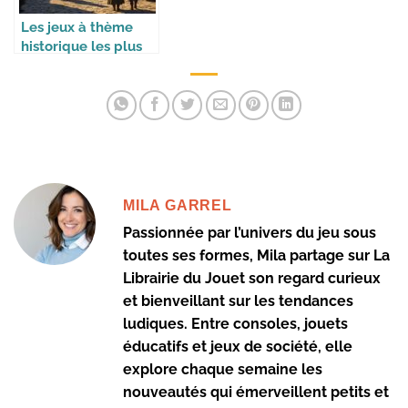
Les jeux à thème
historique les plus
immersifs
MILA GARREL
Passionnée par l’univers du jeu sous
toutes ses formes, Mila partage sur La
Librairie du Jouet son regard curieux
et bienveillant sur les tendances
ludiques. Entre consoles, jouets
éducatifs et jeux de société, elle
explore chaque semaine les
nouveautés qui émerveillent petits et