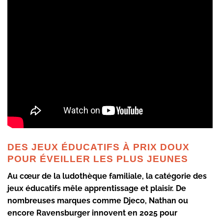
DES JEUX ÉDUCATIFS À PRIX DOUX
POUR ÉVEILLER LES PLUS JEUNES
Au cœur de la ludothèque familiale, la catégorie des
jeux éducatifs mêle apprentissage et plaisir. De
nombreuses marques comme
Djeco
,
Nathan
ou
encore
Ravensburger
innovent en 2025 pour