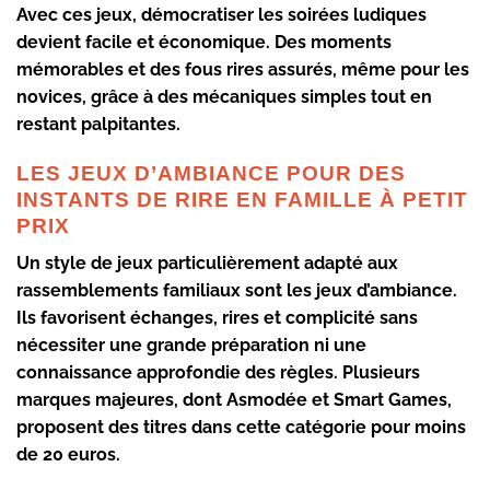
Avec ces jeux, démocratiser les soirées ludiques
devient facile et économique. Des moments
mémorables et des fous rires assurés, même pour les
novices, grâce à des mécaniques simples tout en
restant palpitantes.
LES JEUX D’AMBIANCE POUR DES
INSTANTS DE RIRE EN FAMILLE À PETIT
PRIX
Un style de jeux particulièrement adapté aux
rassemblements familiaux sont les jeux d’ambiance.
Ils favorisent échanges, rires et complicité sans
nécessiter une grande préparation ni une
connaissance approfondie des règles. Plusieurs
marques majeures, dont
Asmodée
et
Smart Games
,
proposent des titres dans cette catégorie pour moins
de 20 euros.