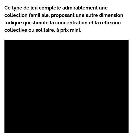
Ce type de jeu complète admirablement une
collection familiale, proposant une autre dimension
ludique qui stimule la concentration et la réflexion
collective ou solitaire, à prix mini.