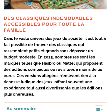
DES CLASSIQUES INDÉMODABLES
ACCESSIBLES POUR TOUTE LA
FAMILLE
Dans le vaste univers des jeux de société, il est tout à
fait possible de trouver des classiques qui
rassemblent petits et grands sans dépasser un
budget modeste. En 2025, nombreuses sont les
marques telles que
Hasbro
ou
Mattel
qui proposent
des éditions compactes ou revisitées à moins de 20
euros. Ces versions allégées n’enlèvent rien à la
richesse ludique des jeux, offrant souvent une
expérience tout aussi divertissante que les éditions
plus onéreuses.
Au sommaire