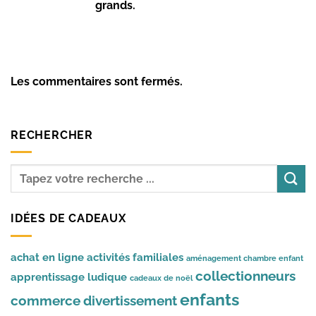
grands.
Les commentaires sont fermés.
RECHERCHER
IDÉES DE CADEAUX
achat en ligne
activités familiales
aménagement chambre enfant
collectionneurs
apprentissage ludique
cadeaux de noël
enfants
commerce
divertissement