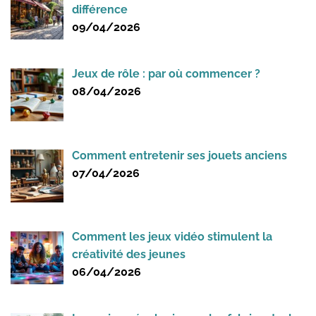
différence
09/04/2026
Jeux de rôle : par où commencer ?
08/04/2026
Comment entretenir ses jouets anciens
07/04/2026
Comment les jeux vidéo stimulent la
créativité des jeunes
06/04/2026