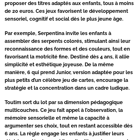
proposer des titres adaptés aux enfants, tous à moins
de 20 euros. Ces jeux favorisent le développement
sensoriel, cognitif et social dès le plus jeune âge.
Par exemple, Serpentina invite les enfants à
assembler des serpents colorés, stimulant ainsi leur
reconnaissance des formes et des couleurs, tout en
favorisant la motricité fine. Destiné dès 4 ans, il allie
simplicité et esthétique joyeuse. De la même
manière, 6 qui prend Junior, version adaptée pour les
plus petits d’un célèbre jeu de cartes, encourage la
stratégie et la concentration dans un cadre ludique.
Toutim sort du lot par sa dimension pédagogique
multicouches. Ce jeu fait appel à l’observation, la
mémoire sensorielle et même la capacité à
argumenter ses choix, tout en restant accessible dès
6 ans. La règle engage les enfants à justifier leurs