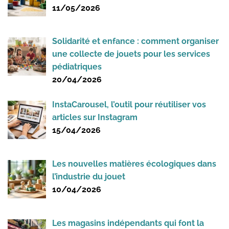
11/05/2026
Solidarité et enfance : comment organiser
une collecte de jouets pour les services
pédiatriques
20/04/2026
InstaCarousel, l’outil pour réutiliser vos
articles sur Instagram
15/04/2026
Les nouvelles matières écologiques dans
l’industrie du jouet
10/04/2026
Les magasins indépendants qui font la