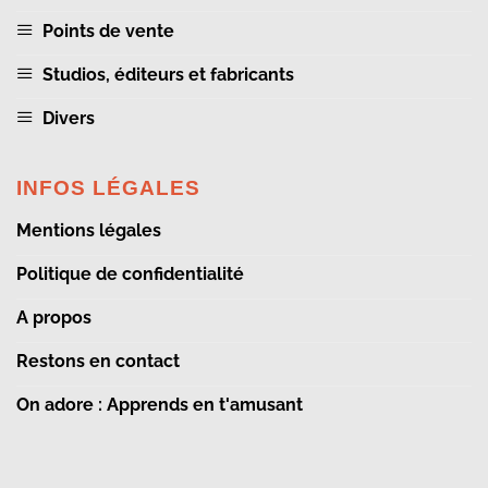
Points de vente
Studios, éditeurs et fabricants
Divers
INFOS LÉGALES
Mentions légales
Politique de confidentialité
A propos
Restons en contact
On adore : Apprends en t'amusant