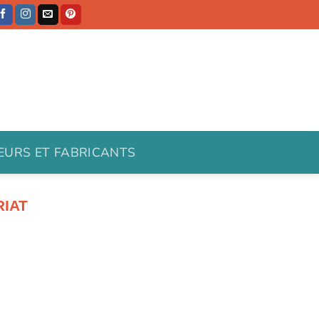
TEURS ET FABRICANTS
IAT