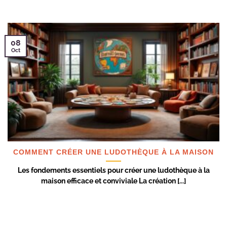
08
Oct
COMMENT CRÉER UNE LUDOTHÈQUE À LA MAISON
Les fondements essentiels pour créer une ludothèque à la
maison efficace et conviviale La création [...]