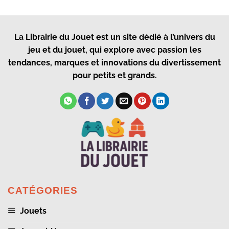
La Librairie du Jouet
est un site dédié à l’univers du
jeu et du jouet, qui explore avec passion les
tendances, marques et innovations du divertissement
pour petits et grands.
CATÉGORIES
Jouets