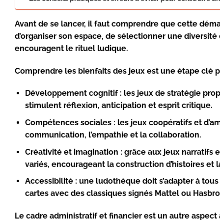
Avant de se lancer, il faut comprendre que cette déma
d’organiser son espace, de sélectionner une diversité
encouragent le rituel ludique.
Comprendre les bienfaits des jeux
est une étape clé po
Développement cognitif :
les jeux de stratégie pr
stimulent réflexion, anticipation et esprit critique.
Compétences sociales :
les jeux coopératifs et d’a
communication, l’empathie et la collaboration.
Créativité et imagination :
grâce aux jeux narratifs e
variés, encourageant la construction d’histoires et
Accessibilité :
une ludothèque doit s’adapter à tous 
cartes avec des classiques signés
Mattel
ou
Hasbro
Le cadre administratif et financier est un autre aspect 