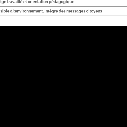
ign travaillé et orientation pédagogique
sible à l’environnement, intègre des messages citoyens