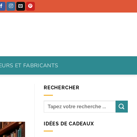
TEURS ET FABRICANTS
RECHERCHER
IDÉES DE CADEAUX