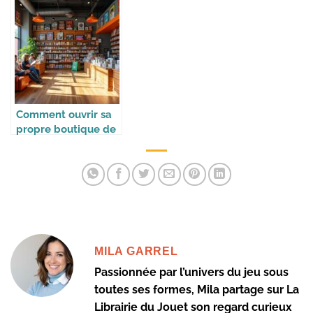
Comment ouvrir sa
propre boutique de
jeux
MILA GARREL
Passionnée par l’univers du jeu sous
toutes ses formes, Mila partage sur La
Librairie du Jouet son regard curieux