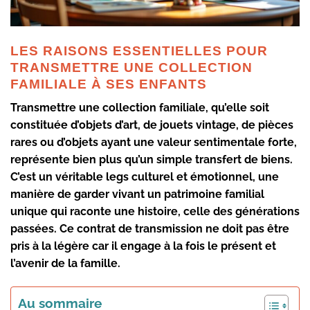
LES RAISONS ESSENTIELLES POUR
TRANSMETTRE UNE COLLECTION
FAMILIALE À SES ENFANTS
Transmettre une collection familiale, qu’elle soit
constituée d’objets d’art, de jouets vintage, de pièces
rares ou d’objets ayant une valeur sentimentale forte,
représente bien plus qu’un simple transfert de biens.
C’est un véritable legs culturel et émotionnel, une
manière de garder vivant un patrimoine familial
unique qui raconte une histoire, celle des générations
passées. Ce contrat de transmission ne doit pas être
pris à la légère car il engage à la fois le présent et
l’avenir de la famille.
Au sommaire