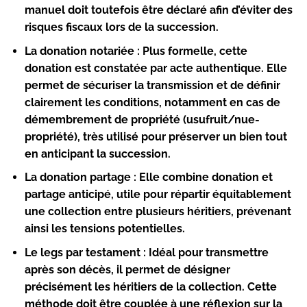
manuel doit toutefois être déclaré afin d’éviter des
risques fiscaux lors de la succession.
La donation notariée :
Plus formelle, cette
donation est constatée par acte authentique. Elle
permet de sécuriser la transmission et de définir
clairement les conditions, notamment en cas de
démembrement de propriété (usufruit/nue-
propriété), très utilisé pour préserver un bien tout
en anticipant la succession.
La donation partage :
Elle combine donation et
partage anticipé, utile pour répartir équitablement
une collection entre plusieurs héritiers, prévenant
ainsi les tensions potentielles.
Le legs par testament :
Idéal pour transmettre
après son décès, il permet de désigner
précisément les héritiers de la collection. Cette
méthode doit être couplée à une réflexion sur la