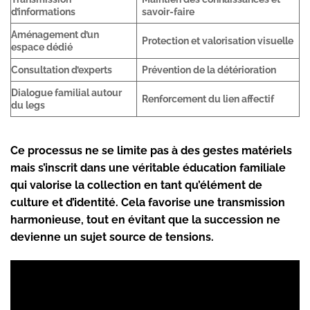
d’informations
savoir-faire
Aménagement d’un
Protection et valorisation visuelle
espace dédié
Consultation d’experts
Prévention de la détérioration
Dialogue familial autour
Renforcement du lien affectif
du legs
Ce processus ne se limite pas à des gestes matériels
mais s’inscrit dans une véritable éducation familiale
qui valorise la collection en tant qu’élément de
culture et d’identité. Cela favorise une transmission
harmonieuse, tout en évitant que la succession ne
devienne un sujet source de tensions.