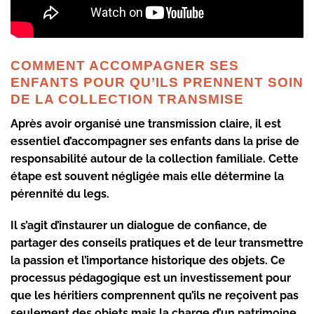
COMMENT ACCOMPAGNER SES
ENFANTS POUR QU’ILS PRENNENT SOIN
DE LA COLLECTION TRANSMISE
Après avoir organisé une transmission claire, il est
essentiel d’accompagner ses enfants dans la prise de
responsabilité autour de la collection familiale. Cette
étape est souvent négligée mais elle détermine la
pérennité du legs.
Il s’agit d’instaurer un dialogue de confiance, de
partager des conseils pratiques et de leur transmettre
la passion et l’importance historique des objets. Ce
processus pédagogique est un investissement pour
que les héritiers comprennent qu’ils ne reçoivent pas
seulement des objets mais la charge d’un patrimoine