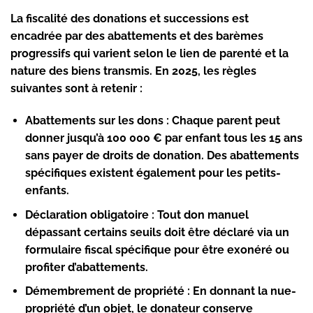
La fiscalité des donations et successions est
encadrée par des abattements et des barèmes
progressifs qui varient selon le lien de parenté et la
nature des biens transmis. En 2025, les règles
suivantes sont à retenir :
Abattements sur les dons :
Chaque parent peut
donner jusqu’à 100 000 € par enfant tous les 15 ans
sans payer de droits de donation. Des abattements
spécifiques existent également pour les petits-
enfants.
Déclaration obligatoire :
Tout don manuel
dépassant certains seuils doit être déclaré via un
formulaire fiscal spécifique pour être exonéré ou
profiter d’abattements.
Démembrement de propriété :
En donnant la nue-
propriété d’un objet, le donateur conserve