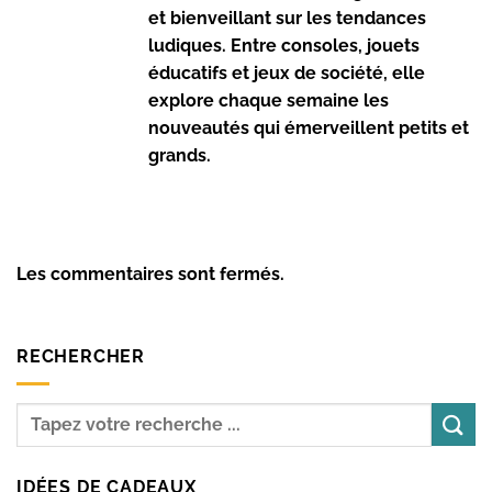
et bienveillant sur les tendances
ludiques. Entre consoles, jouets
éducatifs et jeux de société, elle
explore chaque semaine les
nouveautés qui émerveillent petits et
grands.
Les commentaires sont fermés.
RECHERCHER
IDÉES DE CADEAUX