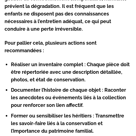
prévient la dégradation. Il est fréquent que les
enfants ne disposent pas des connaissances
nécessaires à l’entretien adéquat, ce qui peut
conduire à une perte irréversible.
Pour pallier cela, plusieurs actions sont
recommandées :
Réaliser un inventaire complet :
Chaque pièce doit
être répertoriée avec une description détaillée,
photos, et état de conservation.
Documenter l’histoire de chaque objet :
Raconter
les anecdotes ou événements liés à la collection
pour renforcer son lien affectif.
Former ou sensibiliser les héritiers :
Transmettre
les savoir-faire liés à la conservation et
l’importance du patrimoine familial.