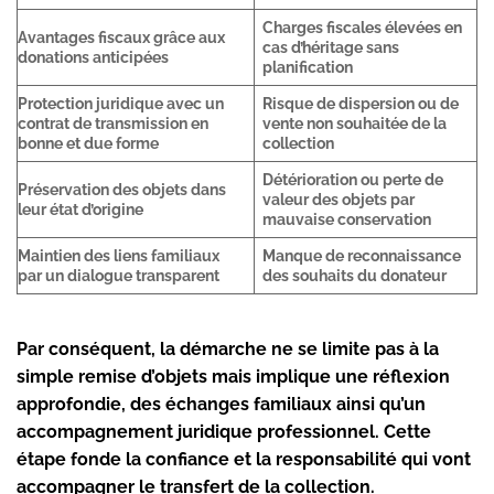
Charges fiscales élevées en
Avantages fiscaux grâce aux
cas d’héritage sans
donations anticipées
planification
Protection juridique avec un
Risque de dispersion ou de
contrat de transmission en
vente non souhaitée de la
bonne et due forme
collection
Détérioration ou perte de
Préservation des objets dans
valeur des objets par
leur état d’origine
mauvaise conservation
Maintien des liens familiaux
Manque de reconnaissance
par un dialogue transparent
des souhaits du donateur
Par conséquent, la démarche ne se limite pas à la
simple remise d’objets mais implique une réflexion
approfondie, des échanges familiaux ainsi qu’un
accompagnement juridique professionnel. Cette
étape fonde la confiance et la responsabilité qui vont
accompagner le transfert de la collection.