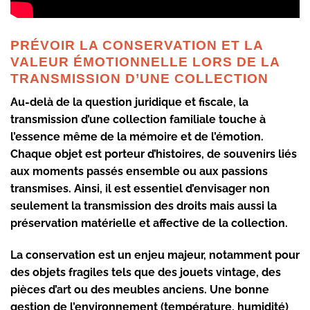
PRÉVOIR LA CONSERVATION ET LA
VALEUR ÉMOTIONNELLE LORS DE LA
TRANSMISSION D’UNE COLLECTION
Au-delà de la question juridique et fiscale, la
transmission d’une collection familiale touche à
l’essence même de la mémoire et de l’émotion.
Chaque objet est porteur d’histoires, de souvenirs liés
aux moments passés ensemble ou aux passions
transmises. Ainsi, il est essentiel d’envisager non
seulement la transmission des droits mais aussi la
préservation matérielle et affective de la collection.
La conservation est un enjeu majeur, notamment pour
des objets fragiles tels que des jouets vintage, des
pièces d’art ou des meubles anciens. Une bonne
gestion de l’environnement (température, humidité)