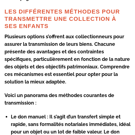
LES DIFFÉRENTES MÉTHODES POUR
TRANSMETTRE UNE COLLECTION À
SES ENFANTS
Plusieurs options s’offrent aux collectionneurs pour
assurer la transmission de leurs biens. Chacune
présente des avantages et des contraintes
spécifiques, particulièrement en fonction de la nature
des objets et des objectifs patrimoniaux. Comprendre
ces mécanismes est essentiel pour opter pour la
solution la mieux adaptée.
Voici un panorama des méthodes courantes de
transmission :
Le don manuel :
Il s’agit d’un transfert simple et
rapide, sans formalités notariales immédiates, idéal
pour un objet ou un lot de faible valeur. Le don