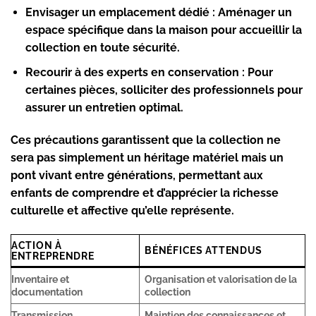
Envisager un emplacement dédié :
Aménager un
espace spécifique dans la maison pour accueillir la
collection en toute sécurité.
Recourir à des experts en conservation :
Pour
certaines pièces, solliciter des professionnels pour
assurer un entretien optimal.
Ces précautions garantissent que la collection ne
sera pas simplement un héritage matériel mais un
pont vivant entre générations, permettant aux
enfants de comprendre et d’apprécier la richesse
culturelle et affective qu’elle représente.
ACTION À
BÉNÉFICES ATTENDUS
ENTREPRENDRE
Inventaire et
Organisation et valorisation de la
documentation
collection
Transmission
Maintien des connaissances et