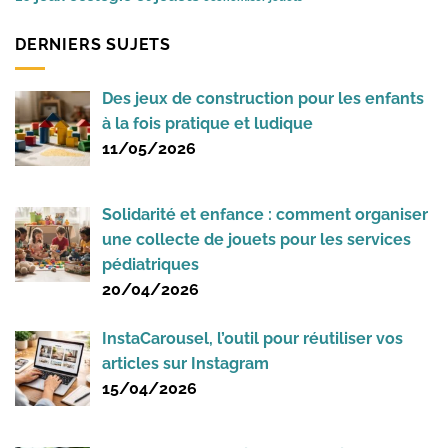
DERNIERS SUJETS
Des jeux de construction pour les enfants
à la fois pratique et ludique
11/05/2026
Solidarité et enfance : comment organiser
une collecte de jouets pour les services
pédiatriques
20/04/2026
InstaCarousel, l’outil pour réutiliser vos
articles sur Instagram
15/04/2026