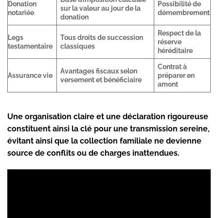
Donation
Possibilité de
sur la valeur au jour de la
notariée
démembrement
donation
Respect de la
Legs
Tous droits de succession
réserve
testamentaire
classiques
héréditaire
Contrat à
Avantages fiscaux selon
Assurance vie
préparer en
versement et bénéficiaire
amont
Une organisation claire et une déclaration rigoureuse
constituent ainsi la clé pour une transmission sereine,
évitant ainsi que la collection familiale ne devienne
source de conflits ou de charges inattendues.