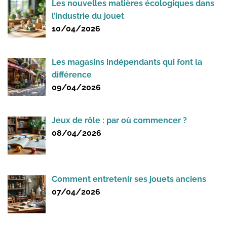
Les nouvelles matières écologiques dans
l’industrie du jouet
10/04/2026
Les magasins indépendants qui font la
différence
09/04/2026
Jeux de rôle : par où commencer ?
08/04/2026
Comment entretenir ses jouets anciens
07/04/2026