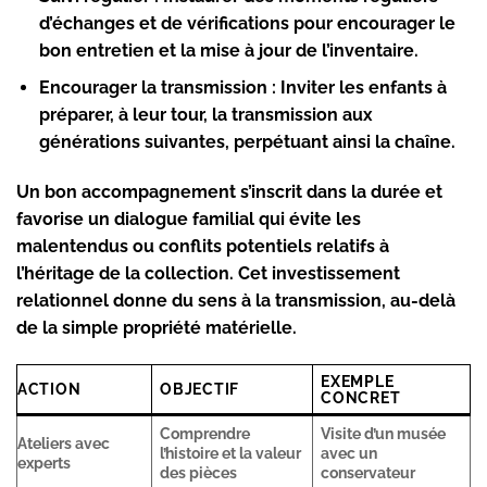
d’échanges et de vérifications pour encourager le
bon entretien et la mise à jour de l’inventaire.
Encourager la transmission :
Inviter les enfants à
préparer, à leur tour, la transmission aux
générations suivantes, perpétuant ainsi la chaîne.
Un bon accompagnement s’inscrit dans la durée et
favorise un dialogue familial qui évite les
malentendus ou conflits potentiels relatifs à
l’héritage de la collection. Cet investissement
relationnel donne du sens à la transmission, au-delà
de la simple propriété matérielle.
EXEMPLE
ACTION
OBJECTIF
CONCRET
Comprendre
Visite d’un musée
Ateliers avec
l’histoire et la valeur
avec un
experts
des pièces
conservateur