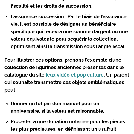
fiscalité et les droits de succession.
L’assurance succession :
Par le biais de l’assurance
vie, il est possible de désigner un bénéficiaire
spécifique qui recevra une somme d’argent ou une
valeur équivalente pour acquérir la collection,
optimisant ainsi la transmission sous l’angle fiscal.
Pour illustrer ces options, prenons l’exemple d’une
collection de figurines anciennes présentes dans le
catalogue du site
jeux vidéo et pop culture
. Un parent
qui souhaite transmettre ces objets emblématiques
peut :
Donner un lot par don manuel pour un
anniversaire, si la valeur est raisonnable.
Procéder à une donation notariée pour les pièces
les plus précieuses, en définissant un usufruit