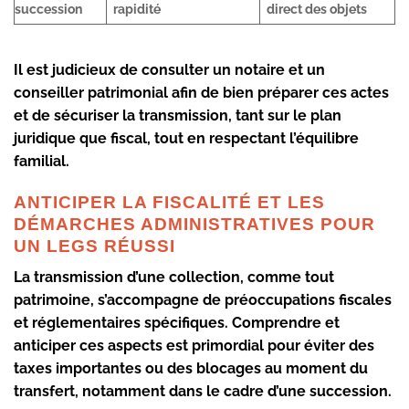
succession
rapidité
direct des objets
Il est judicieux de consulter un notaire et un
conseiller patrimonial afin de bien préparer ces actes
et de sécuriser la transmission, tant sur le plan
juridique que fiscal, tout en respectant l’équilibre
familial.
ANTICIPER LA FISCALITÉ ET LES
DÉMARCHES ADMINISTRATIVES POUR
UN LEGS RÉUSSI
La transmission d’une collection, comme tout
patrimoine, s’accompagne de préoccupations fiscales
et réglementaires spécifiques. Comprendre et
anticiper ces aspects est primordial pour éviter des
taxes importantes ou des blocages au moment du
transfert, notamment dans le cadre d’une succession.