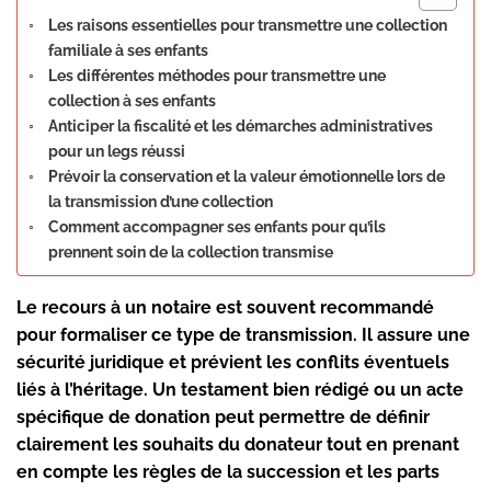
Les raisons essentielles pour transmettre une collection
familiale à ses enfants
Les différentes méthodes pour transmettre une
collection à ses enfants
Anticiper la fiscalité et les démarches administratives
pour un legs réussi
Prévoir la conservation et la valeur émotionnelle lors de
la transmission d’une collection
Comment accompagner ses enfants pour qu’ils
prennent soin de la collection transmise
Le recours à un notaire est souvent recommandé
pour formaliser ce type de transmission. Il assure une
sécurité juridique et prévient les conflits éventuels
liés à l’héritage. Un testament bien rédigé ou un acte
spécifique de donation peut permettre de définir
clairement les souhaits du donateur tout en prenant
en compte les règles de la succession et les parts