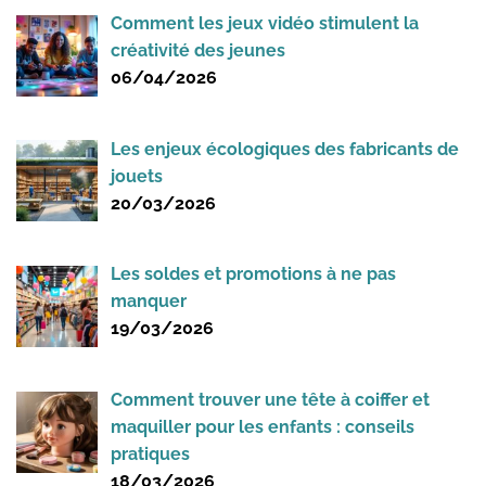
Comment les jeux vidéo stimulent la
créativité des jeunes
06/04/2026
Les enjeux écologiques des fabricants de
jouets
20/03/2026
Les soldes et promotions à ne pas
manquer
19/03/2026
Comment trouver une tête à coiffer et
maquiller pour les enfants : conseils
pratiques
18/03/2026