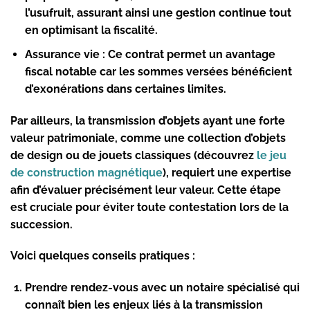
l’usufruit, assurant ainsi une gestion continue tout
en optimisant la fiscalité.
Assurance vie :
Ce contrat permet un avantage
fiscal notable car les sommes versées bénéficient
d’exonérations dans certaines limites.
Par ailleurs, la transmission d’objets ayant une forte
valeur patrimoniale, comme une collection d’objets
de design ou de jouets classiques (découvrez
le jeu
de construction magnétique
), requiert une expertise
afin d’évaluer précisément leur valeur. Cette étape
est cruciale pour éviter toute contestation lors de la
succession.
Voici quelques conseils pratiques :
Prendre rendez-vous avec un notaire spécialisé qui
connaît bien les enjeux liés à la transmission