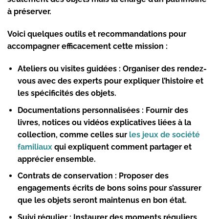
à préserver.
Voici quelques outils et recommandations pour
accompagner efficacement cette mission :
Ateliers ou visites guidées :
Organiser des rendez-
vous avec des experts pour expliquer l’histoire et
les spécificités des objets.
Documentations personnalisées :
Fournir des
livres, notices ou vidéos explicatives liées à la
collection, comme celles sur
les jeux de société
familiaux
qui expliquent comment partager et
apprécier ensemble.
Contrats de conservation :
Proposer des
engagements écrits de bons soins pour s’assurer
que les objets seront maintenus en bon état.
Suivi régulier :
Instaurer des moments réguliers