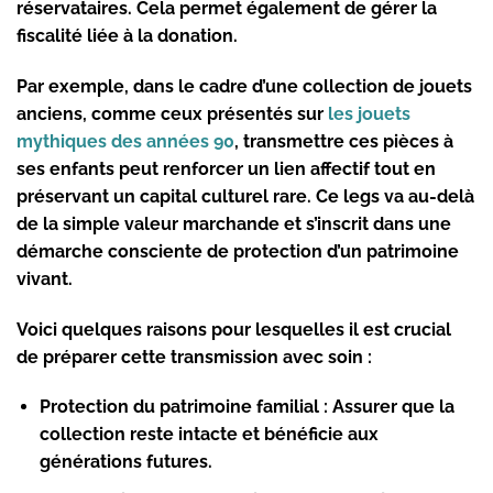
réservataires. Cela permet également de gérer la
fiscalité liée à la donation.
Par exemple, dans le cadre d’une collection de jouets
anciens, comme ceux présentés sur
les jouets
mythiques des années 90
, transmettre ces pièces à
ses enfants peut renforcer un lien affectif tout en
préservant un capital culturel rare. Ce legs va au-delà
de la simple valeur marchande et s’inscrit dans une
démarche consciente de protection d’un patrimoine
vivant.
Voici quelques raisons pour lesquelles il est crucial
de préparer cette transmission avec soin :
Protection du patrimoine familial :
Assurer que la
collection reste intacte et bénéficie aux
générations futures.