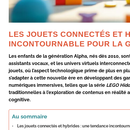
LES JOUETS CONNECTÉS ET 
INCONTOURNABLE POUR LA 
Les enfants de la génération Alpha, nés dès 2010, sont
assistants vocaux, et les univers virtuels interconne
jouets, où l’aspect technologique prime de plus en 
s’adapter à cette nouvelle ère en développant des g
numériques immersives, telles que la série
LEGO Hidd
traditionnelles à l’exploration de contenus en réalité
cognitive.
Au sommaire
Les jouets connectés et hybrides : une tendance incontourn