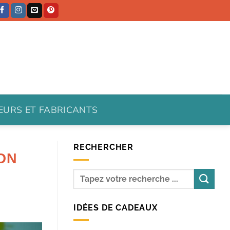
TEURS ET FABRICANTS
RECHERCHER
ON
IDÉES DE CADEAUX