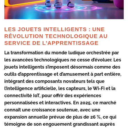
LES JOUETS INTELLIGENTS : UNE
RÉVOLUTION TECHNOLOGIQUE AU
SERVICE DE L’APPRENTISSAGE
La transformation du monde ludique orchestrée par
les avancées technologiques ne cesse d’évoluer. Les
jouets intelligents s’imposent désormais comme des
outils d’apprentissage et d’amusement à part entière,
intégrant des composants novateurs tels que
l’intelligence artificielle, les capteurs, le Wi-Fi et la
connectivité IoT, pour offrir des expériences
personnalisées et interactives. En 2025, ce marché
connaît une croissance soutenue, avec une
expansion annuelle prévue de plus de 26 %, ce qui
témoigne de son engouement grandissant auprès