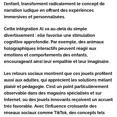
l’enfant, transforment radicalement le concept de
narration ludique en offrant des expériences
immersives et personnalisées.
Cette intégration AI va au-delà du simple
divertissement : elle favorise une stimulation
cognitive approfondie. Par exemple, des animaux
holographiques interactifs peuvent réagir aux
émotions et comportements des enfants,
encourageant ainsi leur empathie et leur imaginaire.
Les retours sociaux montrent que ces jouets profitent
aussi aux adultes, qui apprécient les solutions mêlant
plaisir et pédagogie. C’est un point particulièrement
observable dans des magasins spécialisés et sur
Internet, où des jouets innovants reçoivent un accueil
très favorable. Avec l’influence croissante des
réseaux sociaux comme TikTok, des concepts tels