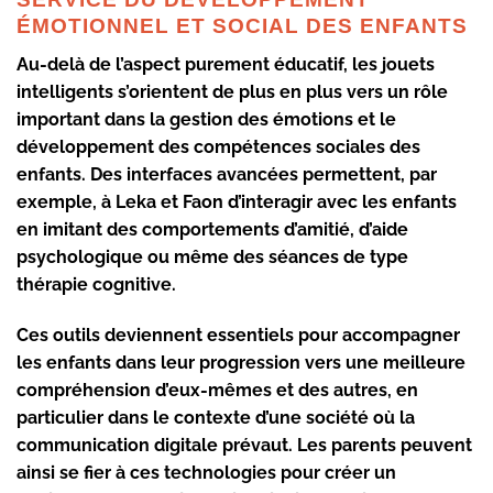
ÉMOTIONNEL ET SOCIAL DES ENFANTS
Au-delà de l’aspect purement éducatif, les jouets
intelligents s’orientent de plus en plus vers un rôle
important dans la gestion des émotions et le
développement des compétences sociales des
enfants. Des interfaces avancées permettent, par
exemple, à
Leka
et
Faon
d’interagir avec les enfants
en imitant des comportements d’amitié, d’aide
psychologique ou même des séances de type
thérapie cognitive.
Ces outils deviennent essentiels pour accompagner
les enfants dans leur progression vers une meilleure
compréhension d’eux-mêmes et des autres, en
particulier dans le contexte d’une société où la
communication digitale prévaut. Les parents peuvent
ainsi se fier à ces technologies pour créer un