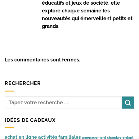
éducatifs et jeux de société, elle
explore chaque semaine les
nouveautés qui émerveillent petits et
grands.
Les commentaires sont fermés.
RECHERCHER
IDÉES DE CADEAUX
achat en ligne
activités familiales
aménagement chambre enfant