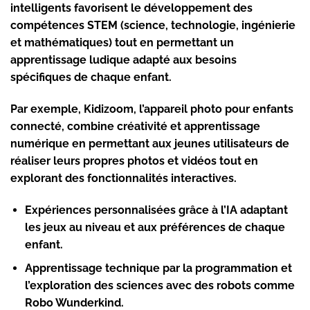
intelligents favorisent le développement des
compétences STEM (science, technologie, ingénierie
et mathématiques) tout en permettant un
apprentissage ludique adapté aux besoins
spécifiques de chaque enfant.
Par exemple,
Kidizoom
, l’appareil photo pour enfants
connecté, combine créativité et apprentissage
numérique en permettant aux jeunes utilisateurs de
réaliser leurs propres photos et vidéos tout en
explorant des fonctionnalités interactives.
Expériences personnalisées
grâce à l’IA adaptant
les jeux au niveau et aux préférences de chaque
enfant.
Apprentissage technique
par la programmation et
l’exploration des sciences avec des robots comme
Robo Wunderkind
.