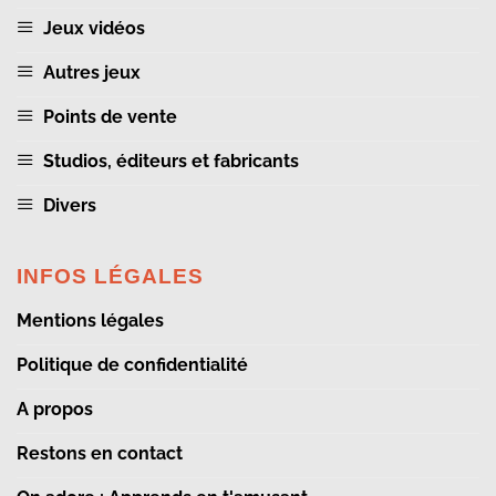
Jeux vidéos
Autres jeux
Points de vente
Studios, éditeurs et fabricants
Divers
INFOS LÉGALES
Mentions légales
Politique de confidentialité
A propos
Restons en contact