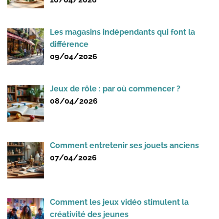
Les magasins indépendants qui font la
différence
09/04/2026
Jeux de rôle : par où commencer ?
08/04/2026
Comment entretenir ses jouets anciens
07/04/2026
Comment les jeux vidéo stimulent la
créativité des jeunes