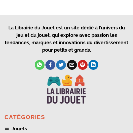
La Librairie du Jouet
est un site dédié à l’univers du
jeu et du jouet, qui explore avec passion les
tendances, marques et innovations du divertissement
pour petits et grands.
CATÉGORIES
Jouets