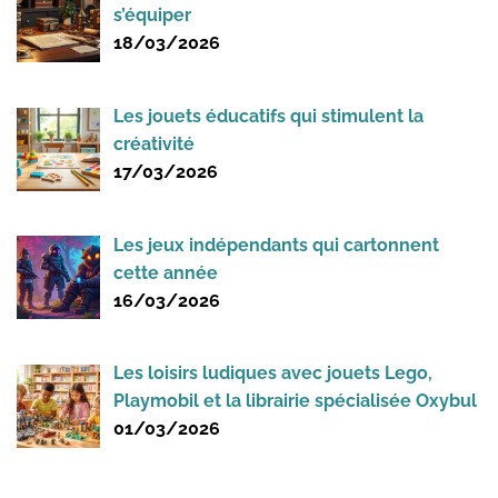
s’équiper
18/03/2026
Les jouets éducatifs qui stimulent la
créativité
17/03/2026
Les jeux indépendants qui cartonnent
cette année
16/03/2026
Les loisirs ludiques avec jouets Lego,
Playmobil et la librairie spécialisée Oxybul
01/03/2026