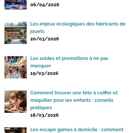
06/04/2026
Les enjeux écologiques des fabricants de
jouets
20/03/2026
Les soldes et promotions à ne pas
manquer
19/03/2026
Comment trouver une tête à coiffer et
maquiller pour les enfants : conseils
pratiques
18/03/2026
Les escape games à domicile : comment