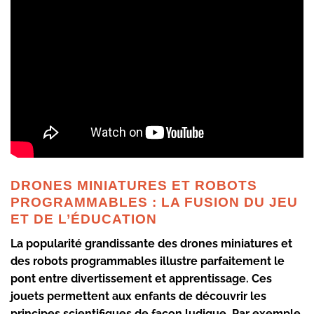
DRONES MINIATURES ET ROBOTS
PROGRAMMABLES : LA FUSION DU JEU
ET DE L’ÉDUCATION
La popularité grandissante des drones miniatures et
des robots programmables illustre parfaitement le
pont entre divertissement et apprentissage. Ces
jouets permettent aux enfants de découvrir les
principes scientifiques de façon ludique. Par exemple,