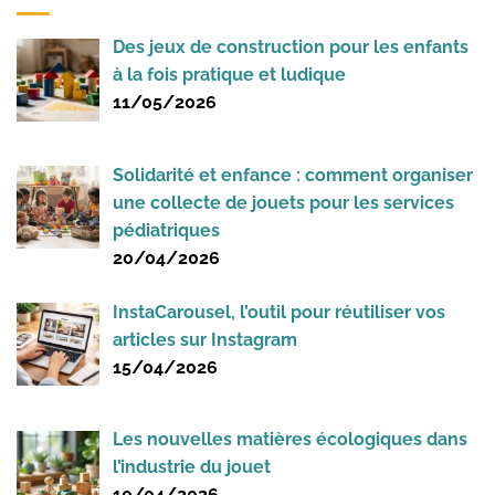
Des jeux de construction pour les enfants
à la fois pratique et ludique
11/05/2026
Solidarité et enfance : comment organiser
une collecte de jouets pour les services
pédiatriques
20/04/2026
InstaCarousel, l’outil pour réutiliser vos
articles sur Instagram
15/04/2026
Les nouvelles matières écologiques dans
l’industrie du jouet
10/04/2026