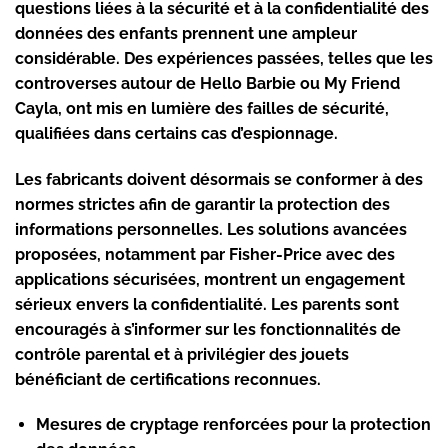
questions liées à la sécurité et à la confidentialité des
données des enfants prennent une ampleur
considérable. Des expériences passées, telles que les
controverses autour de
Hello Barbie
ou
My Friend
Cayla
, ont mis en lumière des failles de sécurité,
qualifiées dans certains cas d’espionnage.
Les fabricants doivent désormais se conformer à des
normes strictes afin de garantir la protection des
informations personnelles. Les solutions avancées
proposées, notamment par
Fisher-Price
avec des
applications sécurisées, montrent un engagement
sérieux envers la confidentialité. Les parents sont
encouragés à s’informer sur les fonctionnalités de
contrôle parental et à privilégier des jouets
bénéficiant de certifications reconnues.
Mesures de cryptage renforcées
pour la protection