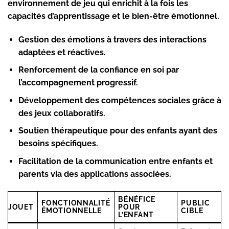
environnement de jeu qui enrichit à la fois les
capacités d’apprentissage et le bien-être émotionnel.
Gestion des émotions
à travers des interactions
adaptées et réactives.
Renforcement de la confiance en soi
par
l’accompagnement progressif.
Développement des compétences sociales
grâce à
des jeux collaboratifs.
Soutien thérapeutique
pour des enfants ayant des
besoins spécifiques.
Facilitation de la communication
entre enfants et
parents via des applications associées.
BÉNÉFICE
FONCTIONNALITÉ
PUBLIC
JOUET
POUR
ÉMOTIONNELLE
CIBLE
L’ENFANT