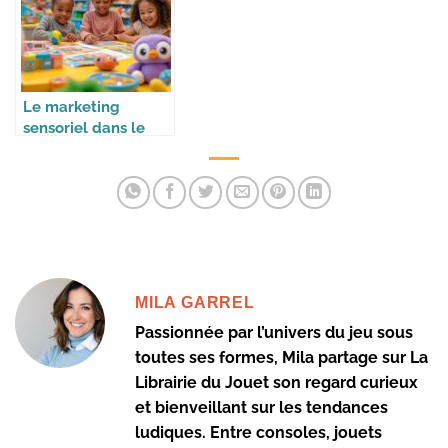
Le marketing
sensoriel dans le
monde du jouet
MILA GARREL
Passionnée par l’univers du jeu sous
toutes ses formes, Mila partage sur La
Librairie du Jouet son regard curieux
et bienveillant sur les tendances
ludiques. Entre consoles, jouets