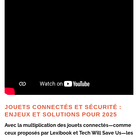
JOUETS CONNECTÉS ET SÉCURITÉ :
ENJEUX ET SOLUTIONS POUR 2025
Avec la multiplication des jouets connectés—comme
ceux proposés par
Lexibook
et
Tech Will Save Us
—les