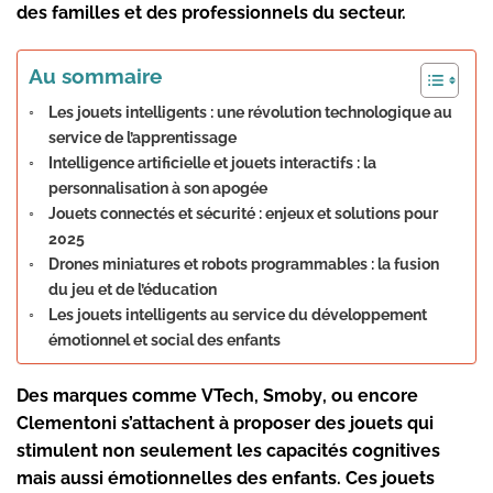
des familles et des professionnels du secteur.
Au sommaire
Les jouets intelligents : une révolution technologique au
service de l’apprentissage
Intelligence artificielle et jouets interactifs : la
personnalisation à son apogée
Jouets connectés et sécurité : enjeux et solutions pour
2025
Drones miniatures et robots programmables : la fusion
du jeu et de l’éducation
Les jouets intelligents au service du développement
émotionnel et social des enfants
Des marques comme
VTech
,
Smoby
, ou encore
Clementoni
s’attachent à proposer des jouets qui
stimulent non seulement les capacités cognitives
mais aussi émotionnelles des enfants. Ces jouets