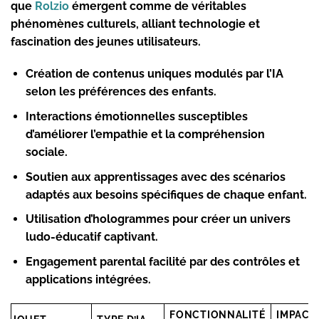
que
Rolzio
émergent comme de véritables
phénomènes culturels, alliant technologie et
fascination des jeunes utilisateurs.
Création de contenus uniques
modulés par l’IA
selon les préférences des enfants.
Interactions émotionnelles
susceptibles
d’améliorer l’empathie et la compréhension
sociale.
Soutien aux apprentissages
avec des scénarios
adaptés aux besoins spécifiques de chaque enfant.
Utilisation d’hologrammes
pour créer un univers
ludo-éducatif captivant.
Engagement parental
facilité par des contrôles et
applications intégrées.
FONCTIONNALITÉ
IMPACT