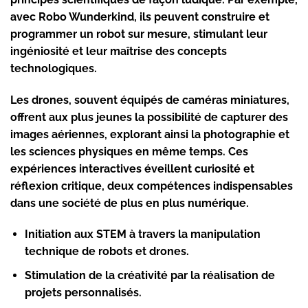
avec
Robo Wunderkind
, ils peuvent construire et
programmer un robot sur mesure, stimulant leur
ingéniosité et leur maîtrise des concepts
technologiques.
Les drones, souvent équipés de caméras miniatures,
offrent aux plus jeunes la possibilité de capturer des
images aériennes, explorant ainsi la photographie et
les sciences physiques en même temps. Ces
expériences interactives éveillent curiosité et
réflexion critique, deux compétences indispensables
dans une société de plus en plus numérique.
Initiation aux STEM
à travers la manipulation
technique de robots et drones.
Stimulation de la créativité
par la réalisation de
projets personnalisés.