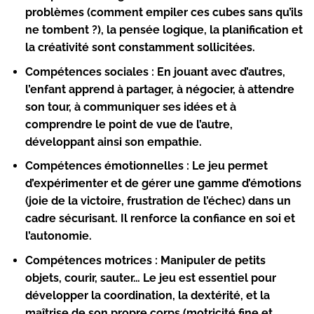
problèmes (comment empiler ces cubes sans qu’ils
ne tombent ?), la pensée logique, la planification et
la créativité sont constamment sollicitées.
Compétences sociales :
En jouant avec d’autres,
l’enfant apprend à partager, à négocier, à attendre
son tour, à communiquer ses idées et à
comprendre le point de vue de l’autre,
développant ainsi son empathie.
Compétences émotionnelles :
Le jeu permet
d’expérimenter et de gérer une gamme d’émotions
(joie de la victoire, frustration de l’échec) dans un
cadre sécurisant. Il renforce la confiance en soi et
l’autonomie.
Compétences motrices :
Manipuler de petits
objets, courir, sauter… Le jeu est essentiel pour
développer la coordination, la dextérité, et la
maîtrise de son propre corps (motricité fine et