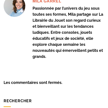
MILA GARREL
Passionnée par l’univers du jeu sous
toutes ses formes, Mila partage sur La
Librairie du Jouet son regard curieux
et bienveillant sur les tendances
ludiques. Entre consoles, jouets
éducatifs et jeux de société, elle
explore chaque semaine les
nouveautés qui émerveillent petits et
grands.
Les commentaires sont fermés.
RECHERCHER