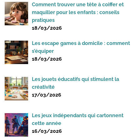
Comment trouver une tête à coiffer et
maquiller pour les enfants : conseils
pratiques
18/03/2026
Les escape games à domicile : comment
s’équiper
18/03/2026
Les jouets éducatifs qui stimulent la
créativité
17/03/2026
Les jeux indépendants qui cartonnent
cette année
16/03/2026