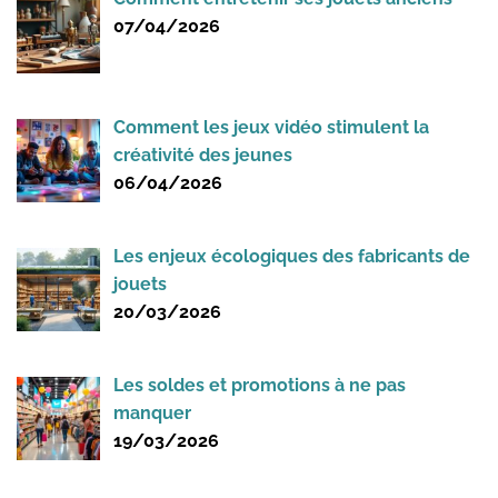
07/04/2026
Comment les jeux vidéo stimulent la
créativité des jeunes
06/04/2026
Les enjeux écologiques des fabricants de
jouets
20/03/2026
Les soldes et promotions à ne pas
manquer
19/03/2026