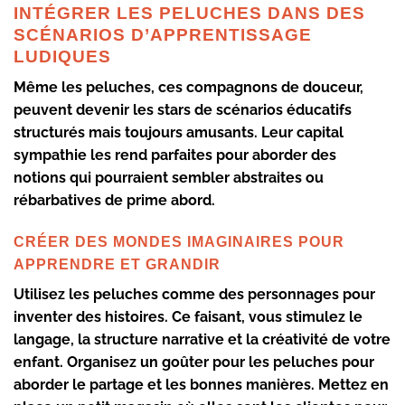
INTÉGRER LES PELUCHES DANS DES
SCÉNARIOS D’APPRENTISSAGE
LUDIQUES
Même les peluches, ces compagnons de douceur,
peuvent devenir les stars de scénarios éducatifs
structurés mais toujours amusants. Leur capital
sympathie les rend parfaites pour aborder des
notions qui pourraient sembler abstraites ou
rébarbatives de prime abord.
CRÉER DES MONDES IMAGINAIRES POUR
APPRENDRE ET GRANDIR
Utilisez les peluches comme des personnages pour
inventer des histoires. Ce faisant, vous stimulez le
langage, la structure narrative et la créativité de votre
enfant. Organisez un goûter pour les peluches pour
aborder le partage et les bonnes manières. Mettez en