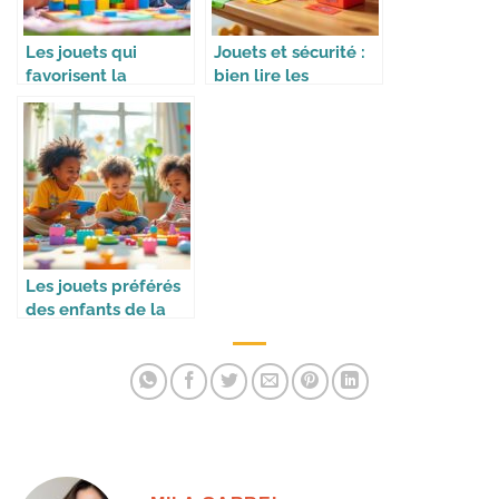
Les jouets qui
Jouets et sécurité :
favorisent la
bien lire les
coopération
étiquettes
Les jouets préférés
des enfants de la
génération Alpha