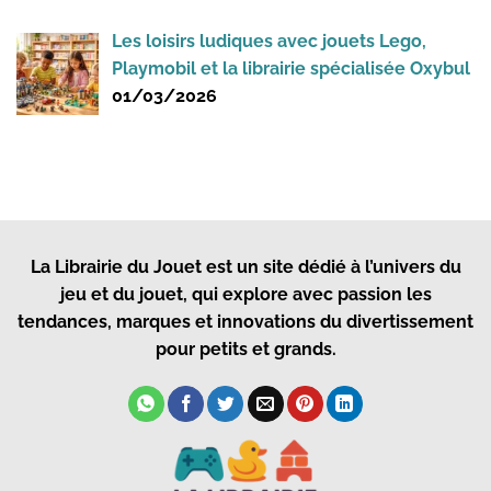
Les loisirs ludiques avec jouets Lego,
Playmobil et la librairie spécialisée Oxybul
01/03/2026
La Librairie du Jouet
est un site dédié à l’univers du
jeu et du jouet, qui explore avec passion les
tendances, marques et innovations du divertissement
pour petits et grands.