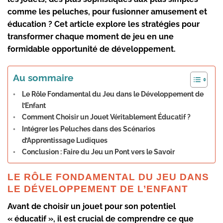
comme les peluches, pour fusionner amusement et
éducation ? Cet article explore les stratégies pour
transformer chaque moment de jeu en une
formidable opportunité de développement.
Au sommaire
Le Rôle Fondamental du Jeu dans le Développement de
l’Enfant
Comment Choisir un Jouet Véritablement Éducatif ?
Intégrer les Peluches dans des Scénarios
d’Apprentissage Ludiques
Conclusion : Faire du Jeu un Pont vers le Savoir
LE RÔLE FONDAMENTAL DU JEU DANS
LE DÉVELOPPEMENT DE L’ENFANT
Avant de choisir un jouet pour son potentiel
« éducatif », il est crucial de comprendre ce que