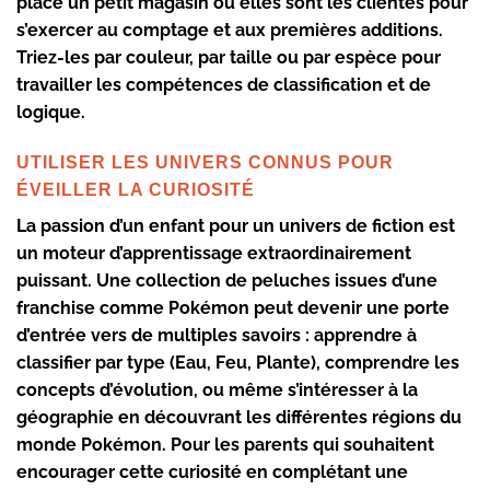
place un petit magasin où elles sont les clientes pour
s’exercer au comptage et aux premières additions.
Triez-les par couleur, par taille ou par espèce pour
travailler les compétences de classification et de
logique.
UTILISER LES UNIVERS CONNUS POUR
ÉVEILLER LA CURIOSITÉ
La passion d’un enfant pour un univers de fiction est
un moteur d’apprentissage extraordinairement
puissant. Une collection de peluches issues d’une
franchise comme Pokémon peut devenir une porte
d’entrée vers de multiples savoirs : apprendre à
classifier par type (Eau, Feu, Plante), comprendre les
concepts d’évolution, ou même s’intéresser à la
géographie en découvrant les différentes régions du
monde Pokémon. Pour les parents qui souhaitent
encourager cette curiosité en complétant une