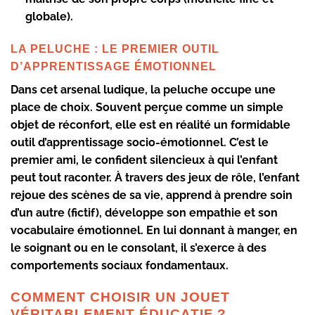
globale).
LA PELUCHE : LE PREMIER OUTIL
D’APPRENTISSAGE ÉMOTIONNEL
Dans cet arsenal ludique, la peluche occupe une
place de choix. Souvent perçue comme un simple
objet de réconfort, elle est en réalité un formidable
outil d’apprentissage socio-émotionnel. C’est le
premier ami, le confident silencieux à qui l’enfant
peut tout raconter. À travers des jeux de rôle, l’enfant
rejoue des scènes de sa vie, apprend à prendre soin
d’un autre (fictif), développe son empathie et son
vocabulaire émotionnel. En lui donnant à manger, en
le soignant ou en le consolant, il s’exerce à des
comportements sociaux fondamentaux.
COMMENT CHOISIR UN JOUET
VÉRITABLEMENT ÉDUCATIF ?