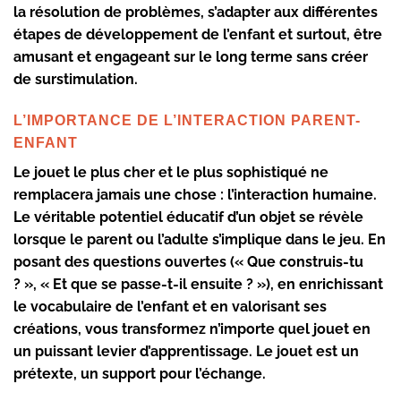
la résolution de problèmes, s’adapter aux différentes
étapes de développement de l’enfant et surtout, être
amusant et engageant sur le long terme sans créer
de surstimulation.
L’IMPORTANCE DE L’INTERACTION PARENT-
ENFANT
Le jouet le plus cher et le plus sophistiqué ne
remplacera jamais une chose : l’interaction humaine.
Le véritable potentiel éducatif d’un objet se révèle
lorsque le parent ou l’adulte s’implique dans le jeu. En
posant des questions ouvertes (« Que construis-tu
? », « Et que se passe-t-il ensuite ? »), en enrichissant
le vocabulaire de l’enfant et en valorisant ses
créations, vous transformez n’importe quel jouet en
un puissant levier d’apprentissage. Le jouet est un
prétexte, un support pour l’échange.