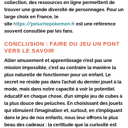
collection, des ressources en ligne permettent de
trouver une grande diversité de personnages. Pour un
large choix en France, le
site
https://peluchepokemon.fr
est une référence
souvent consultée par les fans.
CONCLUSION : FAIRE DU JEU UN PONT
VERS LE SAVOIR
Allier amusement et apprentissage n’est pas une
mission impossible, c’est au contraire la manière la
plus naturelle de fonctionner pour un enfant. Le
secret ne réside pas dans l’achat du dernier jouet à la
mode, mais dans notre capacité à voir le potentiel
éducatif en chaque chose, d’un simple jeu de cubes à
la plus douce des peluches. En choisissant des jouets
qui stimulent l’imagination et, surtout, en s’impliquant
dans le jeu de nos enfants, nous leur offrons le plus
beau des cadeaux : la certitude que la curiosité est