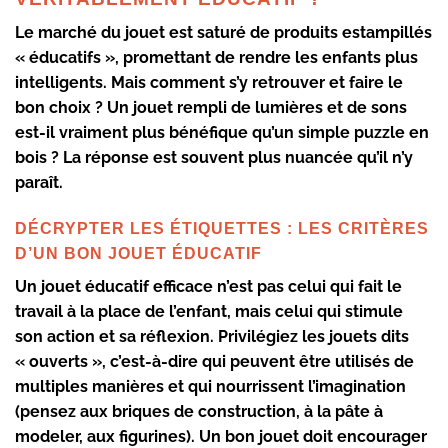
Le marché du jouet est saturé de produits estampillés
« éducatifs », promettant de rendre les enfants plus
intelligents. Mais comment s’y retrouver et faire le
bon choix ? Un jouet rempli de lumières et de sons
est-il vraiment plus bénéfique qu’un simple puzzle en
bois ? La réponse est souvent plus nuancée qu’il n’y
paraît.
DÉCRYPTER LES ÉTIQUETTES : LES CRITÈRES
D’UN BON JOUET ÉDUCATIF
Un jouet éducatif efficace n’est pas celui qui fait le
travail à la place de l’enfant, mais celui qui stimule
son action et sa réflexion. Privilégiez les jouets dits
« ouverts », c’est-à-dire qui peuvent être utilisés de
multiples manières et qui nourrissent l’imagination
(pensez aux briques de construction, à la pâte à
modeler, aux figurines). Un bon jouet doit encourager