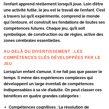
l’enfant apprend réellement lorsqu’il joue. Loin d’être
une activité futile, le jeu est le travail de l’enfant. C’est
à travers lui qu’il expérimente, comprend le monde
qui l’entoure, et construit les fondations de toutes ses
compétences futures. Chaque jeu, qu’il soit
symbolique, de construction ou de règles, active des
zones cérébrales essentielles.
AU-DELÀ DU DIVERTISSEMENT : LES
COMPÉTENCES CLÉS DÉVELOPPÉES PAR LE
JEU
Lorsqu’un enfant s’amuse, il ne fait pas que passer le
temps. Il mène des expériences complexes qui
développent un large éventail de compétences
indispensables à sa vie d’adulte. On peut classer ces
bénéfices en quatre grandes catégories :
Compétences cognitives :
La résolution de