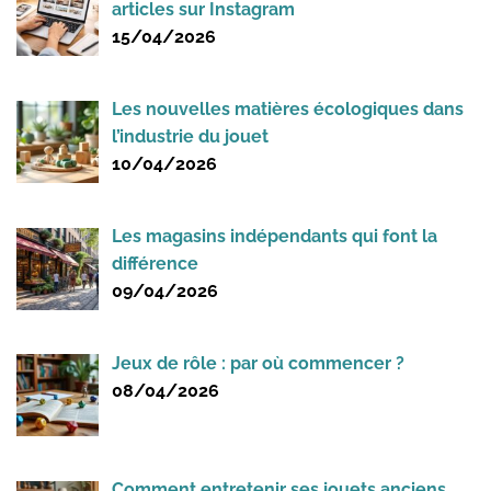
articles sur Instagram
15/04/2026
Les nouvelles matières écologiques dans
l’industrie du jouet
10/04/2026
Les magasins indépendants qui font la
différence
09/04/2026
Jeux de rôle : par où commencer ?
08/04/2026
Comment entretenir ses jouets anciens