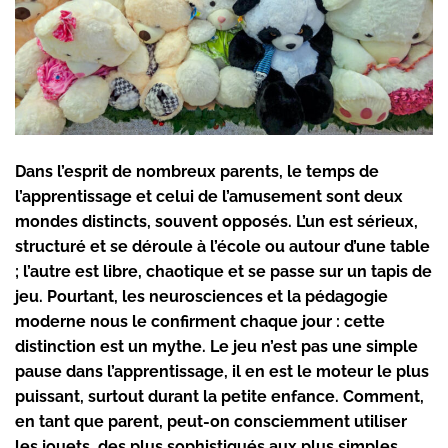
Dans l’esprit de nombreux parents, le temps de
l’apprentissage et celui de l’amusement sont deux
mondes distincts, souvent opposés. L’un est sérieux,
structuré et se déroule à l’école ou autour d’une table
; l’autre est libre, chaotique et se passe sur un tapis de
jeu. Pourtant, les neurosciences et la pédagogie
moderne nous le confirment chaque jour : cette
distinction est un mythe. Le jeu n’est pas une simple
pause dans l’apprentissage, il en est le moteur le plus
puissant, surtout durant la petite enfance. Comment,
en tant que parent, peut-on consciemment utiliser
les jouets, des plus sophistiqués aux plus simples