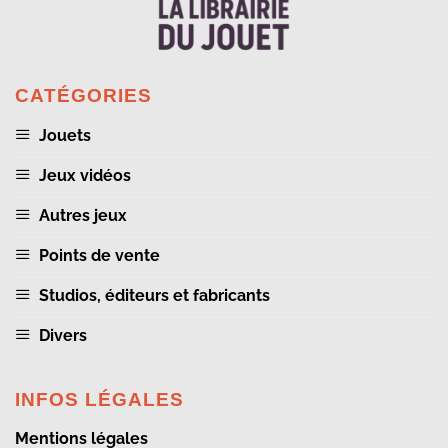
CATÉGORIES
Jouets
Jeux vidéos
Autres jeux
Points de vente
Studios, éditeurs et fabricants
Divers
INFOS LÉGALES
Mentions légales