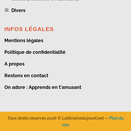
Divers
INFOS LÉGALES
Mentions légales
Politique de confidentialité
A propos
Restons en contact
On adore : Apprends en t'amusant
Tous droits réservés 2026 ©
Lalibrairiedujouet.net
—
Plan du
site