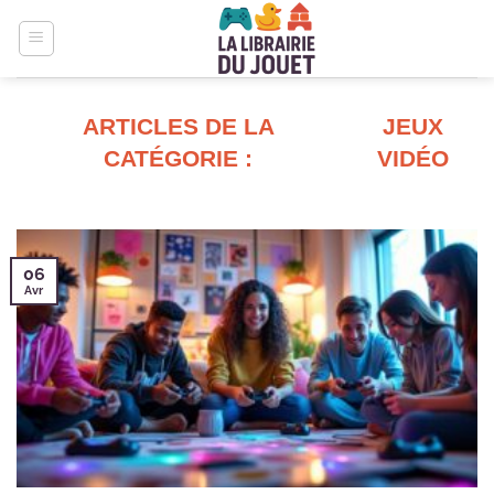
Passer
au
contenu
JEUX
VIDÉO
06
Avr