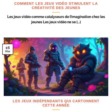
COMMENT LES JEUX VIDÉO STIMULENT LA
CRÉATIVITÉ DES JEUNES
Les jeux vidéo comme catalyseurs de l’imagination chez les
jeunes Les jeux vidéo ne se [...]
16
Mar
LES JEUX INDÉPENDANTS QUI CARTONNENT
CETTE ANNÉE