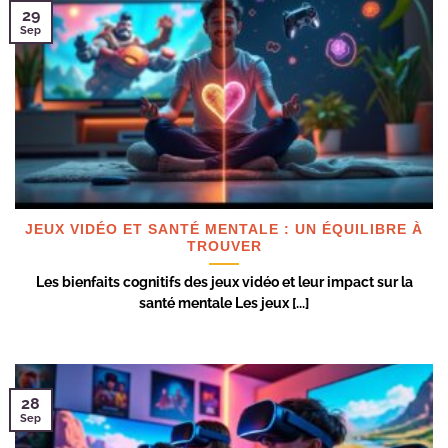
29
Sep
JEUX VIDÉO ET SANTÉ MENTALE : UN ÉQUILIBRE À
TROUVER
Les bienfaits cognitifs des jeux vidéo et leur impact sur la
santé mentale Les jeux [...]
28
Sep