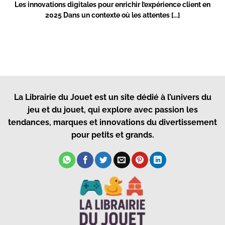
Les innovations digitales pour enrichir l’expérience client en
2025 Dans un contexte où les attentes [...]
La Librairie du Jouet
est un site dédié à l’univers du
jeu et du jouet, qui explore avec passion les
tendances, marques et innovations du divertissement
pour petits et grands.