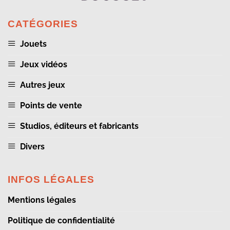
CATÉGORIES
Jouets
Jeux vidéos
Autres jeux
Points de vente
Studios, éditeurs et fabricants
Divers
INFOS LÉGALES
Mentions légales
Politique de confidentialité