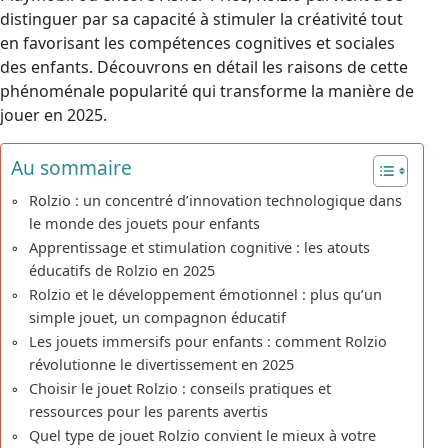
distinguer par sa capacité à stimuler la créativité tout
en favorisant les compétences cognitives et sociales
des enfants. Découvrons en détail les raisons de cette
phénoménale popularité qui transforme la manière de
jouer en 2025.
Au sommaire
Rolzio : un concentré d’innovation technologique dans
le monde des jouets pour enfants
Apprentissage et stimulation cognitive : les atouts
éducatifs de Rolzio en 2025
Rolzio et le développement émotionnel : plus qu’un
simple jouet, un compagnon éducatif
Les jouets immersifs pour enfants : comment Rolzio
révolutionne le divertissement en 2025
Choisir le jouet Rolzio : conseils pratiques et
ressources pour les parents avertis
Quel type de jouet Rolzio convient le mieux à votre