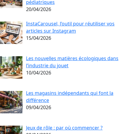
pédiatriques
20/04/2026
InstaCarousel, l’outil pour réutiliser vos
articles sur Instagram
15/04/2026
Les nouvelles matières écologiques dans
l’industrie du jouet
10/04/2026
Les magasins indépendants qui font la
différence
09/04/2026
Jeux de rôle : par où commencer ?