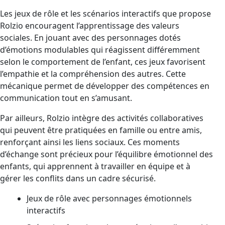
Les jeux de rôle et les scénarios interactifs que propose
Rolzio encouragent l’apprentissage des valeurs
sociales. En jouant avec des personnages dotés
d’émotions modulables qui réagissent différemment
selon le comportement de l’enfant, ces jeux favorisent
l’empathie et la compréhension des autres. Cette
mécanique permet de développer des compétences en
communication tout en s’amusant.
Par ailleurs, Rolzio intègre des activités collaboratives
qui peuvent être pratiquées en famille ou entre amis,
renforçant ainsi les liens sociaux. Ces moments
d’échange sont précieux pour l’équilibre émotionnel des
enfants, qui apprennent à travailler en équipe et à
gérer les conflits dans un cadre sécurisé.
Jeux de rôle avec personnages émotionnels
interactifs