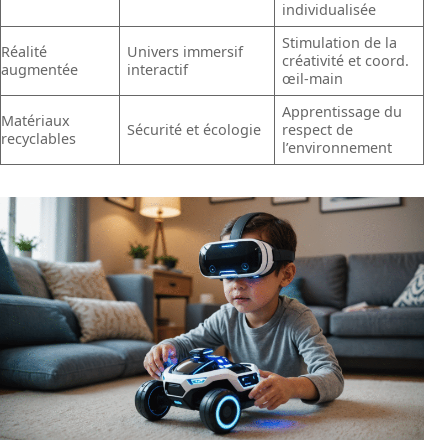
individualisée
Stimulation de la
Réalité
Univers immersif
créativité et coord.
augmentée
interactif
œil-main
Apprentissage du
Matériaux
Sécurité et écologie
respect de
recyclables
l’environnement