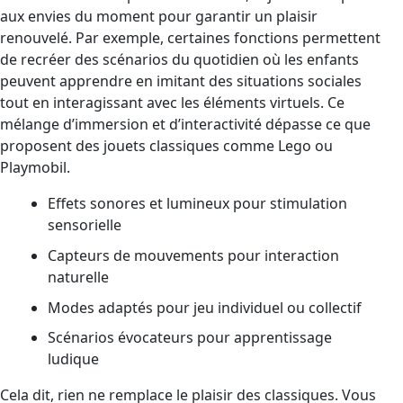
aux envies du moment pour garantir un plaisir
renouvelé. Par exemple, certaines fonctions permettent
de recréer des scénarios du quotidien où les enfants
peuvent apprendre en imitant des situations sociales
tout en interagissant avec les éléments virtuels. Ce
mélange d’immersion et d’interactivité dépasse ce que
proposent des jouets classiques comme Lego ou
Playmobil.
Effets sonores et lumineux pour stimulation
sensorielle
Capteurs de mouvements pour interaction
naturelle
Modes adaptés pour jeu individuel ou collectif
Scénarios évocateurs pour apprentissage
ludique
Cela dit, rien ne remplace le plaisir des classiques. Vous