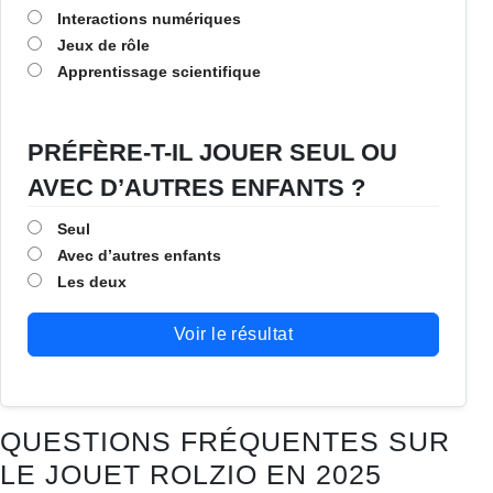
Interactions numériques
Jeux de rôle
Apprentissage scientifique
PRÉFÈRE-T-IL JOUER SEUL OU
AVEC D’AUTRES ENFANTS ?
Seul
Avec d’autres enfants
Les deux
Voir le résultat
QUESTIONS FRÉQUENTES SUR
LE JOUET ROLZIO EN 2025