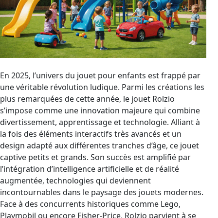
En 2025, l’univers du jouet pour enfants est frappé par
une véritable révolution ludique. Parmi les créations les
plus remarquées de cette année, le jouet Rolzio
s’impose comme une innovation majeure qui combine
divertissement, apprentissage et technologie. Alliant à
la fois des éléments interactifs très avancés et un
design adapté aux différentes tranches d’âge, ce jouet
captive petits et grands. Son succès est amplifié par
l’intégration d’intelligence artificielle et de réalité
augmentée, technologies qui deviennent
incontournables dans le paysage des jouets modernes.
Face à des concurrents historiques comme Lego,
Playmobil ou encore Fisher-Price, Rolzio parvient à se