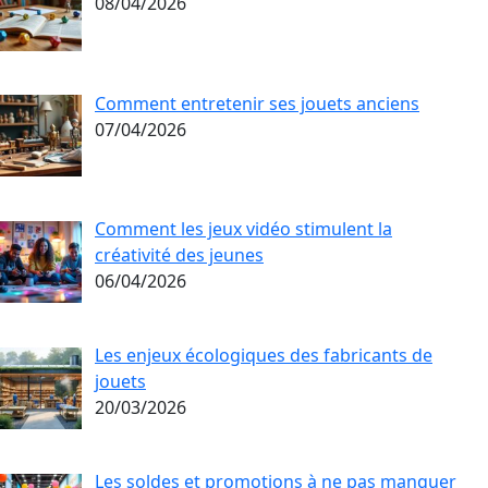
08/04/2026
Comment entretenir ses jouets anciens
07/04/2026
Comment les jeux vidéo stimulent la
créativité des jeunes
06/04/2026
Les enjeux écologiques des fabricants de
jouets
20/03/2026
Les soldes et promotions à ne pas manquer