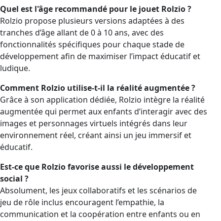
Quel est l'âge recommandé pour le jouet Rolzio ?
Rolzio propose plusieurs versions adaptées à des
tranches d’âge allant de 0 à 10 ans, avec des
fonctionnalités spécifiques pour chaque stade de
développement afin de maximiser l’impact éducatif et
ludique.
Comment Rolzio utilise-t-il la réalité augmentée ?
Grâce à son application dédiée, Rolzio intègre la réalité
augmentée qui permet aux enfants d’interagir avec des
images et personnages virtuels intégrés dans leur
environnement réel, créant ainsi un jeu immersif et
éducatif.
Est-ce que Rolzio favorise aussi le développement
social ?
Absolument, les jeux collaboratifs et les scénarios de
jeu de rôle inclus encouragent l’empathie, la
communication et la coopération entre enfants ou en