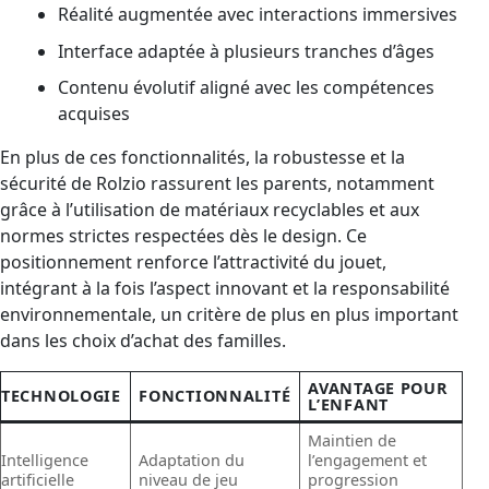
Réalité augmentée avec interactions immersives
Interface adaptée à plusieurs tranches d’âges
Contenu évolutif aligné avec les compétences
acquises
En plus de ces fonctionnalités, la robustesse et la
sécurité de Rolzio rassurent les parents, notamment
grâce à l’utilisation de matériaux recyclables et aux
normes strictes respectées dès le design. Ce
positionnement renforce l’attractivité du jouet,
intégrant à la fois l’aspect innovant et la responsabilité
environnementale, un critère de plus en plus important
dans les choix d’achat des familles.
AVANTAGE POUR
TECHNOLOGIE
FONCTIONNALITÉ
L’ENFANT
Maintien de
Intelligence
Adaptation du
l’engagement et
artificielle
niveau de jeu
progression