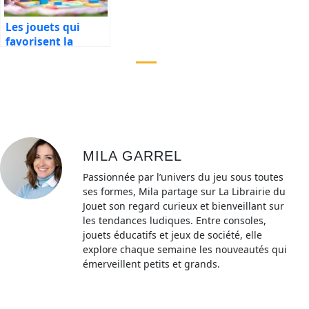
Les jouets qui
favorisent la
coopération
MILA GARREL
Passionnée par l’univers du jeu sous toutes
ses formes, Mila partage sur La Librairie du
Jouet son regard curieux et bienveillant sur
les tendances ludiques. Entre consoles,
jouets éducatifs et jeux de société, elle
explore chaque semaine les nouveautés qui
émerveillent petits et grands.