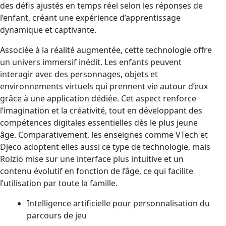
des défis ajustés en temps réel selon les réponses de
l’enfant, créant une expérience d’apprentissage
dynamique et captivante.
Associée à la réalité augmentée, cette technologie offre
un univers immersif inédit. Les enfants peuvent
interagir avec des personnages, objets et
environnements virtuels qui prennent vie autour d’eux
grâce à une application dédiée. Cet aspect renforce
l’imagination et la créativité, tout en développant des
compétences digitales essentielles dès le plus jeune
âge. Comparativement, les enseignes comme VTech et
Djeco adoptent elles aussi ce type de technologie, mais
Rolzio mise sur une interface plus intuitive et un
contenu évolutif en fonction de l’âge, ce qui facilite
l’utilisation par toute la famille.
Intelligence artificielle pour personnalisation du
parcours de jeu