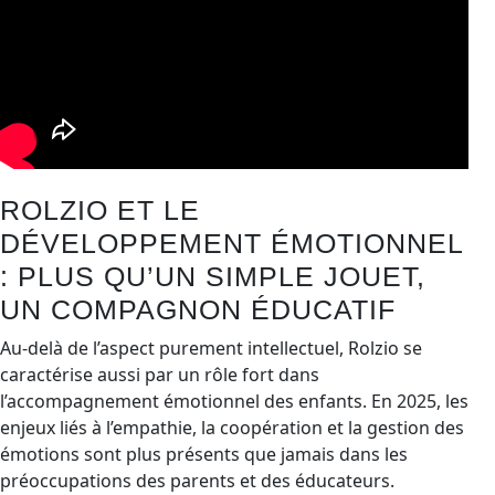
ROLZIO ET LE
DÉVELOPPEMENT ÉMOTIONNEL
: PLUS QU’UN SIMPLE JOUET,
UN COMPAGNON ÉDUCATIF
Au-delà de l’aspect purement intellectuel, Rolzio se
caractérise aussi par un rôle fort dans
l’accompagnement émotionnel des enfants. En 2025, les
enjeux liés à l’empathie, la coopération et la gestion des
émotions sont plus présents que jamais dans les
préoccupations des parents et des éducateurs.