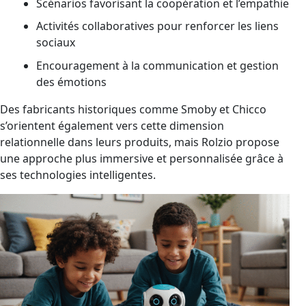
Scénarios favorisant la coopération et l’empathie
Activités collaboratives pour renforcer les liens
sociaux
Encouragement à la communication et gestion
des émotions
Des fabricants historiques comme Smoby et Chicco
s’orientent également vers cette dimension
relationnelle dans leurs produits, mais Rolzio propose
une approche plus immersive et personnalisée grâce à
ses technologies intelligentes.