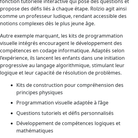
fonction tutorielle interactive qui pose des questions et
propose des défis liés à chaque étape. Rolzio agit ainsi
comme un professeur ludique, rendant accessible des
notions complexes dès le plus jeune âge.
Autre exemple marquant, les kits de programmation
visuelle intégrés encouragent le développement des
compétences en codage informatique. Adaptés selon
l’expérience, ils lancent les enfants dans une initiation
progressive au langage algorithmique, stimulant leur
logique et leur capacité de résolution de problèmes.
Kits de construction pour compréhension des
principes physiques
Programmation visuelle adaptée à l’âge
Questions tutoriels et défis personnalisés
Développement de compétences logiques et
mathématiques