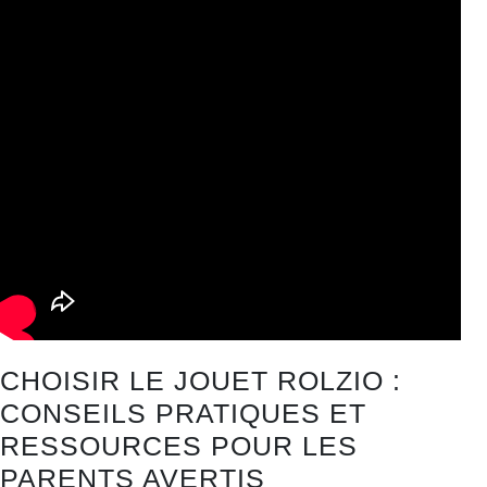
CHOISIR LE JOUET ROLZIO :
CONSEILS PRATIQUES ET
RESSOURCES POUR LES
PARENTS AVERTIS