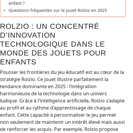
enfant ?
Questions fréquentes sur le jouet Rolzio en 2025
ROLZIO : UN CONCENTRÉ
D’INNOVATION
TECHNOLOGIQUE DANS LE
MONDE DES JOUETS POUR
ENFANTS
Pousser les frontières du jeu éducatif est au cœur de la
stratégie Rolzio. Ce jouet illustre parfaitement la
tendance dominante en 2025 : l’intégration
harmonieuse de la technologie dans un univers
ludique. Grâce à l’intelligence artificielle, Rolzio s’adapte
au profil et au rythme d’apprentissage de chaque
enfant. Cette capacité à personnaliser le jeu permet
non seulement de maintenir un intérêt élevé mais aussi
de renforcer les acquis. Par exemple, Rolzio propose