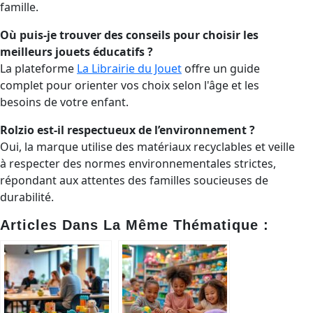
famille.
Où puis-je trouver des conseils pour choisir les
meilleurs jouets éducatifs ?
La plateforme
La Librairie du Jouet
offre un guide
complet pour orienter vos choix selon l'âge et les
besoins de votre enfant.
Rolzio est-il respectueux de l’environnement ?
Oui, la marque utilise des matériaux recyclables et veille
à respecter des normes environnementales strictes,
répondant aux attentes des familles soucieuses de
durabilité.
Articles Dans La Même Thématique :