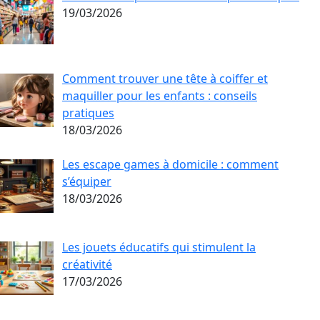
19/03/2026
Comment trouver une tête à coiffer et
maquiller pour les enfants : conseils
pratiques
18/03/2026
Les escape games à domicile : comment
s’équiper
18/03/2026
Les jouets éducatifs qui stimulent la
créativité
17/03/2026