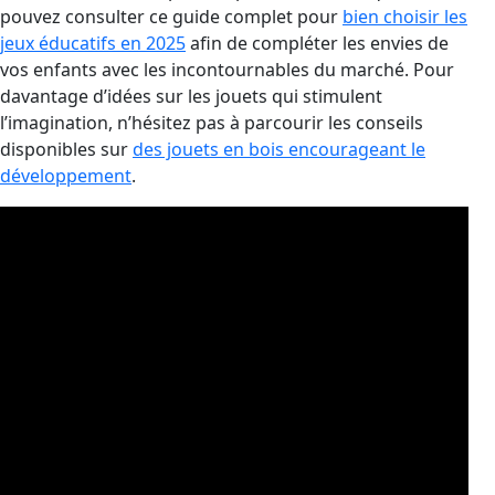
pouvez consulter ce guide complet pour
bien choisir les
jeux éducatifs en 2025
afin de compléter les envies de
vos enfants avec les incontournables du marché. Pour
davantage d’idées sur les jouets qui stimulent
l’imagination, n’hésitez pas à parcourir les conseils
disponibles sur
des jouets en bois encourageant le
développement
.