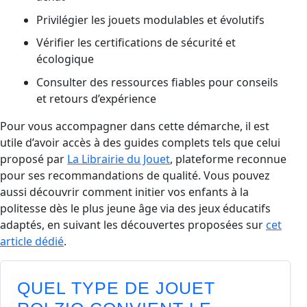
Privilégier les jouets modulables et évolutifs
Vérifier les certifications de sécurité et
écologique
Consulter des ressources fiables pour conseils
et retours d’expérience
Pour vous accompagner dans cette démarche, il est
utile d’avoir accès à des guides complets tels que celui
proposé par
La Librairie du Jouet
, plateforme reconnue
pour ses recommandations de qualité. Vous pouvez
aussi découvrir comment initier vos enfants à la
politesse dès le plus jeune âge via des jeux éducatifs
adaptés, en suivant les découvertes proposées sur
cet
article dédié
.
QUEL TYPE DE JOUET