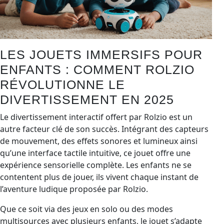
LES JOUETS IMMERSIFS POUR
ENFANTS : COMMENT ROLZIO
RÉVOLUTIONNE LE
DIVERTISSEMENT EN 2025
Le divertissement interactif offert par Rolzio est un
autre facteur clé de son succès. Intégrant des capteurs
de mouvement, des effets sonores et lumineux ainsi
qu’une interface tactile intuitive, ce jouet offre une
expérience sensorielle complète. Les enfants ne se
contentent plus de jouer, ils vivent chaque instant de
l’aventure ludique proposée par Rolzio.
Que ce soit via des jeux en solo ou des modes
multisources avec plusieurs enfants, le jouet s’adapte