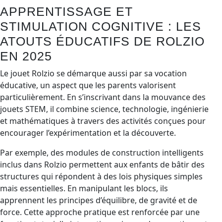
APPRENTISSAGE ET
STIMULATION COGNITIVE : LES
ATOUTS ÉDUCATIFS DE ROLZIO
EN 2025
Le jouet Rolzio se démarque aussi par sa vocation
éducative, un aspect que les parents valorisent
particulièrement. En s’inscrivant dans la mouvance des
jouets STEM, il combine science, technologie, ingénierie
et mathématiques à travers des activités conçues pour
encourager l’expérimentation et la découverte.
Par exemple, des modules de construction intelligents
inclus dans Rolzio permettent aux enfants de bâtir des
structures qui répondent à des lois physiques simples
mais essentielles. En manipulant les blocs, ils
apprennent les principes d’équilibre, de gravité et de
force. Cette approche pratique est renforcée par une