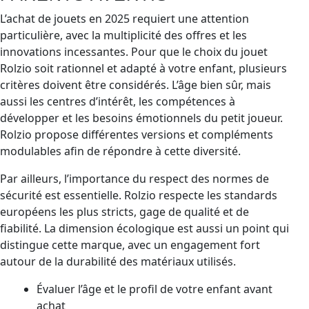
L’achat de jouets en 2025 requiert une attention
particulière, avec la multiplicité des offres et les
innovations incessantes. Pour que le choix du jouet
Rolzio soit rationnel et adapté à votre enfant, plusieurs
critères doivent être considérés. L’âge bien sûr, mais
aussi les centres d’intérêt, les compétences à
développer et les besoins émotionnels du petit joueur.
Rolzio propose différentes versions et compléments
modulables afin de répondre à cette diversité.
Par ailleurs, l’importance du respect des normes de
sécurité est essentielle. Rolzio respecte les standards
européens les plus stricts, gage de qualité et de
fiabilité. La dimension écologique est aussi un point qui
distingue cette marque, avec un engagement fort
autour de la durabilité des matériaux utilisés.
Évaluer l’âge et le profil de votre enfant avant
achat