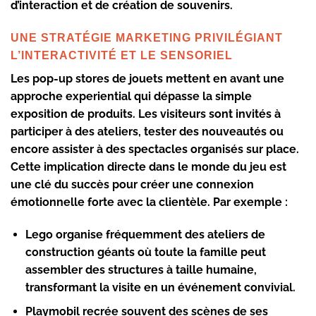
d’interaction et de création de souvenirs.
UNE STRATÉGIE MARKETING PRIVILÉGIANT
L’INTERACTIVITÉ ET LE SENSORIEL
Les pop-up stores de jouets mettent en avant une
approche experiential qui dépasse la simple
exposition de produits. Les visiteurs sont invités à
participer à des ateliers, tester des nouveautés ou
encore assister à des spectacles organisés sur place.
Cette implication directe dans le monde du jeu est
une clé du succès pour créer une connexion
émotionnelle forte avec la clientèle. Par exemple :
Lego
organise fréquemment des ateliers de
construction géants où toute la famille peut
assembler des structures à taille humaine,
transformant la visite en un événement convivial.
Playmobil
recrée souvent des scènes de ses