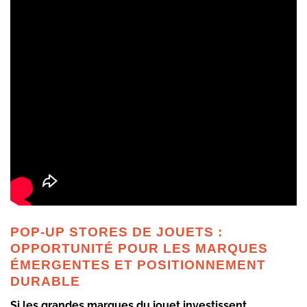
POP-UP STORES DE JOUETS :
OPPORTUNITÉ POUR LES MARQUES
ÉMERGENTES ET POSITIONNEMENT
DURABLE
Si les grandes marques du jouet investissent