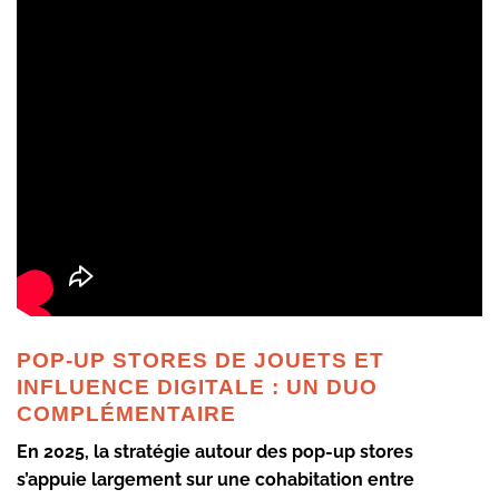
POP-UP STORES DE JOUETS ET
INFLUENCE DIGITALE : UN DUO
COMPLÉMENTAIRE
En 2025, la stratégie autour des pop-up stores
s’appuie largement sur une cohabitation entre