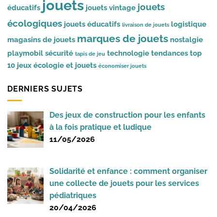
jouets
jouets
éducatifs
jouets vintage
écologiques
jouets éducatifs
logistique
livraison de jouets
marques de jouets
magasins de jouets
nostalgie
playmobil
sécurité
technologie
tendances
top
tapis de jeu
10 jeux
écologie et jouets
économiser jouets
DERNIERS SUJETS
Des jeux de construction pour les enfants
à la fois pratique et ludique
11/05/2026
Solidarité et enfance : comment organiser
une collecte de jouets pour les services
pédiatriques
20/04/2026