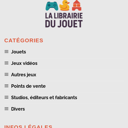
CATÉGORIES
Jouets
Jeux vidéos
Autres jeux
Points de vente
Studios, éditeurs et fabricants
Divers
INFOS LÉGALES