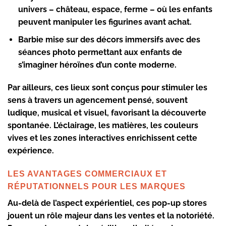
univers – château, espace, ferme – où les enfants
peuvent manipuler les figurines avant achat.
Barbie
mise sur des décors immersifs avec des
séances photo permettant aux enfants de
s’imaginer héroïnes d’un conte moderne.
Par ailleurs, ces lieux sont conçus pour stimuler les
sens à travers un agencement pensé, souvent
ludique, musical et visuel, favorisant la découverte
spontanée. L’éclairage, les matières, les couleurs
vives et les zones interactives enrichissent cette
expérience.
LES AVANTAGES COMMERCIAUX ET
RÉPUTATIONNELS POUR LES MARQUES
Au-delà de l’aspect expérientiel, ces pop-up stores
jouent un rôle majeur dans les ventes et la notoriété.