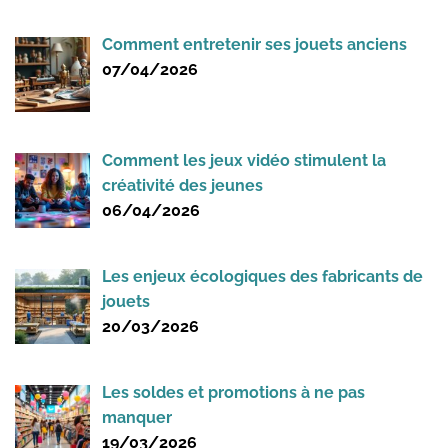
Comment entretenir ses jouets anciens
07/04/2026
Comment les jeux vidéo stimulent la
créativité des jeunes
06/04/2026
Les enjeux écologiques des fabricants de
jouets
20/03/2026
Les soldes et promotions à ne pas
manquer
19/03/2026