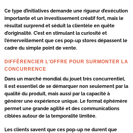
Ce type d’initiatives demande une rigueur d’exécution
importante et un investissement créatif fort, mais le
résultat surprend et séduit la clientèle en quête
d’originalité. C’est en stimulant la curiosité et
l’émerveillement que ces pop-up stores dépassent le
cadre du simple point de vente.
DIFFÉRENCIER L’OFFRE POUR SURMONTER LA
CONCURRENCE
Dans un marché mondial du jouet très concurrentiel,
il est essentiel de se démarquer non seulement par la
qualité du produit, mais aussi par la capacité à
générer une expérience unique. Le format éphémère
permet une grande agilité et des communications
ciblées autour de la temporalité limitée.
Les clients savent que ces pop-up ne durent que