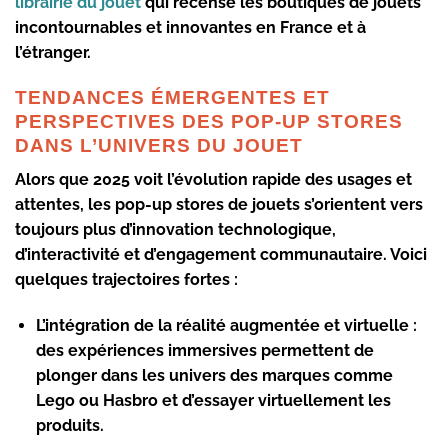
librairie du jouet
qui recense les boutiques de jouets
incontournables et innovantes en France et à
l’étranger.
TENDANCES ÉMERGENTES ET
PERSPECTIVES DES POP-UP STORES
DANS L’UNIVERS DU JOUET
Alors que 2025 voit l’évolution rapide des usages et
attentes, les pop-up stores de jouets s’orientent vers
toujours plus d’innovation technologique,
d’interactivité et d’engagement communautaire. Voici
quelques trajectoires fortes :
L’intégration de la réalité augmentée et virtuelle :
des expériences immersives permettent de
plonger dans les univers des marques comme
Lego ou Hasbro et d’essayer virtuellement les
produits.