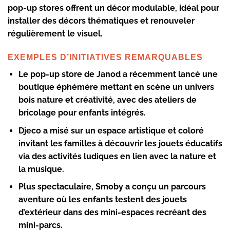
pop-up stores offrent un décor modulable, idéal pour
installer des décors thématiques et renouveler
régulièrement le visuel.
EXEMPLES D’INITIATIVES REMARQUABLES
Le pop-up store de
Janod
a récemment lancé une
boutique éphémère mettant en scène un univers
bois nature et créativité, avec des ateliers de
bricolage pour enfants intégrés.
Djeco
a misé sur un espace artistique et coloré
invitant les familles à découvrir les jouets éducatifs
via des activités ludiques en lien avec la nature et
la musique.
Plus spectaculaire,
Smoby
a conçu un parcours
aventure où les enfants testent des jouets
d’extérieur dans des mini-espaces recréant des
mini-parcs.