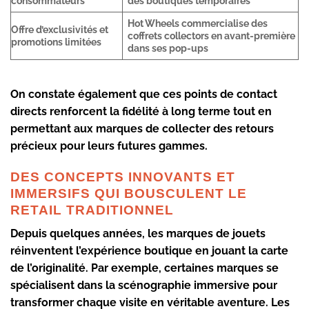
consommateurs
des boutiques temporaires
Hot Wheels commercialise des
Offre d’exclusivités et
coffrets collectors en avant-première
promotions limitées
dans ses pop-ups
On constate également que ces points de contact
directs renforcent la fidélité à long terme tout en
permettant aux marques de collecter des retours
précieux pour leurs futures gammes.
DES CONCEPTS INNOVANTS ET
IMMERSIFS QUI BOUSCULENT LE
RETAIL TRADITIONNEL
Depuis quelques années, les marques de jouets
réinventent l’expérience boutique en jouant la carte
de l’originalité. Par exemple, certaines marques se
spécialisent dans la scénographie immersive pour
transformer chaque visite en véritable aventure. Les