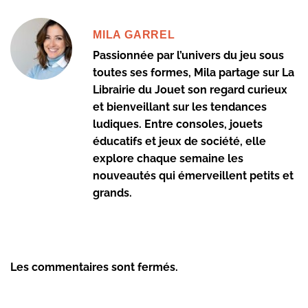
MILA GARREL
Passionnée par l’univers du jeu sous
toutes ses formes, Mila partage sur La
Librairie du Jouet son regard curieux
et bienveillant sur les tendances
ludiques. Entre consoles, jouets
éducatifs et jeux de société, elle
explore chaque semaine les
nouveautés qui émerveillent petits et
grands.
Les commentaires sont fermés.