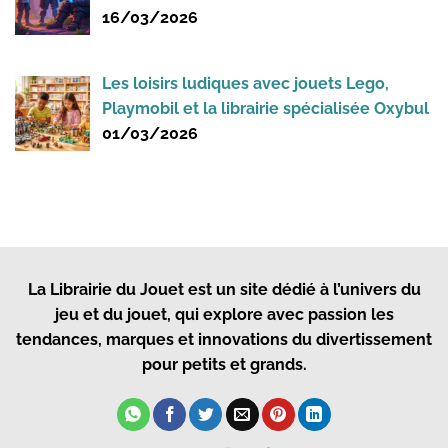
16/03/2026
Les loisirs ludiques avec jouets Lego,
Playmobil et la librairie spécialisée Oxybul
01/03/2026
La Librairie du Jouet
est un site dédié à l’univers du
jeu et du jouet, qui explore avec passion les
tendances, marques et innovations du divertissement
pour petits et grands.