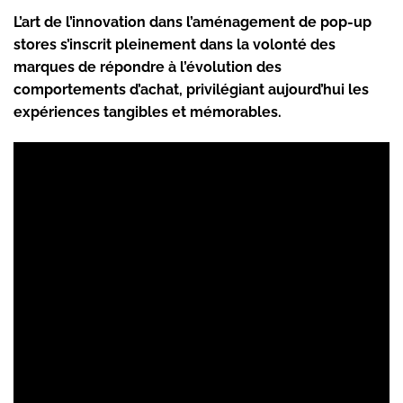
L’art de l’innovation dans l’aménagement de pop-up
stores s’inscrit pleinement dans la volonté des
marques de répondre à l’évolution des
comportements d’achat, privilégiant aujourd’hui les
expériences tangibles et mémorables.