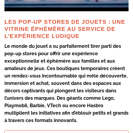
LES POP-UP STORES DE JOUETS : UNE
VITRINE ÉPHÉMÈRE AU SERVICE DE
L’EXPÉRIENCE LUDIQUE
Le monde du jouet a su parfaitement tirer parti des
pop-up stores pour offrir une expérience
exceptionnelle et éphémère aux familles et aux
amateurs de jeux. Ces boutiques temporaires créent
un rendez-vous incontournable qui mêle découverte,
immersion et achat, souvent dans des espaces aux
décors captivants qui plongent les visiteurs dans
l’univers des marques. Des géants comme
Lego
,
Playmobil
,
Barbie
,
VTech
ou encore
Hasbro
multiplient les initiatives afin d’éblouir petits et grands
à travers ces formats innovants.