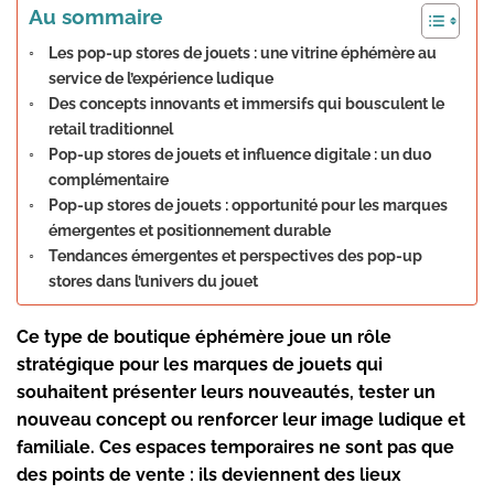
Au sommaire
Les pop-up stores de jouets : une vitrine éphémère au
service de l’expérience ludique
Des concepts innovants et immersifs qui bousculent le
retail traditionnel
Pop-up stores de jouets et influence digitale : un duo
complémentaire
Pop-up stores de jouets : opportunité pour les marques
émergentes et positionnement durable
Tendances émergentes et perspectives des pop-up
stores dans l’univers du jouet
Ce type de boutique éphémère joue un rôle
stratégique pour les marques de jouets qui
souhaitent présenter leurs nouveautés, tester un
nouveau concept ou renforcer leur image ludique et
familiale. Ces espaces temporaires ne sont pas que
des points de vente : ils deviennent des lieux