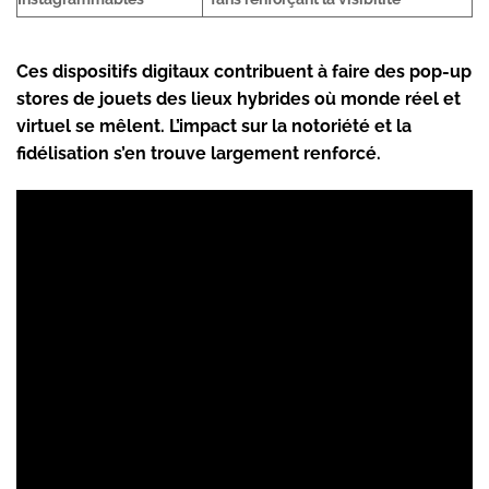
Ces dispositifs digitaux contribuent à faire des pop-up
stores de jouets des lieux hybrides où monde réel et
virtuel se mêlent. L’impact sur la notoriété et la
fidélisation s’en trouve largement renforcé.