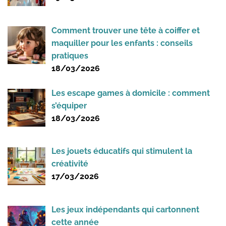
Comment trouver une tête à coiffer et
maquiller pour les enfants : conseils
pratiques
18/03/2026
Les escape games à domicile : comment
s’équiper
18/03/2026
Les jouets éducatifs qui stimulent la
créativité
17/03/2026
Les jeux indépendants qui cartonnent
cette année