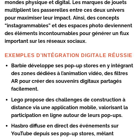
mondes physique et digital. Les marques de jouets
multiplient les passerelles entre ces deux univers
pour maximiser leur impact. Ainsi, des concepts
“instagrammables” et des espaces photo deviennent
des éléments incontournables pour générer un flux
important sur les réseaux sociaux.
EXEMPLES D’INTÉGRATION DIGITALE RÉUSSIE
Barbie
développe ses pop-up stores en y intégrant
des zones dédiées à l’animation vidéo, des filtres
AR pour créer des souvenirs digitaux partagés
facilement.
Lego
propose des challenges de construction à
distance via une application mobile, valorisant la
participation en ligne autour de leurs pop-ups.
Hasbro
diffuse en direct des événements sur
YouTube depuis ses pop-up stores, mêlant