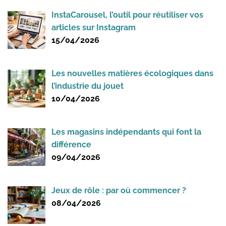
InstaCarousel, l’outil pour réutiliser vos
articles sur Instagram
15/04/2026
Les nouvelles matières écologiques dans
l’industrie du jouet
10/04/2026
Les magasins indépendants qui font la
différence
09/04/2026
Jeux de rôle : par où commencer ?
08/04/2026