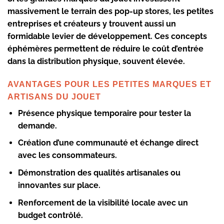
massivement le terrain des pop-up stores, les petites
entreprises et créateurs y trouvent aussi un
formidable levier de développement. Ces concepts
éphémères permettent de réduire le coût d’entrée
dans la distribution physique, souvent élevée.
AVANTAGES POUR LES PETITES MARQUES ET
ARTISANS DU JOUET
Présence physique temporaire pour tester la
demande.
Création d’une communauté et échange direct
avec les consommateurs.
Démonstration des qualités artisanales ou
innovantes sur place.
Renforcement de la visibilité locale avec un
budget contrôlé.