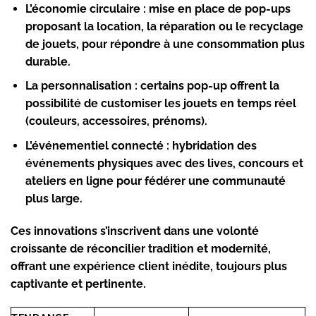
L’économie circulaire :
mise en place de pop-ups
proposant la location, la réparation ou le recyclage
de jouets, pour répondre à une consommation plus
durable.
La personnalisation :
certains pop-up offrent la
possibilité de customiser les jouets en temps réel
(couleurs, accessoires, prénoms).
L’événementiel connecté :
hybridation des
événements physiques avec des lives, concours et
ateliers en ligne pour fédérer une communauté
plus large.
Ces innovations s’inscrivent dans une volonté
croissante de réconcilier tradition et modernité,
offrant une expérience client inédite, toujours plus
captivante et pertinente.