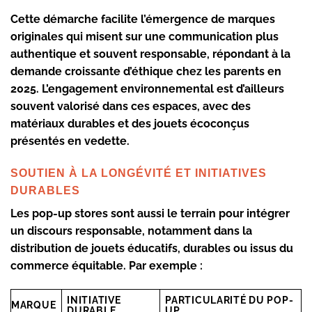
Cette démarche facilite l’émergence de marques
originales qui misent sur une communication plus
authentique et souvent responsable, répondant à la
demande croissante d’éthique chez les parents en
2025. L’engagement environnemental est d’ailleurs
souvent valorisé dans ces espaces, avec des
matériaux durables et des jouets écoconçus
présentés en vedette.
SOUTIEN À LA LONGÉVITÉ ET INITIATIVES
DURABLES
Les pop-up stores sont aussi le terrain pour intégrer
un discours responsable, notamment dans la
distribution de jouets éducatifs, durables ou issus du
commerce équitable. Par exemple :
INITIATIVE
PARTICULARITÉ DU POP-
MARQUE
DURABLE
UP