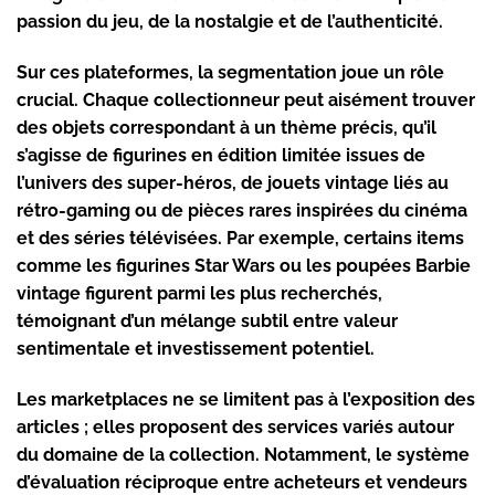
passion du jeu, de la nostalgie et de l’authenticité.
Sur ces plateformes, la segmentation joue un rôle
crucial. Chaque collectionneur peut aisément trouver
des objets correspondant à un thème précis, qu’il
s’agisse de figurines en édition limitée issues de
l’univers des super-héros, de jouets vintage liés au
rétro-gaming ou de pièces rares inspirées du cinéma
et des séries télévisées. Par exemple, certains items
comme les figurines Star Wars ou les poupées Barbie
vintage figurent parmi les plus recherchés,
témoignant d’un mélange subtil entre valeur
sentimentale et investissement potentiel.
Les marketplaces ne se limitent pas à l’exposition des
articles ; elles proposent des services variés autour
du domaine de la collection. Notamment, le système
d’évaluation réciproque entre acheteurs et vendeurs