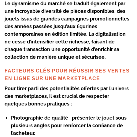
Le dynamisme du marché se traduit également par
une incroyable diversité de pièces disponibles, des
jouets issus de grandes campagnes promotionnelles
des années passées jusqu’aux figurines
contemporaines en édition limitée. La digitalisation
ne cesse d’intensifier cette richesse, faisant de
chaque transaction une opportunité d’enrichir sa
collection de manière unique et sécurisée.
FACTEURS CLÉS POUR RÉUSSIR SES VENTES
EN LIGNE SUR UNE MARKETPLACE
Pour tirer parti des potentialités offertes par l’univers
des marketplaces, il est crucial de respecter
quelques bonnes pratiques :
Photographie de qualité :
présenter le jouet sous
plusieurs angles pour renforcer la confiance de
l’acheteur.