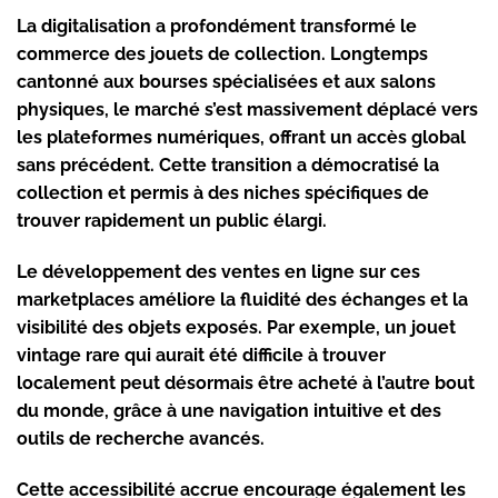
La digitalisation a profondément transformé le
commerce des jouets de collection. Longtemps
cantonné aux bourses spécialisées et aux salons
physiques, le marché s’est massivement déplacé vers
les plateformes numériques, offrant un accès global
sans précédent. Cette transition a démocratisé la
collection et permis à des niches spécifiques de
trouver rapidement un public élargi.
Le développement des ventes en ligne sur ces
marketplaces améliore la fluidité des échanges et la
visibilité des objets exposés. Par exemple, un jouet
vintage rare qui aurait été difficile à trouver
localement peut désormais être acheté à l’autre bout
du monde, grâce à une navigation intuitive et des
outils de recherche avancés.
Cette accessibilité accrue encourage également les