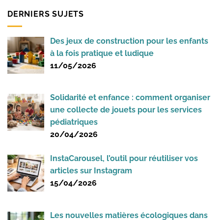
DERNIERS SUJETS
Des jeux de construction pour les enfants
à la fois pratique et ludique
11/05/2026
Solidarité et enfance : comment organiser
une collecte de jouets pour les services
pédiatriques
20/04/2026
InstaCarousel, l’outil pour réutiliser vos
articles sur Instagram
15/04/2026
Les nouvelles matières écologiques dans