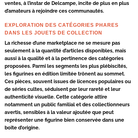
ventes, à l’instar de Delcampe, incite de plus en plus
d’amateurs à rejoindre ces communautés.
EXPLORATION DES CATÉGORIES PHARES
DANS LES JOUETS DE COLLECTION
La richesse d’une marketplace ne se mesure pas
seulement à la quantité d’articles disponibles, mais
aussi à la qualité et à la pertinence des catégories
proposées. Parmi les segments les plus plébiscités,
les figurines en édition limitée trônent au sommet.
Ces pièces, souvent issues de licences populaires ou
de séries cultes, séduisent par leur rareté et leur
authenticité visuelle. Cette catégorie attire
notamment un public familial et des collectionneurs
avertis, sensibles à la valeur ajoutée que peut
représenter une figurine bien conservée dans une
boîte d’origine.