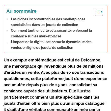
Au sommaire
Les niches incontournables des marketplaces
spécialisées dans les jouets de collection
Comment l’authenticité et la sécurité renforcent la
confiance sur les marketplaces
L’impact de la digitalisation sur la dynamique des
ventes en ligne de jouets de collection
Un exemple emblématique est celui de Delcampe,
une marketplace qui revendique plus de 85 millions
d’articles en vente. Avec plus de 10 000 transactions
quotidiennes, cette plateforme jouit d’une expérience
accumulée depuis plus de 25 ans, consolidant sa
confiance auprès des utilisateurs. Elle illustre
parfaitement comment un site spécialisé dans les
jouets d’antan offre bien plus qu’un simple catalogue :
il s’agit d’une véritable communauté animée par la