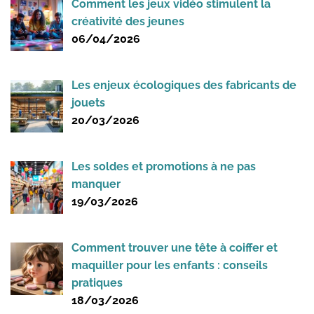
Comment les jeux vidéo stimulent la
créativité des jeunes
06/04/2026
Les enjeux écologiques des fabricants de
jouets
20/03/2026
Les soldes et promotions à ne pas
manquer
19/03/2026
Comment trouver une tête à coiffer et
maquiller pour les enfants : conseils
pratiques
18/03/2026