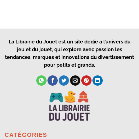
La Librairie du Jouet
est un site dédié à l’univers du
jeu et du jouet, qui explore avec passion les
tendances, marques et innovations du divertissement
pour petits et grands.
CATÉGORIES