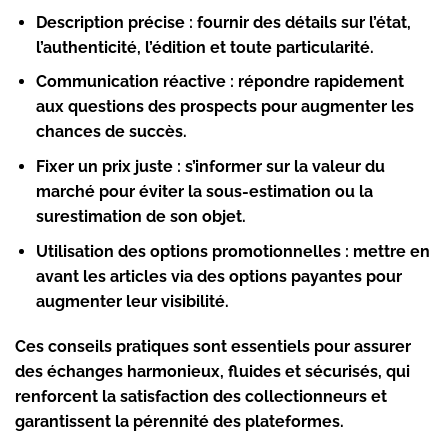
Description précise :
fournir des détails sur l’état,
l’authenticité, l’édition et toute particularité.
Communication réactive :
répondre rapidement
aux questions des prospects pour augmenter les
chances de succès.
Fixer un prix juste :
s’informer sur la valeur du
marché pour éviter la sous-estimation ou la
surestimation de son objet.
Utilisation des options promotionnelles :
mettre en
avant les articles via des options payantes pour
augmenter leur visibilité.
Ces conseils pratiques sont essentiels pour assurer
des échanges harmonieux, fluides et sécurisés, qui
renforcent la satisfaction des collectionneurs et
garantissent la pérennité des plateformes.