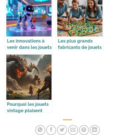
Les innovations à
Les plus grands
venir dans les jouets
fabricants de jouets
intelligents
dans le monde
Pourquoi les jouets
vintage plaisent
toujours autant