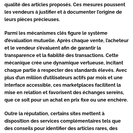
qualité des articles proposés. Ces mesures poussent
les vendeurs à justifier et à documenter l’origine de
leurs pièces précieuses.
Parmi les mécanismes clés figure le système
d’évaluation mutuelle. Après chaque vente, l’acheteur
et le vendeur s’évaluent afin de garantir la
transparence et la fiabilité des transactions. Cette
mécanique crée une dynamique vertueuse, incitant
chaque partie à respecter des standards élevés. Avec
plus d’un million d’utilisateurs actifs par mois et une
interface accessible, ces marketplaces facilitent la
mise en relation et favorisent des échanges sereins,
que ce soit pour un achat en prix fixe ou une enchère.
Outre la réputation, certains sites mettent à
disposition des services complémentaires tels que
des conseils pour identifier des articles rares, des