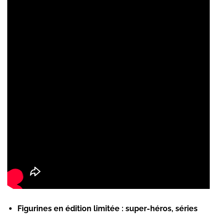
Figurines en édition limitée :
super-héros, séries