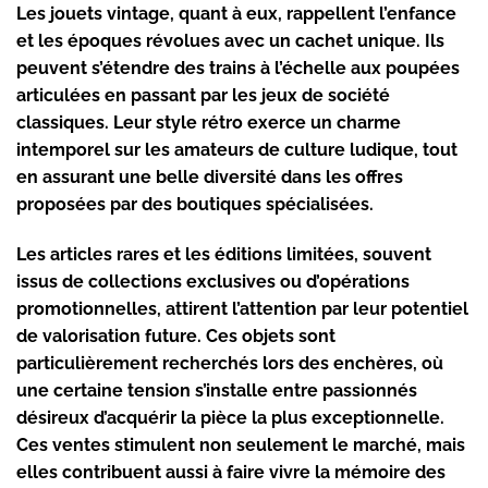
Les jouets vintage, quant à eux, rappellent l’enfance
et les époques révolues avec un cachet unique. Ils
peuvent s’étendre des trains à l’échelle aux poupées
articulées en passant par les jeux de société
classiques. Leur style rétro exerce un charme
intemporel sur les amateurs de culture ludique, tout
en assurant une belle diversité dans les offres
proposées par des boutiques spécialisées.
Les articles rares et les éditions limitées, souvent
issus de collections exclusives ou d’opérations
promotionnelles, attirent l’attention par leur potentiel
de valorisation future. Ces objets sont
particulièrement recherchés lors des enchères, où
une certaine tension s’installe entre passionnés
désireux d’acquérir la pièce la plus exceptionnelle.
Ces ventes stimulent non seulement le marché, mais
elles contribuent aussi à faire vivre la mémoire des