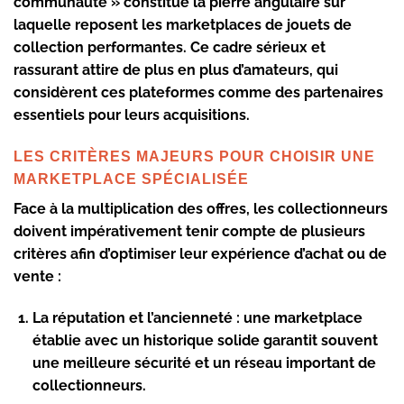
communauté » constitue la pierre angulaire sur
laquelle reposent les marketplaces de jouets de
collection performantes. Ce cadre sérieux et
rassurant attire de plus en plus d’amateurs, qui
considèrent ces plateformes comme des partenaires
essentiels pour leurs acquisitions.
LES CRITÈRES MAJEURS POUR CHOISIR UNE
MARKETPLACE SPÉCIALISÉE
Face à la multiplication des offres, les collectionneurs
doivent impérativement tenir compte de plusieurs
critères afin d’optimiser leur expérience d’achat ou de
vente :
La réputation et l’ancienneté :
une marketplace
établie avec un historique solide garantit souvent
une meilleure sécurité et un réseau important de
collectionneurs.