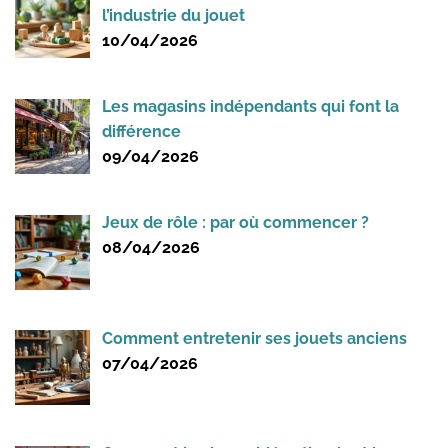
l’industrie du jouet
10/04/2026
Les magasins indépendants qui font la
différence
09/04/2026
Jeux de rôle : par où commencer ?
08/04/2026
Comment entretenir ses jouets anciens
07/04/2026