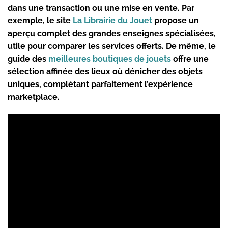
dans une transaction ou une mise en vente. Par
exemple, le site
La Librairie du Jouet
propose un
aperçu complet des grandes enseignes spécialisées,
utile pour comparer les services offerts. De même, le
guide des
meilleures boutiques de jouets
offre une
sélection affinée des lieux où dénicher des objets
uniques, complétant parfaitement l’expérience
marketplace.