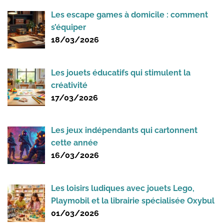
Les escape games à domicile : comment
s’équiper
18/03/2026
Les jouets éducatifs qui stimulent la
créativité
17/03/2026
Les jeux indépendants qui cartonnent
cette année
16/03/2026
Les loisirs ludiques avec jouets Lego,
Playmobil et la librairie spécialisée Oxybul
01/03/2026