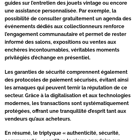
guides sur l’entretien des jouets vintage ou encore
une assistance personnalisée. Par exemple, la
possibilité de consulter gratuitement un agenda des
événements dédiés aux collectionneurs renforce
l’engagement communautaire et permet de rester
informé des salons, expositions ou ventes aux
enchères incontournables, véritables moments
privilégiés d’échange en présentiel.
Les garanties de sécurité comprennent également
des protocoles de paiement sécurisés, évitant ainsi
les arnaques qui peuvent ternir la réputation de ce
secteur. Grâce à la digitalisation et aux technologies
modernes, les transactions sont systématiquement
protégées, offrant une tranquillité d’esprit tant aux
vendeurs qu’aux acheteurs.
En résumé, le triptyque «
authenticité
, sécurité,