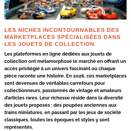
LES NICHES INCONTOURNABLES DES
MARKETPLACES SPÉCIALISÉES DANS
LES JOUETS DE COLLECTION
Les plateformes en ligne dédiées aux jouets de
collection ont métamorphosé le marché en offrant un
accès privilégié à un univers fascinant où chaque
pièce raconte une histoire. En 2026, ces marketplaces
sont devenues de véritables carrefours pour
collectionneurs, passionnés de vintage et amateurs
d’articles rares. Leur richesse réside dans la diversité
des jouets proposés : des poupées anciennes aux
trains miniatures, en passant par les jeux de société
classiques, toutes les époques et styles y sont
représentés.