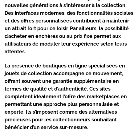
nouvelles générations à s’intéresser à la collection.
Des interfaces modernes, des fonctionnalités sociales
et des offres personnalisées contribuent à maintenir
un attrait fort pour ce loisir. Par ailleurs, la possibilité
d’acheter en enchères ou au prix fixe permet aux
utilisateurs de moduler leur expérience selon leurs
attentes.
La présence de boutiques en ligne spécialisées en
jouets de collection accompagne ce mouvement,
offrant souvent une garantie supplémentaire en
termes de qualité et d’authenticité. Ces sites
complètent idéalement l’offre des marketplaces en
permettant une approche plus personnalisée et
experte. Ils s’imposent comme des alternatives
précieuses pour les collectionneurs souhaitant
bénéficier d’un service sur-mesure.