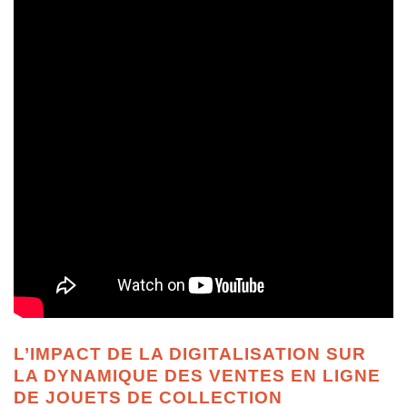
L’IMPACT DE LA DIGITALISATION SUR
LA DYNAMIQUE DES VENTES EN LIGNE
DE JOUETS DE COLLECTION