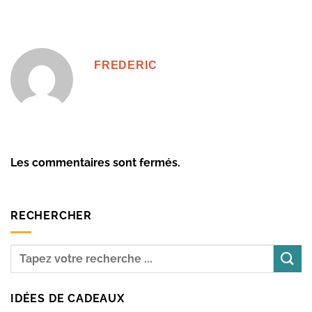
FREDERIC
Les commentaires sont fermés.
RECHERCHER
IDÉES DE CADEAUX