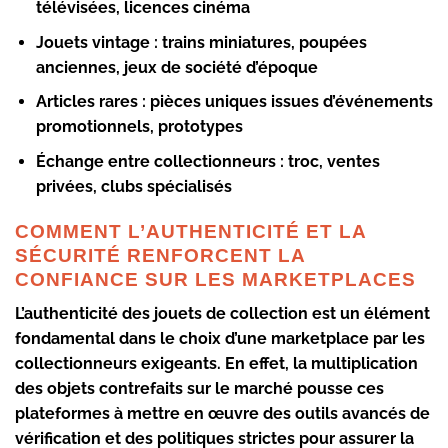
télévisées, licences cinéma
Jouets vintage :
trains miniatures, poupées
anciennes, jeux de société d’époque
Articles rares :
pièces uniques issues d’événements
promotionnels, prototypes
Échange entre collectionneurs :
troc, ventes
privées, clubs spécialisés
COMMENT L’AUTHENTICITÉ ET LA
SÉCURITÉ RENFORCENT LA
CONFIANCE SUR LES MARKETPLACES
L’authenticité des jouets de collection est un élément
fondamental dans le choix d’une marketplace par les
collectionneurs exigeants. En effet, la multiplication
des objets contrefaits sur le marché pousse ces
plateformes à mettre en œuvre des outils avancés de
vérification et des politiques strictes pour assurer la