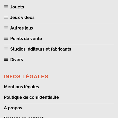
Jouets
Jeux vidéos
Autres jeux
Points de vente
Studios, éditeurs et fabricants
Divers
INFOS LÉGALES
Mentions légales
Politique de confidentialité
A propos