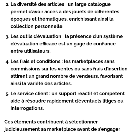
La diversité des articles :
un large catalogue
permet d’avoir accès à des jouets de différentes
époques et thématiques, enrichissant ainsi la
collection personnelle.
Les outils d’évaluation :
la présence d’un système
d’évaluation efficace est un gage de confiance
entre utilisateurs.
Les frais et conditions :
les marketplaces sans
commissions sur les ventes ou sans frais d’insertion
attirent un grand nombre de vendeurs, favorisant
ainsi la variété des articles.
Le service client :
un support réactif et compétent
aide à résoudre rapidement d’éventuels litiges ou
interrogations.
Ces éléments contribuent à sélectionner
judicieusement sa marketplace avant de s’engager