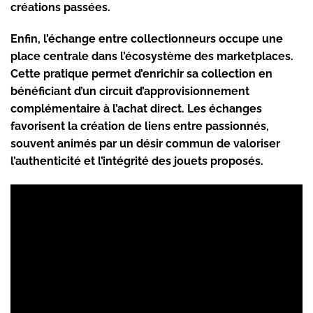
créations passées.
Enfin, l’échange entre collectionneurs occupe une
place centrale dans l’écosystème des marketplaces.
Cette pratique permet d’enrichir sa collection en
bénéficiant d’un circuit d’approvisionnement
complémentaire à l’achat direct. Les échanges
favorisent la création de liens entre passionnés,
souvent animés par un désir commun de valoriser
l’authenticité et l’intégrité des jouets proposés.