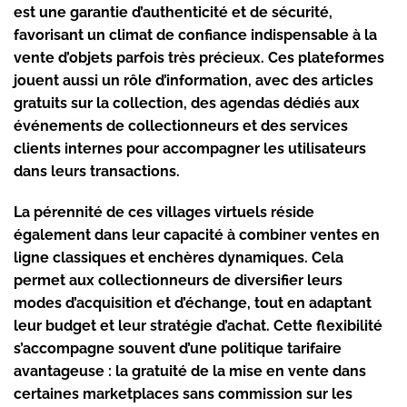
est une garantie d’authenticité et de sécurité,
favorisant un climat de confiance indispensable à la
vente d’objets parfois très précieux. Ces plateformes
jouent aussi un rôle d’information, avec des articles
gratuits sur la collection, des agendas dédiés aux
événements de collectionneurs et des services
clients internes pour accompagner les utilisateurs
dans leurs transactions.
La pérennité de ces villages virtuels réside
également dans leur capacité à combiner ventes en
ligne classiques et enchères dynamiques. Cela
permet aux collectionneurs de diversifier leurs
modes d’acquisition et d’échange, tout en adaptant
leur budget et leur stratégie d’achat. Cette flexibilité
s’accompagne souvent d’une politique tarifaire
avantageuse : la gratuité de la mise en vente dans
certaines marketplaces sans commission sur les