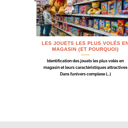
LES JOUETS LES PLUS VOLÉS E
MAGASIN (ET POURQUOI)
Identification des jouets les plus volés en
magasin et leurs caractéristiques attractives
Dans l’univers complexe [...]