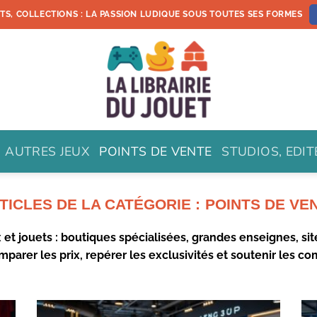
ETS, COLLECTIONS : LA PASSION LUDIQUE SOUS TOUTES SES FORMES
AUTRES JEUX
POINTS DE VENTE
STUDIOS, EDI
POINTS DE VE
 et jouets : boutiques spécialisées, grandes enseignes, 
mparer les prix, repérer les exclusivités et soutenir les