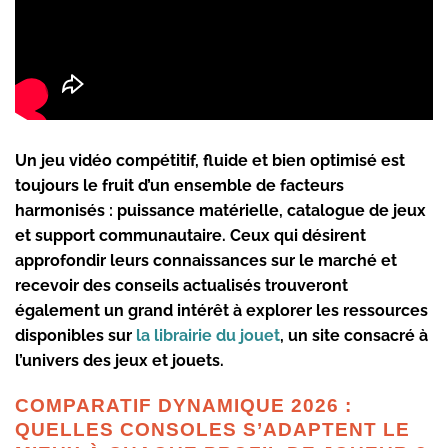
Un jeu vidéo compétitif, fluide et bien optimisé est
toujours le fruit d’un ensemble de facteurs
harmonisés : puissance matérielle, catalogue de jeux
et support communautaire. Ceux qui désirent
approfondir leurs connaissances sur le marché et
recevoir des conseils actualisés trouveront
également un grand intérêt à explorer les ressources
disponibles sur
la librairie du jouet
, un site consacré à
l’univers des jeux et jouets.
COMPARATIF DYNAMIQUE 2026 :
QUELLES CONSOLES S’ADAPTENT LE