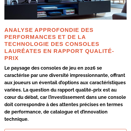
ANALYSE APPROFONDIE DES
PERFORMANCES ET DE LA
TECHNOLOGIE DES CONSOLES
LAURÉATES EN RAPPORT QUALITÉ-
PRIX
Le paysage des consoles de jeu en 2026 se
caractérise par une diversité impressionnante, offrant
aux joueurs un éventail d’options aux caractéristiques
variées. La question du
rapport qualité-prix
est au
cœur du débat, car l’investissement dans une console
doit correspondre à des attentes précises en termes
de performance, de catalogue et d’innovation
technique.