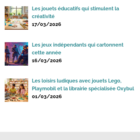
Les jouets éducatifs qui stimulent la
créativité
17/03/2026
Les jeux indépendants qui cartonnent
cette année
16/03/2026
Les loisirs ludiques avec jouets Lego,
Playmobil et la librairie spécialisée Oxybul
01/03/2026