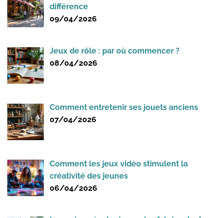
différence
09/04/2026
Jeux de rôle : par où commencer ?
08/04/2026
Comment entretenir ses jouets anciens
07/04/2026
Comment les jeux vidéo stimulent la
créativité des jeunes
06/04/2026