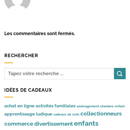
Les commentaires sont fermés.
RECHERCHER
IDÉES DE CADEAUX
achat en ligne
activités familiales
aménagement chambre enfant
collectionneurs
apprentissage ludique
cadeaux de noël
enfants
commerce
divertissement