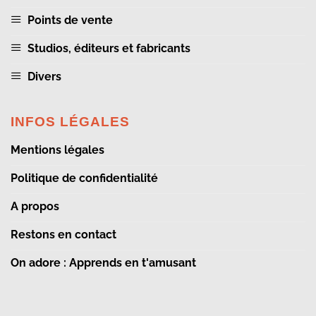
Points de vente
Studios, éditeurs et fabricants
Divers
INFOS LÉGALES
Mentions légales
Politique de confidentialité
A propos
Restons en contact
On adore : Apprends en t'amusant