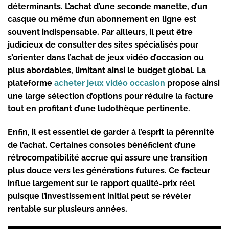
déterminants. L’achat d’une seconde manette, d’un
casque ou même d’un abonnement en ligne est
souvent indispensable. Par ailleurs, il peut être
judicieux de consulter des sites spécialisés pour
s’orienter dans l’achat de jeux vidéo d’occasion ou
plus abordables, limitant ainsi le budget global. La
plateforme
acheter jeux vidéo occasion
propose ainsi
une large sélection d’options pour réduire la facture
tout en profitant d’une ludothèque pertinente.
Enfin, il est essentiel de garder à l’esprit la pérennité
de l’achat. Certaines consoles bénéficient d’une
rétrocompatibilité accrue qui assure une transition
plus douce vers les générations futures. Ce facteur
influe largement sur le rapport qualité-prix réel
puisque l’investissement initial peut se révéler
rentable sur plusieurs années.