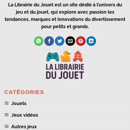
La Librairie du Jouet
est un site dédié à l’univers du
jeu et du jouet, qui explore avec passion les
tendances, marques et innovations du divertissement
pour petits et grands.
CATÉGORIES
Jouets
Jeux vidéos
Autres jeux