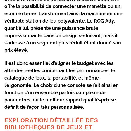
offre la possibilité de connecter une manette ou un
écran externe, transformant ainsi la machine en une
véritable station de jeu polyvalente. Le ROG Ally,
quant à lui, présente une puissance brute
impressionnante dans un design séduisant, mais il
s’adresse à un segment plus réduit étant donné son
prix élevé.
Il est donc essentiel d’aligner le budget avec les
attentes réelles concernant les performances, le
catalogue de jeux, la portabilité, et même
l’ergonomie. Le choix d’une console se fait ainsi en
fonction d’un ensemble parfois complexe de
paramètres, où le meilleur rapport qualité-prix se
définit de façon très personnalisée.
EXPLORATION DÉTAILLÉE DES
BIBLIOTHÈQUES DE JEUX ET