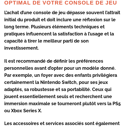
OPTIMAL DE VOTRE CONSOLE DE JEU
L’achat d’une console de jeu dépasse souvent l’attrait
initial du produit et doit inclure une réflexion sur le
long terme. Plusieurs éléments techniques et
pratiques influencent la satisfaction à l’usage et la
capacité à tirer le meilleur parti de son
investissement.
Il est recommandé de définir les préférences
personnelles avant d’opter pour un modèle donné.
Par exemple, un foyer avec des enfants privilégiera
certainement la Nintendo Switch, pour ses jeux
adaptés, sa robustesse et sa portabilité. Ceux qui
jouent essentiellement seuls et recherchent une
immersion maximale se tourneront plutôt vers la PS5
ou Xbox Series X.
Les accessoires et services associés sont également