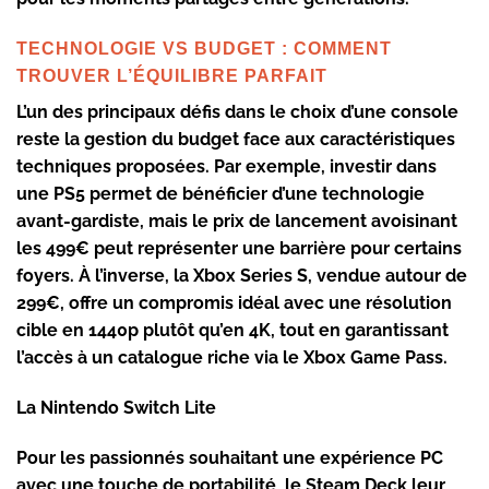
TECHNOLOGIE VS BUDGET : COMMENT
TROUVER L’ÉQUILIBRE PARFAIT
L’un des principaux défis dans le choix d’une console
reste la gestion du budget face aux caractéristiques
techniques proposées. Par exemple, investir dans
une PS5 permet de bénéficier d’une technologie
avant-gardiste, mais le prix de lancement avoisinant
les 499€ peut représenter une barrière pour certains
foyers. À l’inverse, la Xbox Series S, vendue autour de
299€, offre un compromis idéal avec une résolution
cible en 1440p plutôt qu’en 4K, tout en garantissant
l’accès à un catalogue riche via le Xbox Game Pass.
La
Nintendo Switch Lite
Pour les passionnés souhaitant une expérience PC
avec une touche de portabilité, le Steam Deck leur