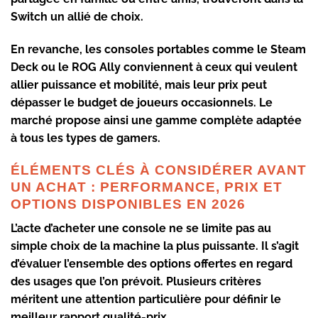
Switch un allié de choix.
En revanche, les consoles portables comme le Steam
Deck ou le ROG Ally conviennent à ceux qui veulent
allier puissance et mobilité, mais leur prix peut
dépasser le budget de joueurs occasionnels. Le
marché propose ainsi une gamme complète adaptée
à tous les types de gamers.
ÉLÉMENTS CLÉS À CONSIDÉRER AVANT
UN ACHAT : PERFORMANCE, PRIX ET
OPTIONS DISPONIBLES EN 2026
L’acte d’acheter une console ne se limite pas au
simple choix de la machine la plus puissante. Il s’agit
d’évaluer l’ensemble des
options
offertes en regard
des usages que l’on prévoit. Plusieurs critères
méritent une attention particulière pour définir le
meilleur rapport qualité-prix.