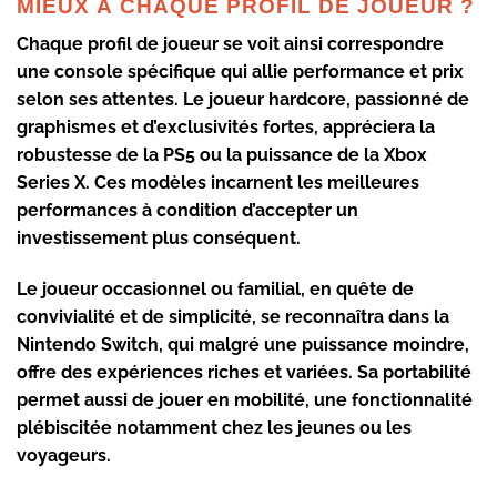
MIEUX À CHAQUE PROFIL DE JOUEUR ?
Chaque profil de joueur se voit ainsi correspondre
une console spécifique qui allie performance et prix
selon ses attentes. Le joueur hardcore, passionné de
graphismes et d’exclusivités fortes, appréciera la
robustesse de la PS5 ou la puissance de la Xbox
Series X. Ces modèles incarnent les meilleures
performances à condition d’accepter un
investissement plus conséquent.
Le joueur occasionnel ou familial, en quête de
convivialité et de simplicité, se reconnaîtra dans la
Nintendo Switch, qui malgré une puissance moindre,
offre des expériences riches et variées. Sa portabilité
permet aussi de jouer en mobilité, une fonctionnalité
plébiscitée notamment chez les jeunes ou les
voyageurs.