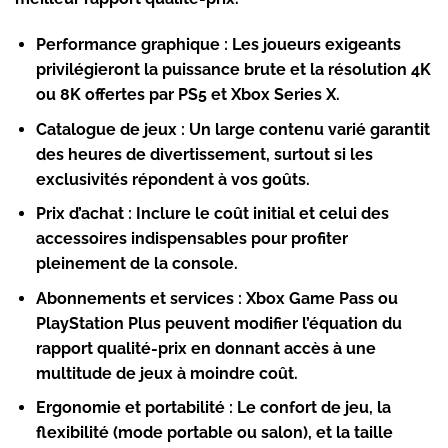
Performance graphique
: Les joueurs exigeants
privilégieront la puissance brute et la résolution 4K
ou 8K offertes par PS5 et Xbox Series X.
Catalogue de jeux
: Un large contenu varié garantit
des heures de divertissement, surtout si les
exclusivités répondent à vos goûts.
Prix d’achat
: Inclure le coût initial et celui des
accessoires indispensables pour profiter
pleinement de la console.
Abonnements et services
: Xbox Game Pass ou
PlayStation Plus peuvent modifier l’équation du
rapport qualité-prix en donnant accès à une
multitude de jeux à moindre coût.
Ergonomie et portabilité
: Le confort de jeu, la
flexibilité (mode portable ou salon), et la taille