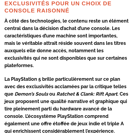
EXCLUSIVITÉS POUR UN CHOIX DE
CONSOLE RAISONNÉ
À côté des technologies, le contenu reste un élément
central dans la décision d’achat d’une console. Les
caractéristiques
d’une machine sont importantes,
mais le véritable attrait réside souvent dans les titres
auxquels elle donne accès, notamment les
exclusivités qui ne sont disponibles que sur certaines
plateformes.
La
PlayStation 5
brille particulièrement sur ce plan
avec des exclusivités acclamées par la critique telles
que
Demon’s Souls
ou
Ratchet & Clank: Rift Apart
. Ces
jeux proposent une qualité narrative et graphique qui
tire pleinement parti du hardware avancé de la
console. L’écosystème PlayStation comprend
également une offre étoffée de jeux indie et triple A
qui enrichissent considérablement l’expérience.