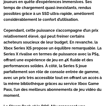
joueurs en quête d’expériences immersives. Ses
temps de chargement quasi-inexistants, rendus
possibles grâce à un SSD ultra-rapide, améliorent
considérablement le confort d’utilisation.
Cependant, cette puissance s’accompagne d’un prix
relativement élevé, qui peut freiner certains
acheteurs soucieux de leur budget. En revanche, la
Xbox Series X|S
propose un équilibre remarquable. La
Series X rivalise en termes de puissance avec la PS5,
offrant une expérience de jeu en 4K fluide et des
performances solides. À côté, la Series S joue
parfaitement son rôle de console entrée de gamme,
avec un prix très accessible tout en offrant un accès à
la même bibliothèque grâces au service Xbox Game
Pass, l’un des meilleurs abonnements de jeu vidéo du
moment.