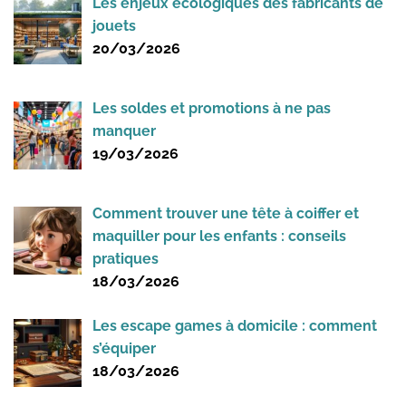
Les enjeux écologiques des fabricants de
jouets
20/03/2026
Les soldes et promotions à ne pas
manquer
19/03/2026
Comment trouver une tête à coiffer et
maquiller pour les enfants : conseils
pratiques
18/03/2026
Les escape games à domicile : comment
s’équiper
18/03/2026