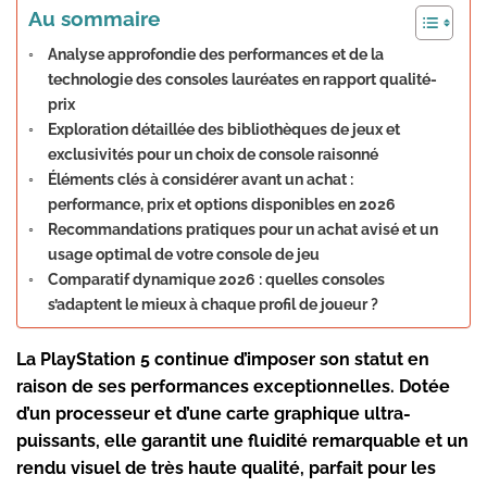
Au sommaire
Analyse approfondie des performances et de la
technologie des consoles lauréates en rapport qualité-
prix
Exploration détaillée des bibliothèques de jeux et
exclusivités pour un choix de console raisonné
Éléments clés à considérer avant un achat :
performance, prix et options disponibles en 2026
Recommandations pratiques pour un achat avisé et un
usage optimal de votre console de jeu
Comparatif dynamique 2026 : quelles consoles
s’adaptent le mieux à chaque profil de joueur ?
La
PlayStation 5
continue d’imposer son statut en
raison de ses performances exceptionnelles. Dotée
d’un processeur et d’une carte graphique ultra-
puissants, elle garantit une fluidité remarquable et un
rendu visuel de très haute qualité, parfait pour les