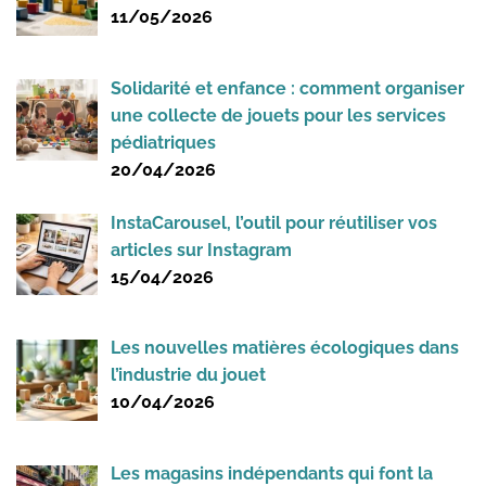
11/05/2026
Solidarité et enfance : comment organiser
une collecte de jouets pour les services
pédiatriques
20/04/2026
InstaCarousel, l’outil pour réutiliser vos
articles sur Instagram
15/04/2026
Les nouvelles matières écologiques dans
l’industrie du jouet
10/04/2026
Les magasins indépendants qui font la