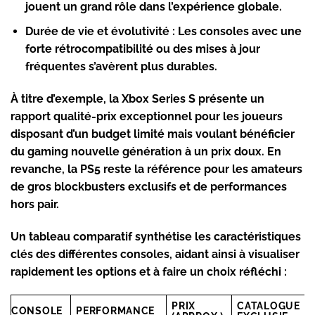
jouent un grand rôle dans l’expérience globale.
Durée de vie et évolutivité
: Les consoles avec une
forte rétrocompatibilité ou des mises à jour
fréquentes s’avèrent plus durables.
À titre d’exemple, la
Xbox Series S
présente un
rapport qualité-prix exceptionnel pour les joueurs
disposant d’un budget limité mais voulant bénéficier
du gaming nouvelle génération à un prix doux. En
revanche, la PS5 reste la référence pour les amateurs
de gros blockbusters exclusifs et de performances
hors pair.
Un tableau comparatif synthétise les caractéristiques
clés des différentes consoles, aidant ainsi à visualiser
rapidement les options et à faire un choix réfléchi :
PRIX
CATALOGUE
CONSOLE
PERFORMANCE