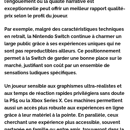
l’engouement ou la qualité narrative est
exceptionnelle peut offrir un meilleur rapport qualité-
prix selon le profil du joueur.
Par exemple, malgré des caractéristiques techniques
en retrait, la Nintendo Switch continue à charmer un
large public grâce à ses expériences uniques qui ne
sont pas reproductibles ailleurs. Ce positionnement
permet à la Switch de garder une bonne place sur le
marché, justifiant son coût par un ensemble de
sensations ludiques spécifiques.
Un joueur sensible aux graphismes ultra-réalistes et
aux temps de réaction rapides privilégiera sans doute
la PS5 ou la Xbox Series X. Ces machines permettent
aussi un accès plus robuste aux expériences en ligne
grâce à leur matériel à la pointe. En parallèle, ceux
cherchant une expérience plus accessible, souvent
partagée en famille ou entre amis, trouveront dans la