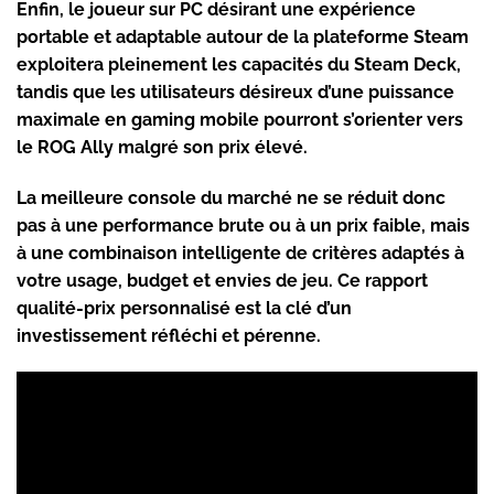
Enfin, le joueur sur PC désirant une expérience
portable et adaptable autour de la plateforme Steam
exploitera pleinement les capacités du Steam Deck,
tandis que les utilisateurs désireux d’une puissance
maximale en gaming mobile pourront s’orienter vers
le ROG Ally malgré son prix élevé.
La meilleure console du marché ne se réduit donc
pas à une performance brute ou à un prix faible, mais
à une combinaison intelligente de critères adaptés à
votre usage, budget et envies de jeu. Ce rapport
qualité-prix personnalisé est la clé d’un
investissement réfléchi et pérenne.