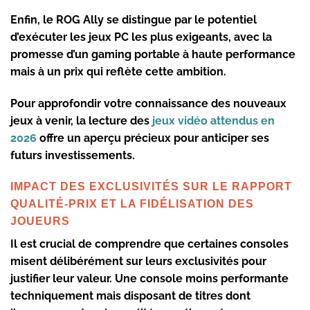
Enfin, le ROG Ally se distingue par le potentiel
d’exécuter les jeux PC les plus exigeants, avec la
promesse d’un gaming portable à haute performance
mais à un prix qui reflète cette ambition.
Pour approfondir votre connaissance des nouveaux
jeux à venir, la lecture des
jeux vidéo attendus en
2026
offre un aperçu précieux pour anticiper ses
futurs investissements.
IMPACT DES EXCLUSIVITÉS SUR LE RAPPORT
QUALITÉ-PRIX ET LA FIDÉLISATION DES
JOUEURS
Il est crucial de comprendre que certaines consoles
misent délibérément sur leurs exclusivités pour
justifier leur valeur. Une console moins performante
techniquement mais disposant de titres dont