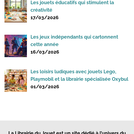
Les jouets éducatifs qui stimulent la
créativité
17/03/2026
Les jeux indépendants qui cartonnent
cette année
16/03/2026
Les loisirs ludiques avec jouets Lego,
Playmobil et la librairie spécialisée Oxybul
01/03/2026
La Librairie du Jouet
est un site dédié à l’univers du