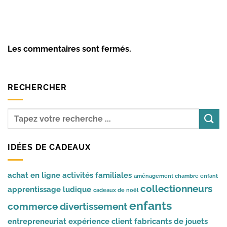
Les commentaires sont fermés.
RECHERCHER
IDÉES DE CADEAUX
achat en ligne
activités familiales
aménagement chambre enfant
collectionneurs
apprentissage ludique
cadeaux de noël
enfants
commerce
divertissement
entrepreneuriat
expérience client
fabricants de jouets