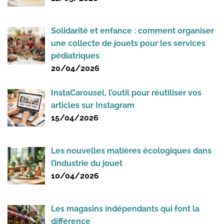
Solidarité et enfance : comment organiser
une collecte de jouets pour les services
pédiatriques
20/04/2026
InstaCarousel, l’outil pour réutiliser vos
articles sur Instagram
15/04/2026
Les nouvelles matières écologiques dans
l’industrie du jouet
10/04/2026
Les magasins indépendants qui font la
différence