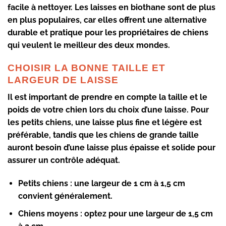
facile à nettoyer. Les laisses en biothane sont de plus
en plus populaires, car elles offrent une alternative
durable et pratique pour les propriétaires de chiens
qui veulent le meilleur des deux mondes.
CHOISIR LA BONNE TAILLE ET
LARGEUR DE LAISSE
Il est important de prendre en compte la taille et le
poids de votre chien lors du choix d’une laisse. Pour
les petits chiens, une laisse plus fine et légère est
préférable, tandis que les chiens de grande taille
auront besoin d’une laisse plus épaisse et solide pour
assurer un contrôle adéquat.
Petits chiens :
une largeur de 1 cm à 1,5 cm
convient généralement.
Chiens moyens :
optez pour une largeur de 1,5 cm