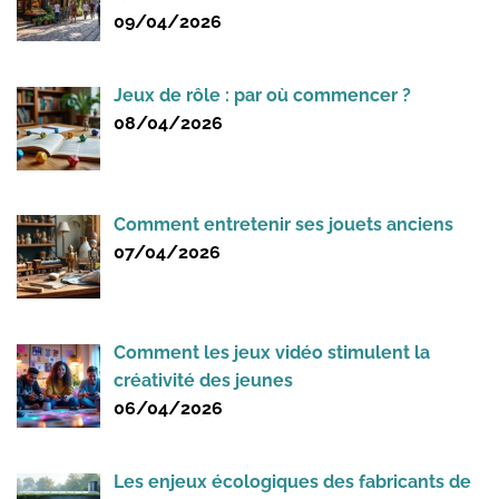
09/04/2026
Jeux de rôle : par où commencer ?
08/04/2026
Comment entretenir ses jouets anciens
07/04/2026
Comment les jeux vidéo stimulent la
créativité des jeunes
06/04/2026
Les enjeux écologiques des fabricants de