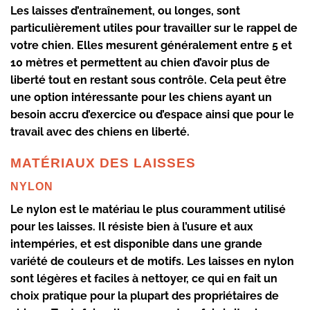
Les laisses d’entraînement, ou longes, sont
particulièrement utiles pour travailler sur le rappel de
votre chien. Elles mesurent généralement entre 5 et
10 mètres et permettent au chien d’avoir plus de
liberté tout en restant sous contrôle. Cela peut être
une option intéressante pour les chiens ayant un
besoin accru d’exercice ou d’espace ainsi que pour le
travail avec des
chiens en liberté
.
MATÉRIAUX DES LAISSES
NYLON
Le nylon est le matériau le plus couramment utilisé
pour les laisses. Il résiste bien à l’usure et aux
intempéries, et est disponible dans une grande
variété de couleurs et de motifs. Les laisses en nylon
sont légères et faciles à nettoyer, ce qui en fait un
choix pratique pour la plupart des propriétaires de