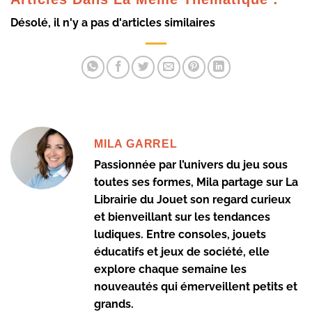
Désolé, il n'y a pas d'articles similaires
MILA GARREL
Passionnée par l’univers du jeu sous
toutes ses formes, Mila partage sur La
Librairie du Jouet son regard curieux
et bienveillant sur les tendances
ludiques. Entre consoles, jouets
éducatifs et jeux de société, elle
explore chaque semaine les
nouveautés qui émerveillent petits et
grands.