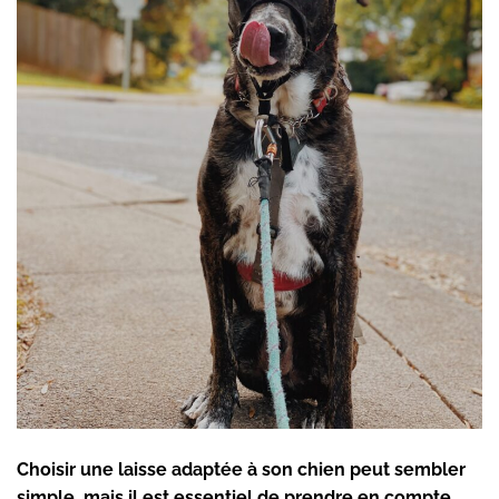
Choisir une laisse adaptée à son chien peut sembler
simple, mais il est essentiel de prendre en compte