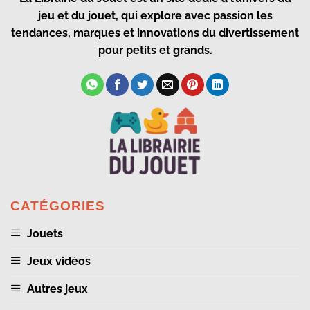
jeu et du jouet, qui explore avec passion les
tendances, marques et innovations du divertissement
pour petits et grands.
CATÉGORIES
Jouets
Jeux vidéos
Autres jeux