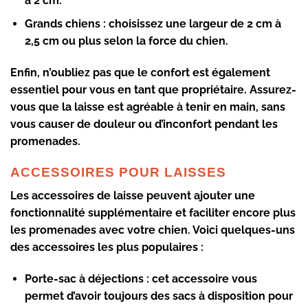
à 2 cm.
Grands chiens :
choisissez une largeur de 2 cm à
2,5 cm ou plus selon la force du chien.
Enfin, n’oubliez pas que le confort est également
essentiel pour vous en tant que propriétaire. Assurez-
vous que la laisse est agréable à tenir en main, sans
vous causer de douleur ou d’inconfort pendant les
promenades.
ACCESSOIRES POUR LAISSES
Les accessoires de laisse peuvent ajouter une
fonctionnalité supplémentaire et faciliter encore plus
les promenades avec votre chien. Voici quelques-uns
des accessoires les plus populaires :
Porte-sac à déjections :
cet accessoire vous
permet d’avoir toujours des sacs à disposition pour