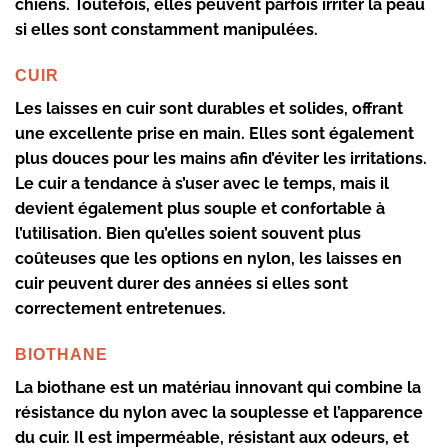
chiens. Toutefois, elles peuvent parfois irriter la peau
si elles sont constamment manipulées.
CUIR
Les laisses en cuir sont durables et solides, offrant
une excellente prise en main. Elles sont également
plus douces pour les mains afin d’éviter les irritations.
Le cuir a tendance à s’user avec le temps, mais il
devient également plus souple et confortable à
l’utilisation. Bien qu’elles soient souvent plus
coûteuses que les options en nylon, les laisses en
cuir peuvent durer des années si elles sont
correctement entretenues.
BIOTHANE
La biothane est un matériau innovant qui combine la
résistance du nylon avec la souplesse et l’apparence
du cuir. Il est imperméable, résistant aux odeurs, et