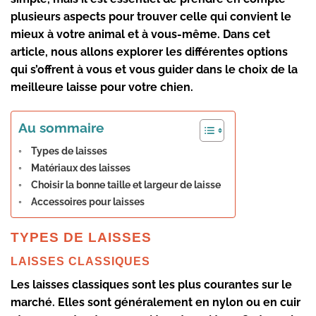
plusieurs aspects pour trouver celle qui convient le
mieux à votre animal et à vous-même. Dans cet
article, nous allons explorer les différentes options
qui s’offrent à vous et vous guider dans le choix de la
meilleure laisse pour votre chien.
Au sommaire
Types de laisses
Matériaux des laisses
Choisir la bonne taille et largeur de laisse
Accessoires pour laisses
TYPES DE LAISSES
LAISSES CLASSIQUES
Les laisses classiques sont les plus courantes sur le
marché. Elles sont généralement en nylon ou en cuir