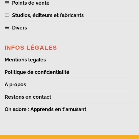
Points de vente
Studios, éditeurs et fabricants
Divers
INFOS LÉGALES
Mentions légales
Politique de confidentialité
A propos
Restons en contact
On adore : Apprends en t'amusant