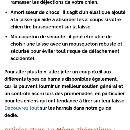
ramasser les déjections de votre chien.
Amortisseur de chocs :
il s’agit d’un élastique ajouté
à la laisse qui aide à absorber les à-coups si votre
chien tire brusquement sur la laisse.
Mousqueton de sécurité :
il peut être utile de
choisir une laisse avec un mousqueton robuste et
sécurisé pour éviter tout risque de détachement
accidentel.
Pour aller plus loin, allez jeter un coup d’œil aux
différents types de harnais disponibles également,
car ils peuvent fournir un meilleur soutien général et
un contrôle accru lors des promenades, en particulier
pour les chiens qui ont tendance à tirer sur leur laisse.
Découvrez tout
sur les harnais dans notre guide
dédié.
Articles Dans La Même Thématique :