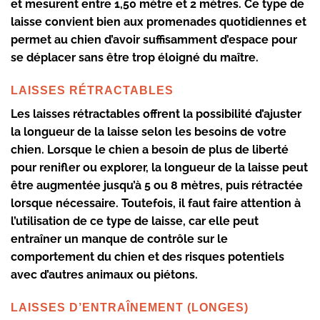
et mesurent entre 1,50 mètre et 2 mètres. Ce type de
laisse convient bien aux promenades quotidiennes et
permet au chien d’avoir suffisamment d’espace pour
se déplacer sans être trop éloigné du maître.
LAISSES RÉTRACTABLES
Les laisses rétractables offrent la possibilité d’ajuster
la longueur de la laisse selon les besoins de votre
chien. Lorsque le chien a besoin de plus de liberté
pour renifler ou explorer, la longueur de la laisse peut
être augmentée jusqu’à 5 ou 8 mètres, puis rétractée
lorsque nécessaire. Toutefois, il faut faire attention à
l’utilisation de ce type de laisse, car elle peut
entraîner un manque de contrôle sur le
comportement du chien et des risques potentiels
avec d’autres animaux ou piétons.
LAISSES D’ENTRAÎNEMENT (LONGES)