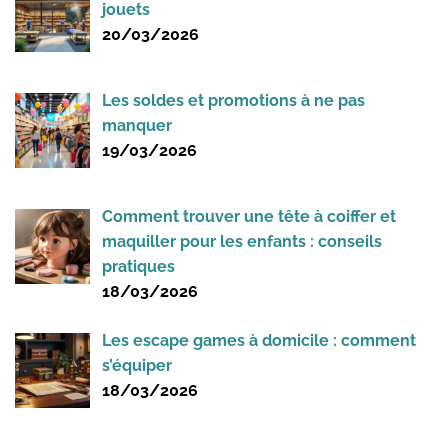
jouets
20/03/2026
Les soldes et promotions à ne pas
manquer
19/03/2026
Comment trouver une tête à coiffer et
maquiller pour les enfants : conseils
pratiques
18/03/2026
Les escape games à domicile : comment
s’équiper
18/03/2026