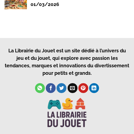
01/03/2026
La Librairie du Jouet
est un site dédié à l’univers du
jeu et du jouet, qui explore avec passion les
tendances, marques et innovations du divertissement
pour petits et grands.