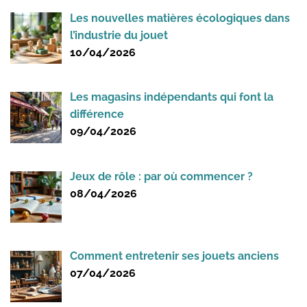
Les nouvelles matières écologiques dans
l’industrie du jouet
10/04/2026
Les magasins indépendants qui font la
différence
09/04/2026
Jeux de rôle : par où commencer ?
08/04/2026
Comment entretenir ses jouets anciens
07/04/2026