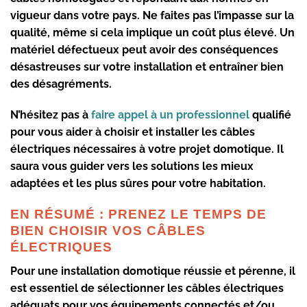
vigueur dans votre pays. Ne faites pas l’impasse sur la
qualité, même si cela implique un coût plus élevé. Un
matériel défectueux peut avoir des conséquences
désastreuses sur votre installation et entraîner bien
des désagréments.
N’hésitez pas à
faire appel à un professionnel
qualifié
pour vous aider à choisir et installer les câbles
électriques nécessaires à votre projet domotique. Il
saura vous guider vers les solutions les mieux
adaptées et les plus sûres pour votre habitation.
EN RÉSUMÉ : PRENEZ LE TEMPS DE
BIEN CHOISIR VOS CÂBLES
ÉLECTRIQUES
Pour une installation domotique réussie et pérenne, il
est essentiel de sélectionner les câbles électriques
adéquats pour vos équipements connectés et/ou