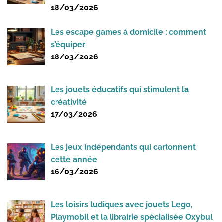
18/03/2026
Les escape games à domicile : comment
s’équiper
18/03/2026
Les jouets éducatifs qui stimulent la
créativité
17/03/2026
Les jeux indépendants qui cartonnent
cette année
16/03/2026
Les loisirs ludiques avec jouets Lego,
Playmobil et la librairie spécialisée Oxybul