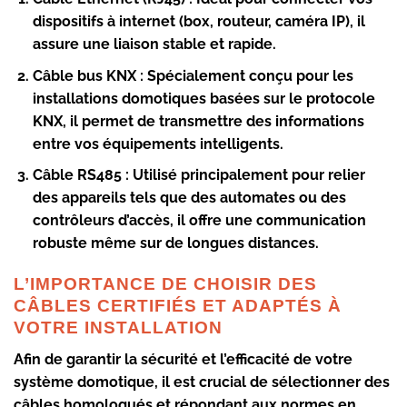
dispositifs à internet (box, routeur, caméra IP), il
assure une liaison stable et rapide.
Câble bus KNX :
Spécialement conçu pour les
installations domotiques basées sur le protocole
KNX, il permet de transmettre des informations
entre vos équipements intelligents.
Câble RS485 :
Utilisé principalement pour relier
des appareils tels que des automates ou des
contrôleurs d’accès, il offre une communication
robuste même sur de longues distances.
L’IMPORTANCE DE CHOISIR DES
CÂBLES CERTIFIÉS ET ADAPTÉS À
VOTRE INSTALLATION
Afin de garantir la sécurité et l’efficacité de votre
système domotique, il est crucial de sélectionner des
câbles homologués et répondant aux normes en