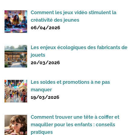
Comment les jeux vidéo stimulent la
créativité des jeunes
06/04/2026
Les enjeux écologiques des fabricants de
jouets
20/03/2026
Les soldes et promotions à ne pas
manquer
19/03/2026
Comment trouver une tête à coiffer et
maquiller pour les enfants : conseils
pratiques