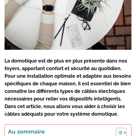
La domotique est de plus en plus présente dans nos
foyers, apportant confort et sécurité au quotidien.
Pour une installation optimale et adaptée aux besoins
spécifiques de chaque maison, il est essentiel de bien
connaître les différents types de câbles électriques
nécessaires pour relier vos dispositifs intelligents.
Dans cet article, nous allons vous aider à choisir les
câbles adéquats pour votre système domotique.
Au sommaire