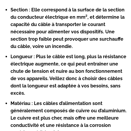
Section :
Elle correspond à la surface de la section
du conducteur électrique en mm², et détermine la
capacité du câble à transporter le courant
nécessaire pour alimenter vos dispositifs. Une
section trop faible peut provoquer une surchauffe
du câble, voire un incendie.
Longueur :
Plus le câble est long, plus la résistance
électrique augmente, ce qui peut entraîner une
chute de tension et nuire au bon fonctionnement
de vos appareils. Veillez donc à choisir des câbles
dont la longueur est adaptée à vos besoins, sans
excès.
Matériau :
Les câbles d’alimentation sont
généralement composés de cuivre ou d’aluminium.
Le cuivre est plus cher, mais offre une meilleure
conductivité et une résistance à la corrosion