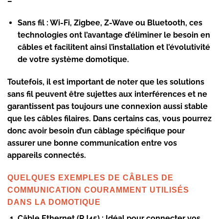
–
Sans fil :
Wi-Fi, Zigbee, Z-Wave ou Bluetooth, ces
technologies ont l’avantage d’éliminer le besoin en
câbles et facilitent ainsi l’installation et l’évolutivité
de votre système domotique.
Toutefois, il est important de noter que les solutions
sans fil peuvent être sujettes aux interférences et ne
garantissent pas toujours une connexion aussi stable
que les câbles filaires. Dans certains cas, vous pourrez
donc avoir besoin d’un câblage spécifique pour
assurer une bonne communication entre vos
appareils connectés.
QUELQUES EXEMPLES DE CÂBLES DE
COMMUNICATION COURAMMENT UTILISÉS
DANS LA DOMOTIQUE
Câble Ethernet (RJ45) :
Idéal pour connecter vos