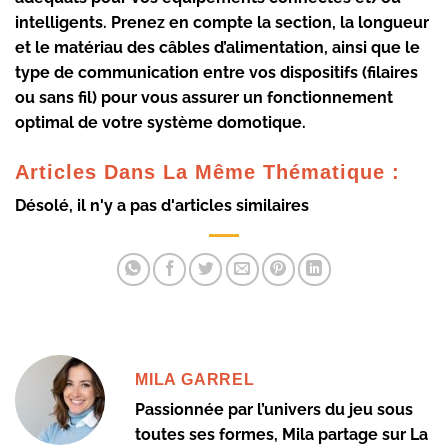
intelligents. Prenez en compte la section, la longueur
et le matériau des câbles d’alimentation, ainsi que le
type de communication entre vos dispositifs (filaires
ou sans fil) pour vous assurer un fonctionnement
optimal de votre système domotique.
Articles Dans La Même Thématique :
Désolé, il n'y a pas d'articles similaires
MILA GARREL
Passionnée par l’univers du jeu sous
toutes ses formes, Mila partage sur La