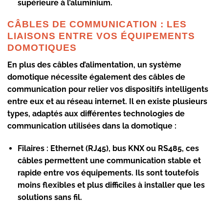
supérieure à l’aluminium.
CÂBLES DE COMMUNICATION : LES
LIAISONS ENTRE VOS ÉQUIPEMENTS
DOMOTIQUES
En plus des câbles d’alimentation, un système
domotique nécessite également des câbles de
communication pour relier vos dispositifs intelligents
entre eux et au réseau internet. Il en existe plusieurs
types, adaptés aux différentes technologies de
communication utilisées dans la domotique :
Filaires :
Ethernet (RJ45), bus KNX ou RS485, ces
câbles permettent une communication stable et
rapide entre vos équipements. Ils sont toutefois
moins flexibles et plus difficiles à installer que les
solutions sans fil.