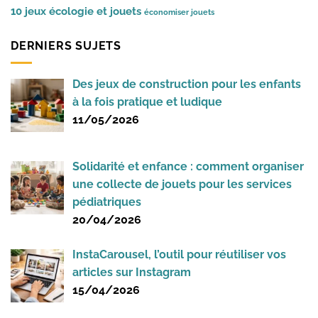
10 jeux
écologie et jouets
économiser jouets
DERNIERS SUJETS
Des jeux de construction pour les enfants
à la fois pratique et ludique
11/05/2026
Solidarité et enfance : comment organiser
une collecte de jouets pour les services
pédiatriques
20/04/2026
InstaCarousel, l’outil pour réutiliser vos
articles sur Instagram
15/04/2026