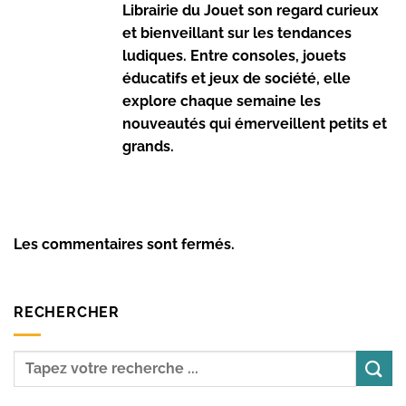
Librairie du Jouet son regard curieux
et bienveillant sur les tendances
ludiques. Entre consoles, jouets
éducatifs et jeux de société, elle
explore chaque semaine les
nouveautés qui émerveillent petits et
grands.
Les commentaires sont fermés.
RECHERCHER