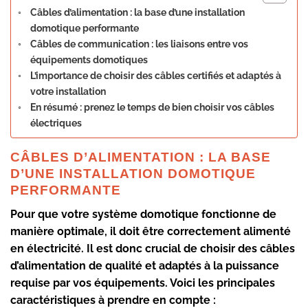
Câbles d’alimentation : la base d’une installation
domotique performante
Câbles de communication : les liaisons entre vos
équipements domotiques
L’importance de choisir des câbles certifiés et adaptés à
votre installation
En résumé : prenez le temps de bien choisir vos câbles
électriques
CÂBLES D’ALIMENTATION : LA BASE
D’UNE INSTALLATION DOMOTIQUE
PERFORMANTE
Pour que votre système domotique fonctionne de
manière optimale, il doit être correctement alimenté
en électricité. Il est donc crucial de choisir des câbles
d’alimentation de qualité et adaptés à la puissance
requise par vos équipements. Voici les principales
caractéristiques à prendre en compte :