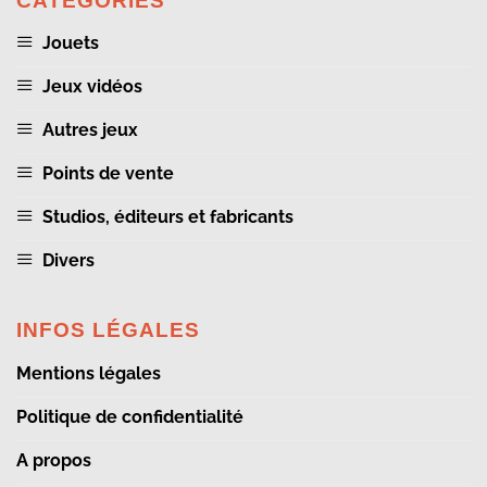
CATÉGORIES
Jouets
Jeux vidéos
Autres jeux
Points de vente
Studios, éditeurs et fabricants
Divers
INFOS LÉGALES
Mentions légales
Politique de confidentialité
A propos