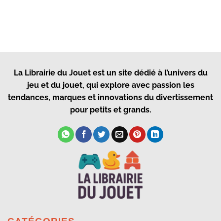
La Librairie du Jouet
est un site dédié à l’univers du
jeu et du jouet, qui explore avec passion les
tendances, marques et innovations du divertissement
pour petits et grands.