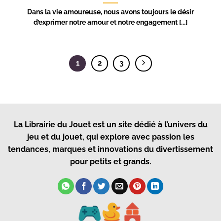
Dans la vie amoureuse, nous avons toujours le désir
d’exprimer notre amour et notre engagement [...]
1
2
3
La Librairie du Jouet
est un site dédié à l’univers du
jeu et du jouet, qui explore avec passion les
tendances, marques et innovations du divertissement
pour petits et grands.