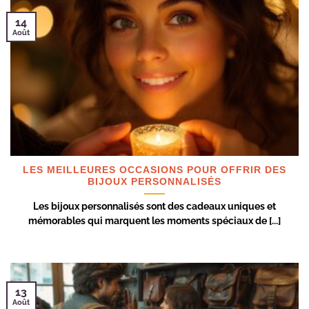
14
Août
LES MEILLEURES OCCASIONS POUR OFFRIR DES
BIJOUX PERSONNALISÉS
Les bijoux personnalisés sont des cadeaux uniques et
mémorables qui marquent les moments spéciaux de [...]
13
Août