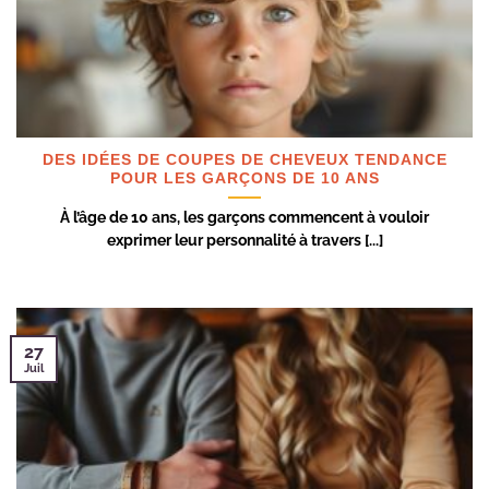
DES IDÉES DE COUPES DE CHEVEUX TENDANCE
POUR LES GARÇONS DE 10 ANS
À l’âge de 10 ans, les garçons commencent à vouloir
exprimer leur personnalité à travers [...]
27
Juil