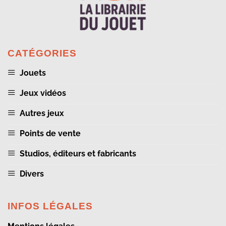
CATÉGORIES
Jouets
Jeux vidéos
Autres jeux
Points de vente
Studios, éditeurs et fabricants
Divers
INFOS LÉGALES