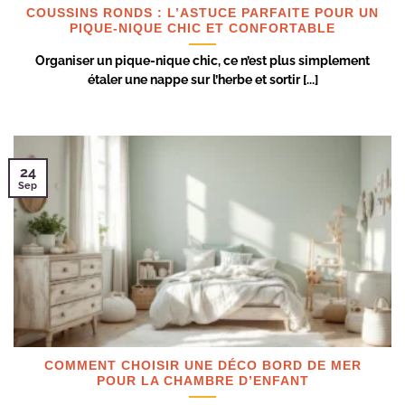
COUSSINS RONDS : L’ASTUCE PARFAITE POUR UN
PIQUE-NIQUE CHIC ET CONFORTABLE
Organiser un pique-nique chic, ce n’est plus simplement
étaler une nappe sur l’herbe et sortir [...]
24
Sep
COMMENT CHOISIR UNE DÉCO BORD DE MER
POUR LA CHAMBRE D’ENFANT