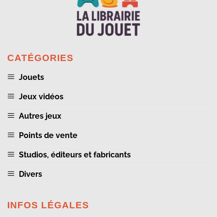
CATÉGORIES
Jouets
Jeux vidéos
Autres jeux
Points de vente
Studios, éditeurs et fabricants
Divers
INFOS LÉGALES