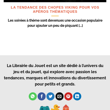
LA TENDANCE DES CHOPES VIKING POUR VOS
APÉROS THÉMATIQUES
Les soirées à thème sont devenues une occasion populaire
pour ajouter un peu de piquant [...]
La Librairie du Jouet
est un site dédié à l’univers du
jeu et du jouet, qui explore avec passion les
tendances, marques et innovations du divertissement
pour petits et grands.