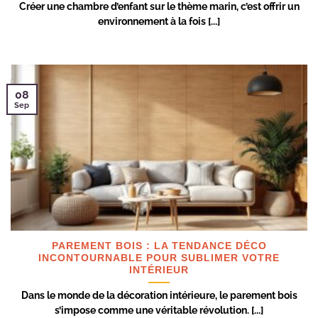
Créer une chambre d’enfant sur le thème marin, c’est offrir un
environnement à la fois [...]
08
Sep
PAREMENT BOIS : LA TENDANCE DÉCO
INCONTOURNABLE POUR SUBLIMER VOTRE
INTÉRIEUR
Dans le monde de la décoration intérieure, le parement bois
s’impose comme une véritable révolution. [...]