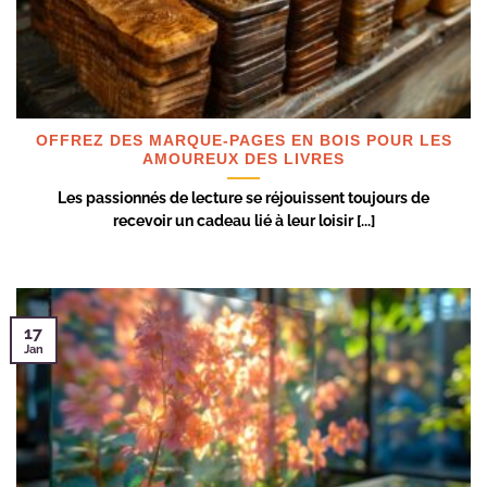
OFFREZ DES MARQUE-PAGES EN BOIS POUR LES
AMOUREUX DES LIVRES
Les passionnés de lecture se réjouissent toujours de
recevoir un cadeau lié à leur loisir [...]
17
Jan