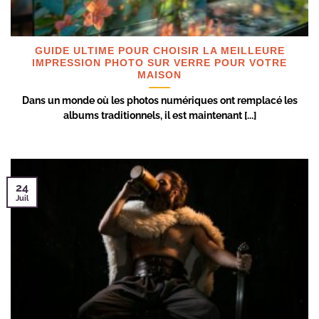
GUIDE ULTIME POUR CHOISIR LA MEILLEURE
IMPRESSION PHOTO SUR VERRE POUR VOTRE
MAISON
Dans un monde où les photos numériques ont remplacé les
albums traditionnels, il est maintenant [...]
24
Juil