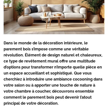
Dans le monde de la
décoration intérieure
, le
parement bois
s’impose comme une véritable
révolution. Élément de design naturel et chaleureux,
ce type de
revêtement mural
offre une multitude
d’options pour transformer n’importe quelle pièce en
un espace accueillant et sophistiqué. Que vous
cherchiez à introduire une ambiance cocooning dans
votre salon ou à apporter une touche de nature à
votre chambre à coucher, découvrons ensemble
comment le parement bois peut devenir l’atout
principal de votre décoration.