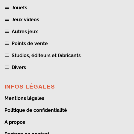
Jouets
Jeux vidéos
Autres jeux
Points de vente
Studios, éditeurs et fabricants
Divers
INFOS LÉGALES
Mentions légales
Politique de confidentialité
A propos