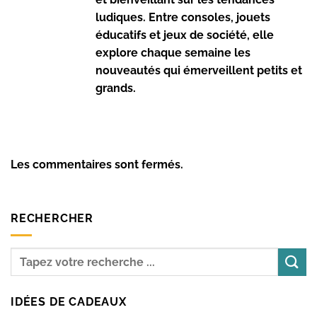
ludiques. Entre consoles, jouets
éducatifs et jeux de société, elle
explore chaque semaine les
nouveautés qui émerveillent petits et
grands.
Les commentaires sont fermés.
RECHERCHER
IDÉES DE CADEAUX