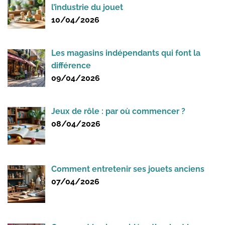
l’industrie du jouet
10/04/2026
Les magasins indépendants qui font la
différence
09/04/2026
Jeux de rôle : par où commencer ?
08/04/2026
Comment entretenir ses jouets anciens
07/04/2026