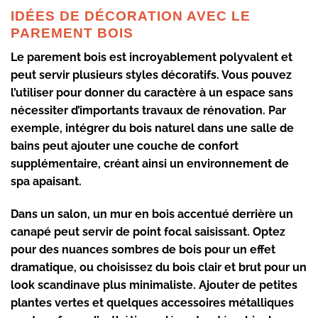
IDÉES DE DÉCORATION AVEC LE
PAREMENT BOIS
Le
parement bois
est incroyablement polyvalent et
peut servir plusieurs styles décoratifs. Vous pouvez
l’utiliser pour donner du caractère à un espace sans
nécessiter d’importants travaux de rénovation. Par
exemple, intégrer du bois naturel dans une salle de
bains peut ajouter une couche de confort
supplémentaire, créant ainsi un environnement de
spa apaisant.
Dans un salon, un mur en bois accentué derrière un
canapé peut servir de point focal saisissant. Optez
pour des nuances sombres de bois pour un effet
dramatique, ou choisissez du bois clair et brut pour un
look scandinave plus minimaliste. Ajouter de petites
plantes vertes et quelques accessoires métalliques