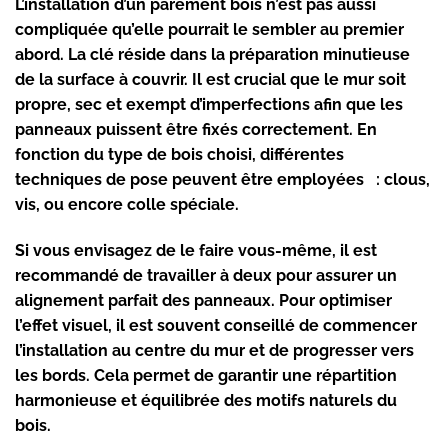
L’installation d’un
parement bois
n’est pas aussi
compliquée qu’elle pourrait le sembler au premier
abord. La clé réside dans la préparation minutieuse
de la surface à couvrir. Il est crucial que le mur soit
propre, sec et exempt d’imperfections afin que les
panneaux puissent être fixés correctement. En
fonction du type de bois choisi, différentes
techniques de pose peuvent être employées : clous,
vis, ou encore colle spéciale.
Si vous envisagez de le faire vous-même, il est
recommandé de travailler à deux pour assurer un
alignement parfait des panneaux. Pour optimiser
l’effet visuel, il est souvent conseillé de commencer
l’installation au centre du mur et de progresser vers
les bords. Cela permet de garantir une répartition
harmonieuse et équilibrée des motifs naturels du
bois.