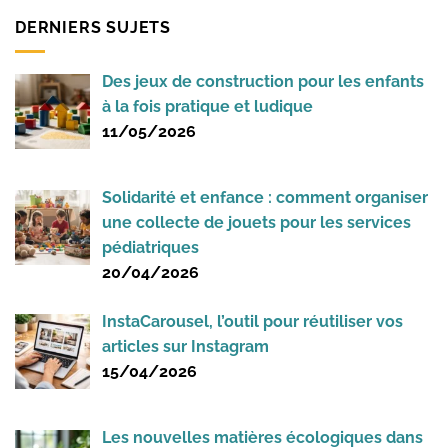
DERNIERS SUJETS
Des jeux de construction pour les enfants
à la fois pratique et ludique
11/05/2026
Solidarité et enfance : comment organiser
une collecte de jouets pour les services
pédiatriques
20/04/2026
InstaCarousel, l’outil pour réutiliser vos
articles sur Instagram
15/04/2026
Les nouvelles matières écologiques dans