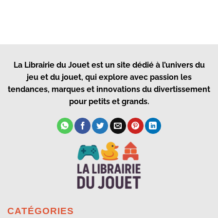
La Librairie du Jouet
est un site dédié à l’univers du
jeu et du jouet, qui explore avec passion les
tendances, marques et innovations du divertissement
pour petits et grands.
CATÉGORIES