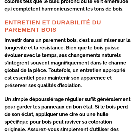
colorés tels que le bleu profond ou le vert émeraude
qui complètent harmonieusement les tons de bois.
ENTRETIEN ET DURABILITÉ DU
PAREMENT BOIS
Investir dans un
parement bois
, c’est aussi miser sur la
longévité et la résistance. Bien que le bois puisse
évoluer avec le temps, ses changements naturels
s’intègrent souvent magnifiquement dans le charme
global de la pièce. Toutefois, un entretien approprié
est essentiel pour maintenir son apparence et
préserver ses qualités d’isolation.
Un simple dépoussiérage régulier suffit généralement
pour garder les panneaux en bon état. Si le bois perd
de son éclat, appliquer une cire ou une huile
spécifique pour bois peut raviver sa coloration
originale. Assurez-vous simplement d’utiliser des