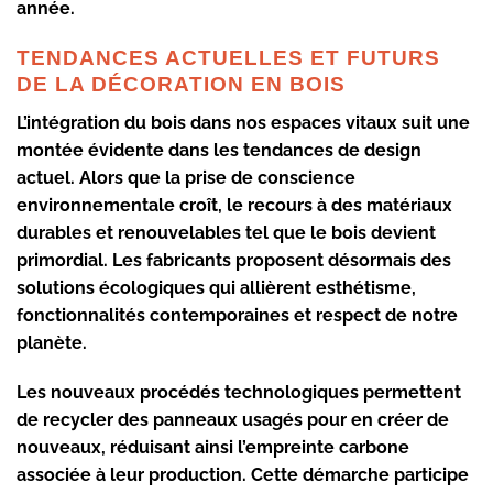
année.
TENDANCES ACTUELLES ET FUTURS
DE LA DÉCORATION EN BOIS
L’intégration du bois dans nos espaces vitaux suit une
montée évidente dans les tendances de design
actuel. Alors que la prise de conscience
environnementale croît, le recours à des matériaux
durables et renouvelables tel que le bois devient
primordial. Les fabricants proposent désormais des
solutions écologiques qui allièrent esthétisme,
fonctionnalités contemporaines et respect de notre
planète.
Les nouveaux procédés technologiques permettent
de recycler des panneaux usagés pour en créer de
nouveaux, réduisant ainsi l’empreinte carbone
associée à leur production. Cette démarche participe