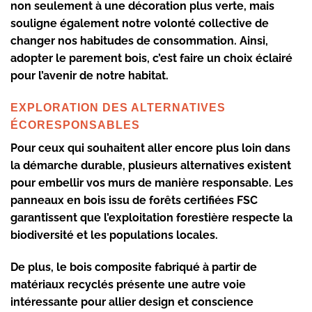
non seulement à une décoration plus verte, mais
souligne également notre volonté collective de
changer nos habitudes de consommation. Ainsi,
adopter le parement bois, c’est faire un choix éclairé
pour l’avenir de notre habitat.
EXPLORATION DES ALTERNATIVES
ÉCORESPONSABLES
Pour ceux qui souhaitent aller encore plus loin dans
la démarche durable, plusieurs alternatives existent
pour embellir vos murs de manière responsable. Les
panneaux en bois issu de forêts certifiées FSC
garantissent que l’exploitation forestière respecte la
biodiversité et les populations locales.
De plus, le bois composite fabriqué à partir de
matériaux recyclés présente une autre voie
intéressante pour allier design et conscience