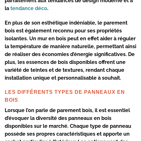
parfaitement aux tendances de design moderne et à
la
tendance déco
.
En plus de son esthétique indéniable, le parement
bois est également reconnu pour ses propriétés
isolantes. Un
mur en bois
peut en effet aider à réguler
la température de manière naturelle, permettant ainsi
de réaliser des économies d’énergie significatives. De
plus, les
essences de bois
disponibles offrent une
variété de teintes et de textures, rendant chaque
installation unique et personnalisable à souhait.
LES DIFFÉRENTS TYPES DE PANNEAUX EN
BOIS
Lorsque l’on parle de parement bois, il est essentiel
d’évoquer la diversité des
panneaux en bois
disponibles sur le marché. Chaque type de panneau
possède ses propres caractéristiques et apporte un