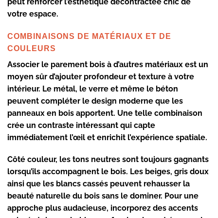
peut renforcer l’esthétique décontractée chic de
votre espace.
COMBINAISONS DE MATÉRIAUX ET DE
COULEURS
Associer le
parement bois
à d’autres matériaux est un
moyen sûr d’ajouter profondeur et texture à votre
intérieur. Le métal, le verre et même le béton
peuvent compléter le design moderne que les
panneaux en bois apportent. Une telle combinaison
crée un contraste intéressant qui capte
immédiatement l’œil et enrichit l’expérience spatiale.
Côté couleur, les tons neutres sont toujours gagnants
lorsqu’ils accompagnent le bois. Les beiges, gris doux
ainsi que les blancs cassés peuvent rehausser la
beauté naturelle du bois sans le dominer. Pour une
approche plus audacieuse, incorporez des accents