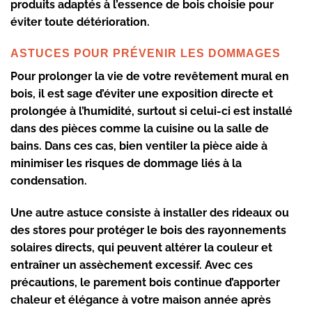
produits adaptés à l’essence de bois choisie pour
éviter toute détérioration.
ASTUCES POUR PRÉVENIR LES DOMMAGES
Pour prolonger la vie de votre
revêtement mural en
bois
, il est sage d’éviter une exposition directe et
prolongée à l’humidité, surtout si celui-ci est installé
dans des pièces comme la cuisine ou la salle de
bains. Dans ces cas, bien ventiler la pièce aide à
minimiser les risques de dommage liés à la
condensation.
Une autre astuce consiste à installer des rideaux ou
des stores pour protéger le bois des rayonnements
solaires directs, qui peuvent altérer la couleur et
entraîner un assèchement excessif. Avec ces
précautions, le parement bois continue d’apporter
chaleur et élégance à votre maison année après