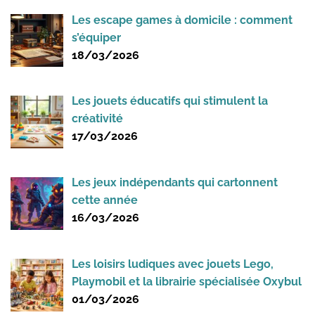
Les escape games à domicile : comment
s’équiper
18/03/2026
Les jouets éducatifs qui stimulent la
créativité
17/03/2026
Les jeux indépendants qui cartonnent
cette année
16/03/2026
Les loisirs ludiques avec jouets Lego,
Playmobil et la librairie spécialisée Oxybul
01/03/2026