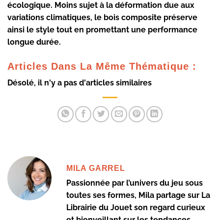
écologique. Moins sujet à la déformation due aux
variations climatiques, le bois composite préserve
ainsi le style tout en promettant une performance
longue durée.
Articles Dans La Même Thématique :
Désolé, il n'y a pas d'articles similaires
MILA GARREL
Passionnée par l’univers du jeu sous
toutes ses formes, Mila partage sur La
Librairie du Jouet son regard curieux
et bienveillant sur les tendances