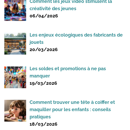
Comment les jeux vidéo stimulent la
créativité des jeunes
06/04/2026
Les enjeux écologiques des fabricants de
jouets
20/03/2026
Les soldes et promotions à ne pas
manquer
19/03/2026
Comment trouver une tête à coiffer et
maquiller pour les enfants : conseils
pratiques
18/03/2026