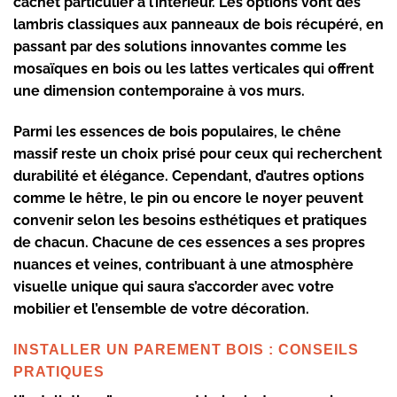
cachet particulier à l’intérieur. Les options vont des
lambris classiques aux panneaux de bois récupéré, en
passant par des solutions innovantes comme les
mosaïques en bois ou les lattes verticales qui offrent
une dimension contemporaine à vos murs.
Parmi les essences de bois populaires, le
chêne
massif
reste un choix prisé pour ceux qui recherchent
durabilité et élégance. Cependant, d’autres options
comme le hêtre, le pin ou encore le noyer peuvent
convenir selon les besoins esthétiques et pratiques
de chacun. Chacune de ces essences a ses propres
nuances et veines, contribuant à une atmosphère
visuelle unique qui saura s’accorder avec votre
mobilier et l’ensemble de votre décoration.
INSTALLER UN PAREMENT BOIS : CONSEILS
PRATIQUES