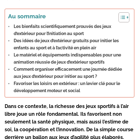
Au sommaire
Les bienfaits scientifiquement prouvés des jeux
d’extérieur pour l’initiation au sport
Des idées de jeux d’extérieur gratuits pour initier les
enfants au sport et à l’activité en plein air
Le matériel et équipements indispensables pour une
animation réussie de jeux d’extérieur sportifs
Comment organiser efficacement une journée dédiée
aux jeux d’extérieur pour initier au sport ?
Favoriser les loisirs en extérieur : un levier clé pour le
développement moteur et social
Dans ce contexte, la richesse des jeux sportifs à l’air
libre joue un rôle fondamental. Ils favorisent non
seulement la santé physique, mais aussi l’estime de
soi, la coopération et l’innovation. De la simple course
derrière un ballon aux jeux d’agilité plus élaborés,