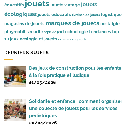
jouets
jouets
éducatifs
jouets vintage
écologiques
jouets éducatifs
logistique
livraison de jouets
marques de jouets
magasins de jouets
nostalgie
playmobil
sécurité
technologie
tendances
top
tapis de jeu
10 jeux
écologie et jouets
économiser jouets
DERNIERS SUJETS
Des jeux de construction pour les enfants
à la fois pratique et ludique
11/05/2026
Solidarité et enfance : comment organiser
une collecte de jouets pour les services
pédiatriques
20/04/2026