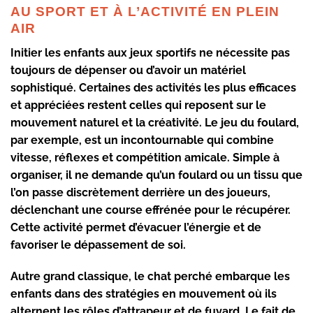
AU SPORT ET À L’ACTIVITÉ EN PLEIN
AIR
Initier les enfants aux jeux sportifs ne nécessite pas
toujours de dépenser ou d’avoir un matériel
sophistiqué. Certaines des activités les plus efficaces
et appréciées restent celles qui reposent sur le
mouvement naturel et la créativité. Le jeu du foulard,
par exemple, est un incontournable qui combine
vitesse, réflexes et compétition amicale. Simple à
organiser, il ne demande qu’un foulard ou un tissu que
l’on passe discrètement derrière un des joueurs,
déclenchant une course effrénée pour le récupérer.
Cette activité permet d’évacuer l’énergie et de
favoriser le dépassement de soi.
Autre grand classique, le chat perché embarque les
enfants dans des stratégies en mouvement où ils
alternent les rôles d’attrapeur et de fuyard. Le fait de