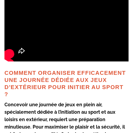
COMMENT ORGANISER EFFICACEMENT
UNE JOURNÉE DÉDIÉE AUX JEUX
D’EXTÉRIEUR POUR INITIER AU SPORT
?
Concevoir une journée de jeux en plein air,
spécialement dédiée à l’initiation au sport et aux
loisirs en extérieur, requiert une préparation
minutieuse. Pour maximiser le plaisir et la sécurité, il