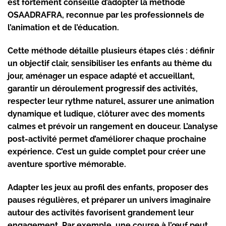
est fortement conseillé d’adopter la méthode
OSAADRAFRA, reconnue par les professionnels de
l’animation et de l’éducation.
Cette méthode détaille plusieurs étapes clés : définir
un
objectif
clair, sensibiliser les enfants au thème du
jour, aménager un espace adapté et accueillant,
garantir un déroulement progressif des activités,
respecter leur rythme naturel, assurer une animation
dynamique et ludique, clôturer avec des moments
calmes et prévoir un rangement en douceur. L’analyse
post-activité permet d’améliorer chaque prochaine
expérience. C’est un guide complet pour créer une
aventure sportive mémorable.
Adapter les jeux au profil des enfants, proposer des
pauses régulières, et préparer un univers imaginaire
autour des activités favorisent grandement leur
engagement. Par exemple, une course à l’œuf peut