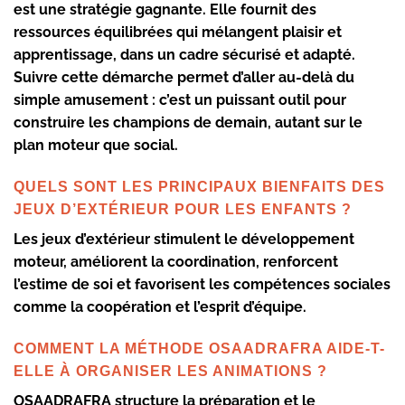
est une stratégie gagnante. Elle fournit des
ressources équilibrées qui mélangent plaisir et
apprentissage, dans un cadre sécurisé et adapté.
Suivre cette démarche permet d’aller au-delà du
simple amusement : c’est un puissant outil pour
construire les champions de demain, autant sur le
plan moteur que social.
QUELS SONT LES PRINCIPAUX BIENFAITS DES
JEUX D’EXTÉRIEUR POUR LES ENFANTS ?
Les jeux d’extérieur stimulent le développement
moteur, améliorent la coordination, renforcent
l’estime de soi et favorisent les compétences sociales
comme la coopération et l’esprit d’équipe.
COMMENT LA MÉTHODE OSAADRAFRA AIDE-T-
ELLE À ORGANISER LES ANIMATIONS ?
OSAADRAFRA structure la préparation et le