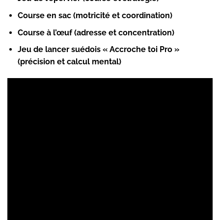
Course en sac (motricité et coordination)
Course à l’œuf (adresse et concentration)
Jeu de lancer suédois « Accroche toi Pro »
(précision et calcul mental)