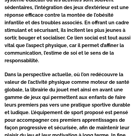
sédentaires, l’intégration des jeux d’extérieur est une
réponse efficace contre la montée de l’obésité
infantile et des troubles associés. En offrant un cadre
stimulant et sécurisant, ils incitent les plus jeunes à
sortir, bouger et socialiser. Ce lien social est tout aussi
vital que l’aspect physique, car il permet d’affiner la
communication, l’estime de soi et le sens de la
responsabilité.
Dans la perspective actuelle, où l’on redécouvre la
valeur de l’activité physique comme moteur de santé
globale, la librairie du jouet met ainsi en avant une
gamme de jeux qui permettent aux enfants de faire
leurs premiers pas vers une pratique sportive durable
et ludique. L’équipement de sport proposé est pensé
pour accompagner ces premiers apprentissages de
façon progressive et sécurisée, afin de maintenir leur
plaisir du jeu et leur motivation à long terme. In fine,