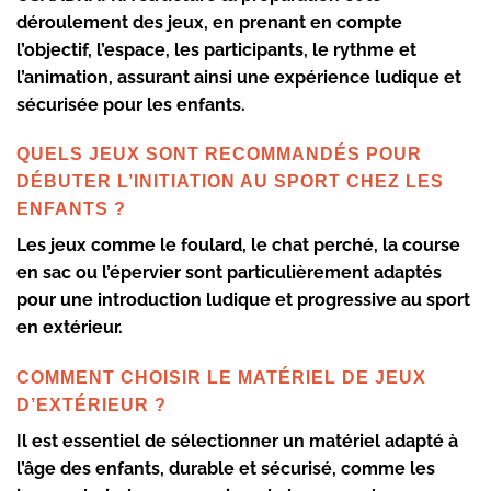
déroulement des jeux, en prenant en compte
l’objectif, l’espace, les participants, le rythme et
l’animation, assurant ainsi une expérience ludique et
sécurisée pour les enfants.
QUELS JEUX SONT RECOMMANDÉS POUR
DÉBUTER L’INITIATION AU SPORT CHEZ LES
ENFANTS ?
Les jeux comme le foulard, le chat perché, la course
en sac ou l’épervier sont particulièrement adaptés
pour une introduction ludique et progressive au sport
en extérieur.
COMMENT CHOISIR LE MATÉRIEL DE JEUX
D’EXTÉRIEUR ?
Il est essentiel de sélectionner un matériel adapté à
l’âge des enfants, durable et sécurisé, comme les