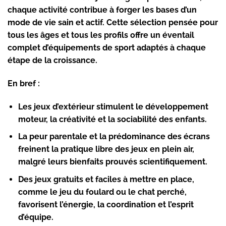
chaque activité contribue à forger les bases d’un
mode de vie sain et actif. Cette sélection pensée pour
tous les âges et tous les profils offre un éventail
complet d’équipements de sport adaptés à chaque
étape de la croissance.
En bref :
Les jeux d’extérieur stimulent le développement
moteur, la créativité et la sociabilité des enfants.
La peur parentale et la prédominance des écrans
freinent la pratique libre des jeux en plein air,
malgré leurs bienfaits prouvés scientifiquement.
Des jeux gratuits et faciles à mettre en place,
comme le jeu du foulard ou le chat perché,
favorisent l’énergie, la coordination et l’esprit
d’équipe.