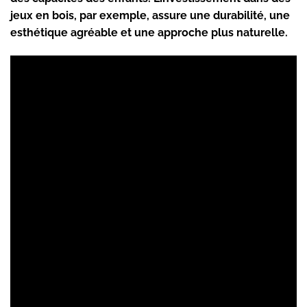
jeux en bois, par exemple, assure une durabilité, une
esthétique agréable et une approche plus naturelle.