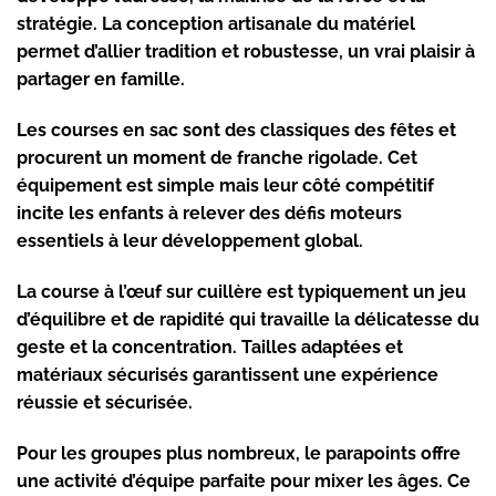
stratégie. La conception artisanale du matériel
permet d’allier tradition et robustesse, un vrai plaisir à
partager en famille.
Les courses en sac sont des classiques des fêtes et
procurent un moment de franche rigolade. Cet
équipement est simple mais leur côté compétitif
incite les enfants à relever des défis moteurs
essentiels à leur développement global.
La course à l’œuf sur cuillère est typiquement un jeu
d’équilibre et de rapidité qui travaille la délicatesse du
geste et la concentration. Tailles adaptées et
matériaux sécurisés garantissent une expérience
réussie et sécurisée.
Pour les groupes plus nombreux, le parapoints offre
une activité d’équipe parfaite pour mixer les âges. Ce