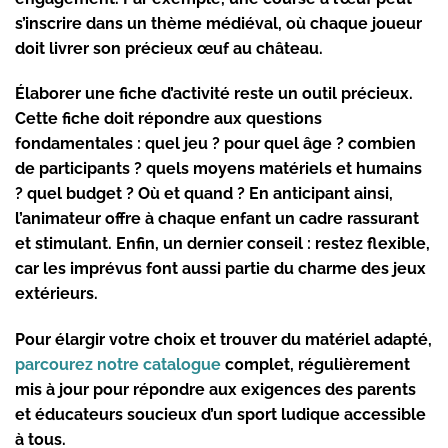
s’inscrire dans un thème médiéval, où chaque joueur
doit livrer son précieux œuf au château.
Élaborer une fiche d’activité reste un outil précieux.
Cette fiche doit répondre aux questions
fondamentales : quel jeu ? pour quel âge ? combien
de participants ? quels moyens matériels et humains
? quel budget ? Où et quand ? En anticipant ainsi,
l’animateur offre à chaque enfant un cadre rassurant
et stimulant. Enfin, un dernier conseil : restez flexible,
car les imprévus font aussi partie du charme des jeux
extérieurs.
Pour élargir votre choix et trouver du matériel adapté,
parcourez notre catalogue
complet, régulièrement
mis à jour pour répondre aux exigences des parents
et éducateurs soucieux d’un sport ludique accessible
à tous.