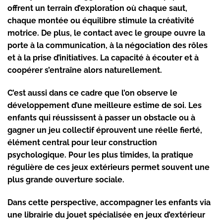
offrent un terrain d’exploration où chaque saut,
chaque montée ou équilibre stimule la créativité
motrice. De plus, le contact avec le groupe ouvre la
porte à la communication, à la négociation des rôles
et à la prise d’initiatives. La capacité à écouter et à
coopérer s’entraîne alors naturellement.
C’est aussi dans ce cadre que l’on observe le
développement d’une meilleure estime de soi. Les
enfants qui réussissent à passer un obstacle ou à
gagner un jeu collectif éprouvent une réelle fierté,
élément central pour leur construction
psychologique. Pour les plus timides, la pratique
régulière de ces jeux extérieurs permet souvent une
plus grande ouverture sociale.
Dans cette perspective, accompagner les enfants via
une librairie du jouet spécialisée en jeux d’extérieur