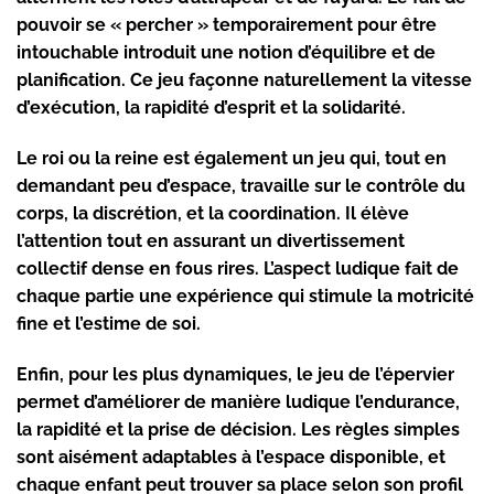
pouvoir se « percher » temporairement pour être
intouchable introduit une notion d’équilibre et de
planification. Ce jeu façonne naturellement la vitesse
d’exécution, la rapidité d’esprit et la solidarité.
Le roi ou la reine est également un jeu qui, tout en
demandant peu d’espace, travaille sur le contrôle du
corps, la discrétion, et la coordination. Il élève
l’attention tout en assurant un divertissement
collectif dense en fous rires. L’aspect ludique fait de
chaque partie une expérience qui stimule la motricité
fine et l’estime de soi.
Enfin, pour les plus dynamiques, le jeu de l’épervier
permet d’améliorer de manière ludique l’endurance,
la rapidité et la prise de décision. Les règles simples
sont aisément adaptables à l’espace disponible, et
chaque enfant peut trouver sa place selon son profil