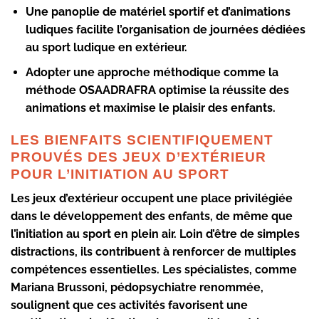
Une panoplie de matériel sportif et d’animations
ludiques facilite l’organisation de journées dédiées
au sport ludique en extérieur.
Adopter une approche méthodique comme la
méthode OSAADRAFRA optimise la réussite des
animations et maximise le plaisir des enfants.
LES BIENFAITS SCIENTIFIQUEMENT
PROUVÉS DES JEUX D’EXTÉRIEUR
POUR L’INITIATION AU SPORT
Les jeux d’extérieur occupent une place privilégiée
dans le développement des enfants, de même que
l’initiation au sport en plein air. Loin d’être de simples
distractions, ils contribuent à renforcer de multiples
compétences essentielles. Les spécialistes, comme
Mariana Brussoni, pédopsychiatre renommée,
soulignent que ces activités favorisent une