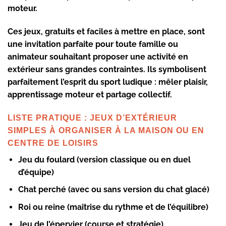
moteur.
Ces jeux, gratuits et faciles à mettre en place, sont
une invitation parfaite pour toute famille ou
animateur souhaitant proposer une activité en
extérieur sans grandes contraintes. Ils symbolisent
parfaitement l’esprit du sport ludique : mêler plaisir,
apprentissage moteur et partage collectif.
LISTE PRATIQUE : JEUX D’EXTÉRIEUR
SIMPLES À ORGANISER À LA MAISON OU EN
CENTRE DE LOISIRS
Jeu du foulard (version classique ou en duel
d’équipe)
Chat perché (avec ou sans version du chat glacé)
Roi ou reine (maîtrise du rythme et de l’équilibre)
Jeu de l’épervier (course et stratégie)