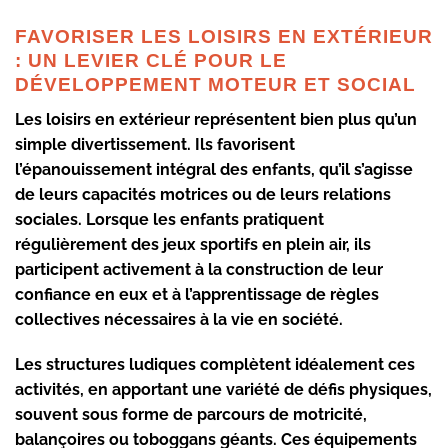
FAVORISER LES LOISIRS EN EXTÉRIEUR
: UN LEVIER CLÉ POUR LE
DÉVELOPPEMENT MOTEUR ET SOCIAL
Les loisirs en extérieur représentent bien plus qu’un
simple divertissement. Ils favorisent
l’épanouissement intégral des enfants, qu’il s’agisse
de leurs capacités motrices ou de leurs relations
sociales. Lorsque les enfants pratiquent
régulièrement des jeux sportifs en plein air, ils
participent activement à la construction de leur
confiance en eux et à l’apprentissage de règles
collectives nécessaires à la vie en société.
Les structures ludiques complètent idéalement ces
activités, en apportant une variété de défis physiques,
souvent sous forme de parcours de motricité,
balançoires ou toboggans géants. Ces équipements