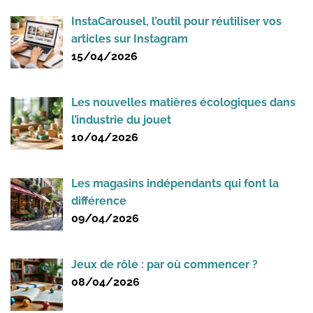
InstaCarousel, l’outil pour réutiliser vos
articles sur Instagram
15/04/2026
Les nouvelles matières écologiques dans
l’industrie du jouet
10/04/2026
Les magasins indépendants qui font la
différence
09/04/2026
Jeux de rôle : par où commencer ?
08/04/2026