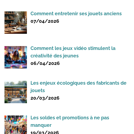
Comment entretenir ses jouets anciens
07/04/2026
Comment les jeux vidéo stimulent la
créativité des jeunes
06/04/2026
Les enjeux écologiques des fabricants de
jouets
20/03/2026
Les soldes et promotions à ne pas
manquer
19/03/2026