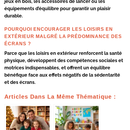
jeux en bois, les accessoires de lancer ou les
équipements d’équilibre pour garantir un plaisir
durable.
POURQUOI ENCOURAGER LES LOISIRS EN
EXTÉRIEUR MALGRÉ LA PRÉDOMINANCE DES
ÉCRANS ?
Parce que les loisirs en extérieur renforcent la santé
physique, développent des compétences sociales et
motrices indispensables, et offrent un équilibre
bénéfique face aux effets négatifs de la sédentarité
et des écrans.
Articles Dans La Même Thématique :