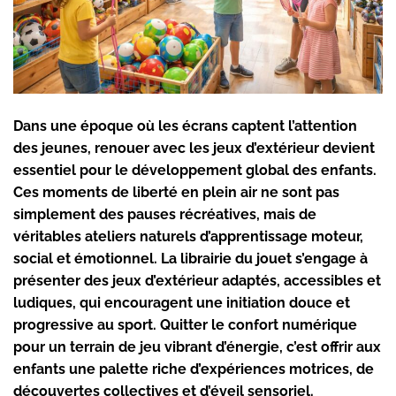
Dans une époque où les écrans captent l’attention
des jeunes, renouer avec les jeux d’extérieur devient
essentiel pour le développement global des enfants.
Ces moments de liberté en plein air ne sont pas
simplement des pauses récréatives, mais de
véritables ateliers naturels d’apprentissage moteur,
social et émotionnel. La librairie du jouet s’engage à
présenter des jeux d’extérieur adaptés, accessibles et
ludiques, qui encouragent une initiation douce et
progressive au sport. Quitter le confort numérique
pour un terrain de jeu vibrant d’énergie, c’est offrir aux
enfants une palette riche d’expériences motrices, de
découvertes collectives et d’éveil sensoriel.