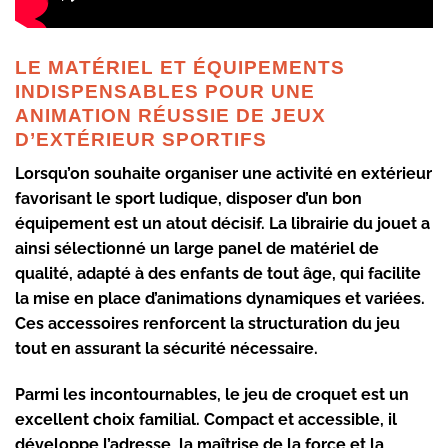
LE MATÉRIEL ET ÉQUIPEMENTS
INDISPENSABLES POUR UNE
ANIMATION RÉUSSIE DE JEUX
D’EXTÉRIEUR SPORTIFS
Lorsqu’on souhaite organiser une activité en extérieur
favorisant le sport ludique, disposer d’un bon
équipement est un atout décisif. La librairie du jouet a
ainsi sélectionné un large panel de matériel de
qualité, adapté à des enfants de tout âge, qui facilite
la mise en place d’animations dynamiques et variées.
Ces accessoires renforcent la structuration du jeu
tout en assurant la sécurité nécessaire.
Parmi les incontournables, le jeu de croquet est un
excellent choix familial. Compact et accessible, il
développe l’adresse, la maîtrise de la force et la