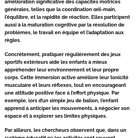
amélioration significative des capacités motrices
générales, telles que la coordination œil-main,
l’équilibre, et la rapidité de réaction. Elles participent
aussi à la maturation cognitive par la résolution de
problèmes, le travail en équipe et l’adaptation aux
règles.
Concrètement, pratiquer régulièrement des jeux
sportifs extérieurs aide les enfants à mieux
appréhender leur environnement et leur propre
corps. Cette immersion active améliore leur tonicité
musculaire et leurs réflexes, tout en encourageant
une attitude positive face à l’effort physique. Par
exemple, lors d’un simple jeu de ballon, l’enfant
apprend à anticiper les mouvements, à négocier son
espace et à explorer ses limites physiques.
Par ailleurs, les chercheurs observent que, dans un
système éducatif où les activités sont souvent