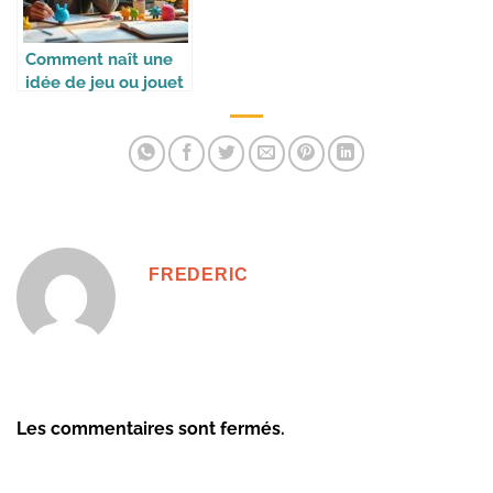
Comment naît une
idée de jeu ou jouet
FREDERIC
Les commentaires sont fermés.