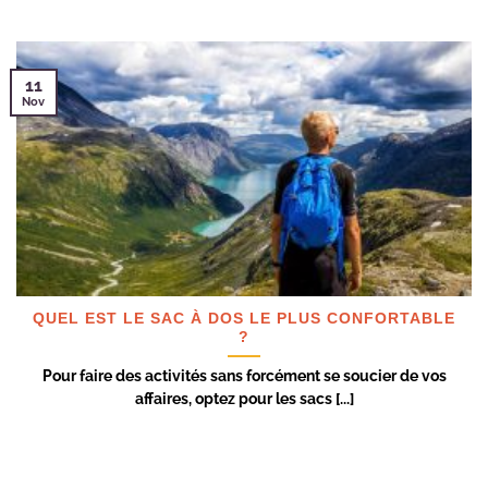
11
Nov
QUEL EST LE SAC À DOS LE PLUS CONFORTABLE
?
Pour faire des activités sans forcément se soucier de vos
affaires, optez pour les sacs [...]