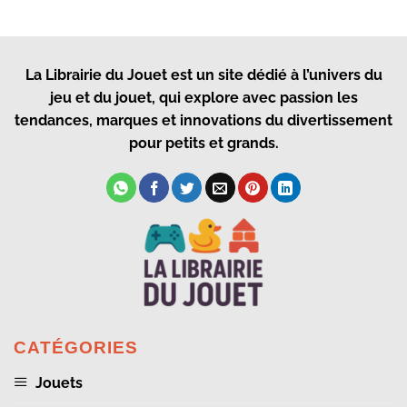
La Librairie du Jouet
est un site dédié à l’univers du
jeu et du jouet, qui explore avec passion les
tendances, marques et innovations du divertissement
pour petits et grands.
CATÉGORIES
Jouets