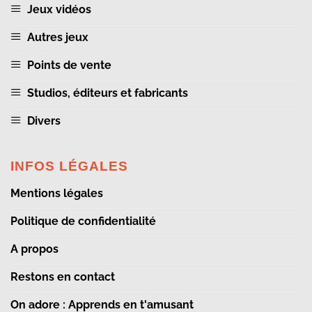
Jeux vidéos
Autres jeux
Points de vente
Studios, éditeurs et fabricants
Divers
INFOS LÉGALES
Mentions légales
Politique de confidentialité
A propos
Restons en contact
On adore : Apprends en t'amusant