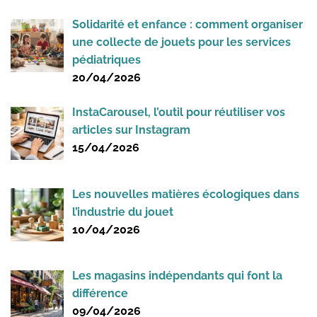
Solidarité et enfance : comment organiser
une collecte de jouets pour les services
pédiatriques
20/04/2026
InstaCarousel, l’outil pour réutiliser vos
articles sur Instagram
15/04/2026
Les nouvelles matières écologiques dans
l’industrie du jouet
10/04/2026
Les magasins indépendants qui font la
différence
09/04/2026