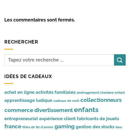
Les commentaires sont fermés.
RECHERCHER
IDÉES DE CADEAUX
achat en ligne
activités familiales
aménagement chambre enfant
collectionneurs
apprentissage ludique
cadeaux de noël
enfants
commerce
divertissement
entrepreneuriat
expérience client
fabricants de jouets
france
gaming
gestion des stocks
fêtes de fin d'année
ikea