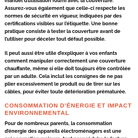
manuel d’utilisation fourni avec la couverture.
Assurez-vous également que celle-ci respecte les
normes de sécurité en vigueur, indiquées par des
certifications visibles sur l’étiquette. Une bonne
pratique consiste à tester la couverture avant de
l’utiliser pour déceler tout défaut possible.
Il peut aussi être utile d’expliquer à vos enfants
comment manipuler correctement une couverture
chauffante, même si elle doit toujours être contrôlée
par un adulte. Cela inclut les consignes de ne pas
plier excessivement le produit ou de tirer sur les
câbles, pour éviter toute détérioration prématurée.
CONSOMMATION D’ÉNERGIE ET IMPACT
ENVIRONNEMENTAL
Pour de nombreux parents, la consommation
d’énergie des appareils électroménagers est une