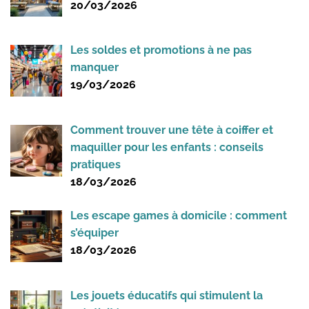
20/03/2026
Les soldes et promotions à ne pas
manquer
19/03/2026
Comment trouver une tête à coiffer et
maquiller pour les enfants : conseils
pratiques
18/03/2026
Les escape games à domicile : comment
s’équiper
18/03/2026
Les jouets éducatifs qui stimulent la