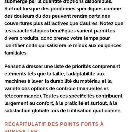
submergé par la quantité d’options disponibles.
Surtout lorsque des problèmes spécifiques comme
des
douleurs du dos
peuvent rendre certaines
couvertures plus attractives que d’autres. Notez que
les caractéristiques bénéfiques varient parmi les
divers produits, donc prenez votre temps pour
identifier celle qui satisfera le mieux aux exigences
familiales.
Pensez à dresser une liste de priorités comprenant
éléments tels que la taille, l’adaptabilité aux
machines à laver, la durabilité du matériau et la
variété des options de contrôle (manuelles vs
télécommande). Toutes ces spécificités contribuent
largement au confort, à la praticité et surtout, à la
satisfaction globale lors de l’utilisation quotidienne.
RÉCAPITULATIF DES POINTS FORTS À
SURVEILLER