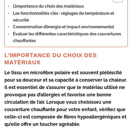
L’importance du choix des matériaux
Les fonctionnalités clés : réglages de température et
sécurité
Consommation d’énergie et impact environnemental
Évaluer les différentes caractéristiques des couvertures
chauffantes
L’IMPORTANCE DU CHOIX DES
MATÉRIAUX
Le tissu en microfibre polaire
est souvent plébiscité
pour sa douceur et sa capacité à conserver la chaleur.
Il est essentiel de s’assurer que le matériau utilisé ne
provoque pas d’allergies et favorise une bonne
circulation de l’air. Lorsque vous choisissez une
couverture chauffante pour votre enfant, vérifiez que
celle-ci est composée de fibres hypoallergéniques et
qu’elle offre un toucher agréable.