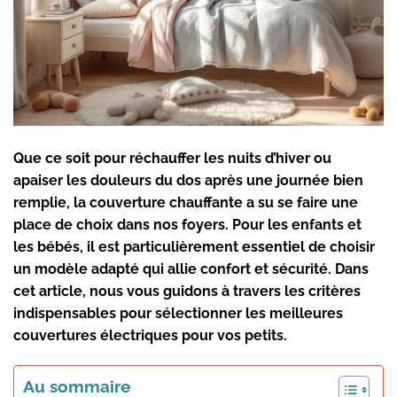
Que ce soit pour
réchauffer les nuits d’hiver
ou
apaiser les douleurs du dos après une journée bien
remplie, la couverture chauffante a su se faire une
place de choix dans nos foyers. Pour les enfants et
les bébés, il est particulièrement essentiel de choisir
un modèle adapté qui allie confort et sécurité. Dans
cet article, nous vous guidons à travers les critères
indispensables pour sélectionner les meilleures
couvertures électriques
pour vos petits.
Au sommaire