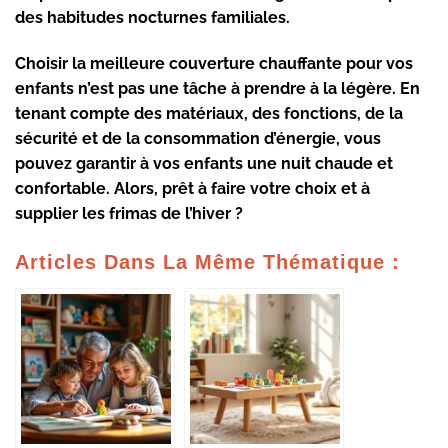
des habitudes nocturnes familiales.
Choisir la meilleure couverture chauffante pour vos
enfants n’est pas une tâche à prendre à la légère. En
tenant compte des matériaux, des fonctions, de la
sécurité et de la consommation d’énergie, vous
pouvez garantir à vos enfants une nuit chaude et
confortable. Alors, prêt à faire votre choix et à
supplier les frimas de l’hiver ?
Articles Dans La Même Thématique :