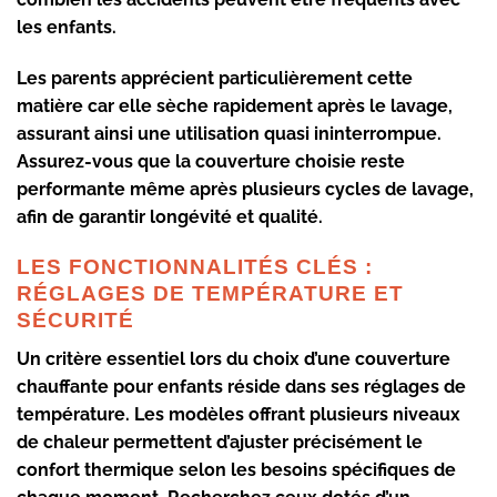
les enfants.
Les parents apprécient particulièrement cette
matière car elle sèche rapidement après le lavage,
assurant ainsi une utilisation quasi ininterrompue.
Assurez-vous que la couverture choisie reste
performante même après plusieurs cycles de lavage,
afin de garantir longévité et qualité.
LES FONCTIONNALITÉS CLÉS :
RÉGLAGES DE TEMPÉRATURE ET
SÉCURITÉ
Un critère essentiel lors du choix d’une couverture
chauffante pour enfants réside dans ses
réglages de
température
. Les modèles offrant plusieurs niveaux
de chaleur permettent d’ajuster précisément le
confort thermique selon les besoins spécifiques de