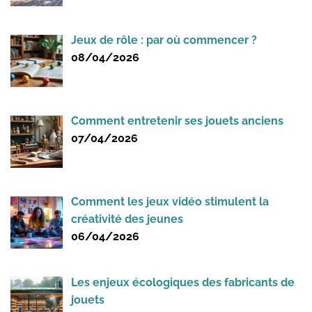
Jeux de rôle : par où commencer ?
08/04/2026
Comment entretenir ses jouets anciens
07/04/2026
Comment les jeux vidéo stimulent la
créativité des jeunes
06/04/2026
Les enjeux écologiques des fabricants de
jouets