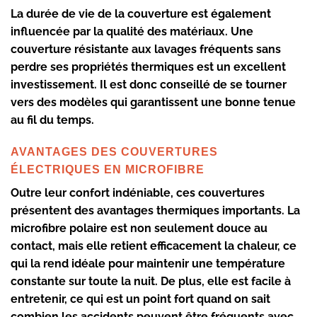
La durée de vie de la couverture est également
influencée par la qualité des matériaux. Une
couverture résistante aux lavages fréquents sans
perdre ses propriétés thermiques est un excellent
investissement. Il est donc conseillé de se tourner
vers des modèles qui garantissent une bonne tenue
au fil du temps.
AVANTAGES DES COUVERTURES
ÉLECTRIQUES EN MICROFIBRE
Outre leur confort indéniable, ces couvertures
présentent des avantages thermiques importants. La
microfibre polaire
est non seulement douce au
contact, mais elle retient efficacement la chaleur, ce
qui la rend idéale pour maintenir une température
constante sur toute la nuit. De plus, elle est facile à
entretenir, ce qui est un point fort quand on sait
combien les accidents peuvent être fréquents avec