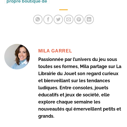
propre boutique de
jeux
MILA GARREL
Passionnée par l’univers du jeu sous
toutes ses formes, Mila partage sur La
Librairie du Jouet son regard curieux
et bienveillant sur les tendances
ludiques. Entre consoles, jouets
éducatifs et jeux de société, elle
explore chaque semaine les
nouveautés qui émerveillent petits et
grands.