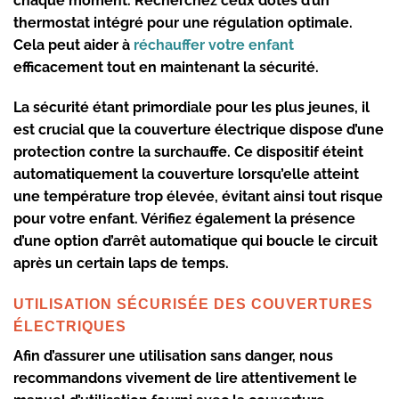
chaque moment. Recherchez ceux dotés d’un
thermostat intégré pour une régulation optimale.
Cela peut aider à
réchauffer votre enfant
efficacement tout en maintenant la sécurité.
La sécurité étant primordiale pour les plus jeunes, il
est crucial que la couverture électrique dispose d’une
protection contre la surchauffe
. Ce dispositif éteint
automatiquement la couverture lorsqu’elle atteint
une température trop élevée, évitant ainsi tout risque
pour votre enfant. Vérifiez également la présence
d’une option d’arrêt automatique qui boucle le circuit
après un certain laps de temps.
UTILISATION SÉCURISÉE DES COUVERTURES
ÉLECTRIQUES
Afin d’assurer une utilisation sans danger, nous
recommandons vivement de lire attentivement le