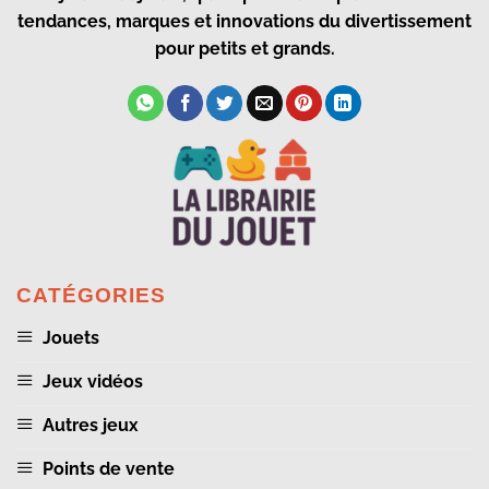
tendances, marques et innovations du divertissement
pour petits et grands.
CATÉGORIES
Jouets
Jeux vidéos
Autres jeux
Points de vente