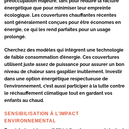
préoccupation majeure, tant pour réduire la facture
énergétique que pour minimiser leur empreinte
écologique. Les couvertures chauffantes récentes
sont généralement conçues pour être
économes en
énergie
, ce qui les rend parfaites pour un usage
prolongé.
Cherchez des modèles qui intègrent une technologie
de
faible consommation d’énergie
. Ces couvertures
utilisent juste assez de puissance pour assurer un bon
niveau de chaleur sans gaspiller inutilement. Investir
dans une option énergétique respectueuse de
l’environnement, c’est aussi participer à la lutte contre
le réchauffement climatique tout en gardant vos
enfants au chaud.
SENSIBILISATION À L’IMPACT
ENVIRONNEMENTAL