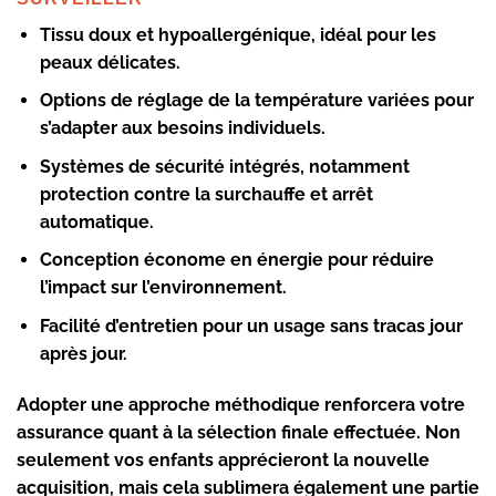
Tissu doux et hypoallergénique, idéal pour les
peaux délicates.
Options de réglage de la température variées pour
s’adapter aux besoins individuels.
Systèmes de sécurité intégrés, notamment
protection contre la surchauffe et arrêt
automatique.
Conception économe en énergie pour réduire
l’impact sur l’environnement.
Facilité d’entretien pour un usage sans tracas jour
après jour.
Adopter une approche méthodique renforcera votre
assurance quant à la sélection finale effectuée. Non
seulement vos enfants apprécieront la nouvelle
acquisition, mais cela sublimera également une partie