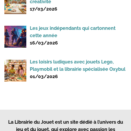
créativité
17/03/2026
Les jeux indépendants qui cartonnent
cette année
16/03/2026
Les loisirs ludiques avec jouets Lego,
Playmobil et la librairie spécialisée Oxybul
01/03/2026
La Librairie du Jouet
est un site dédié à l’univers du
jeu et du jouet, qui explore avec passion les