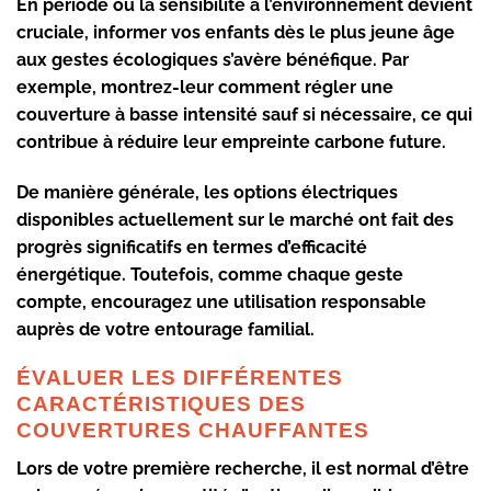
En période où la sensibilité à l’environnement devient
cruciale,
informer vos enfants
dès le plus jeune âge
aux gestes écologiques s’avère bénéfique. Par
exemple, montrez-leur comment régler une
couverture à basse intensité sauf si nécessaire, ce qui
contribue à réduire leur empreinte carbone future.
De manière générale, les options électriques
disponibles actuellement sur le marché ont fait des
progrès significatifs en termes d’efficacité
énergétique. Toutefois, comme chaque geste
compte, encouragez une utilisation responsable
auprès de votre entourage familial.
ÉVALUER LES DIFFÉRENTES
CARACTÉRISTIQUES DES
COUVERTURES CHAUFFANTES
Lors de votre première recherche, il est normal d’être