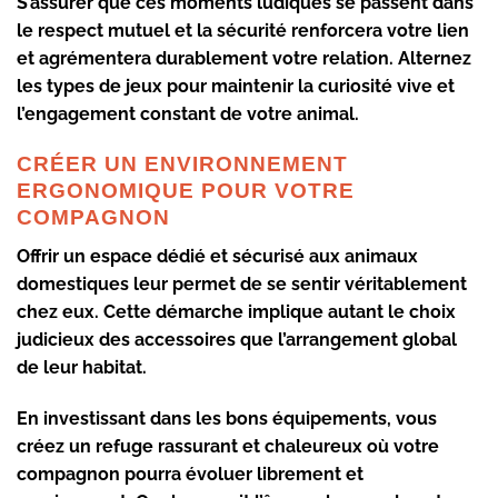
S’assurer que ces moments ludiques se passent dans
le respect mutuel et la sécurité renforcera votre lien
et agrémentera durablement votre relation. Alternez
les types de jeux pour maintenir la curiosité vive et
l’engagement constant de votre animal.
CRÉER UN ENVIRONNEMENT
ERGONOMIQUE POUR VOTRE
COMPAGNON
Offrir un espace dédié et sécurisé aux animaux
domestiques leur permet de se sentir véritablement
chez eux. Cette démarche implique autant le choix
judicieux des accessoires que l’arrangement global
de leur habitat.
En investissant dans les bons équipements, vous
créez un refuge rassurant et chaleureux où votre
compagnon pourra évoluer librement et