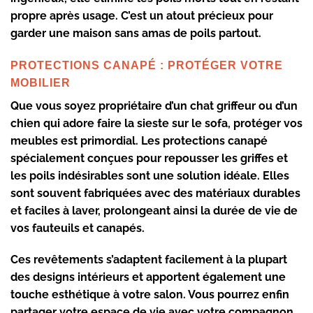
propre après usage. C’est un atout précieux pour
garder une maison sans amas de poils partout.
PROTECTIONS CANAPÉ : PROTÉGER VOTRE
MOBILIER
Que vous soyez propriétaire d’un chat griffeur ou d’un
chien qui adore faire la sieste sur le sofa, protéger vos
meubles est primordial. Les
protections canapé
spécialement conçues pour repousser les griffes et
les poils indésirables sont une solution idéale. Elles
sont souvent fabriquées avec des matériaux durables
et faciles à laver, prolongeant ainsi la durée de vie de
vos fauteuils et canapés.
Ces revêtements s’adaptent facilement à la plupart
des designs intérieurs et apportent également une
touche esthétique à votre salon. Vous pourrez enfin
partager votre espace de vie avec votre compagnon