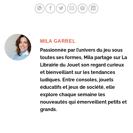
MILA GARREL
Passionnée par l’univers du jeu sous
toutes ses formes, Mila partage sur La
Librairie du Jouet son regard curieux
et bienveillant sur les tendances
ludiques. Entre consoles, jouets
éducatifs et jeux de société, elle
explore chaque semaine les
nouveautés qui émerveillent petits et
grands.