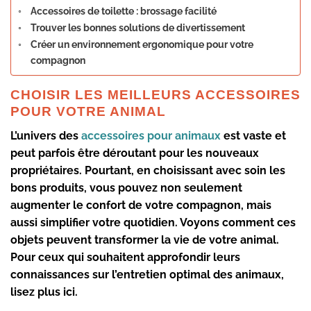
Accessoires de toilette : brossage facilité
Trouver les bonnes solutions de divertissement
Créer un environnement ergonomique pour votre
compagnon
CHOISIR LES MEILLEURS ACCESSOIRES
POUR VOTRE ANIMAL
L’univers des
accessoires pour animaux
est vaste et
peut parfois être déroutant pour les nouveaux
propriétaires. Pourtant, en choisissant avec soin les
bons produits, vous pouvez non seulement
augmenter le confort de votre compagnon, mais
aussi simplifier votre quotidien. Voyons comment ces
objets peuvent transformer la vie de votre animal.
Pour ceux qui souhaitent approfondir leurs
connaissances sur l’entretien optimal des animaux,
lisez plus ici.