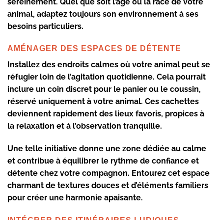
sereinement. Quel que soit l’âge ou la race de votre
animal, adaptez toujours son environnement à ses
besoins particuliers.
AMÉNAGER DES ESPACES DE DÉTENTE
Installez des endroits calmes où votre animal peut se
réfugier loin de l’agitation quotidienne. Cela pourrait
inclure un coin discret pour le panier ou le coussin,
réservé uniquement à votre animal. Ces cachettes
deviennent rapidement des lieux favoris, propices à
la relaxation et à l’observation tranquille.
Une telle initiative donne une zone dédiée au calme
et contribue à équilibrer le rythme de confiance et
détente chez votre compagnon. Entourez cet espace
charmant de textures douces et d’éléments familiers
pour créer une harmonie apaisante.