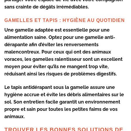
sans crainte de dégâts irrémédiables.
GAMELLES ET TAPIS : HYGIÈNE AU QUOTIDIEN
Une
gamelle
adaptée est essentielle pour une
alimentation saine. Optez pour une gamelle anti-
dérapante afin d’éviter les renversements
malencontreux. Pour ceux qui ont des animaux
voraces, les gamelles ralentisseur sont un excellent
moyen pour éviter qu’ils ne mangent trop vite,
réduisant ainsi les risques de problèmes digestifs.
Le
tapis
antidérapant sous la gamelle assure une
hygiène accrue et évite les débris alimentaires sur le
sol. Son entretien facile garantit un environnement
propre et sain pour toutes les petites faims de vos
animaux.
TROUVER LES BONNES SOLUTIONS DE