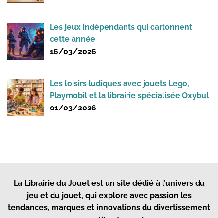
Les jeux indépendants qui cartonnent
cette année
16/03/2026
Les loisirs ludiques avec jouets Lego,
Playmobil et la librairie spécialisée Oxybul
01/03/2026
La Librairie du Jouet
est un site dédié à l’univers du
jeu et du jouet, qui explore avec passion les
tendances, marques et innovations du divertissement