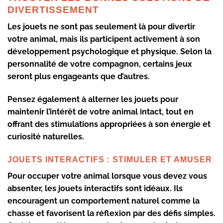
DIVERTISSEMENT
Les
jouets
ne sont pas seulement là pour divertir
votre animal, mais ils participent activement à son
développement psychologique et physique. Selon la
personnalité de votre compagnon, certains jeux
seront plus engageants que d’autres.
Pensez également à alterner les jouets pour
maintenir l’intérêt de votre animal intact, tout en
offrant des stimulations appropriées à son énergie et
curiosité naturelles.
JOUETS INTERACTIFS : STIMULER ET AMUSER
Pour occuper votre animal lorsque vous devez vous
absenter, les
jouets interactifs
sont idéaux. Ils
encouragent un comportement naturel comme la
chasse et favorisent la réflexion par des défis simples.