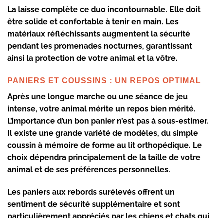
La
laisse
complète ce duo incontournable. Elle doit
être solide et confortable à tenir en main. Les
matériaux réfléchissants augmentent la sécurité
pendant les promenades nocturnes, garantissant
ainsi la protection de votre animal et la vôtre.
PANIERS ET COUSSINS : UN REPOS OPTIMAL
Après une longue marche ou une séance de jeu
intense, votre animal mérite un repos bien mérité.
L’importance d’un bon
panier
n’est pas à sous-estimer.
Il existe une grande variété de modèles, du simple
coussin à mémoire de forme au lit orthopédique. Le
choix dépendra principalement de la taille de votre
animal et de ses préférences personnelles.
Les paniers aux rebords surélevés offrent un
sentiment de sécurité supplémentaire et sont
particulièrement appréciés par les chiens et chats qui