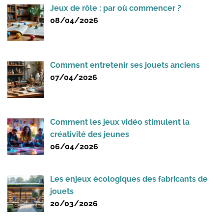
Jeux de rôle : par où commencer ?
08/04/2026
Comment entretenir ses jouets anciens
07/04/2026
Comment les jeux vidéo stimulent la
créativité des jeunes
06/04/2026
Les enjeux écologiques des fabricants de
jouets
20/03/2026