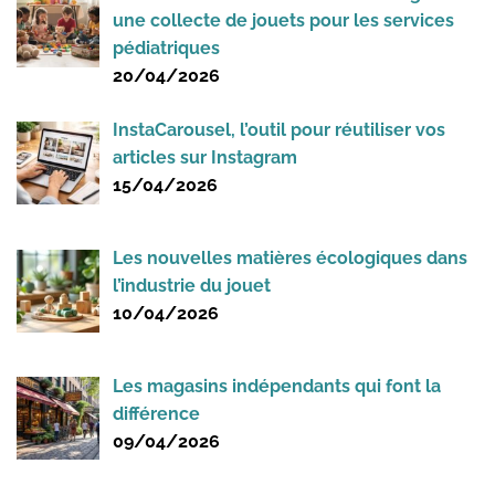
une collecte de jouets pour les services
pédiatriques
20/04/2026
InstaCarousel, l’outil pour réutiliser vos
articles sur Instagram
15/04/2026
Les nouvelles matières écologiques dans
l’industrie du jouet
10/04/2026
Les magasins indépendants qui font la
différence
09/04/2026