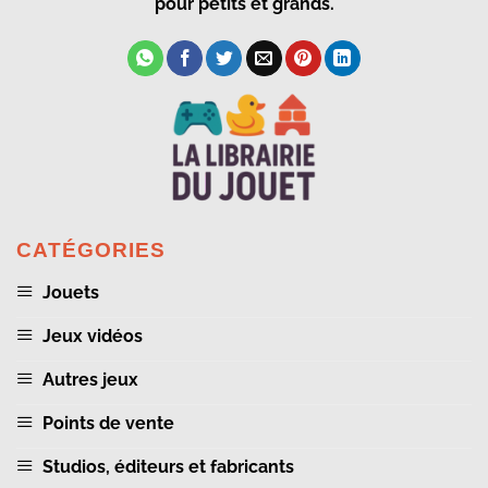
pour petits et grands.
CATÉGORIES
Jouets
Jeux vidéos
Autres jeux
Points de vente
Studios, éditeurs et fabricants