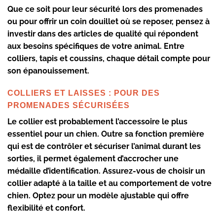
Que ce soit pour leur sécurité lors des promenades
ou pour offrir un coin douillet où se reposer, pensez à
investir dans des articles de qualité qui répondent
aux besoins spécifiques de votre animal. Entre
colliers
, tapis et coussins, chaque détail compte pour
son épanouissement.
COLLIERS ET LAISSES : POUR DES
PROMENADES SÉCURISÉES
Le
collier
est probablement l’accessoire le plus
essentiel pour un chien. Outre sa fonction première
qui est de contrôler et sécuriser l’animal durant les
sorties, il permet également d’accrocher une
médaille d’identification. Assurez-vous de choisir un
collier adapté à la taille et au comportement de votre
chien. Optez pour un modèle ajustable qui offre
flexibilité et confort.