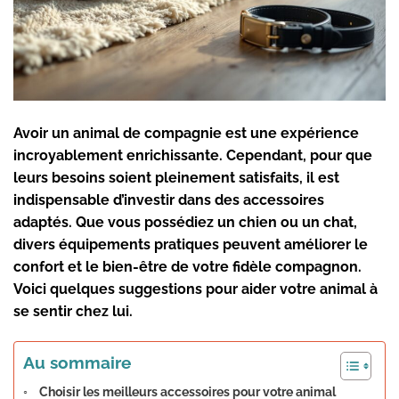
Avoir un animal de compagnie est une expérience
incroyablement enrichissante. Cependant, pour que
leurs besoins soient pleinement satisfaits, il est
indispensable d’investir dans des
accessoires
adaptés. Que vous possédiez un chien ou un chat,
divers équipements pratiques peuvent améliorer le
confort et le bien-être de votre fidèle compagnon.
Voici quelques suggestions pour aider votre animal à
se sentir chez lui.
Au sommaire
Choisir les meilleurs accessoires pour votre animal