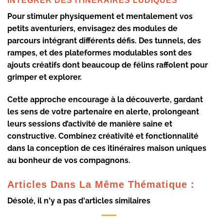
INTÉGRER DES ITINÉRAIRES LUDIQUES
Pour stimuler physiquement et mentalement vos
petits aventuriers, envisagez des modules de
parcours intégrant différents défis. Des tunnels, des
rampes, et des plateformes modulables sont des
ajouts créatifs dont beaucoup de félins raffolent pour
grimper et explorer.
Cette approche encourage à la découverte, gardant
les sens de votre partenaire en alerte, prolongeant
leurs sessions d’activité de manière saine et
constructive. Combinez créativité et fonctionnalité
dans la conception de ces itinéraires maison uniques
au bonheur de vos compagnons.
Articles Dans La Même Thématique :
Désolé, il n'y a pas d'articles similaires