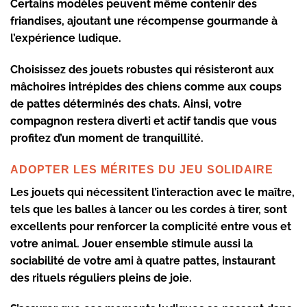
Certains modèles peuvent même contenir des
friandises, ajoutant une récompense gourmande à
l’expérience ludique.
Choisissez des jouets robustes qui résisteront aux
mâchoires intrépides des chiens comme aux coups
de pattes déterminés des chats. Ainsi, votre
compagnon restera diverti et actif tandis que vous
profitez d’un moment de tranquillité.
ADOPTER LES MÉRITES DU JEU SOLIDAIRE
Les jouets qui nécessitent l’interaction avec le maître,
tels que les balles à lancer ou les cordes à tirer, sont
excellents pour renforcer la complicité entre vous et
votre animal. Jouer ensemble stimule aussi la
sociabilité de votre ami à quatre pattes, instaurant
des rituels réguliers pleins de joie.