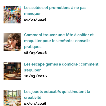
Les soldes et promotions à ne pas
manquer
19/03/2026
Comment trouver une tête à coiffer et
maquiller pour les enfants : conseils
pratiques
18/03/2026
Les escape games à domicile : comment
s’équiper
18/03/2026
Les jouets éducatifs qui stimulent la
créativité
17/03/2026