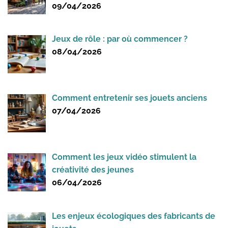
09/04/2026
Jeux de rôle : par où commencer ?
08/04/2026
Comment entretenir ses jouets anciens
07/04/2026
Comment les jeux vidéo stimulent la
créativité des jeunes
06/04/2026
Les enjeux écologiques des fabricants de