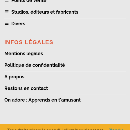
Points de vente
Studios, éditeurs et fabricants
Divers
INFOS LÉGALES
Mentions légales
Politique de confidentialité
A propos
Restons en contact
On adore : Apprends en t'amusant