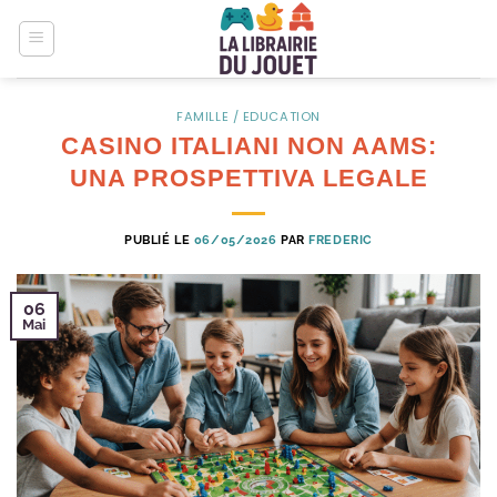
Passer
au
contenu
FAMILLE / EDUCATION
CASINO ITALIANI NON AAMS:
UNA PROSPETTIVA LEGALE
PUBLIÉ LE
06/05/2026
PAR
FREDERIC
06
Mai