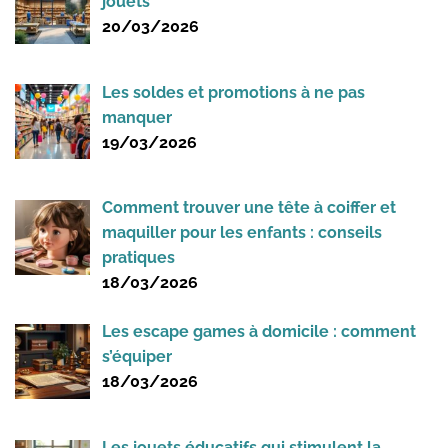
jouets
20/03/2026
Les soldes et promotions à ne pas
manquer
19/03/2026
Comment trouver une tête à coiffer et
maquiller pour les enfants : conseils
pratiques
18/03/2026
Les escape games à domicile : comment
s’équiper
18/03/2026
Les jouets éducatifs qui stimulent la