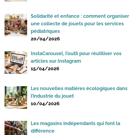
Solidarité et enfance : comment organiser
une collecte de jouets pour les services
pédiatriques
20/04/2026
InstaCarousel, l’outil pour réutiliser vos
articles sur Instagram
15/04/2026
Les nouvelles matières écologiques dans
l’industrie du jouet
10/04/2026
Les magasins indépendants qui font la
différence