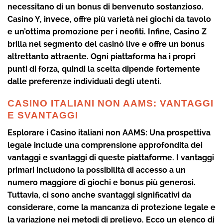
necessitano di un bonus di benvenuto sostanzioso.
Casino Y, invece, offre più varietà nei giochi da tavolo
e un’ottima promozione per i neofiti. Infine, Casino Z
brilla nel segmento del casinò live e offre un bonus
altrettanto attraente. Ogni piattaforma ha i propri
punti di forza, quindi la scelta dipende fortemente
dalle preferenze individuali degli utenti.
CASINO ITALIANI NON AAMS: VANTAGGI
E SVANTAGGI
Esplorare i
Casino italiani non AAMS: Una prospettiva
legale
include una comprensione approfondita dei
vantaggi e svantaggi di queste piattaforme. I vantaggi
primari includono la possibilità di accesso a un
numero maggiore di giochi e bonus più generosi.
Tuttavia, ci sono anche svantaggi significativi da
considerare, come la mancanza di protezione legale e
la variazione nei metodi di prelievo. Ecco un elenco di