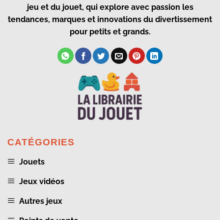
jeu et du jouet, qui explore avec passion les
tendances, marques et innovations du divertissement
pour petits et grands.
CATÉGORIES
Jouets
Jeux vidéos
Autres jeux