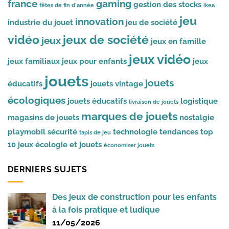
france
gaming
gestion des stocks
fêtes de fin d'année
ikea
jeu
innovation
industrie du jouet
jeu de société
vidéo
jeux de société
jeux
jeux en famille
jeux vidéo
jeux familiaux
jeux pour enfants
jeux
jouets
jouets
éducatifs
jouets vintage
écologiques
jouets éducatifs
logistique
livraison de jouets
marques de jouets
magasins de jouets
nostalgie
playmobil
sécurité
technologie
tendances
top
tapis de jeu
10 jeux
écologie et jouets
économiser jouets
DERNIERS SUJETS
Des jeux de construction pour les enfants
à la fois pratique et ludique
11/05/2026