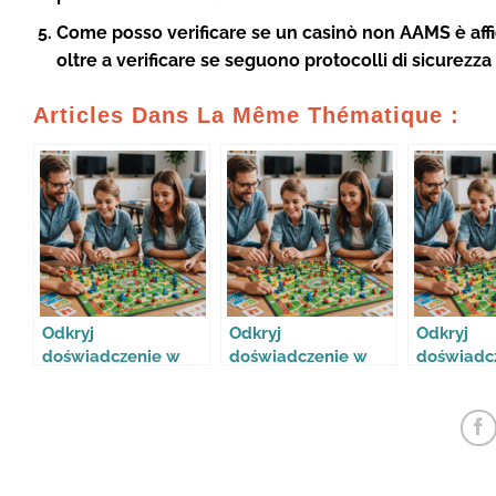
Come posso verificare se un casinò non AAMS è affi
oltre a verificare se seguono protocolli di sicurezza
Articles Dans La Même Thématique :
Odkryj
Odkryj
Odkryj
doświadczenie w
doświadczenie w
doświadc
grze z krupierem na
grze z krupierem na
grze z kr
żywo w Vox Casino
żywo w Vox Casino
żywo w Vo