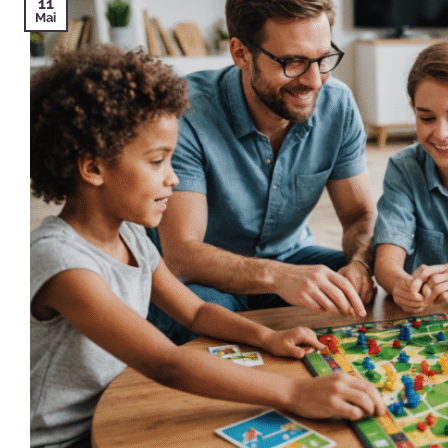
11
Mai