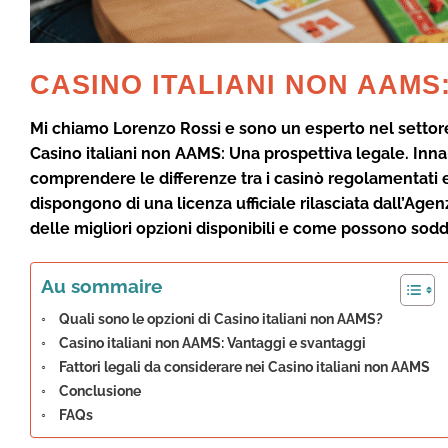
CASINO ITALIANI NON AAMS
Mi chiamo Lorenzo Rossi e sono un esperto nel settore 
Casino italiani non AAMS: Una prospettiva legale
. Inn
comprendere le differenze tra i casinò regolamentati
dispongono di una licenza ufficiale rilasciata dall’Ag
delle migliori opzioni disponibili e come possono sodd
Au sommaire
Quali sono le opzioni di Casino italiani non AAMS?
Casino italiani non AAMS: Vantaggi e svantaggi
Fattori legali da considerare nei Casino italiani non AAMS
Conclusione
FAQs