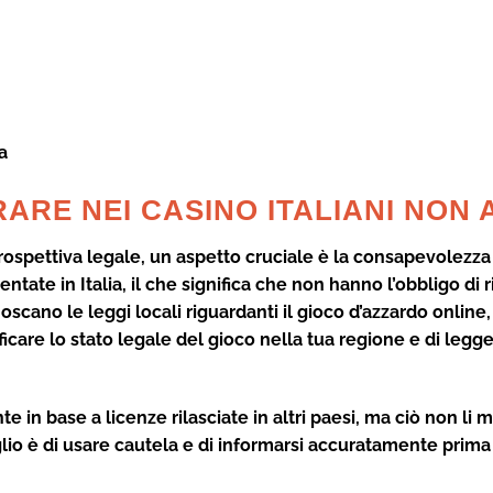
a
RARE NEI CASINO ITALIANI NON
rospettiva legale
, un aspetto cruciale è la consapevolezza 
ate in Italia, il che significa che non hanno l’obbligo di r
cano le leggi locali riguardanti il gioco d’azzardo online
ficare lo stato legale del gioco nella tua regione e di legg
n base a licenze rilasciate in altri paesi, ma ciò non li m
iglio è di usare cautela e di informarsi accuratamente prima