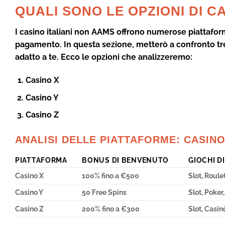
QUALI SONO LE OPZIONI DI C
I casino italiani non AAMS offrono numerose piattaform
pagamento. In questa sezione, metterò a confronto tre
adatto a te. Ecco le opzioni che analizzeremo:
Casino X
Casino Y
Casino Z
ANALISI DELLE PIATTAFORME: CASINO
PIATTAFORMA
BONUS DI BENVENUTO
GIOCHI D
Casino X
100% fino a €500
Slot, Roule
Casino Y
50 Free Spins
Slot, Poker
Casino Z
200% fino a €300
Slot, Casin