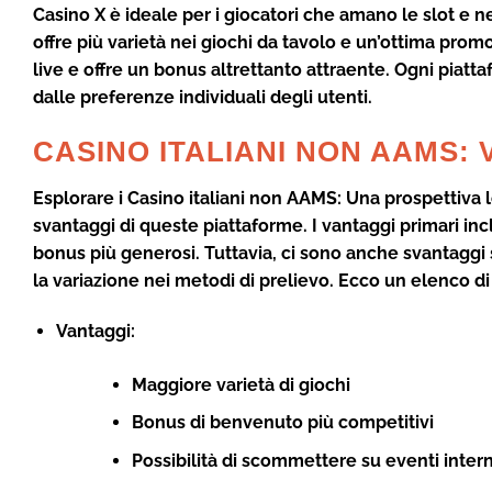
Casino X è ideale per i giocatori che amano le slot e 
offre più varietà nei giochi da tavolo e un’ottima promo
live e offre un bonus altrettanto attraente. Ogni piatta
dalle preferenze individuali degli utenti.
CASINO ITALIANI NON AAMS:
Esplorare i
Casino italiani non AAMS: Una prospettiva 
svantaggi di queste piattaforme. I vantaggi primari in
bonus più generosi. Tuttavia, ci sono anche svantaggi 
la variazione nei metodi di prelievo. Ecco un elenco di
Vantaggi:
Maggiore varietà di giochi
Bonus di benvenuto più competitivi
Possibilità di scommettere su eventi intern