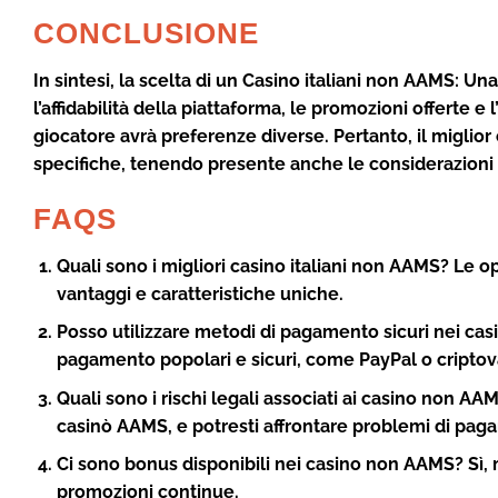
CONCLUSIONE
In sintesi, la scelta di un
Casino italiani non AAMS: Una
l’affidabilità della piattaforma, le promozioni offerte e
giocatore avrà preferenze diverse. Pertanto, il miglior 
specifiche, tenendo presente anche le considerazioni 
FAQS
Quali sono i migliori casino italiani non AAMS?
Le op
vantaggi e caratteristiche uniche.
Posso utilizzare metodi di pagamento sicuri nei c
pagamento popolari e sicuri, come PayPal o criptov
Quali sono i rischi legali associati ai casino non AA
casinò AAMS, e potresti affrontare problemi di pag
Ci sono bonus disponibili nei casino non AAMS?
Sì,
promozioni continue.