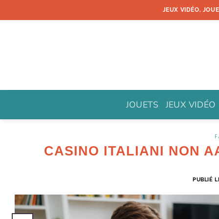
Passer
JEUX VIDÉO, JOU
au
contenu
JOUETS
JEUX VIDÉO
F
CASINO ITALIANI NON 
PUBLIÉ 