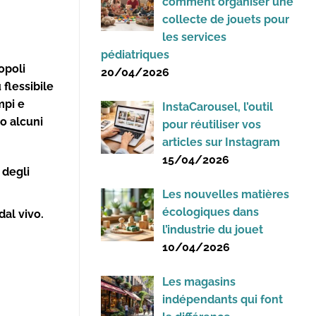
comment organiser une
collecte de jouets pour
les services
pédiatriques
opoli
20/04/2026
flessibile
mpi e
InstaCarousel, l’outil
co alcuni
pour réutiliser vos
articles sur Instagram
15/04/2026
 degli
Les nouvelles matières
écologiques dans
dal vivo.
l’industrie du jouet
10/04/2026
Les magasins
indépendants qui font