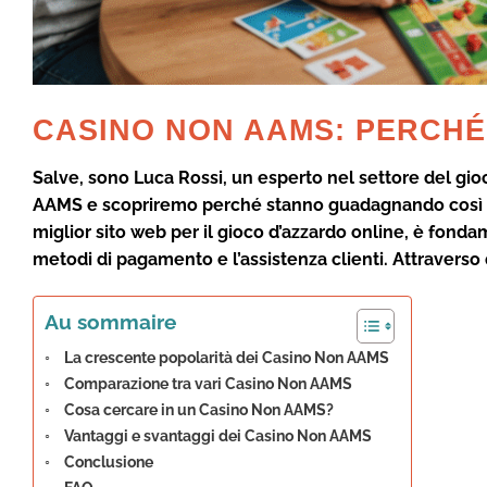
CASINO NON AAMS: PERCHÉ
Salve, sono Luca Rossi, un esperto nel settore del gi
AAMS e scopriremo perché stanno guadagnando così tanta 
miglior sito web per il gioco d’azzardo online, è fondame
metodi di pagamento e l’assistenza clienti. Attraverso 
Au sommaire
La crescente popolarità dei Casino Non AAMS
Comparazione tra vari Casino Non AAMS
Cosa cercare in un Casino Non AAMS?
Vantaggi e svantaggi dei Casino Non AAMS
Conclusione