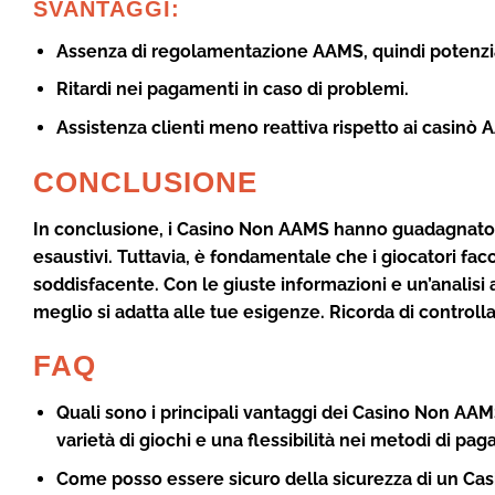
SVANTAGGI:
Assenza di regolamentazione AAMS, quindi potenzial
Ritardi nei pagamenti in caso di problemi.
Assistenza clienti meno reattiva rispetto ai casinò 
CONCLUSIONE
In conclusione, i Casino Non AAMS hanno guadagnato pop
esaustivi. Tuttavia, è fondamentale che i giocatori fac
soddisfacente. Con le giuste informazioni e un’analisi a
meglio si adatta alle tue esigenze. Ricorda di controlla
FAQ
Quali sono i principali vantaggi dei Casino Non AA
varietà di giochi e una flessibilità nei metodi di pa
Come posso essere sicuro della sicurezza di un C