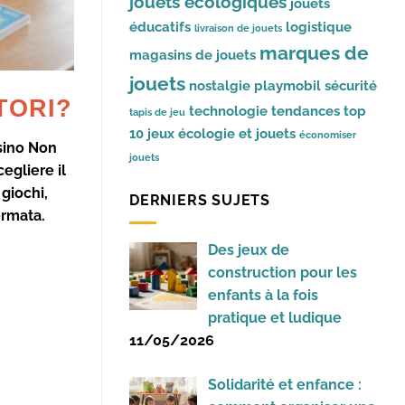
jouets écologiques
jouets
éducatifs
logistique
livraison de jouets
marques de
magasins de jouets
jouets
nostalgie
playmobil
sécurité
TORI?
technologie
tendances
top
tapis de jeu
10 jeux
écologie et jouets
économiser
asino Non
jouets
egliere il
 giochi,
DERNIERS SUJETS
ormata.
Des jeux de
construction pour les
enfants à la fois
pratique et ludique
11/05/2026
Solidarité et enfance :