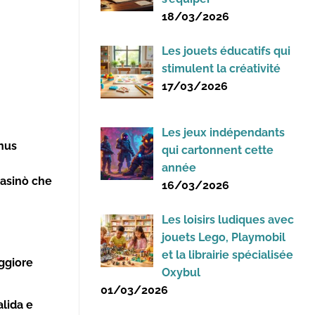
18/03/2026
Les jouets éducatifs qui
stimulent la créativité
17/03/2026
Les jeux indépendants
onus
qui cartonnent cette
année
casinò che
16/03/2026
Les loisirs ludiques avec
jouets Lego, Playmobil
et la librairie spécialisée
ggiore
Oxybul
01/03/2026
alida e