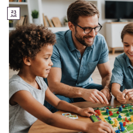
23
Juil