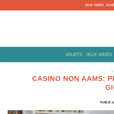
Passer
JEUX VIDÉO, JOU
au
contenu
JOUETS
JEUX VIDÉO
F
CASINO NON AAMS: P
G
PUBLIÉ 