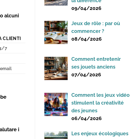
la différence
09/04/2026
to alcuni
Jeux de rôle : par où
commencer ?
 CLIENTI
08/04/2026
24/7
Comment entretenir
ses jouets anciens
 email
07/04/2026
Comment les jeux vidéo
bbe
stimulent la créativité
des jeunes
06/04/2026
alutare i
Les enjeux écologiques