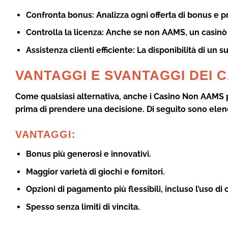
Confronta bonus:
Analizza ogni offerta di bonus e p
Controlla la licenza:
Anche se non AAMS, un casinò d
Assistenza clienti efficiente:
La disponibilità di un s
VANTAGGI E SVANTAGGI DEI 
Come qualsiasi alternativa, anche i Casino Non AAMS
prima di prendere una decisione. Di seguito sono elenc
VANTAGGI:
Bonus più generosi e innovativi.
Maggior varietà di giochi e fornitori.
Opzioni di pagamento più flessibili, incluso l’uso di 
Spesso senza limiti di vincita.