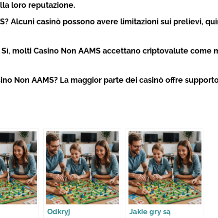
lla loro reputazione.
MS?
Alcuni casinò possono avere limitazioni sui prelievi, qui
Sì, molti Casino Non AAMS accettano criptovalute come 
asino Non AAMS?
La maggior parte dei casinò offre supporto
Odkryj
Jakie gry są