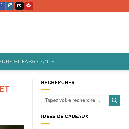
TEURS ET FABRICANTS
RECHERCHER
 ET
IDÉES DE CADEAUX