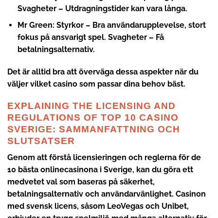
Svagheter – Utdragningstider kan vara långa.
Mr Green:
Styrkor – Bra användarupplevelse, stort
fokus på ansvarigt spel. Svagheter – Få
betalningsalternativ.
Det är alltid bra att överväga dessa aspekter när du
väljer vilket casino som passar dina behov bäst.
EXPLAINING THE LICENSING AND
REGULATIONS OF TOP 10 CASINO
SVERIGE: SAMMANFATTNING OCH
SLUTSATSER
Genom att förstå licensieringen och reglerna för de
10 bästa onlinecasinona i Sverige, kan du göra ett
medvetet val som baseras på säkerhet,
betalningsalternativ och användarvänlighet. Casinon
med svensk licens, såsom LeoVegas och Unibet,