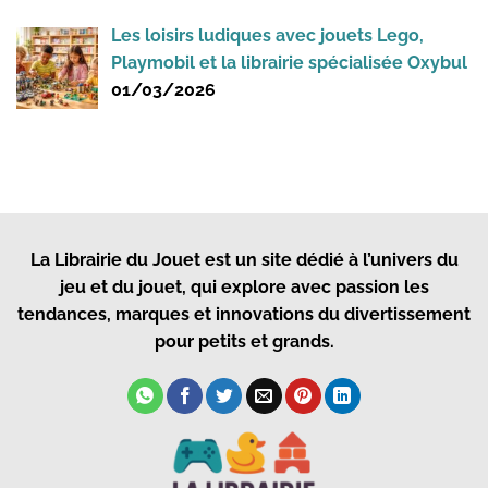
Les loisirs ludiques avec jouets Lego,
Playmobil et la librairie spécialisée Oxybul
01/03/2026
La Librairie du Jouet
est un site dédié à l’univers du
jeu et du jouet, qui explore avec passion les
tendances, marques et innovations du divertissement
pour petits et grands.