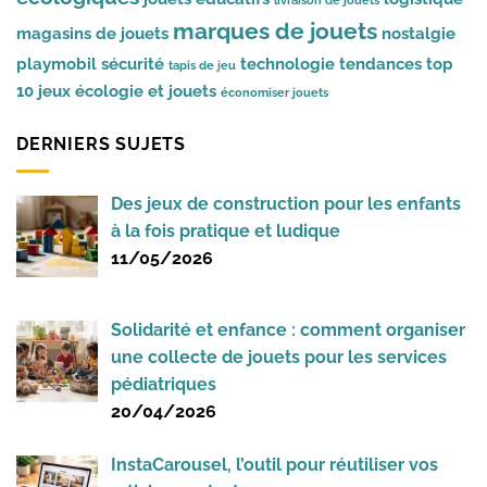
livraison de jouets
marques de jouets
magasins de jouets
nostalgie
playmobil
sécurité
technologie
tendances
top
tapis de jeu
10 jeux
écologie et jouets
économiser jouets
DERNIERS SUJETS
Des jeux de construction pour les enfants
à la fois pratique et ludique
11/05/2026
Solidarité et enfance : comment organiser
une collecte de jouets pour les services
pédiatriques
20/04/2026
InstaCarousel, l’outil pour réutiliser vos