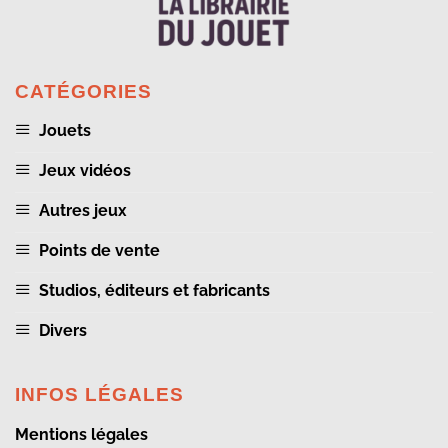
CATÉGORIES
Jouets
Jeux vidéos
Autres jeux
Points de vente
Studios, éditeurs et fabricants
Divers
INFOS LÉGALES
Mentions légales