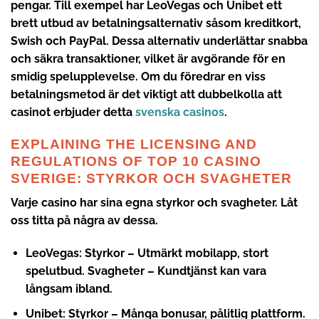
pengar. Till exempel har LeoVegas och Unibet ett
brett utbud av betalningsalternativ såsom kreditkort,
Swish och PayPal. Dessa alternativ underlättar snabba
och säkra transaktioner, vilket är avgörande för en
smidig spelupplevelse. Om du föredrar en viss
betalningsmetod är det viktigt att dubbelkolla att
casinot erbjuder detta
svenska casinos
.
EXPLAINING THE LICENSING AND
REGULATIONS OF TOP 10 CASINO
SVERIGE: STYRKOR OCH SVAGHETER
Varje casino har sina egna styrkor och svagheter. Låt
oss titta på några av dessa.
LeoVegas:
Styrkor – Utmärkt mobilapp, stort
spelutbud. Svagheter – Kundtjänst kan vara
långsam ibland.
Unibet:
Styrkor – Många bonusar, pålitlig plattform.