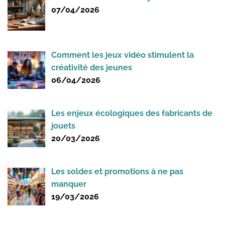
07/04/2026
Comment les jeux vidéo stimulent la
créativité des jeunes
06/04/2026
Les enjeux écologiques des fabricants de
jouets
20/03/2026
Les soldes et promotions à ne pas
manquer
19/03/2026