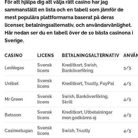
För att hjälpa dig att välja rätt casino har jag
sammanställt en lista och en tabell som jämför de
mest populära plattformarna baserat på deras
licenser, betalningsalternativ, och användarvänlighet.
Här nedan ser du en tabell över de 10 bästa casinona i
Sverige.
CASINO
LICENS
BETALNINGSALTERNATIV
ANVÄ
Svensk
Kreditkort, Swish,
LeoVegas
5/5
licens
Banköverföring
Svensk
Unibet
Kreditkort, Trustly, PayPal
4/5
licens
Svensk
Swish, Banköverföring,
Mr Green
4/5
licens
Skrill
Svensk
Kreditkort, Utbetalningar
Betsson
4/5
licens
men godkänns ej
Svensk
Casinostugan
Swish, Trustly
4/5
licens