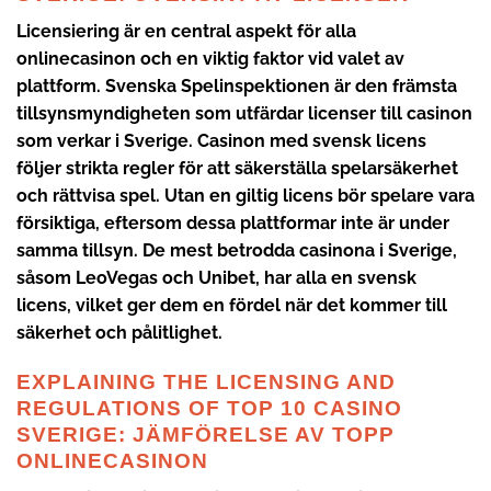
Licensiering är en central aspekt för alla
onlinecasinon och en viktig faktor vid valet av
plattform. Svenska Spelinspektionen är den främsta
tillsynsmyndigheten som utfärdar licenser till casinon
som verkar i Sverige. Casinon med svensk licens
följer strikta regler för att säkerställa spelarsäkerhet
och rättvisa spel. Utan en giltig licens bör spelare vara
försiktiga, eftersom dessa plattformar inte är under
samma tillsyn. De mest betrodda casinona i Sverige,
såsom LeoVegas och Unibet, har alla en svensk
licens, vilket ger dem en fördel när det kommer till
säkerhet och pålitlighet.
EXPLAINING THE LICENSING AND
REGULATIONS OF TOP 10 CASINO
SVERIGE: JÄMFÖRELSE AV TOPP
ONLINECASINON