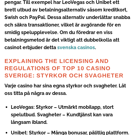
pengar. Till exempel har LeoVegas och Unibet ett
brett utbud av betalningsalternativ såsom kreditkort,
Swish och PayPal. Dessa alternativ underlättar snabba
och säkra transaktioner, vilket är avgörande för en
smidig spelupplevelse. Om du föredrar en viss
betalningsmetod är det viktigt att dubbelkolla att
casinot erbjuder detta
svenska casinos
.
EXPLAINING THE LICENSING AND
REGULATIONS OF TOP 10 CASINO
SVERIGE: STYRKOR OCH SVAGHETER
Varje casino har sina egna styrkor och svagheter. Låt
oss titta på några av dessa.
LeoVegas:
Styrkor – Utmärkt mobilapp, stort
spelutbud. Svagheter – Kundtjänst kan vara
långsam ibland.
Unibet:
Styrkor – Många bonusar, pålitlig plattform.