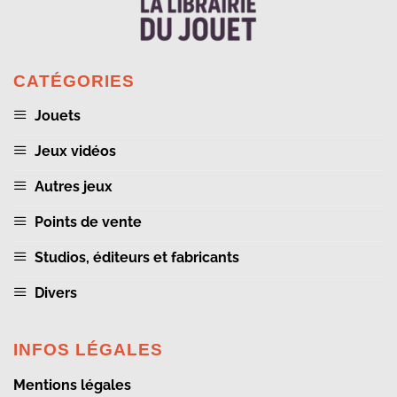
CATÉGORIES
Jouets
Jeux vidéos
Autres jeux
Points de vente
Studios, éditeurs et fabricants
Divers
INFOS LÉGALES
Mentions légales