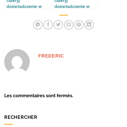
Odkryj
Odkryj
doświadczenie w
doświadczenie w
grze z krupierem na
grze z krupierem na
żywo w Vox Casino
żywo w Vox Casino
FREDERIC
Les commentaires sont fermés.
RECHERCHER