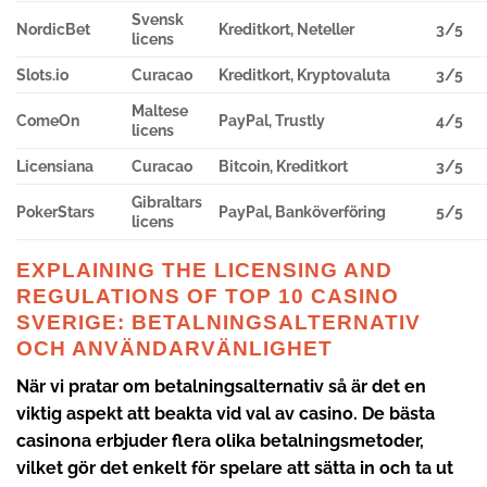
Svensk
NordicBet
Kreditkort, Neteller
3/5
licens
Slots.io
Curacao
Kreditkort, Kryptovaluta
3/5
Maltese
ComeOn
PayPal, Trustly
4/5
licens
Licensiana
Curacao
Bitcoin, Kreditkort
3/5
Gibraltars
PokerStars
PayPal, Banköverföring
5/5
licens
EXPLAINING THE LICENSING AND
REGULATIONS OF TOP 10 CASINO
SVERIGE: BETALNINGSALTERNATIV
OCH ANVÄNDARVÄNLIGHET
När vi pratar om betalningsalternativ så är det en
viktig aspekt att beakta vid val av casino. De bästa
casinona erbjuder flera olika betalningsmetoder,
vilket gör det enkelt för spelare att sätta in och ta ut