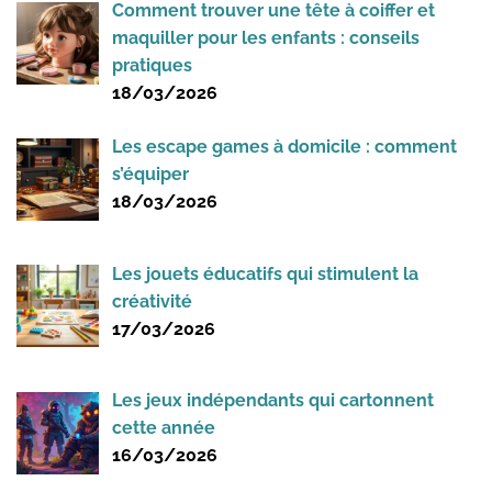
Comment trouver une tête à coiffer et
maquiller pour les enfants : conseils
pratiques
18/03/2026
Les escape games à domicile : comment
s’équiper
18/03/2026
Les jouets éducatifs qui stimulent la
créativité
17/03/2026
Les jeux indépendants qui cartonnent
cette année
16/03/2026