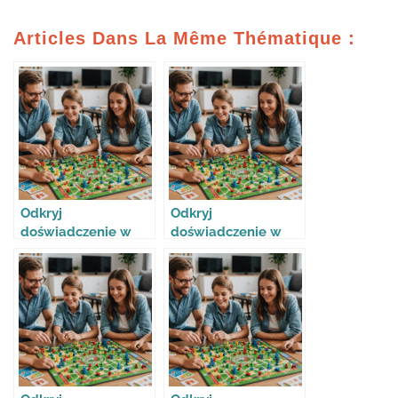
Articles Dans La Même Thématique :
Odkryj
Odkryj
doświadczenie w
doświadczenie w
grze z krupierem na
grze z krupierem na
żywo w Vox Casino
żywo w Vox Casino