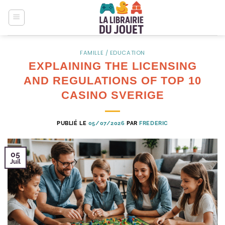
Passer
au
contenu
FAMILLE / EDUCATION
EXPLAINING THE LICENSING
AND REGULATIONS OF TOP 10
CASINO SVERIGE
PUBLIÉ LE
05/07/2026
PAR
FREDERIC
05
Juil