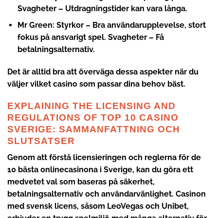
Svagheter – Utdragningstider kan vara långa.
Mr Green:
Styrkor – Bra användarupplevelse, stort
fokus på ansvarigt spel. Svagheter – Få
betalningsalternativ.
Det är alltid bra att överväga dessa aspekter när du
väljer vilket casino som passar dina behov bäst.
EXPLAINING THE LICENSING AND
REGULATIONS OF TOP 10 CASINO
SVERIGE: SAMMANFATTNING OCH
SLUTSATSER
Genom att förstå licensieringen och reglerna för de
10 bästa onlinecasinona i Sverige, kan du göra ett
medvetet val som baseras på säkerhet,
betalningsalternativ och användarvänlighet. Casinon
med svensk licens, såsom LeoVegas och Unibet,