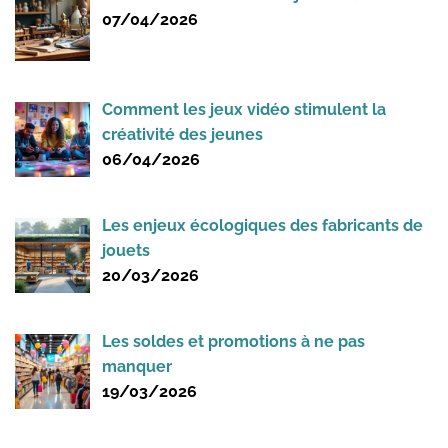
07/04/2026
Comment les jeux vidéo stimulent la
créativité des jeunes
06/04/2026
Les enjeux écologiques des fabricants de
jouets
20/03/2026
Les soldes et promotions à ne pas
manquer
19/03/2026