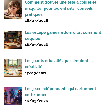
Comment trouver une tête à coiffer et
maquiller pour les enfants : conseils
pratiques
18/03/2026
Les escape games à domicile : comment
s’équiper
18/03/2026
Les jouets éducatifs qui stimulent la
créativité
17/03/2026
Les jeux indépendants qui cartonnent
cette année
16/03/2026