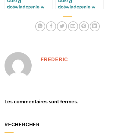
Odkryj
Odkryj
doświadczenie w
doświadczenie w
grze z krupierem na
grze z krupierem na
żywo w Vox Casino
żywo w Vox Casino
FREDERIC
Les commentaires sont fermés.
RECHERCHER