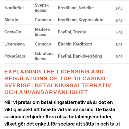
Svensk
NordicBet
Kreditkort, Neteller
3/5
licens
Slots.io
Curacao
Kreditkort, Kryptovaluta
3/5
Maltese
ComeOn
PayPal, Trustly
4/5
licens
Licensiana
Curacao
Bitcoin, Kreditkort
3/5
Gibraltars
PokerStars
PayPal, Banköverföring
5/5
licens
EXPLAINING THE LICENSING AND
REGULATIONS OF TOP 10 CASINO
SVERIGE: BETALNINGSALTERNATIV
OCH ANVÄNDARVÄNLIGHET
När vi pratar om betalningsalternativ så är det en
viktig aspekt att beakta vid val av casino. De bästa
casinona erbjuder flera olika betalningsmetoder,
vilket gör det enkelt för spelare att sätta in och ta ut