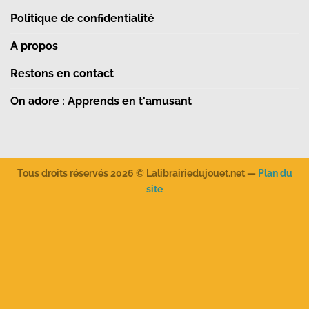
Politique de confidentialité
A propos
Restons en contact
On adore : Apprends en t'amusant
Tous droits réservés 2026 ©
Lalibrairiedujouet.net
—
Plan du
site