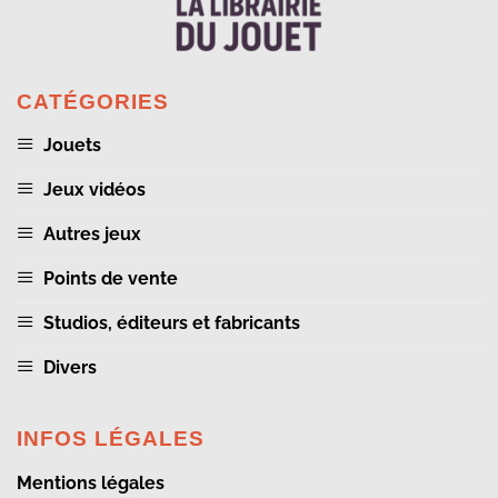
CATÉGORIES
Jouets
Jeux vidéos
Autres jeux
Points de vente
Studios, éditeurs et fabricants
Divers
INFOS LÉGALES
Mentions légales