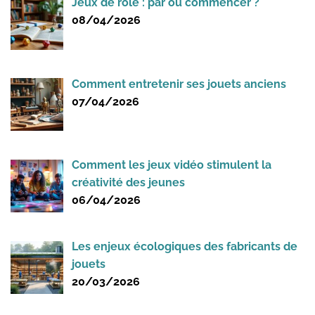
Jeux de rôle : par où commencer ?
08/04/2026
Comment entretenir ses jouets anciens
07/04/2026
Comment les jeux vidéo stimulent la
créativité des jeunes
06/04/2026
Les enjeux écologiques des fabricants de
jouets
20/03/2026