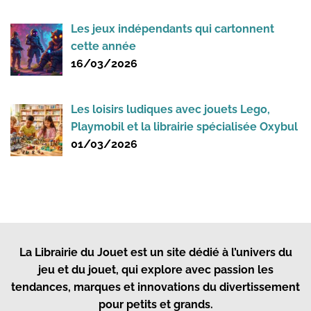
Les jeux indépendants qui cartonnent
cette année
16/03/2026
Les loisirs ludiques avec jouets Lego,
Playmobil et la librairie spécialisée Oxybul
01/03/2026
La Librairie du Jouet
est un site dédié à l’univers du
jeu et du jouet, qui explore avec passion les
tendances, marques et innovations du divertissement
pour petits et grands.