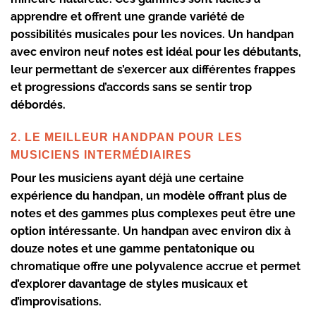
apprendre et offrent une grande variété de
possibilités musicales pour les novices. Un handpan
avec environ neuf notes est idéal pour les débutants,
leur permettant de s’exercer aux différentes frappes
et progressions d’accords sans se sentir trop
débordés.
2. LE MEILLEUR HANDPAN POUR LES
MUSICIENS INTERMÉDIAIRES
Pour les musiciens ayant déjà une certaine
expérience du handpan, un modèle offrant plus de
notes et des gammes plus complexes peut être une
option intéressante. Un handpan avec environ dix à
douze notes et une gamme pentatonique ou
chromatique offre une polyvalence accrue et permet
d’explorer davantage de styles musicaux et
d’improvisations.