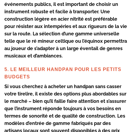
événements publics, il est important de choisir un
instrument robuste et facile à transporter. Une
construction légère en acier nitrité est préférable
pour résister aux intempéries et aux rigueurs de la vie
sur la route. La sélection d’une gamme universelle
telle que le ré mineur celtique ou l’équinox permettra
au joueur de s’adapter à un large éventail de genres
musicaux et d’ambiances.
5. LE MEILLEUR HANDPAN POUR LES PETITS
BUDGETS
Si vous cherchez à acheter un handpan sans casser
votre tirelire, il existe des options plus abordables sur
le marché – bien qu’il faille faire attention et s’assurer
que l’instrument réponde toujours à vos besoins en
termes de sonorité et de qualité de construction. Les
modèles d’entrée de gamme fabriqués par des
artisans locaux sont souvent disponibles à des prix