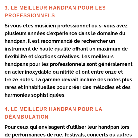
3. LE MEILLEUR HANDPAN POUR LES
PROFESSIONNELS
Si vous êtes musicien professionnel ou si vous avez
plusieurs années d’expérience dans le domaine du
handpan, il est recommandé de rechercher un
instrument de haute qualité offrant un maximum de
flexibilité et d’options créatives. Les meilleurs
handpans pour les professionnels sont généralement
en acier inoxydable ou nitrité et ont entre onze et
treize notes. La gamme devrait inclure des notes plus
rares et inhabituelles pour créer des mélodies et des
harmonies sophistiquées.
4. LE MEILLEUR HANDPAN POUR LA
DÉAMBULATION
Pour ceux qui envisagent d’utiliser leur handpan lors
de performances de rue, festivals, concerts ou autres