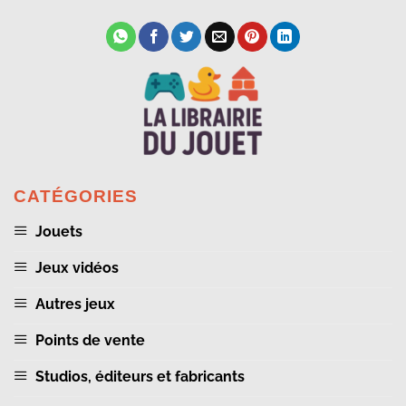
CATÉGORIES
Jouets
Jeux vidéos
Autres jeux
Points de vente
Studios, éditeurs et fabricants