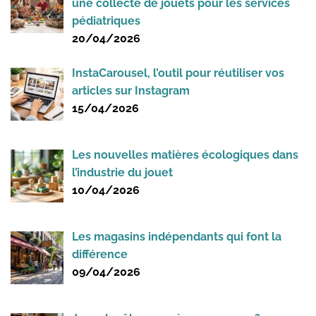
une collecte de jouets pour les services
pédiatriques
20/04/2026
InstaCarousel, l’outil pour réutiliser vos
articles sur Instagram
15/04/2026
Les nouvelles matières écologiques dans
l’industrie du jouet
10/04/2026
Les magasins indépendants qui font la
différence
09/04/2026