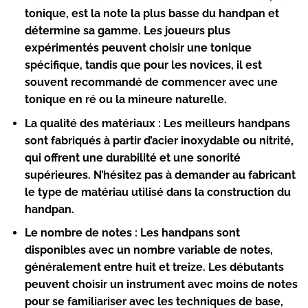
tonique, est la note la plus basse du handpan et
détermine sa gamme. Les joueurs plus
expérimentés peuvent choisir une tonique
spécifique, tandis que pour les novices, il est
souvent recommandé de commencer avec une
tonique en ré ou la mineure naturelle.
La qualité des matériaux
: Les meilleurs handpans
sont fabriqués à partir d’acier inoxydable ou nitrité,
qui offrent une durabilité et une sonorité
supérieures. N’hésitez pas à demander au fabricant
le type de matériau utilisé dans la construction du
handpan.
Le nombre de notes
: Les handpans sont
disponibles avec un nombre variable de notes,
généralement entre huit et treize. Les débutants
peuvent choisir un instrument avec moins de notes
pour se familiariser avec les techniques de base,