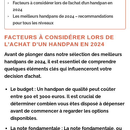
Facteurs à considérer lors de l’achat d’un handpan en
2024
Les meilleurs handpans de 2024 – recommandations
pour tous les niveaux
FACTEURS À CONSIDÉRER LORS DE
L’ACHAT D’UN HANDPAN EN 2024
Avant de plonger dans notre sélection des meilleurs
handpans de 2024, il est essentiel de comprendre
quelques éléments clés qui influenceront votre
decision d’achat.
Le budget
: Un handpan de qualité peut coûter
entre 500 et 3000 euros. Il est crucial de
déterminer combien vous êtes disposé à dépenser
avant de commencer à regarder les options
disponibles.
La note fondamentale
: La note fondamentale, ou