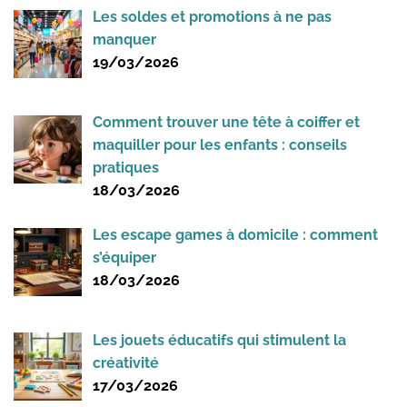
Les soldes et promotions à ne pas
manquer
19/03/2026
Comment trouver une tête à coiffer et
maquiller pour les enfants : conseils
pratiques
18/03/2026
Les escape games à domicile : comment
s’équiper
18/03/2026
Les jouets éducatifs qui stimulent la
créativité
17/03/2026