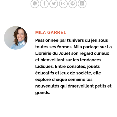
MILA GARREL
Passionnée par l’univers du jeu sous
toutes ses formes, Mila partage sur La
Librairie du Jouet son regard curieux
et bienveillant sur les tendances
ludiques. Entre consoles, jouets
éducatifs et jeux de société, elle
explore chaque semaine les
nouveautés qui émerveillent petits et
grands.