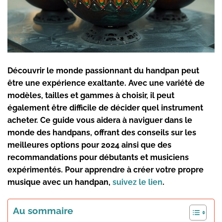
Découvrir le monde passionnant du handpan peut
être une expérience exaltante. Avec une variété de
modèles, tailles et gammes à choisir, il peut
également être difficile de décider quel instrument
acheter. Ce guide vous aidera à naviguer dans le
monde des handpans, offrant des conseils sur les
meilleures options pour 2024 ainsi que des
recommandations pour débutants et musiciens
expérimentés. Pour apprendre à créer votre propre
musique avec un handpan,
suivez le lien
.
Au sommaire