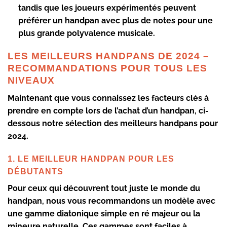
tandis que les joueurs expérimentés peuvent
préférer un handpan avec plus de notes pour une
plus grande polyvalence musicale.
LES MEILLEURS HANDPANS DE 2024 –
RECOMMANDATIONS POUR TOUS LES
NIVEAUX
Maintenant que vous connaissez les facteurs clés à
prendre en compte lors de l’achat d’un handpan, ci-
dessous notre sélection des meilleurs handpans pour
2024.
1. LE MEILLEUR HANDPAN POUR LES
DÉBUTANTS
Pour ceux qui découvrent tout juste le monde du
handpan, nous vous recommandons un modèle avec
une gamme diatonique simple en ré majeur ou la
mineure naturelle. Ces gammes sont faciles à