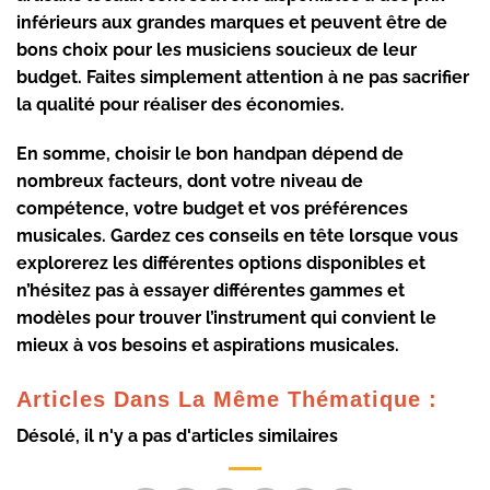
inférieurs aux grandes marques et peuvent être de
bons choix pour les musiciens soucieux de leur
budget. Faites simplement attention à ne pas sacrifier
la qualité pour réaliser des économies.
En somme, choisir le bon handpan dépend de
nombreux facteurs, dont votre niveau de
compétence, votre budget et vos préférences
musicales. Gardez ces conseils en tête lorsque vous
explorerez les différentes options disponibles et
n’hésitez pas à essayer différentes gammes et
modèles pour trouver l’instrument qui convient le
mieux à vos besoins et aspirations musicales.
Articles Dans La Même Thématique :
Désolé, il n'y a pas d'articles similaires