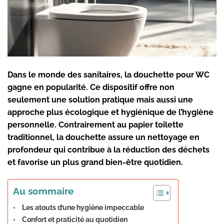
Dans le monde des sanitaires, la
douchette pour WC
gagne en popularité. Ce dispositif offre non
seulement une solution pratique mais aussi une
approche plus écologique et hygiénique de l’hygiène
personnelle. Contrairement au papier toilette
traditionnel, la douchette assure un
nettoyage en
profondeur
qui contribue à la réduction des déchets
et favorise un
plus grand bien-être
quotidien.
Au sommaire
Les atouts d’une hygiène impeccable
Confort et praticité au quotidien