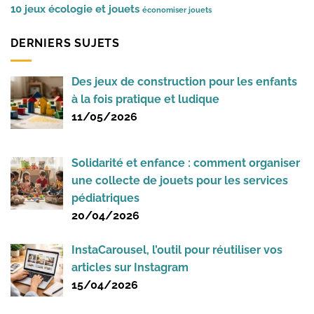
10 jeux
écologie et jouets
économiser jouets
DERNIERS SUJETS
Des jeux de construction pour les enfants
à la fois pratique et ludique
11/05/2026
Solidarité et enfance : comment organiser
une collecte de jouets pour les services
pédiatriques
20/04/2026
InstaCarousel, l’outil pour réutiliser vos
articles sur Instagram
15/04/2026