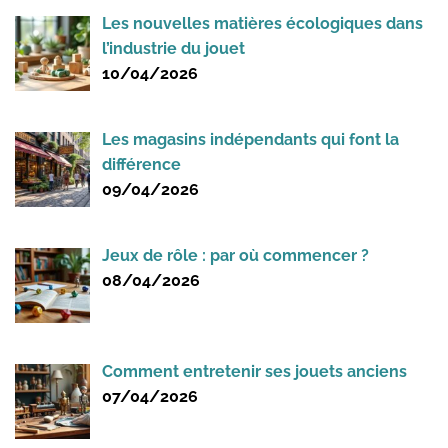
Les nouvelles matières écologiques dans
l’industrie du jouet
10/04/2026
Les magasins indépendants qui font la
différence
09/04/2026
Jeux de rôle : par où commencer ?
08/04/2026
Comment entretenir ses jouets anciens
07/04/2026