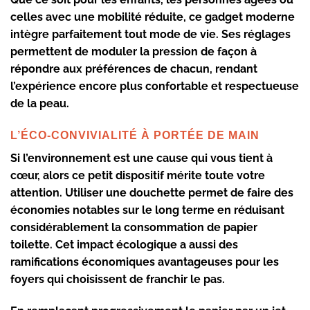
celles avec une mobilité réduite, ce gadget moderne
intègre parfaitement tout mode de vie. Ses réglages
permettent de moduler la pression de façon à
répondre aux préférences de chacun, rendant
l’expérience encore plus confortable et respectueuse
de la peau.
L’ÉCO-CONVIVIALITÉ À PORTÉE DE MAIN
Si l’environnement est une cause qui vous tient à
cœur, alors ce petit dispositif mérite toute votre
attention. Utiliser une douchette permet de faire des
économies notables sur le long terme en réduisant
considérablement la consommation de papier
toilette. Cet impact écologique a aussi des
ramifications économiques avantageuses pour les
foyers qui choisissent de franchir le pas.