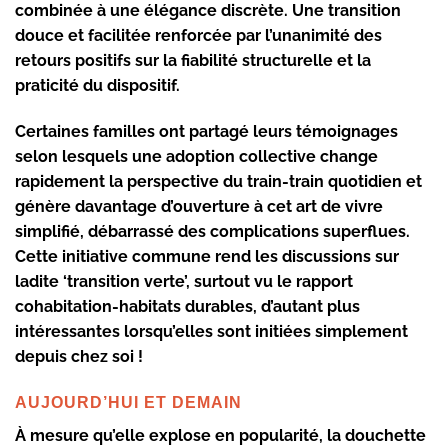
combinée à une élégance discrète. Une transition
douce et facilitée renforcée par l’unanimité des
retours positifs sur la fiabilité structurelle et la
praticité du dispositif.
Certaines familles ont partagé leurs témoignages
selon lesquels une adoption collective change
rapidement la perspective du train-train quotidien et
génère davantage d’ouverture à cet art de vivre
simplifié, débarrassé des complications superflues.
Cette initiative commune rend les discussions sur
ladite ‘transition verte’, surtout vu le rapport
cohabitation-habitats durables, d’autant plus
intéressantes lorsqu’elles sont initiées simplement
depuis chez soi !
AUJOURD’HUI ET DEMAIN
À mesure qu’elle explose en popularité, la douchette