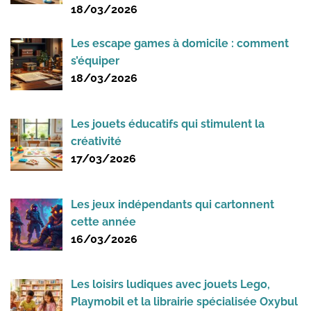
18/03/2026
Les escape games à domicile : comment
s’équiper
18/03/2026
Les jouets éducatifs qui stimulent la
créativité
17/03/2026
Les jeux indépendants qui cartonnent
cette année
16/03/2026
Les loisirs ludiques avec jouets Lego,
Playmobil et la librairie spécialisée Oxybul