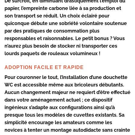
De surcroît, en diminuant drastiquement l’emploi du
papier, l’empreinte carbone liée à sa production et
son transport se réduit. Un choix éclairé pour
quiconque débute une sobriété volontaire soutenue
par des pratiques de consommation plus
responsables et raisonnables. Le petit bonus ? Vous
n’aurez plus besoin de stocker ni transporter ces
lourds paquets de rouleaux volumineux !
ADOPTION FACILE ET RAPIDE
Pour couronner le tout, l’installation d’une douchette
WC est accessible même aux bricoleurs débutants.
Aucun changement majeur ne requiert d’être effectué
dans votre aménagement actuel ; ce dispositif
ingénieux s’adapte aux configurations ainsi qu’à
presque tous les modèles de cuvettes existants. Sa
simplicité encourage les amateurs comme les
novices à tenter un montage autodidacte sans crainte