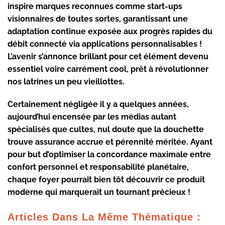
inspire marques reconnues comme start-ups
visionnaires de toutes sortes, garantissant une
adaptation continue exposée aux progrès rapides du
débit connecté via applications personnalisables !
L’avenir s’annonce brillant pour cet élément devenu
essentiel voire carrément cool, prêt à révolutionner
nos latrines un peu vieillottes.
Certainement négligée il y a quelques années,
aujourd’hui encensée par les médias autant
spécialisés que cultes, nul doute que la douchette
trouve assurance accrue et pérennité méritée. Ayant
pour but d’optimiser la concordance maximale entre
confort personnel et responsabilité planétaire,
chaque foyer pourrait bien tôt découvrir ce produit
moderne qui marquerait un tournant précieux !
Articles Dans La Même Thématique :