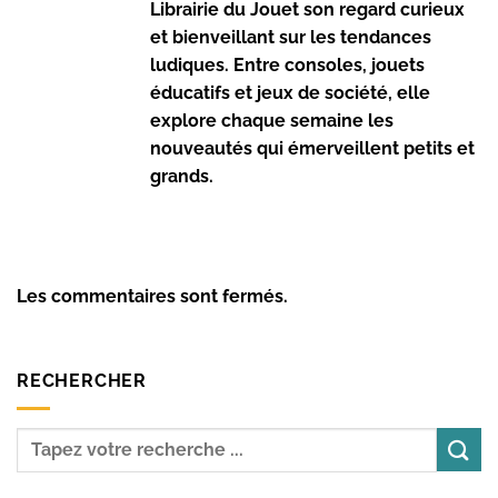
Librairie du Jouet son regard curieux
et bienveillant sur les tendances
ludiques. Entre consoles, jouets
éducatifs et jeux de société, elle
explore chaque semaine les
nouveautés qui émerveillent petits et
grands.
Les commentaires sont fermés.
RECHERCHER