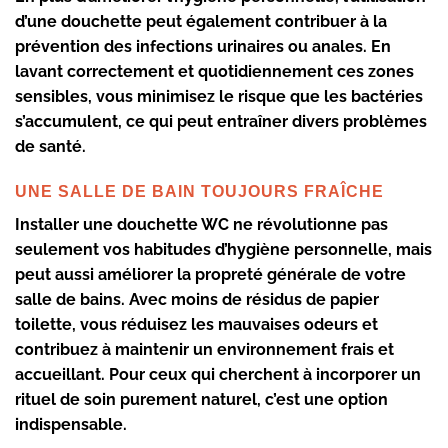
d’une douchette peut également contribuer à la
prévention des infections urinaires ou anales. En
lavant correctement et quotidiennement ces zones
sensibles, vous minimisez le risque que les bactéries
s’accumulent, ce qui peut entraîner divers problèmes
de santé.
UNE SALLE DE BAIN TOUJOURS FRAÎCHE
Installer une douchette WC ne révolutionne pas
seulement vos habitudes d’hygiène personnelle, mais
peut aussi améliorer la propreté générale de votre
salle de bains. Avec moins de résidus de papier
toilette, vous réduisez
les mauvaises odeurs
et
contribuez à maintenir un environnement frais et
accueillant. Pour ceux qui cherchent à incorporer un
rituel de soin purement naturel, c’est une option
indispensable.