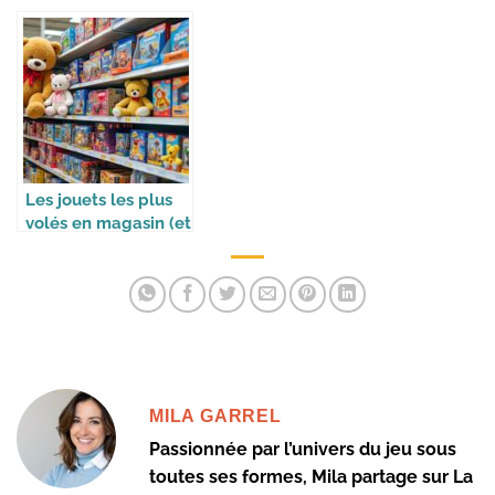
Les jouets les plus
volés en magasin (et
pourquoi)
MILA GARREL
Passionnée par l’univers du jeu sous
toutes ses formes, Mila partage sur La