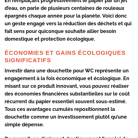
En remplaçant progressivement le papier par un jet
d’eau, on parle de plusieurs centaines de rouleaux
épargnés chaque année pour la planète. Voici donc
un geste engagé vers la
réduction des déchets
et qui
fait sens pour quiconque souhaite allier besoin
domestique et
protection écologique
.
ÉCONOMIES ET GAINS ÉCOLOGIQUES
SIGNIFICATIFS
Investir dans une douchette pour WC représente un
engagement à la fois économique et écologique. En
misant sur ce produit innovant, vous pouvez réaliser
des économies financières substantielles sur le
coût
récurrent
du papier essentiel souvent sous-estimé.
Tous ces avantages cumulés repositionnent la
douchette comme un investissement plutôt qu’une
simple dépense.