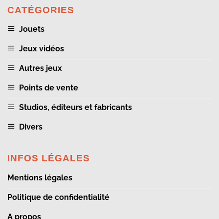
CATÉGORIES
Jouets
Jeux vidéos
Autres jeux
Points de vente
Studios, éditeurs et fabricants
Divers
INFOS LÉGALES
Mentions légales
Politique de confidentialité
A propos