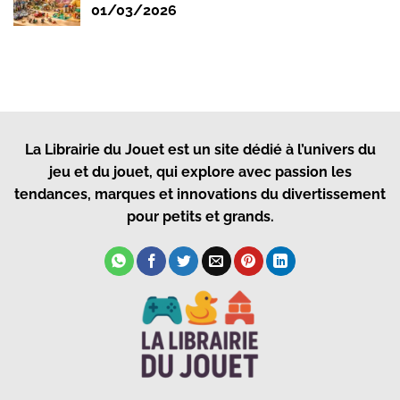
01/03/2026
La Librairie du Jouet
est un site dédié à l’univers du
jeu et du jouet, qui explore avec passion les
tendances, marques et innovations du divertissement
pour petits et grands.