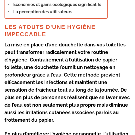
Économies et gains écologiques significatifs
La perception des utilisateurs
LES ATOUTS D’UNE HYGIÈNE
IMPECCABLE
La mise en place d’une douchette dans vos toilettes
peut transformer radicalement votre routine
d’
hygiène
. Contrairement à l’utilisation de papier
toilette, une douchette fournit un nettoyage en
profondeur grâce à l’eau. Cette méthode prévient
efficacement les infections et maintient une
sensation de fraîcheur tout au long de la journée. De
plus en plus de personnes réalisent que se laver avec
de l’eau est non seulement plus propre mais diminue
aussi les irritations cutanées associées parfois au
frottement du papier.
En plus d’améliorer l’hygiène personnelle, l’utilisation