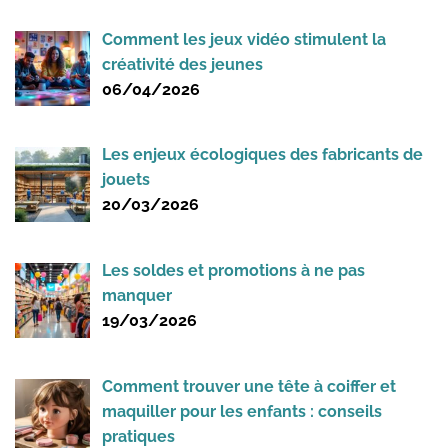
Comment les jeux vidéo stimulent la
créativité des jeunes
06/04/2026
Les enjeux écologiques des fabricants de
jouets
20/03/2026
Les soldes et promotions à ne pas
manquer
19/03/2026
Comment trouver une tête à coiffer et
maquiller pour les enfants : conseils
pratiques