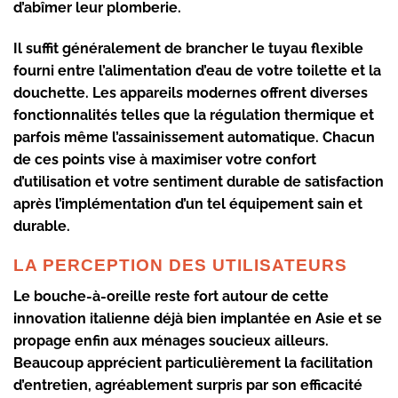
d’abîmer leur plomberie.
Il suffit généralement de brancher le tuyau flexible
fourni entre l’alimentation d’eau de votre toilette et la
douchette. Les appareils modernes offrent diverses
fonctionnalités telles que la régulation thermique et
parfois même l’assainissement automatique. Chacun
de ces points vise à maximiser votre confort
d’utilisation et votre sentiment durable de satisfaction
après l’implémentation d’un tel équipement sain et
durable.
LA PERCEPTION DES UTILISATEURS
Le bouche-à-oreille reste fort autour de cette
innovation italienne déjà bien implantée en Asie et se
propage enfin aux ménages soucieux ailleurs.
Beaucoup apprécient particulièrement la facilitation
d’entretien, agréablement surpris par son efficacité